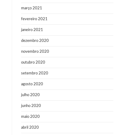
março 2021
fevereiro 2021
janeiro 2021
dezembro 2020
novembro 2020
outubro 2020
setembro 2020
agosto 2020
julho 2020
junho 2020
maio 2020
abril 2020