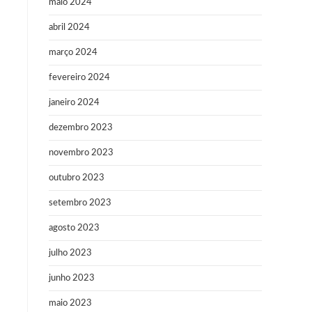
maio 2024
abril 2024
março 2024
fevereiro 2024
janeiro 2024
dezembro 2023
novembro 2023
outubro 2023
setembro 2023
agosto 2023
julho 2023
junho 2023
maio 2023