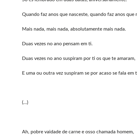
Quando faz anos que nasceste, quando faz anos que 
Mais nada, mais nada, absolutamente mais nada.
Duas vezes no ano pensam em ti.
Duas vezes no ano suspiram por ti os que te amaram,
E uma ou outra vez suspiram se por acaso se fala em t
(…)
Ah, pobre vaidade de carne e osso chamada homem,