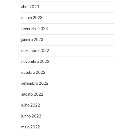
abril 2023
março 2023
fevereiro 2023
janeiro 2023
dezembro 2022
novembro 2022
outubro 2022
setembro 2022
agosto 2022
julho 2022
junho 2022
maio 2022