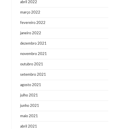
abril 2022
março 2022
fevereiro 2022
janeiro 2022
dezembro 2021
novembro 2021
outubro 2021
setembro 2021
agosto 2021
julho 2021
junho 2021
maio 2021
abril 2021