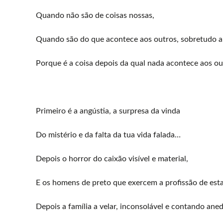
Quando não são de coisas nossas,
Quando são do que acontece aos outros, sobretudo a
Porque é a coisa depois da qual nada acontece aos o
Primeiro é a angústia, a surpresa da vinda
Do mistério e da falta da tua vida falada…
Depois o horror do caixão visível e material,
E os homens de preto que exercem a profissão de estar
Depois a família a velar, inconsolável e contando ane