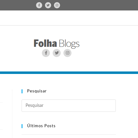
Pesquisar
Últimos Posts