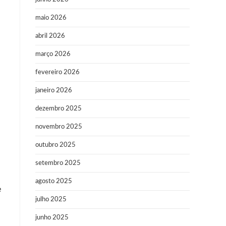
maio 2026
abril 2026
março 2026
fevereiro 2026
janeiro 2026
dezembro 2025
novembro 2025
outubro 2025
setembro 2025
agosto 2025
e
julho 2025
junho 2025