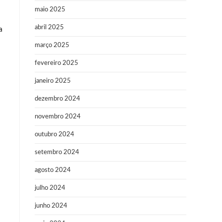
maio 2025
abril 2025
a
março 2025
fevereiro 2025
janeiro 2025
dezembro 2024
novembro 2024
outubro 2024
setembro 2024
agosto 2024
julho 2024
junho 2024