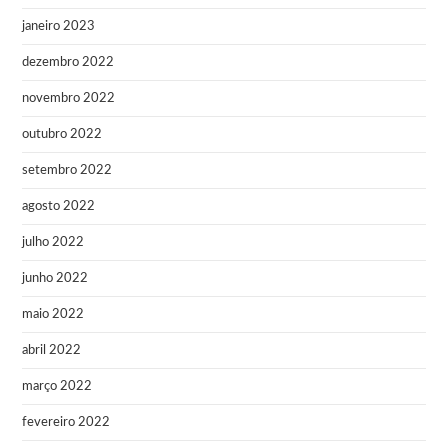
janeiro 2023
dezembro 2022
novembro 2022
outubro 2022
setembro 2022
agosto 2022
julho 2022
junho 2022
maio 2022
abril 2022
março 2022
fevereiro 2022