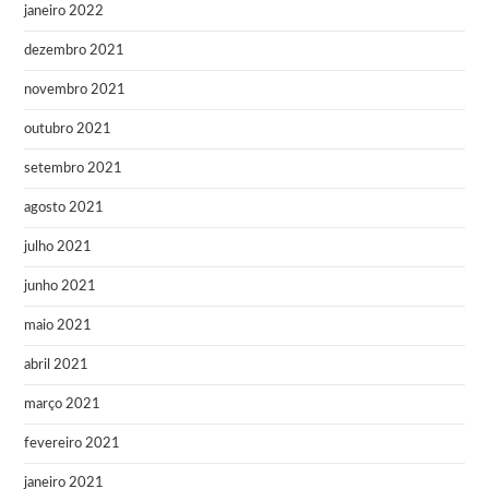
janeiro 2022
dezembro 2021
novembro 2021
outubro 2021
setembro 2021
agosto 2021
julho 2021
junho 2021
maio 2021
abril 2021
março 2021
fevereiro 2021
janeiro 2021