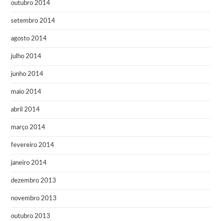
outubro 2014
setembro 2014
agosto 2014
julho 2014
junho 2014
maio 2014
abril 2014
março 2014
fevereiro 2014
janeiro 2014
dezembro 2013
novembro 2013
outubro 2013