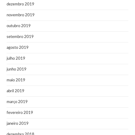
dezembro 2019
novembro 2019
outubro 2019
setembro 2019
agosto 2019
julho 2019
junho 2019
maio 2019
abril 2019
março 2019
fevereiro 2019
janeiro 2019
dezembro 2018