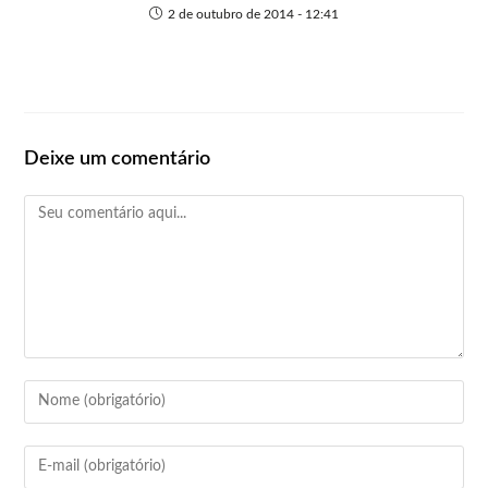
2 de outubro de 2014 - 12:41
Deixe um comentário