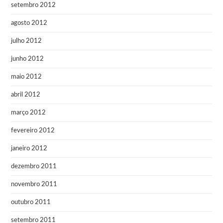
setembro 2012
agosto 2012
julho 2012
junho 2012
maio 2012
abril 2012
março 2012
fevereiro 2012
janeiro 2012
dezembro 2011
novembro 2011
outubro 2011
setembro 2011