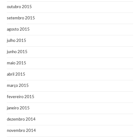
outubro 2015
setembro 2015
agosto 2015
julho 2015
junho 2015
maio 2015
abril 2015
março 2015
fevereiro 2015
janeiro 2015
dezembro 2014
novembro 2014