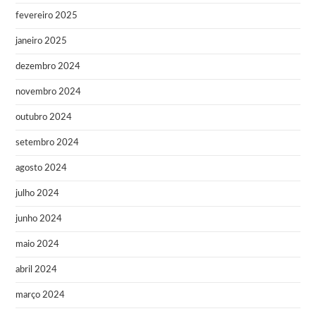
fevereiro 2025
janeiro 2025
dezembro 2024
novembro 2024
outubro 2024
setembro 2024
agosto 2024
julho 2024
junho 2024
maio 2024
abril 2024
março 2024