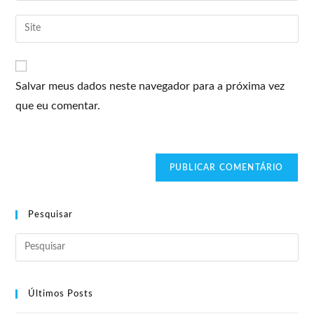
Salvar meus dados neste navegador para a próxima vez
que eu comentar.
Pesquisar
Últimos Posts