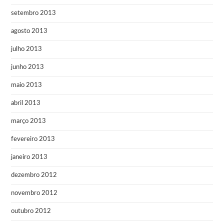
setembro 2013
agosto 2013
julho 2013
junho 2013
maio 2013
abril 2013
março 2013
fevereiro 2013
janeiro 2013
dezembro 2012
novembro 2012
outubro 2012