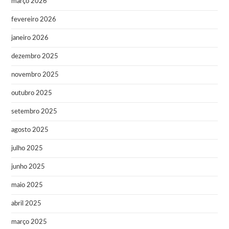
março 2026
fevereiro 2026
janeiro 2026
dezembro 2025
novembro 2025
outubro 2025
setembro 2025
agosto 2025
julho 2025
junho 2025
maio 2025
abril 2025
março 2025