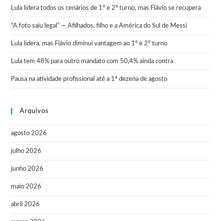
Lula lidera todos os cenários de 1º e 2º turno, mas Flávio se recupera
“A foto saiu legal” — Afilhados, filho e a América do Sul de Messi
Lula lidera, mas Flávio diminui vantagem ao 1º e 2º turno
Lula tem 48% para outro mandato com 50,4% ainda contra
Pausa na atividade profissional até a 1ª dezena de agosto
Arquivos
agosto 2026
julho 2026
junho 2026
maio 2026
abril 2026