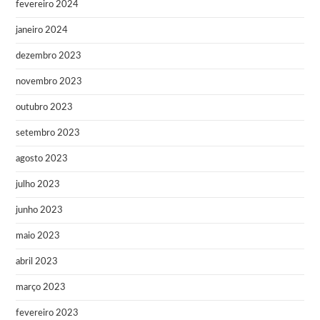
fevereiro 2024
janeiro 2024
dezembro 2023
novembro 2023
outubro 2023
setembro 2023
agosto 2023
julho 2023
junho 2023
maio 2023
abril 2023
março 2023
fevereiro 2023