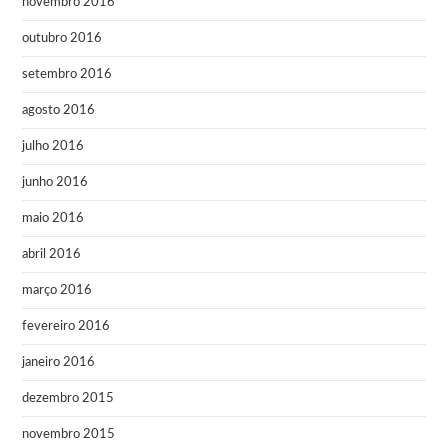
novembro 2016
outubro 2016
setembro 2016
agosto 2016
julho 2016
junho 2016
maio 2016
abril 2016
março 2016
fevereiro 2016
janeiro 2016
dezembro 2015
novembro 2015