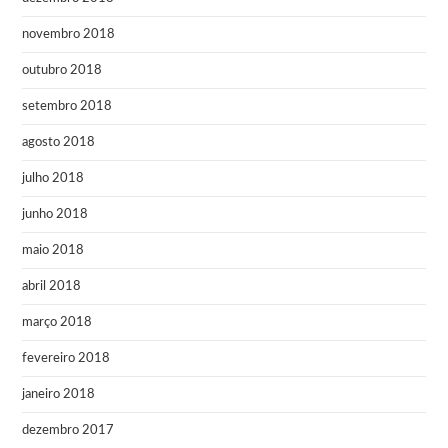
novembro 2018
outubro 2018
setembro 2018
agosto 2018
julho 2018
junho 2018
maio 2018
abril 2018
março 2018
fevereiro 2018
janeiro 2018
dezembro 2017