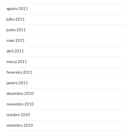
agosto 2011
julho 2011
junho 2011
maio 2011
abril 2011
março 2011
fevereiro 2011
janeiro 2011
dezembro 2010
novembro 2010
outubro 2010
setembro 2010