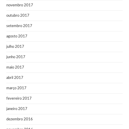
novembro 2017
outubro 2017
setembro 2017
agosto 2017
julho 2017
junho 2017
maio 2017
abril 2017
março 2017
fevereiro 2017
janeiro 2017
dezembro 2016