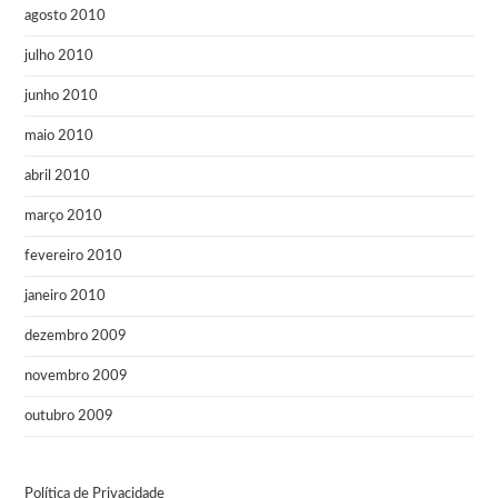
agosto 2010
julho 2010
junho 2010
maio 2010
abril 2010
março 2010
fevereiro 2010
janeiro 2010
dezembro 2009
novembro 2009
outubro 2009
Política de Privacidade