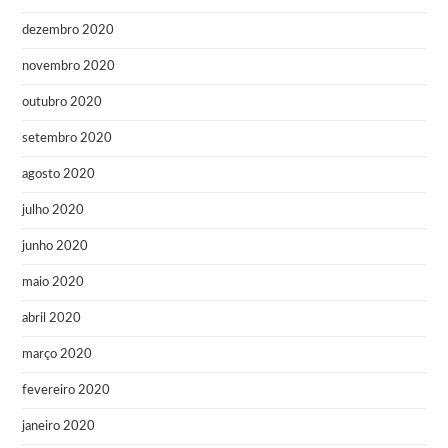
dezembro 2020
novembro 2020
outubro 2020
setembro 2020
agosto 2020
julho 2020
junho 2020
maio 2020
abril 2020
março 2020
fevereiro 2020
janeiro 2020