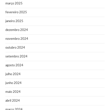
março 2025
fevereiro 2025
janeiro 2025
dezembro 2024
novembro 2024
outubro 2024
setembro 2024
agosto 2024
julho 2024
junho 2024
maio 2024
abril 2024
março 2024