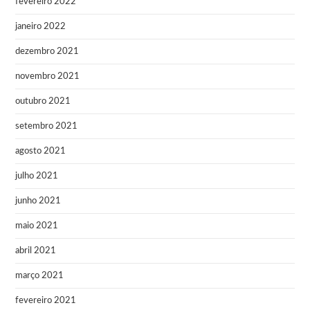
fevereiro 2022
janeiro 2022
dezembro 2021
novembro 2021
outubro 2021
setembro 2021
agosto 2021
julho 2021
junho 2021
maio 2021
abril 2021
março 2021
fevereiro 2021