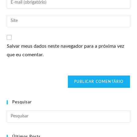
Salvar meus dados neste navegador para a próxima vez
que eu comentar.
Pesquisar
Últimos Posts