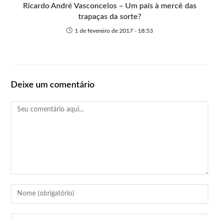
Ricardo André Vasconcelos – Um país à mercê das
trapaças da sorte?
1 de fevereiro de 2017 - 18:53
Deixe um comentário