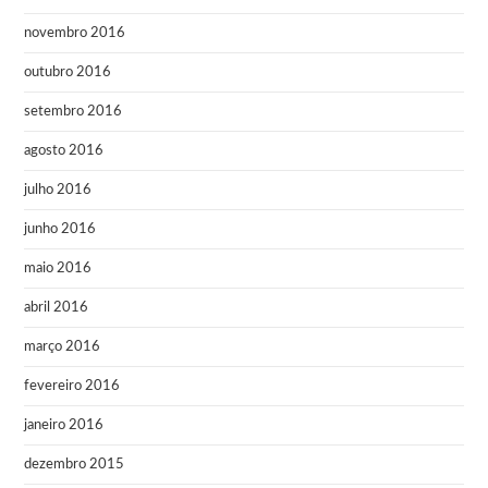
novembro 2016
outubro 2016
setembro 2016
agosto 2016
julho 2016
junho 2016
maio 2016
abril 2016
março 2016
fevereiro 2016
janeiro 2016
dezembro 2015