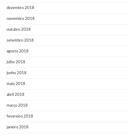
dezembro 2018
novembro 2018
outubro 2018
setembro 2018
agosto 2018
julho 2018
junho 2018
maio 2018
abril 2018
março 2018
fevereiro 2018
janeiro 2018