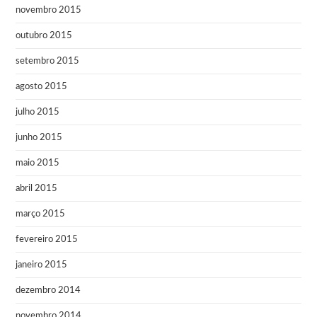
novembro 2015
outubro 2015
setembro 2015
agosto 2015
julho 2015
junho 2015
maio 2015
abril 2015
março 2015
fevereiro 2015
janeiro 2015
dezembro 2014
novembro 2014