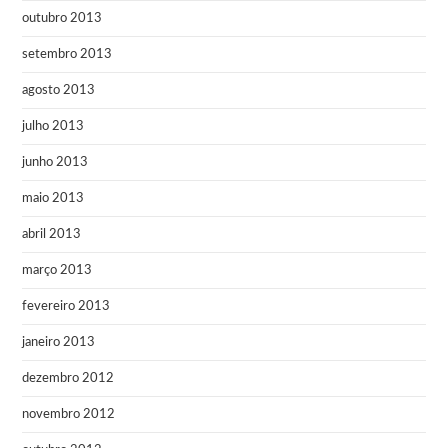
outubro 2013
setembro 2013
agosto 2013
julho 2013
junho 2013
maio 2013
abril 2013
março 2013
fevereiro 2013
janeiro 2013
dezembro 2012
novembro 2012