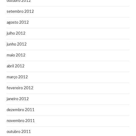
outubro 2012
setembro 2012
agosto 2012
julho 2012
junho 2012
maio 2012
abril 2012
março 2012
fevereiro 2012
janeiro 2012
dezembro 2011
novembro 2011
outubro 2011