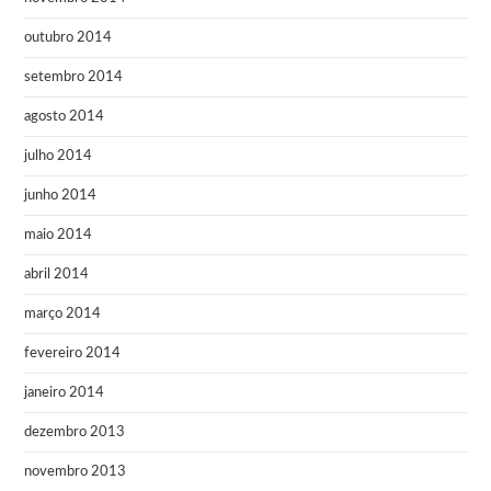
outubro 2014
setembro 2014
agosto 2014
julho 2014
junho 2014
maio 2014
abril 2014
março 2014
fevereiro 2014
janeiro 2014
dezembro 2013
novembro 2013