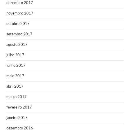
dezembro 2017
novembro 2017
outubro 2017
setembro 2017
agosto 2017
julho 2017
junho 2017
maio 2017
abril 2017
março 2017
fevereiro 2017
janeiro 2017
dezembro 2016