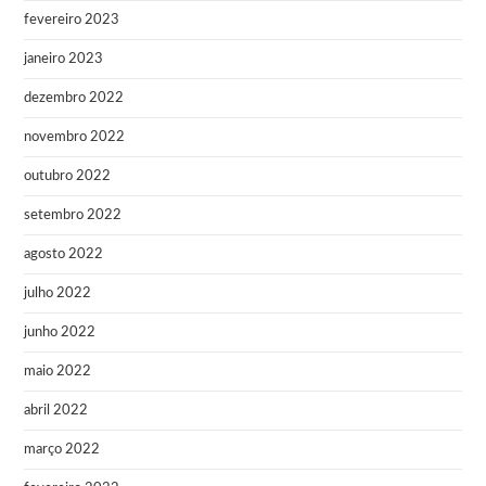
fevereiro 2023
janeiro 2023
dezembro 2022
novembro 2022
outubro 2022
setembro 2022
agosto 2022
julho 2022
junho 2022
maio 2022
abril 2022
março 2022