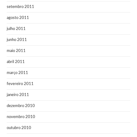
setembro 2011
agosto 2011
julho 2011
junho 2011
maio 2011
abril 2011
março 2011
fevereiro 2011
janeiro 2011
dezembro 2010
novembro 2010
outubro 2010