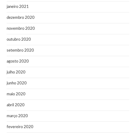
janeiro 2021
dezembro 2020
novembro 2020
outubro 2020
setembro 2020
agosto 2020
julho 2020
junho 2020
maio 2020
abril 2020
março 2020
fevereiro 2020