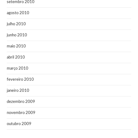
setembro 2010
agosto 2010
julho 2010
junho 2010
maio 2010
abril 2010
março 2010
fevereiro 2010
janeiro 2010
dezembro 2009
novembro 2009
outubro 2009