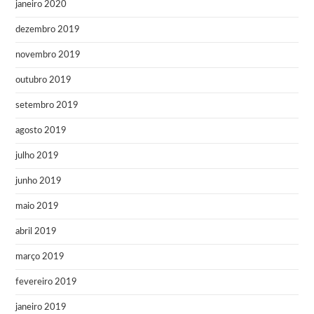
janeiro 2020
dezembro 2019
novembro 2019
outubro 2019
setembro 2019
agosto 2019
julho 2019
junho 2019
maio 2019
abril 2019
março 2019
fevereiro 2019
janeiro 2019