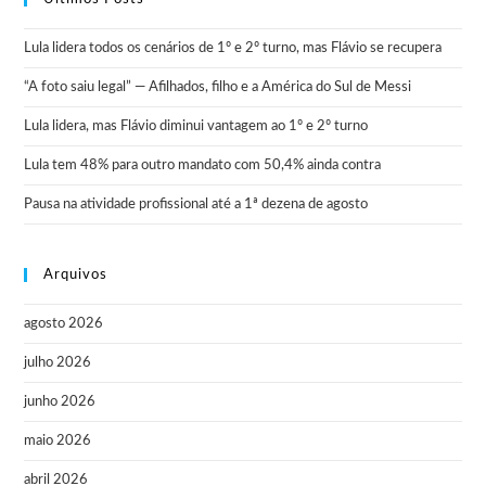
Lula lidera todos os cenários de 1º e 2º turno, mas Flávio se recupera
“A foto saiu legal” — Afilhados, filho e a América do Sul de Messi
Lula lidera, mas Flávio diminui vantagem ao 1º e 2º turno
Lula tem 48% para outro mandato com 50,4% ainda contra
Pausa na atividade profissional até a 1ª dezena de agosto
Arquivos
agosto 2026
julho 2026
junho 2026
maio 2026
abril 2026