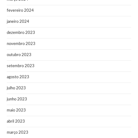
fevereiro 2024
janeiro 2024
dezembro 2023
novembro 2023
outubro 2023
setembro 2023
agosto 2023
julho 2023
junho 2023
maio 2023
abril 2023
março 2023