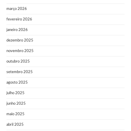
março 2026
fevereiro 2026
janeiro 2026
dezembro 2025
novembro 2025
outubro 2025
setembro 2025
agosto 2025
julho 2025
junho 2025
maio 2025
abril 2025