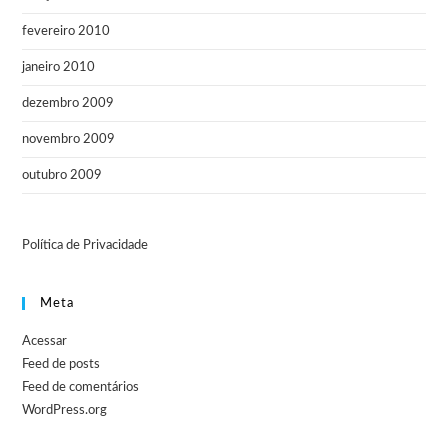
fevereiro 2010
janeiro 2010
dezembro 2009
novembro 2009
outubro 2009
Política de Privacidade
Meta
Acessar
Feed de posts
Feed de comentários
WordPress.org