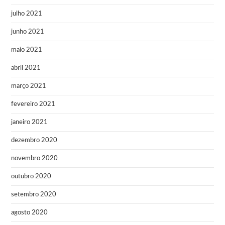
julho 2021
junho 2021
maio 2021
abril 2021
março 2021
fevereiro 2021
janeiro 2021
dezembro 2020
novembro 2020
outubro 2020
setembro 2020
agosto 2020