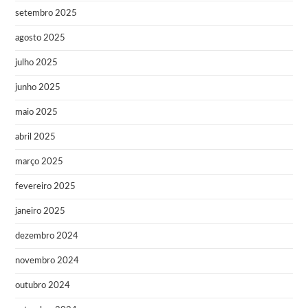
setembro 2025
agosto 2025
julho 2025
junho 2025
maio 2025
abril 2025
março 2025
fevereiro 2025
janeiro 2025
dezembro 2024
novembro 2024
outubro 2024