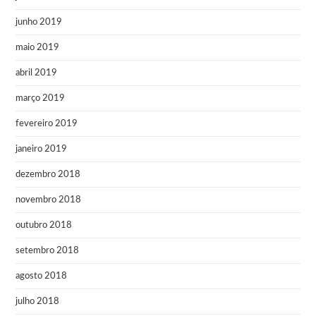
junho 2019
maio 2019
abril 2019
março 2019
fevereiro 2019
janeiro 2019
dezembro 2018
novembro 2018
outubro 2018
setembro 2018
agosto 2018
julho 2018