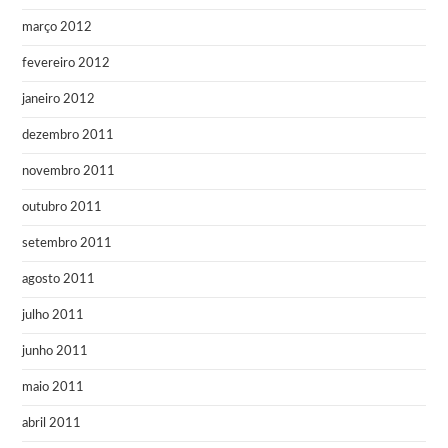
março 2012
fevereiro 2012
janeiro 2012
dezembro 2011
novembro 2011
outubro 2011
setembro 2011
agosto 2011
julho 2011
junho 2011
maio 2011
abril 2011