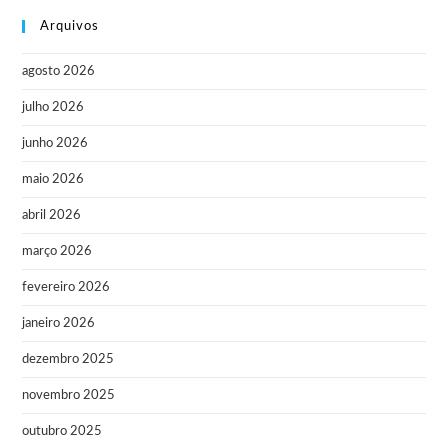
Arquivos
agosto 2026
julho 2026
junho 2026
maio 2026
abril 2026
março 2026
fevereiro 2026
janeiro 2026
dezembro 2025
novembro 2025
outubro 2025