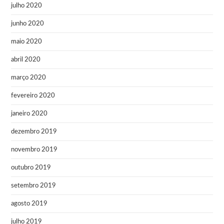
julho 2020
junho 2020
maio 2020
abril 2020
março 2020
fevereiro 2020
janeiro 2020
dezembro 2019
novembro 2019
outubro 2019
setembro 2019
agosto 2019
julho 2019