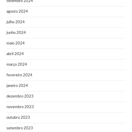
setembro 2024
agosto 2024
julho 2024
junho 2024
maio 2024
abril 2024
março 2024
fevereiro 2024
janeiro 2024
dezembro 2023
novembro 2023
outubro 2023
setembro 2023