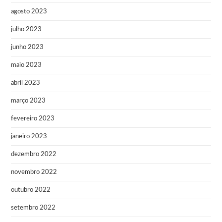
agosto 2023
julho 2023
junho 2023
maio 2023
abril 2023
março 2023
fevereiro 2023
janeiro 2023
dezembro 2022
novembro 2022
outubro 2022
setembro 2022