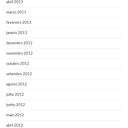
abril 2013
março 2013
fevereiro 2013
janeiro 2013
dezembro 2012
novembro 2012
outubro 2012
setembro 2012
agosto 2012
julho 2012
junho 2012
maio 2012
abril 2012