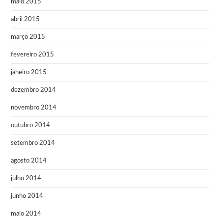
maio 2015
abril 2015
março 2015
fevereiro 2015
janeiro 2015
dezembro 2014
novembro 2014
outubro 2014
setembro 2014
agosto 2014
julho 2014
junho 2014
maio 2014