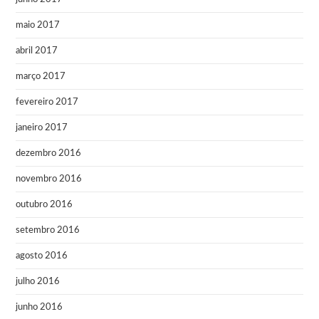
maio 2017
abril 2017
março 2017
fevereiro 2017
janeiro 2017
dezembro 2016
novembro 2016
outubro 2016
setembro 2016
agosto 2016
julho 2016
junho 2016