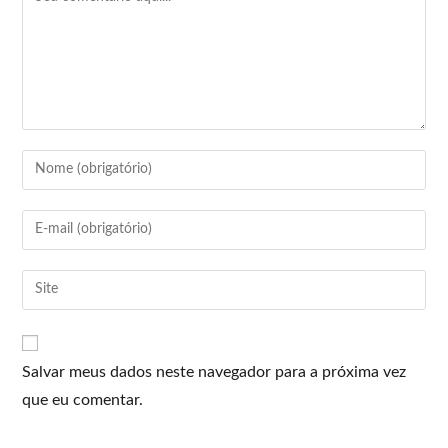
Salvar meus dados neste navegador para a próxima vez
que eu comentar.