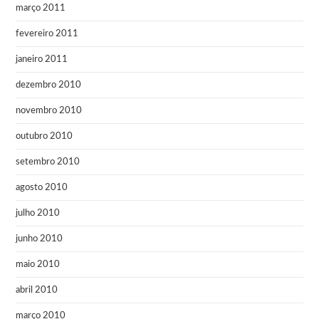
março 2011
fevereiro 2011
janeiro 2011
dezembro 2010
novembro 2010
outubro 2010
setembro 2010
agosto 2010
julho 2010
junho 2010
maio 2010
abril 2010
março 2010