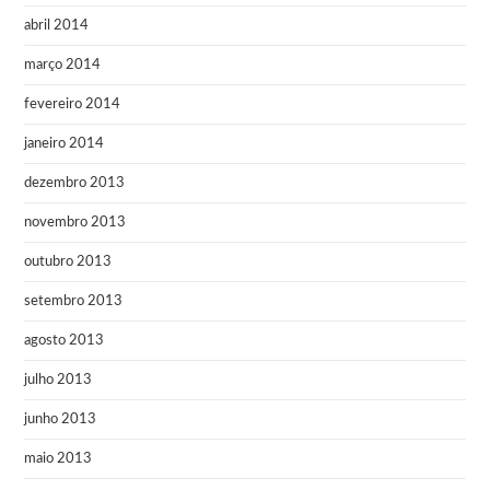
abril 2014
março 2014
fevereiro 2014
janeiro 2014
dezembro 2013
novembro 2013
outubro 2013
setembro 2013
agosto 2013
julho 2013
junho 2013
maio 2013