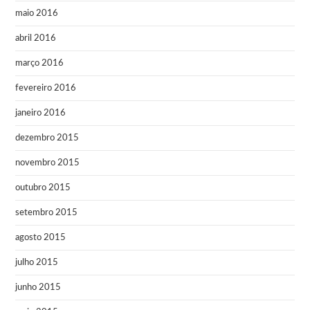
maio 2016
abril 2016
março 2016
fevereiro 2016
janeiro 2016
dezembro 2015
novembro 2015
outubro 2015
setembro 2015
agosto 2015
julho 2015
junho 2015