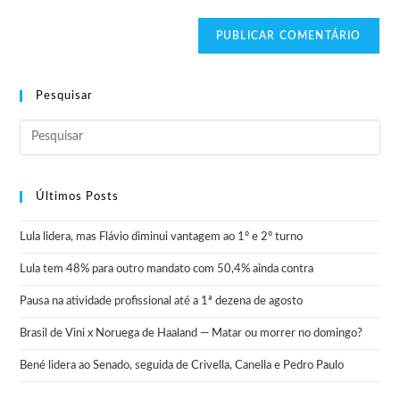
Pesquisar
Últimos Posts
Lula lidera, mas Flávio diminui vantagem ao 1º e 2º turno
Lula tem 48% para outro mandato com 50,4% ainda contra
Pausa na atividade profissional até a 1ª dezena de agosto
Brasil de Vini x Noruega de Haaland — Matar ou morrer no domingo?
Bené lidera ao Senado, seguida de Crivella, Canella e Pedro Paulo