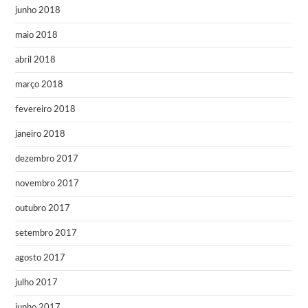
junho 2018
maio 2018
abril 2018
março 2018
fevereiro 2018
janeiro 2018
dezembro 2017
novembro 2017
outubro 2017
setembro 2017
agosto 2017
julho 2017
junho 2017