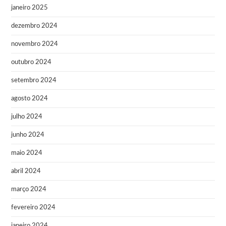
janeiro 2025
dezembro 2024
novembro 2024
outubro 2024
setembro 2024
agosto 2024
julho 2024
junho 2024
maio 2024
abril 2024
março 2024
fevereiro 2024
janeiro 2024