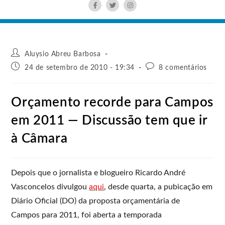
Aluysio Abreu Barbosa
24 de setembro de 2010 - 19:34
8 comentários
Orçamento recorde para Campos
em 2011 — Discussão tem que ir
à Câmara
Depois que o jornalista e blogueiro Ricardo André
Vasconcelos divulgou
aqui
, desde quarta, a pubicação em
Diário Oficial (DO) da proposta orçamentária de
Campos para 2011, foi aberta a temporada