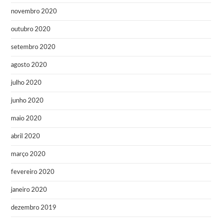
novembro 2020
outubro 2020
setembro 2020
agosto 2020
julho 2020
junho 2020
maio 2020
abril 2020
março 2020
fevereiro 2020
janeiro 2020
dezembro 2019