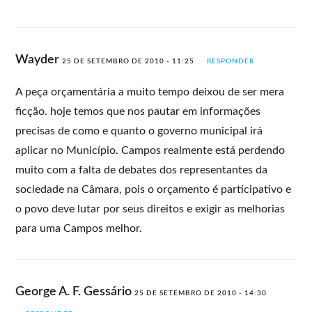
Wayder
25 DE SETEMBRO DE 2010 - 11:25
RESPONDER
A peça orçamentária a muito tempo deixou de ser mera
ficção. hoje temos que nos pautar em informações
precisas de como e quanto o governo municipal irá
aplicar no Município. Campos realmente está perdendo
muito com a falta de debates dos representantes da
sociedade na Câmara, pois o orçamento é participativo e
o povo deve lutar por seus direitos e exigir as melhorias
para uma Campos melhor.
George A. F. Gessário
25 DE SETEMBRO DE 2010 - 14:30