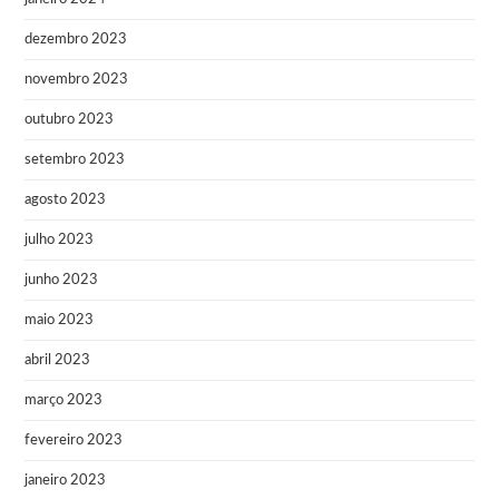
dezembro 2023
novembro 2023
outubro 2023
setembro 2023
agosto 2023
julho 2023
junho 2023
maio 2023
abril 2023
março 2023
fevereiro 2023
janeiro 2023