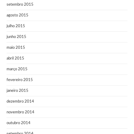
setembro 2015
agosto 2015
julho 2015
junho 2015
maio 2015
abril 2015
março 2015
fevereiro 2015
janeiro 2015
dezembro 2014
novembro 2014
outubro 2014
setembro 2014