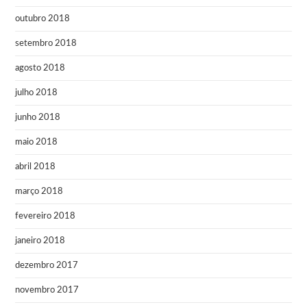
outubro 2018
setembro 2018
agosto 2018
julho 2018
junho 2018
maio 2018
abril 2018
março 2018
fevereiro 2018
janeiro 2018
dezembro 2017
novembro 2017