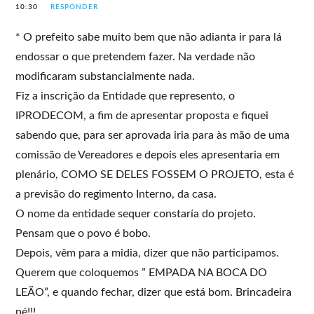
10:30
RESPONDER
* O prefeito sabe muito bem que não adianta ir para lá
endossar o que pretendem fazer. Na verdade não
modificaram substancialmente nada.
Fiz a inscrição da Entidade que represento, o
IPRODECOM, a fim de apresentar proposta e fiquei
sabendo que, para ser aprovada iria para às mão de uma
comissão de Vereadores e depois eles apresentaria em
plenário, COMO SE DELES FOSSEM O PROJETO, esta é
a previsão do regimento Interno, da casa.
O nome da entidade sequer constaría do projeto.
Pensam que o povo é bobo.
Depois, vêm para a midia, dizer que não participamos.
Querem que coloquemos ” EMPADA NA BOCA DO
LEÃO”, e quando fechar, dizer que está bom. Brincadeira
né!!!