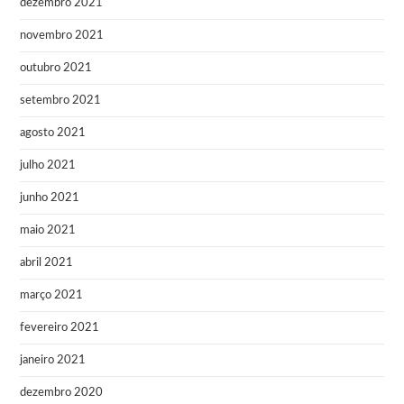
dezembro 2021
novembro 2021
outubro 2021
setembro 2021
agosto 2021
julho 2021
junho 2021
maio 2021
abril 2021
março 2021
fevereiro 2021
janeiro 2021
dezembro 2020