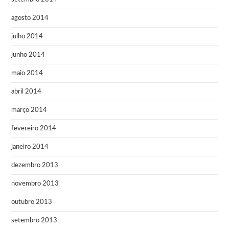
agosto 2014
julho 2014
junho 2014
maio 2014
abril 2014
março 2014
fevereiro 2014
janeiro 2014
dezembro 2013
novembro 2013
outubro 2013
setembro 2013