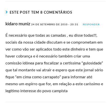
ESTE POST TEM 8 COMENTÁRIOS
kidaro muniz
24 DE SETEMBRO DE 2010 - 20:31
RESPONDER
É necessário que todas as camadas , eu disse todas!!!,
sociais da nossa cidade discutam e se comprometam em
ver como vão ser aplicados todo este dinheiro e tem que
haver cobrança e é necessário também criar uma
comissão idônea para fiscalizar a certíssima “gulosidade”
que tal montante vai atrair e espero que este jornal sério
fique “em cima como carrapato” para informar até
mesmo um espirro que for, em relação a este caríssimo e
legítimo interesse do povo campista