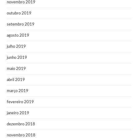
novembro 2019
outubro 2019
setembro 2019
agosto 2019
julho 2019
junho 2019
maio 2019
abril 2019
março 2019
fevereiro 2019
janeiro 2019
dezembro 2018
novembro 2018