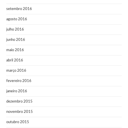
setembro 2016
agosto 2016
julho 2016
junho 2016
maio 2016
abril 2016
março 2016
fevereiro 2016
janeiro 2016
dezembro 2015
novembro 2015
outubro 2015