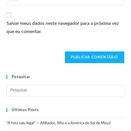
Salvar meus dados neste navegador para a próxima vez
que eu comentar.
Pesquisar
Últimos Posts
“A foto saiu legal” — Afilhados, filho e a América do Sul de Messi