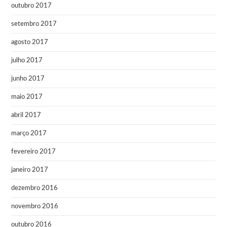
outubro 2017
setembro 2017
agosto 2017
julho 2017
junho 2017
maio 2017
abril 2017
março 2017
fevereiro 2017
janeiro 2017
dezembro 2016
novembro 2016
outubro 2016