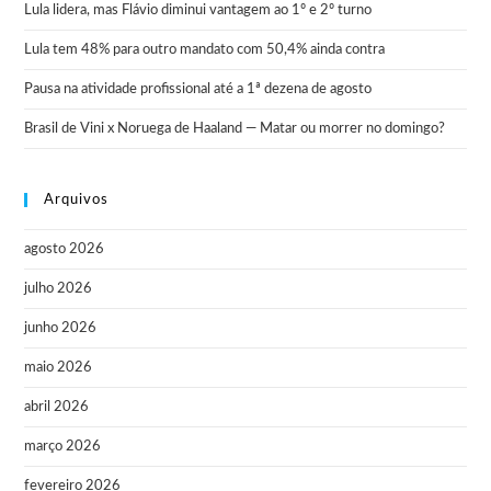
Lula lidera, mas Flávio diminui vantagem ao 1º e 2º turno
Lula tem 48% para outro mandato com 50,4% ainda contra
Pausa na atividade profissional até a 1ª dezena de agosto
Brasil de Vini x Noruega de Haaland — Matar ou morrer no domingo?
Arquivos
agosto 2026
julho 2026
junho 2026
maio 2026
abril 2026
março 2026
fevereiro 2026