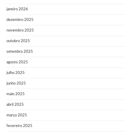
janeiro 2026
dezembro 2025
novembro 2025
outubro 2025
setembro 2025
agosto 2025
julho 2025
junho 2025
maio 2025
abril 2025
março 2025
fevereiro 2025