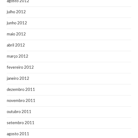
agosto 2012
julho 2012
junho 2012
maio 2012
abril 2012
março 2012
fevereiro 2012
janeiro 2012
dezembro 2011
novembro 2011
outubro 2011
setembro 2011
agosto 2011