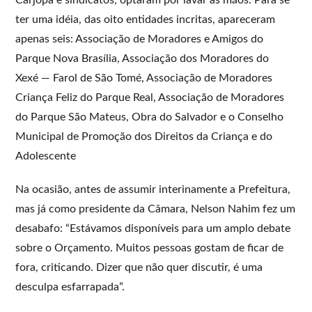
ter uma idéia, das oito entidades incritas, apareceram
apenas seis: Associação de Moradores e Amigos do
Parque Nova Brasília, Associação dos Moradores do
Xexé — Farol de São Tomé, Associação de Moradores
Criança Feliz do Parque Real, Associação de Moradores
do Parque São Mateus, Obra do Salvador e o Conselho
Municipal de Promoção dos Direitos da Criança e do
Adolescente
Na ocasião, antes de assumir interinamente a Prefeitura,
mas já como presidente da Câmara, Nelson Nahim fez um
desabafo: “Estávamos disponíveis para um amplo debate
sobre o Orçamento. Muitos pessoas gostam de ficar de
fora, criticando. Dizer que não quer discutir, é uma
desculpa esfarrapada”.