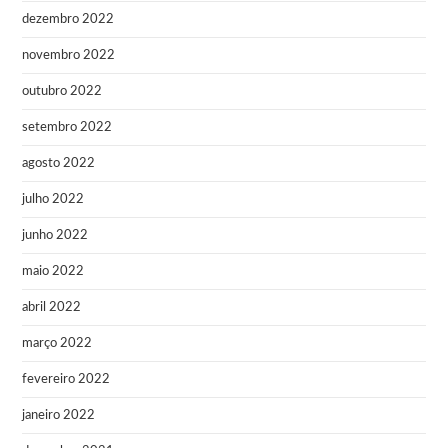
dezembro 2022
novembro 2022
outubro 2022
setembro 2022
agosto 2022
julho 2022
junho 2022
maio 2022
abril 2022
março 2022
fevereiro 2022
janeiro 2022