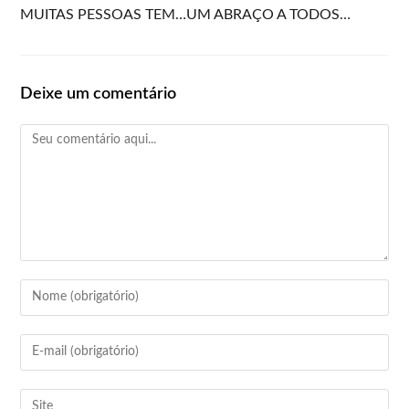
MUITAS PESSOAS TEM…UM ABRAÇO A TODOS…
Deixe um comentário