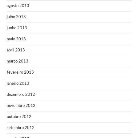
agosto 2013
julho 2013
junho 2013
maio 2013
abril 2013
março 2013
fevereiro 2013
janeiro 2013
dezembro 2012
novembro 2012
outubro 2012
setembro 2012