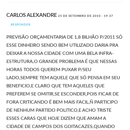
CARLOS ALEXANDRE
25 DE SETEMBRO DE 2010 - 19:37
RESPONDER
PREVISÃO ORÇAMENTARIA DE 1,8 BILHÃO P/2011 SÓ
ESSE DINHEIRO SENDO BEM UTILIZADO DARIA PRA
DEIXAR A NOSSA CIDADE COM UMA BELA INFRA-
ESTRUTURA,O GRANDE PROBLEMA É QUE NESSAS
HORAS TODOS QUEREM PUXAR P/SEU
LADO,SEMPRE TEM AQUELE QUE SÓ PENSA EM SEU
BENEFICIO,E CLARO QUE TEM AQUELES QUE
PREFEREM SE OMITIR,SE ESCONDER,POIS FICAR DE
FORA CRITICANDO É BEM MAIS FACIL,Ñ PARTICIPO
DE NENHUM PARTIDO POLITICO,E ACHO TRISTE
ESSES CARAS QUE HOJE DIZEM QUE AMAM A
CIDADE DE CAMPOS DOS GOITACAZES,QUANDO