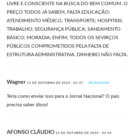
LIVRE E CONSCIENTE NA BUSCA DO BEM COMUM. O
PREÇO TODOS JÁ SABEM, FALTA EDUCAÇÃO;
ATENDIMENTO MÉDICO, TRANSPORTE; HOSPITAIS;
TRABALHO; SEGURANÇA PÚBLICA; SANEAMENTO
BÁSICO; MORADIA; ENFIM, TODOS OS SEVIRÇOS
PÚBLICOS COMPROMETIDOS PELA FALTA DE
ESTRUTURA ADMINISTRATIVA, DINHEIRO NÃO FALTA.
Wagner
12 DE OUTUBRO DE 2010 - 01:37
RESPONDER
Teria como enviar isso para o Jornal Nacional? O país
precisa saber disso!
AFONSO CLÁUDIO
12 DE OUTUBRO DE 2010 - 05:44