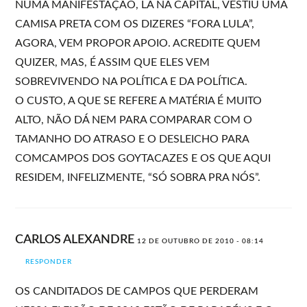
NUMA MANIFESTAÇÃO, LÁ NA CAPITAL, VESTIU UMA
CAMISA PRETA COM OS DIZERES “FORA LULA”,
AGORA, VEM PROPOR APOIO. ACREDITE QUEM
QUIZER, MAS, É ASSIM QUE ELES VEM
SOBREVIVENDO NA POLÍTICA E DA POLÍTICA.
O CUSTO, A QUE SE REFERE A MATÉRIA É MUITO
ALTO, NÃO DÁ NEM PARA COMPARAR COM O
TAMANHO DO ATRASO E O DESLEICHO PARA
COMCAMPOS DOS GOYTACAZES E OS QUE AQUI
RESIDEM, INFELIZMENTE, “SÓ SOBRA PRA NÓS”.
CARLOS ALEXANDRE
12 DE OUTUBRO DE 2010 - 08:14
RESPONDER
OS CANDITADOS DE CAMPOS QUE PERDERAM