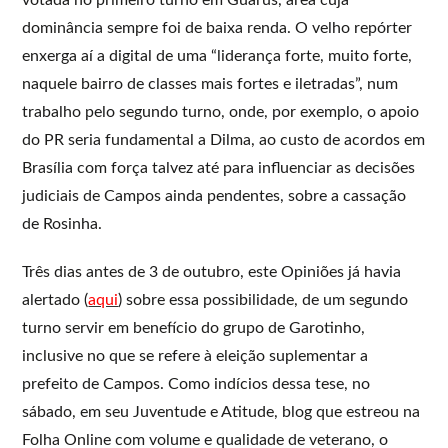
dominância sempre foi de baixa renda. O velho repórter
enxerga aí a digital de uma “liderança forte, muito forte,
naquele bairro de classes mais fortes e iletradas”, num
trabalho pelo segundo turno, onde, por exemplo, o apoio
do PR seria fundamental a Dilma, ao custo de acordos em
Brasília com força talvez até para influenciar as decisões
judiciais de Campos ainda pendentes, sobre a cassação
de Rosinha.
Três dias antes de 3 de outubro, este Opiniões já havia
alertado (
aqui
) sobre essa possibilidade, de um segundo
turno servir em benefício do grupo de Garotinho,
inclusive no que se refere à eleição suplementar a
prefeito de Campos. Como indícios dessa tese, no
sábado, em seu Juventude e Atitude, blog que estreou na
Folha Online com volume e qualidade de veterano, o