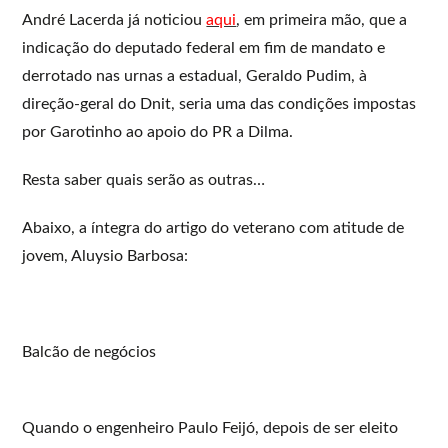
André Lacerda já noticiou
aqui
, em primeira mão, que a
indicação do deputado federal em fim de mandato e
derrotado nas urnas a estadual, Geraldo Pudim, à
direção-geral do Dnit, seria uma das condições impostas
por Garotinho ao apoio do PR a Dilma.
Resta saber quais serão as outras…
Abaixo, a íntegra do artigo do veterano com atitude de
jovem, Aluysio Barbosa:
Balcão de negócios
Quando o engenheiro Paulo Feijó, depois de ser eleito