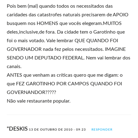
Pois bem (mal) quando todos os necessitados das
caridades das catastrofes naturais precisarem de APOIO
busquem nos HOMENS que vocês elegeram.MUITOS
deles,inclusive,de fora. Da cidade tem o Garotinho que
foi o mais votado. Vale lembrar QUE QUANDO FOI
GOVERNADOR nada fez pelos necessitados. IMAGINE
SENDO UM DEPUTADO FEDERAL. Nem vai lembrar dos
canais.
ANTES que venham as críticas quero que me digam: o
que FEZ GAROTINHO POR CAMPOS QUANDO FOI
GOVERNANDOR?????
Não vale restaurante popular.
"DESKIS
13 DE OUTUBRO DE 2010 - 09:23
RESPONDER