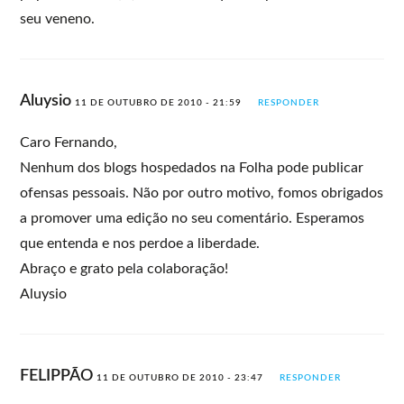
seu veneno.
Aluysio
11 DE OUTUBRO DE 2010 - 21:59
RESPONDER
Caro Fernando,
Nenhum dos blogs hospedados na Folha pode publicar
ofensas pessoais. Não por outro motivo, fomos obrigados
a promover uma edição no seu comentário. Esperamos
que entenda e nos perdoe a liberdade.
Abraço e grato pela colaboração!
Aluysio
FELIPPÃO
11 DE OUTUBRO DE 2010 - 23:47
RESPONDER