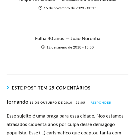
15 de novembro de 2023 - 00:15
Folha 40 anos — João Noronha
12 de janeiro de 2018 - 15:50
ESTE POST TEM 29 COMENTÁRIOS
fernando
11 DE OUTUBRO DE 2010 - 21:05
RESPONDER
Esse sujeito é uma praga para essa cidade. Nos estamos
atrasados ciquenta anos por culpa desse demagogo
populista. Esse (…) carismatico que coaptou tanta com