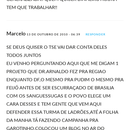
TEM QUE TRABALHAR!!
Marcelo
13 DE OUTUBRO DE 2010 - 06:39
RESPONDER
SE DEUS QUISER O TSE VAI DAR CONTA DELES
TODOS JUNTOS
EU VENHO PERGUNTANDO AQUI QUE ME DIGAM 1
PROJETO QUE DR.ARNALDO FEZ PRA REGIAO
ENQUANTO DF,O MESMO PRA PUDIM O MESMO PRA
FEIJÓ ANTES DE SER ESCURRAÇADO DE BRASILIA
COM OS SANGUESSUGAS E O POVO ELEGE UM
CARA DESSES E TEM GENTE QUE VEM AQUI
DEFENDER ESSA TURMA DE LADRÕES,ATÉ A FOLHA
DA MANHA TÁ FAZENDO CAMPANHA PRA
GAROTINHO,COLOCOU UM BLOG NO AR DO