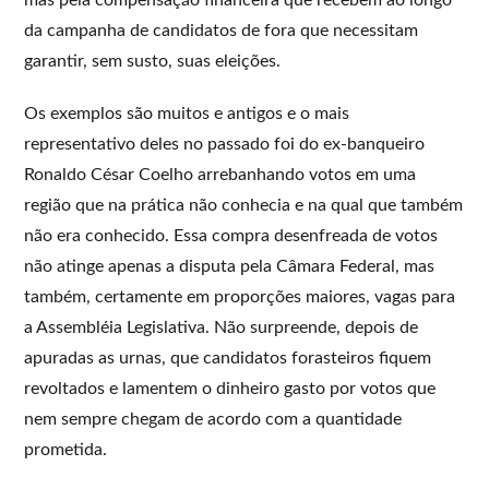
da campanha de candidatos de fora que necessitam
garantir, sem susto, suas eleições.
Os exemplos são muitos e antigos e o mais
representativo deles no passado foi do ex-banqueiro
Ronaldo César Coelho arrebanhando votos em uma
região que na prática não conhecia e na qual que também
não era conhecido. Essa compra desenfreada de votos
não atinge apenas a disputa pela Câmara Federal, mas
também, certamente em proporções maiores, vagas para
a Assembléia Legislativa. Não surpreende, depois de
apuradas as urnas, que candidatos forasteiros fiquem
revoltados e lamentem o dinheiro gasto por votos que
nem sempre chegam de acordo com a quantidade
prometida.