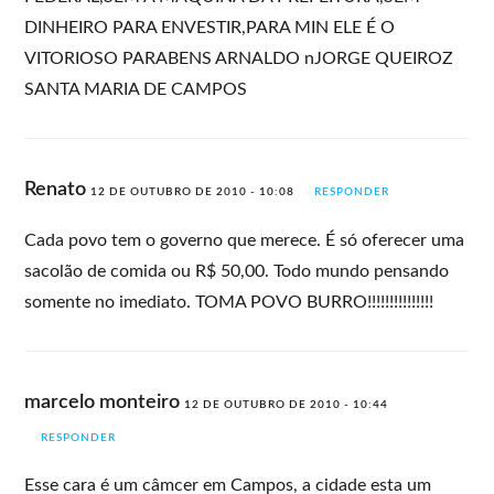
DINHEIRO PARA ENVESTIR,PARA MIN ELE É O
VITORIOSO PARABENS ARNALDO nJORGE QUEIROZ
SANTA MARIA DE CAMPOS
Renato
12 DE OUTUBRO DE 2010 - 10:08
RESPONDER
Cada povo tem o governo que merece. É só oferecer uma
sacolão de comida ou R$ 50,00. Todo mundo pensando
somente no imediato. TOMA POVO BURRO!!!!!!!!!!!!!!!
marcelo monteiro
12 DE OUTUBRO DE 2010 - 10:44
RESPONDER
Esse cara é um câmcer em Campos, a cidade esta um