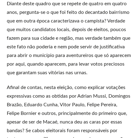
Diante deste quadro que se repete de quatro em quatro
anos, pergunta-se o que foi feito do decantado bairrismo
que em outra época caracterizava o campista? Verdade
que muitos candidatos locais, depois de eleitos, poucos
fazem para sua cidade e região, mas verdade também que
este fato não poderia e nem pode servir de justificativa
para abrir o município para aventureiros que só aparecem
por aqui, quando aparecem, para levar votos preciosos
que garantam suas vitórias nas urnas.
Afinal de contas, nesta eleição, como explicar votações
expressivas como as obtidas por Adrian Mussi, Domingos
Brazão, Eduardo Cunha, Vitor Paulo, Felipe Pereira,
Felipe Bornier e outros, principalmente do primeiro que,
apesar de ser de Macaé, nunca deu as caras por essas
bandas? Se cabos eleitorais foram responsáveis por