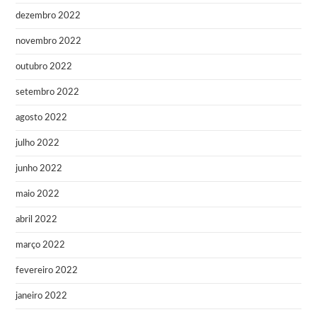
dezembro 2022
novembro 2022
outubro 2022
setembro 2022
agosto 2022
julho 2022
junho 2022
maio 2022
abril 2022
março 2022
fevereiro 2022
janeiro 2022