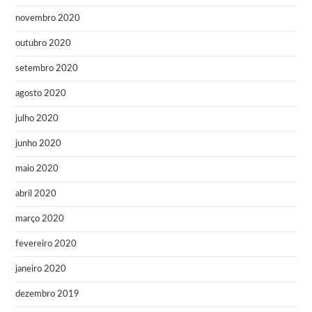
novembro 2020
outubro 2020
setembro 2020
agosto 2020
julho 2020
junho 2020
maio 2020
abril 2020
março 2020
fevereiro 2020
janeiro 2020
dezembro 2019