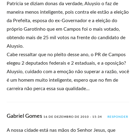
Patrícia se diziam donas da verdade, Aluysio o faz de
maneira menos inteligente, pois contra ele estão a eleição
da Prefeita, esposa do ex-Governador e a eleição do
próprio Garotinho que em Campos foi o mais votado,
obtendo mais de 25 mil votos na frente do candidato de
Aluysio.
Cabe ressaltar que no pleito desse ano, o PR de Campos
elegeu 2 deputados federais e 2 estaduais, e a oposição?
Aluysio, cuidado com a emoção não superar a razão, você
é um homem muito inteligente, espero que no fim de
carreira não perca essa sua qualidade…
Gabriel Gomes
16 DE DEZEMBRO DE 2010 - 15:34
RESPONDER
A nossa cidade está nas mãos do Senhor Jesus, que