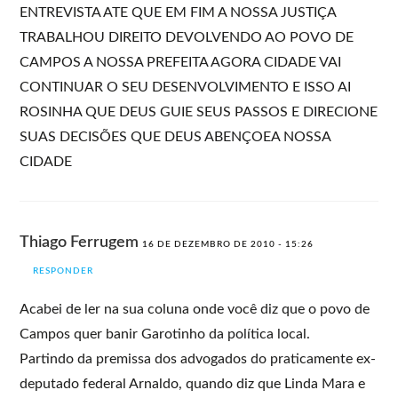
ENTREVISTA ATE QUE EM FIM A NOSSA JUSTIÇA
TRABALHOU DIREITO DEVOLVENDO AO POVO DE
CAMPOS A NOSSA PREFEITA AGORA CIDADE VAI
CONTINUAR O SEU DESENVOLVIMENTO E ISSO AI
ROSINHA QUE DEUS GUIE SEUS PASSOS E DIRECIONE
SUAS DECISÕES QUE DEUS ABENÇOEA NOSSA
CIDADE
Thiago Ferrugem
16 DE DEZEMBRO DE 2010 - 15:26
RESPONDER
Acabei de ler na sua coluna onde você diz que o povo de
Campos quer banir Garotinho da política local.
Partindo da premissa dos advogados do praticamente ex-
deputado federal Arnaldo, quando diz que Linda Mara e