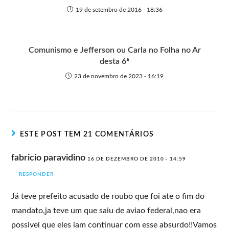
19 de setembro de 2016 - 18:36
Comunismo e Jefferson ou Carla no Folha no Ar
desta 6ª
23 de novembro de 2023 - 16:19
ESTE POST TEM 21 COMENTÁRIOS
fabricio paravidino
16 DE DEZEMBRO DE 2010 - 14:59
RESPONDER
Já teve prefeito acusado de roubo que foi ate o fim do
mandato,ja teve um que saiu de aviao federal,nao era
possivel que eles iam continuar com esse absurdo!!Vamos