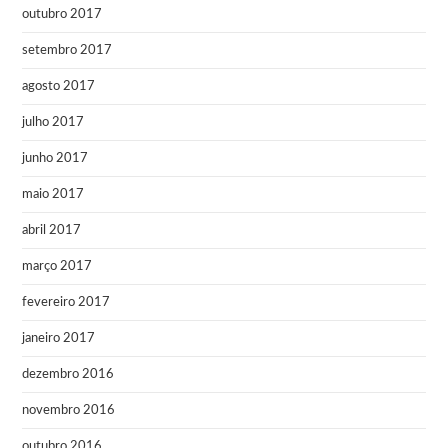
outubro 2017
setembro 2017
agosto 2017
julho 2017
junho 2017
maio 2017
abril 2017
março 2017
fevereiro 2017
janeiro 2017
dezembro 2016
novembro 2016
outubro 2016