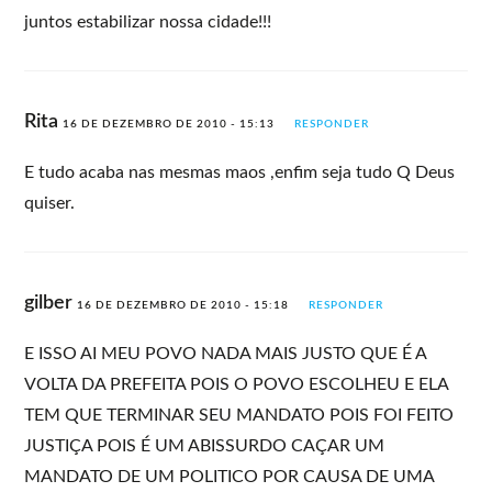
juntos estabilizar nossa cidade!!!
Rita
16 DE DEZEMBRO DE 2010 - 15:13
RESPONDER
E tudo acaba nas mesmas maos ,enfim seja tudo Q Deus
quiser.
gilber
16 DE DEZEMBRO DE 2010 - 15:18
RESPONDER
E ISSO AI MEU POVO NADA MAIS JUSTO QUE É A
VOLTA DA PREFEITA POIS O POVO ESCOLHEU E ELA
TEM QUE TERMINAR SEU MANDATO POIS FOI FEITO
JUSTIÇA POIS É UM ABISSURDO CAÇAR UM
MANDATO DE UM POLITICO POR CAUSA DE UMA