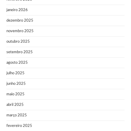
janeiro 2026
dezembro 2025
novembro 2025
outubro 2025
setembro 2025
agosto 2025
julho 2025
junho 2025
maio 2025
abril 2025
março 2025
fevereiro 2025