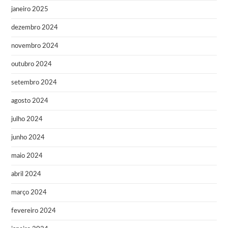
janeiro 2025
dezembro 2024
novembro 2024
outubro 2024
setembro 2024
agosto 2024
julho 2024
junho 2024
maio 2024
abril 2024
março 2024
fevereiro 2024