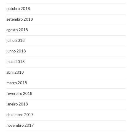
outubro 2018
setembro 2018
agosto 2018
julho 2018
junho 2018
maio 2018
abril 2018
março 2018
fevereiro 2018
janeiro 2018
dezembro 2017
novembro 2017