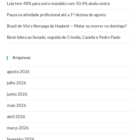
Lula tem 48% para outro mandato com 50,4% ainda contra
Pausa na atividade profissional até a 1ª dezena de agosto
Brasil de Vini x Noruega de Haaland — Matar ou morrer no domingo?
Bené lidera ao Senado, seguida de Crivella, Canella e Pedro Paulo
Arquivos
agosto 2026
julho 2026
junho 2026
maio 2026
abril 2026
março 2026
fevereiro 2026