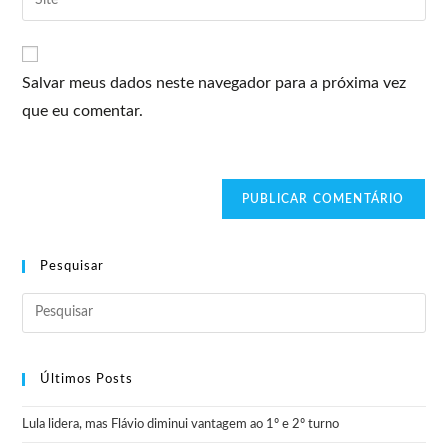
Salvar meus dados neste navegador para a próxima vez
que eu comentar.
Pesquisar
Últimos Posts
Lula lidera, mas Flávio diminui vantagem ao 1º e 2º turno