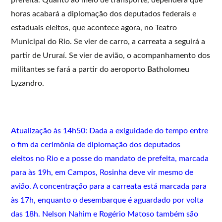
horas acabará a diplomação dos deputados federais e
estaduais eleitos, que acontece agora, no Teatro
Municipal do Rio. Se vier de carro, a carreata a seguirá a
partir de Ururaí. Se vier de avião, o acompanhamento dos
militantes se fará a partir do aeroporto Batholomeu
Lyzandro.
Atualização às 14h50: Dada a exiguidade do tempo entre
o fim da cerimônia de diplomação dos deputados
eleitos no Rio e a posse do mandato de prefeita, marcada
para às 19h, em Campos, Rosinha deve vir mesmo de
avião. A concentração para a carreata está marcada para
às 17h, enquanto o desembarque é aguardado por volta
das 18h. Nelson Nahim e Rogério Matoso também são