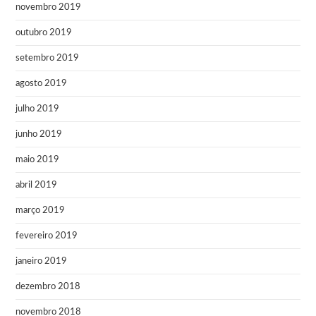
novembro 2019
outubro 2019
setembro 2019
agosto 2019
julho 2019
junho 2019
maio 2019
abril 2019
março 2019
fevereiro 2019
janeiro 2019
dezembro 2018
novembro 2018