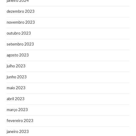
janeiro 2024
dezembro 2023
novembro 2023
outubro 2023
setembro 2023
agosto 2023
julho 2023
junho 2023
maio 2023
abril 2023
março 2023
fevereiro 2023
janeiro 2023