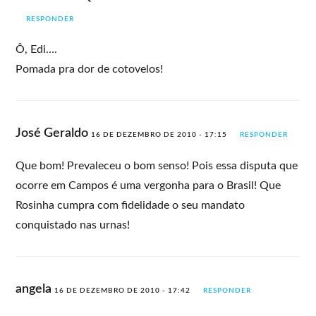
RESPONDER
Ô, Edi….
Pomada pra dor de cotovelos!
José Geraldo
16 DE DEZEMBRO DE 2010 - 17:15
RESPONDER
Que bom! Prevaleceu o bom senso! Pois essa disputa que
ocorre em Campos é uma vergonha para o Brasil! Que
Rosinha cumpra com fidelidade o seu mandato
conquistado nas urnas!
angela
16 DE DEZEMBRO DE 2010 - 17:42
RESPONDER