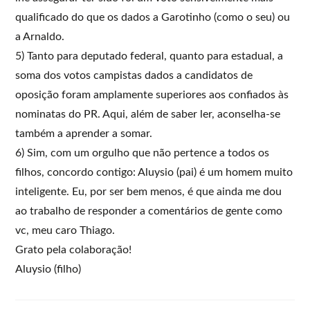
qualificado do que os dados a Garotinho (como o seu) ou
a Arnaldo.
5) Tanto para deputado federal, quanto para estadual, a
soma dos votos campistas dados a candidatos de
oposição foram amplamente superiores aos confiados às
nominatas do PR. Aqui, além de saber ler, aconselha-se
também a aprender a somar.
6) Sim, com um orgulho que não pertence a todos os
filhos, concordo contigo: Aluysio (pai) é um homem muito
inteligente. Eu, por ser bem menos, é que ainda me dou
ao trabalho de responder a comentários de gente como
vc, meu caro Thiago.
Grato pela colaboração!
Aluysio (filho)