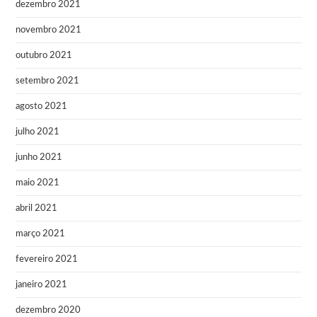
dezembro 2021
novembro 2021
outubro 2021
setembro 2021
agosto 2021
julho 2021
junho 2021
maio 2021
abril 2021
março 2021
fevereiro 2021
janeiro 2021
dezembro 2020