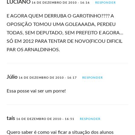
LUCIANO
16 DE DEZEMBRO DE 2010 - 16:16
RESPONDER
E AGORA QUEM DERRUBA O GAROTINHO???? A
OPOSIÇÃO TOMOU UMA GOLEAAADA, PERDEU
TODAS, SEM DEPUTADO, SEM PREFEITO E AGORA…
SÓ EM 2012 PARA TENTAR DE NOVO(FICOU DIFICIL
PAR OS ARNALDINHOS.
Júlio
16 DE DEZEMBRO DE 2010 - 16:17
RESPONDER
Essa posse vai ser um porre!
taís
16 DE DEZEMBRO DE 2010 - 16:51
RESPONDER
Quero saber é como vai ficar a situação dos alunos