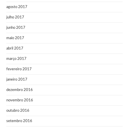
agosto 2017
julho 2017
junho 2017
maio 2017
abril 2017
março 2017
fevereiro 2017
janeiro 2017
dezembro 2016
novembro 2016
outubro 2016
setembro 2016