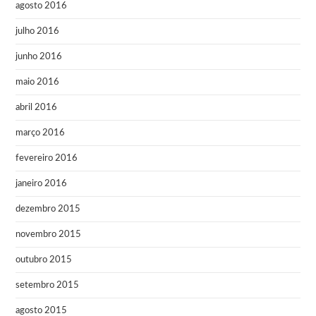
agosto 2016
julho 2016
junho 2016
maio 2016
abril 2016
março 2016
fevereiro 2016
janeiro 2016
dezembro 2015
novembro 2015
outubro 2015
setembro 2015
agosto 2015