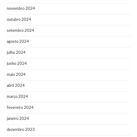
novembro 2024
outubro 2024
setembro 2024
agosto 2024
julho 2024
junho 2024
maio 2024
abril 2024
março 2024
fevereiro 2024
janeiro 2024
dezembro 2023