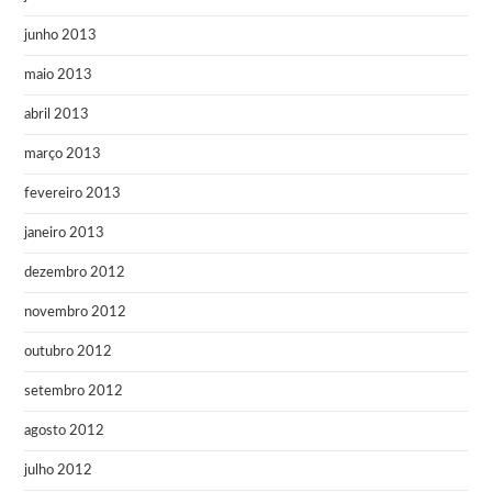
junho 2013
maio 2013
abril 2013
março 2013
fevereiro 2013
janeiro 2013
dezembro 2012
novembro 2012
outubro 2012
setembro 2012
agosto 2012
julho 2012