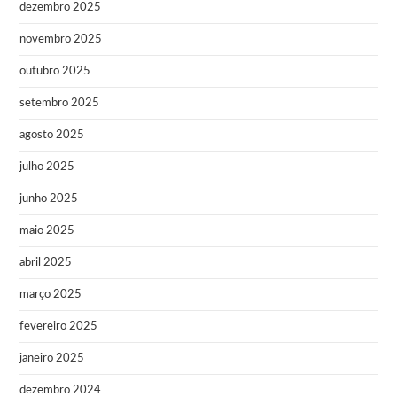
dezembro 2025
novembro 2025
outubro 2025
setembro 2025
agosto 2025
julho 2025
junho 2025
maio 2025
abril 2025
março 2025
fevereiro 2025
janeiro 2025
dezembro 2024