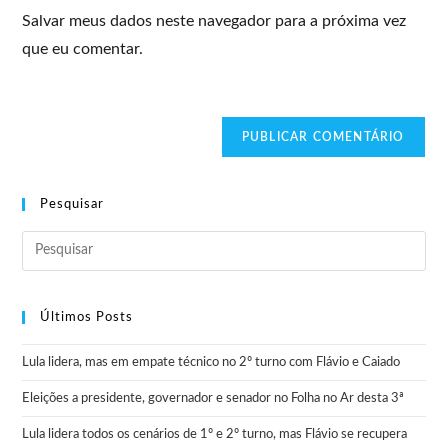
Salvar meus dados neste navegador para a próxima vez
que eu comentar.
Pesquisar
Últimos Posts
Lula lidera, mas em empate técnico no 2º turno com Flávio e Caiado
Eleições a presidente, governador e senador no Folha no Ar desta 3ª
Lula lidera todos os cenários de 1º e 2º turno, mas Flávio se recupera