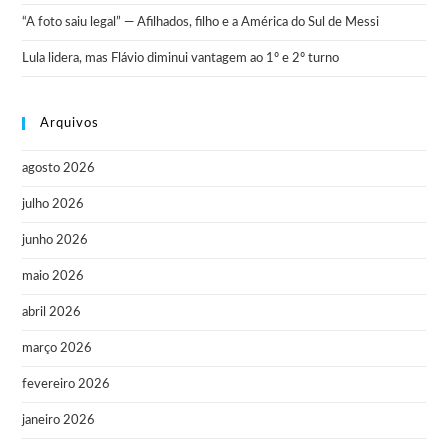
“A foto saiu legal” — Afilhados, filho e a América do Sul de Messi
Lula lidera, mas Flávio diminui vantagem ao 1º e 2º turno
Arquivos
agosto 2026
julho 2026
junho 2026
maio 2026
abril 2026
março 2026
fevereiro 2026
janeiro 2026