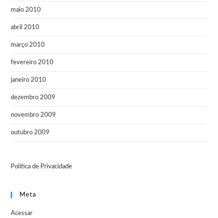
maio 2010
abril 2010
março 2010
fevereiro 2010
janeiro 2010
dezembro 2009
novembro 2009
outubro 2009
Política de Privacidade
Meta
Acessar