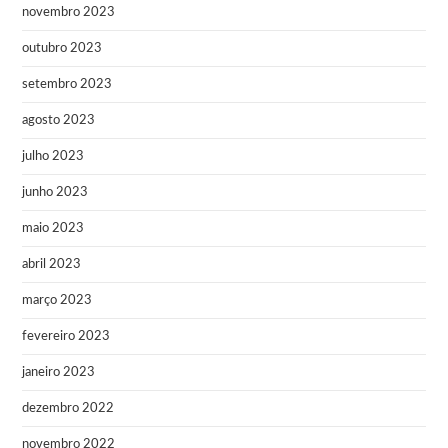
novembro 2023
outubro 2023
setembro 2023
agosto 2023
julho 2023
junho 2023
maio 2023
abril 2023
março 2023
fevereiro 2023
janeiro 2023
dezembro 2022
novembro 2022