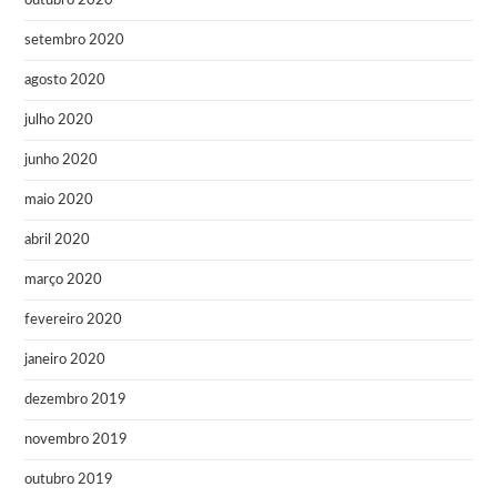
outubro 2020
setembro 2020
agosto 2020
julho 2020
junho 2020
maio 2020
abril 2020
março 2020
fevereiro 2020
janeiro 2020
dezembro 2019
novembro 2019
outubro 2019