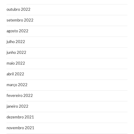
outubro 2022
setembro 2022
agosto 2022
julho 2022
junho 2022
maio 2022
abril 2022
março 2022
fevereiro 2022
janeiro 2022
dezembro 2021
novembro 2021