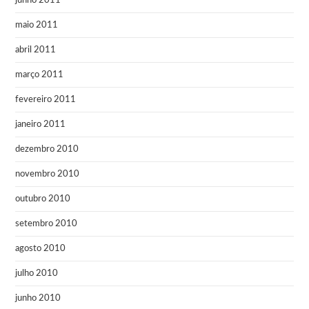
junho 2011
maio 2011
abril 2011
março 2011
fevereiro 2011
janeiro 2011
dezembro 2010
novembro 2010
outubro 2010
setembro 2010
agosto 2010
julho 2010
junho 2010