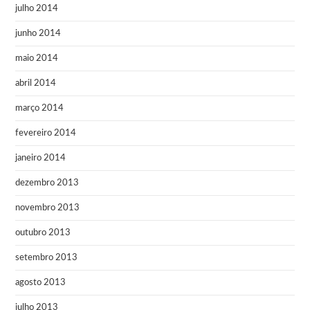
julho 2014
junho 2014
maio 2014
abril 2014
março 2014
fevereiro 2014
janeiro 2014
dezembro 2013
novembro 2013
outubro 2013
setembro 2013
agosto 2013
julho 2013