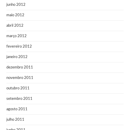
junho 2012
maio 2012
abril 2012
março 2012
fevereiro 2012
janeiro 2012
dezembro 2011
novembro 2011
outubro 2011
setembro 2011
agosto 2011
julho 2011