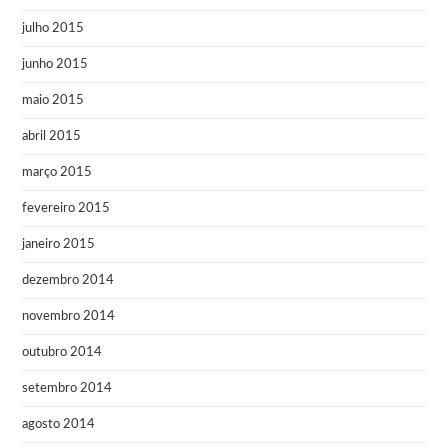
julho 2015
junho 2015
maio 2015
abril 2015
março 2015
fevereiro 2015
janeiro 2015
dezembro 2014
novembro 2014
outubro 2014
setembro 2014
agosto 2014