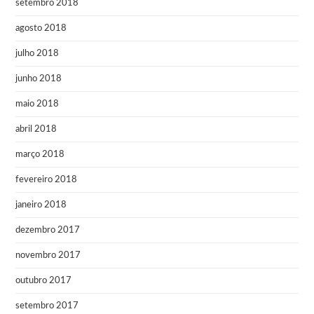
setembro 2018
agosto 2018
julho 2018
junho 2018
maio 2018
abril 2018
março 2018
fevereiro 2018
janeiro 2018
dezembro 2017
novembro 2017
outubro 2017
setembro 2017