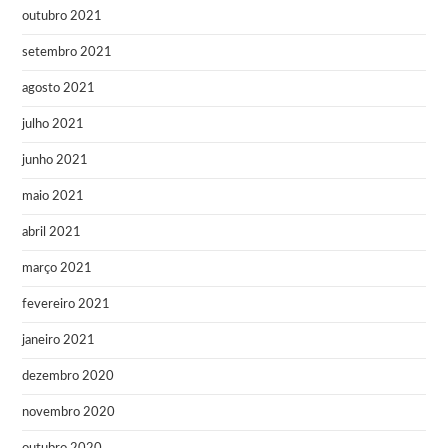
outubro 2021
setembro 2021
agosto 2021
julho 2021
junho 2021
maio 2021
abril 2021
março 2021
fevereiro 2021
janeiro 2021
dezembro 2020
novembro 2020