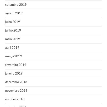
setembro 2019
agosto 2019
julho 2019
junho 2019
maio 2019
abril 2019
março 2019
fevereiro 2019
janeiro 2019
dezembro 2018
novembro 2018
outubro 2018