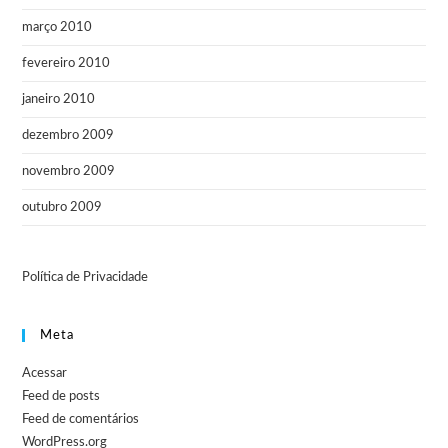
março 2010
fevereiro 2010
janeiro 2010
dezembro 2009
novembro 2009
outubro 2009
Política de Privacidade
Meta
Acessar
Feed de posts
Feed de comentários
WordPress.org