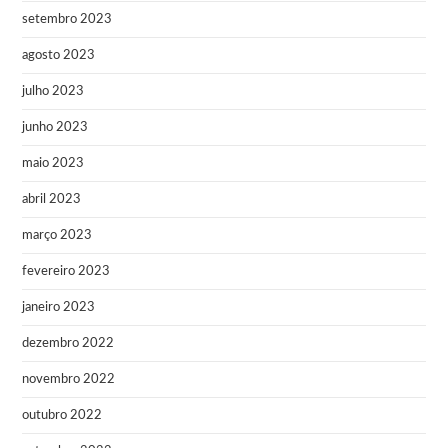
setembro 2023
agosto 2023
julho 2023
junho 2023
maio 2023
abril 2023
março 2023
fevereiro 2023
janeiro 2023
dezembro 2022
novembro 2022
outubro 2022