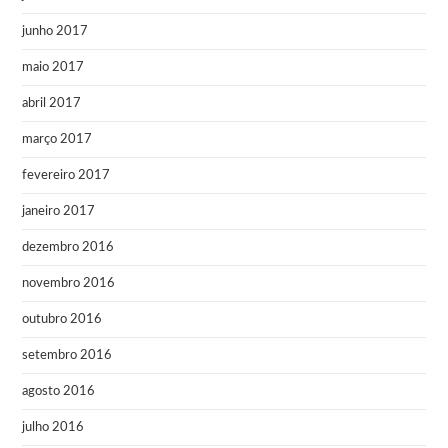
junho 2017
maio 2017
abril 2017
março 2017
fevereiro 2017
janeiro 2017
dezembro 2016
novembro 2016
outubro 2016
setembro 2016
agosto 2016
julho 2016