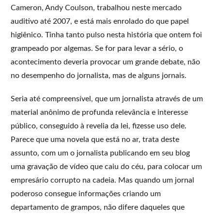
Cameron, Andy Coulson, trabalhou neste mercado
auditivo até 2007, e está mais enrolado do que papel
higiênico. Tinha tanto pulso nesta história que ontem foi
grampeado por algemas. Se for para levar a sério, o
acontecimento deveria provocar um grande debate, não
no desempenho do jornalista, mas de alguns jornais.
Seria até compreensível, que um jornalista através de um
material anônimo de profunda relevância e interesse
público, conseguido à revelia da lei, fizesse uso dele.
Parece que uma novela que está no ar, trata deste
assunto, com um o jornalista publicando em seu blog
uma gravação de vídeo que caiu do céu, para colocar um
empresário corrupto na cadeia. Mas quando um jornal
poderoso consegue informações criando um
departamento de grampos, não difere daqueles que