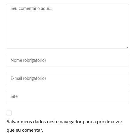
Salvar meus dados neste navegador para a próxima vez
que eu comentar.