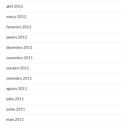
abril 2012
março 2012
fevereiro 2012
janeiro 2012
dezembro 2011
novembro 2011
outubro 2011
setembro 2011
agosto 2011
julho 2011
junho 2011
maio 2011