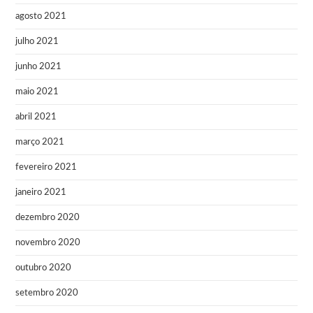
agosto 2021
julho 2021
junho 2021
maio 2021
abril 2021
março 2021
fevereiro 2021
janeiro 2021
dezembro 2020
novembro 2020
outubro 2020
setembro 2020