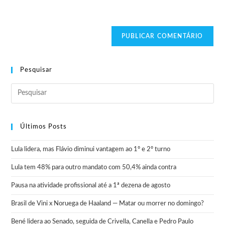
Pesquisar
Últimos Posts
Lula lidera, mas Flávio diminui vantagem ao 1º e 2º turno
Lula tem 48% para outro mandato com 50,4% ainda contra
Pausa na atividade profissional até a 1ª dezena de agosto
Brasil de Vini x Noruega de Haaland — Matar ou morrer no domingo?
Bené lidera ao Senado, seguida de Crivella, Canella e Pedro Paulo