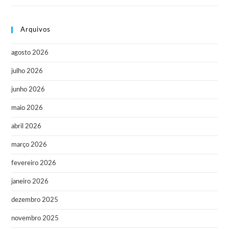
Arquivos
agosto 2026
julho 2026
junho 2026
maio 2026
abril 2026
março 2026
fevereiro 2026
janeiro 2026
dezembro 2025
novembro 2025