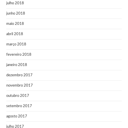
julho 2018
junho 2018
maio 2018
abril 2018
março 2018
fevereiro 2018
janeiro 2018
dezembro 2017
novembro 2017
outubro 2017
setembro 2017
agosto 2017
julho 2017