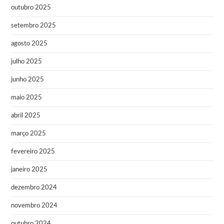
outubro 2025
setembro 2025
agosto 2025
julho 2025
junho 2025
maio 2025
abril 2025
março 2025
fevereiro 2025
janeiro 2025
dezembro 2024
novembro 2024
outubro 2024