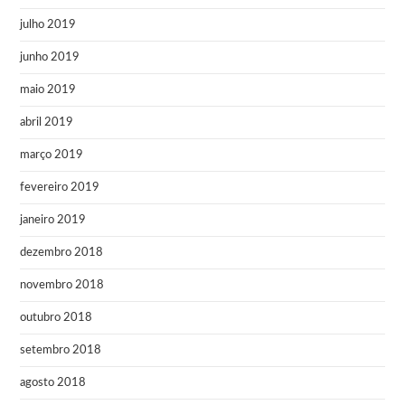
julho 2019
junho 2019
maio 2019
abril 2019
março 2019
fevereiro 2019
janeiro 2019
dezembro 2018
novembro 2018
outubro 2018
setembro 2018
agosto 2018