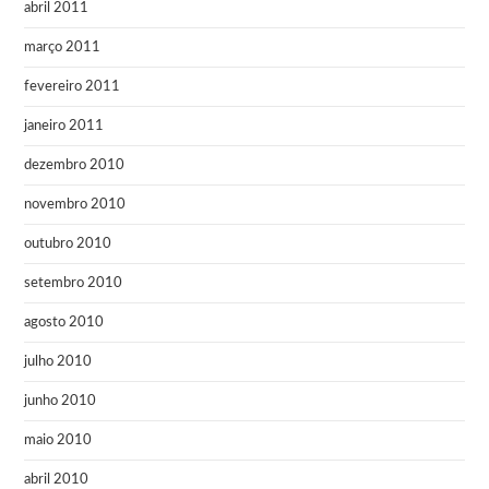
abril 2011
março 2011
fevereiro 2011
janeiro 2011
dezembro 2010
novembro 2010
outubro 2010
setembro 2010
agosto 2010
julho 2010
junho 2010
maio 2010
abril 2010