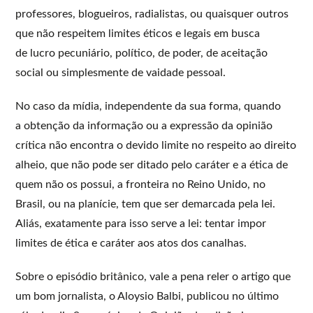
professores, blogueiros, radialistas, ou quaisquer outros
que não respeitem limites éticos e legais em busca
de lucro pecuniário, político, de poder, de aceitação
social ou simplesmente de vaidade pessoal.
No caso da mídia, independente da sua forma, quando
a obtenção da informação ou a expressão da opinião
crítica não encontra o devido limite no respeito ao direito
alheio, que não pode ser ditado pelo caráter e a ética de
quem não os possui, a fronteira no Reino Unido, no
Brasil, ou na planície, tem que ser demarcada pela lei.
Aliás, exatamente para isso serve a lei: tentar impor
limites de ética e caráter aos atos dos canalhas.
Sobre o episódio britânico, vale a pena reler o artigo que
um bom jornalista, o Aloysio Balbi, publicou no último