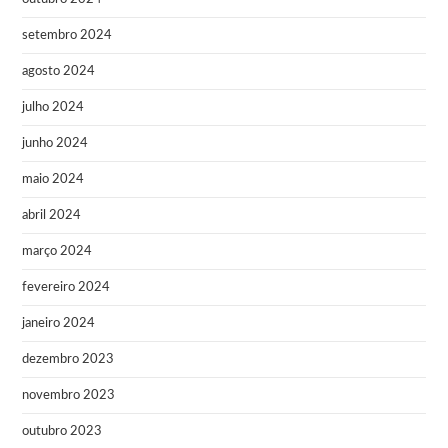
setembro 2024
agosto 2024
julho 2024
junho 2024
maio 2024
abril 2024
março 2024
fevereiro 2024
janeiro 2024
dezembro 2023
novembro 2023
outubro 2023