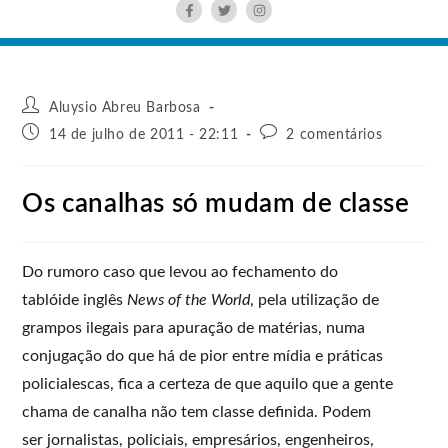
Aluysio Abreu Barbosa
14 de julho de 2011 - 22:11
2 comentários
Os canalhas só mudam de classe
Do rumoro caso que levou ao fechamento do
tablóide inglês
News of the World
, pela utilização de
grampos ilegais para apuração de matérias, numa
conjugação do que há de pior entre mídia e práticas
policialescas, fica a certeza de que aquilo que a gente
chama de canalha não tem classe definida. Podem
ser jornalistas, policiais, empresários, engenheiros,