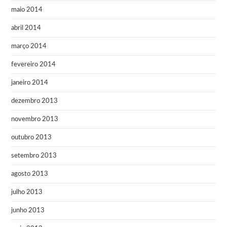
maio 2014
abril 2014
março 2014
fevereiro 2014
janeiro 2014
dezembro 2013
novembro 2013
outubro 2013
setembro 2013
agosto 2013
julho 2013
junho 2013