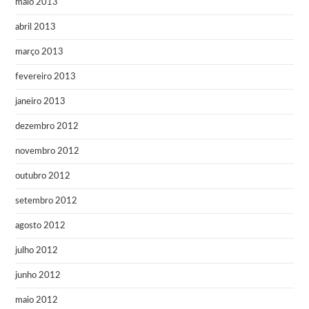
maio 2013
abril 2013
março 2013
fevereiro 2013
janeiro 2013
dezembro 2012
novembro 2012
outubro 2012
setembro 2012
agosto 2012
julho 2012
junho 2012
maio 2012