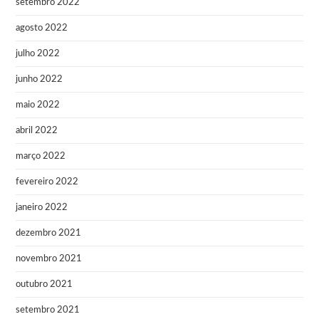
setembro 2022
agosto 2022
julho 2022
junho 2022
maio 2022
abril 2022
março 2022
fevereiro 2022
janeiro 2022
dezembro 2021
novembro 2021
outubro 2021
setembro 2021