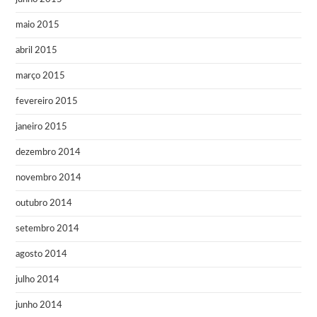
maio 2015
abril 2015
março 2015
fevereiro 2015
janeiro 2015
dezembro 2014
novembro 2014
outubro 2014
setembro 2014
agosto 2014
julho 2014
junho 2014