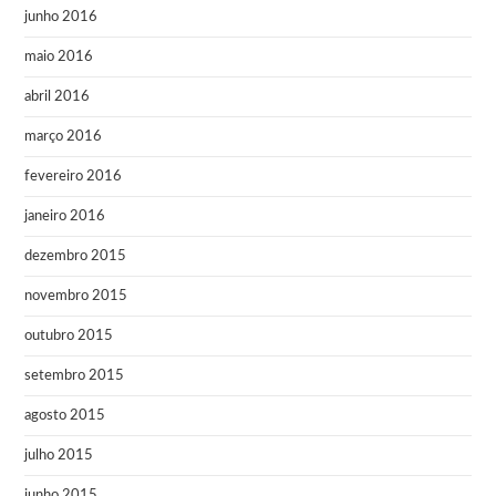
junho 2016
maio 2016
abril 2016
março 2016
fevereiro 2016
janeiro 2016
dezembro 2015
novembro 2015
outubro 2015
setembro 2015
agosto 2015
julho 2015
junho 2015