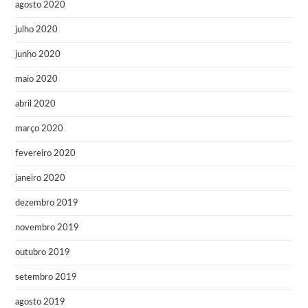
agosto 2020
julho 2020
junho 2020
maio 2020
abril 2020
março 2020
fevereiro 2020
janeiro 2020
dezembro 2019
novembro 2019
outubro 2019
setembro 2019
agosto 2019