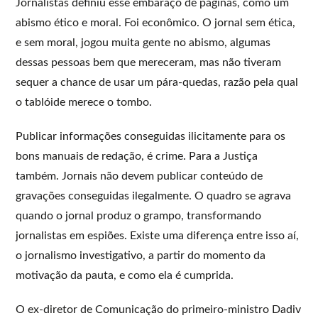
Jornalistas definiu esse embaraço de páginas, como um
abismo ético e moral. Foi econômico. O jornal sem ética,
e sem moral, jogou muita gente no abismo, algumas
dessas pessoas bem que mereceram, mas não tiveram
sequer a chance de usar um pára-quedas, razão pela qual
o tablóide merece o tombo.
Publicar informações conseguidas ilicitamente para os
bons manuais de redação, é crime. Para a Justiça
também. Jornais não devem publicar conteúdo de
gravações conseguidas ilegalmente. O quadro se agrava
quando o jornal produz o grampo, transformando
jornalistas em espiões. Existe uma diferença entre isso aí,
o jornalismo investigativo, a partir do momento da
motivação da pauta, e como ela é cumprida.
O ex-diretor de Comunicação do primeiro-ministro Dadiv