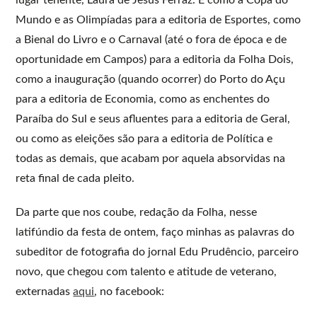
Mundo e as Olimpíadas para a editoria de Esportes, como
a Bienal do Livro e o Carnaval (até o fora de época e de
oportunidade em Campos) para a editoria da Folha Dois,
como a inauguração (quando ocorrer) do Porto do Açu
para a editoria de Economia, como as enchentes do
Paraíba do Sul e seus afluentes para a editoria de Geral,
ou como as eleições são para a editoria de Política e
todas as demais, que acabam por aquela absorvidas na
reta final de cada pleito.
Da parte que nos coube, redação da Folha, nesse
latifúndio da festa de ontem, faço minhas as palavras do
subeditor de fotografia do jornal Edu Prudêncio, parceiro
novo, que chegou com talento e atitude de veterano,
externadas
aqui
, no facebook: