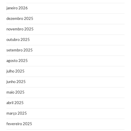
janeiro 2026
dezembro 2025
novembro 2025
outubro 2025
setembro 2025
agosto 2025
julho 2025
junho 2025
maio 2025
abril 2025
março 2025
fevereiro 2025