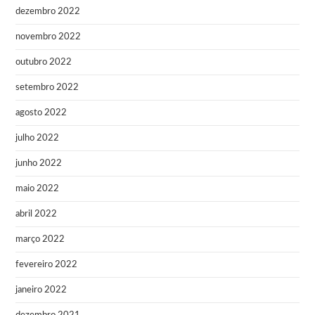
dezembro 2022
novembro 2022
outubro 2022
setembro 2022
agosto 2022
julho 2022
junho 2022
maio 2022
abril 2022
março 2022
fevereiro 2022
janeiro 2022