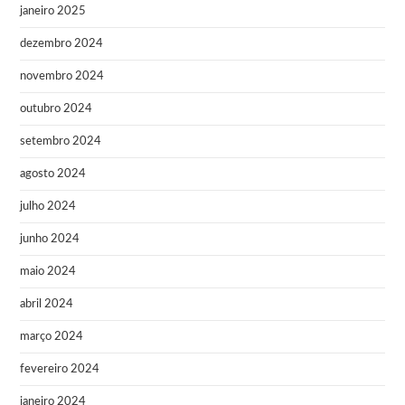
janeiro 2025
dezembro 2024
novembro 2024
outubro 2024
setembro 2024
agosto 2024
julho 2024
junho 2024
maio 2024
abril 2024
março 2024
fevereiro 2024
janeiro 2024