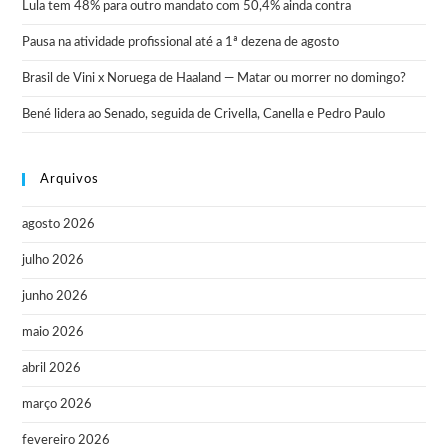
Lula tem 48% para outro mandato com 50,4% ainda contra
Pausa na atividade profissional até a 1ª dezena de agosto
Brasil de Vini x Noruega de Haaland — Matar ou morrer no domingo?
Bené lidera ao Senado, seguida de Crivella, Canella e Pedro Paulo
Arquivos
agosto 2026
julho 2026
junho 2026
maio 2026
abril 2026
março 2026
fevereiro 2026