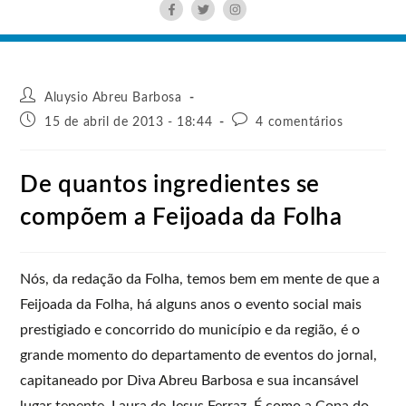
Aluysio Abreu Barbosa
15 de abril de 2013 - 18:44
4 comentários
De quantos ingredientes se
compõem a Feijoada da Folha
Nós, da redação da Folha, temos bem em mente de que a
Feijoada da Folha, há alguns anos o evento social mais
prestigiado e concorrido do município e da região, é o
grande momento do departamento de eventos do jornal,
capitaneado por Diva Abreu Barbosa e sua incansável
lugar tenente, Laura de Jesus Ferraz. É como a Copa do