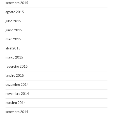
setembro 2015
agosto 2015
julho 2015
junho 2015
maio 2015
abril 2015
março 2015
fevereiro 2015
janeiro 2015
dezembro 2014
novembro 2014
outubro 2014
setembro 2014