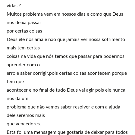
vidas ?
Muitos problema vem em nossos dias e como que Deus
nos deixa passar
por certas coisas !
Deus ele nos ama e não que jamais ver nossa sofrimento
mais tem certas
coisas na vida que nós temos que passar para podermos
aprender com o
erro e saber corrigir,pois certas coisas acontecem porque
tem que
acontecer e no final de tudo Deus vai agir pois ele nunca
nos da um
problema que não vamos saber resolver e com a ajuda
dele seremos mais
que vencedores.
Esta foi uma mensagem que gostaria de deixar para todos