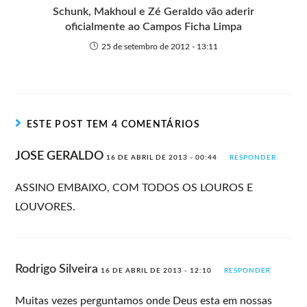
Schunk, Makhoul e Zé Geraldo vão aderir
oficialmente ao Campos Ficha Limpa
25 de setembro de 2012 - 13:11
ESTE POST TEM 4 COMENTÁRIOS
JOSE GERALDO
16 DE ABRIL DE 2013 - 00:44
RESPONDER
ASSINO EMBAIXO, COM TODOS OS LOUROS E
LOUVORES.
Rodrigo Silveira
16 DE ABRIL DE 2013 - 12:10
RESPONDER
Muitas vezes perguntamos onde Deus esta em nossas