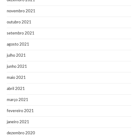
dezembro 2021
novembro 2021
outubro 2021
setembro 2021
agosto 2021
julho 2021
junho 2021
maio 2021
abril 2021
março 2021
fevereiro 2021
janeiro 2021
dezembro 2020