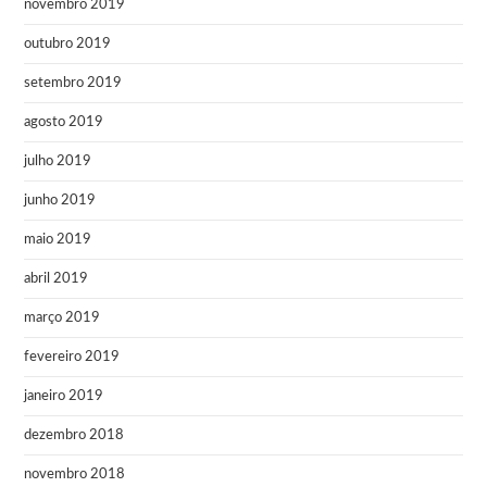
novembro 2019
outubro 2019
setembro 2019
agosto 2019
julho 2019
junho 2019
maio 2019
abril 2019
março 2019
fevereiro 2019
janeiro 2019
dezembro 2018
novembro 2018