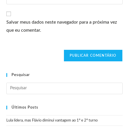
Salvar meus dados neste navegador para a próxima vez
que eu comentar.
Pesquisar
Últimos Posts
Lula lidera, mas Flávio diminui vantagem ao 1º e 2º turno