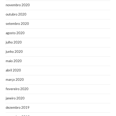
novembro 2020
outubro 2020
setembro 2020
agosto 2020
julho 2020
junho 2020
maio 2020
abril 2020
março 2020
fevereiro 2020
janeiro 2020
dezembro 2019