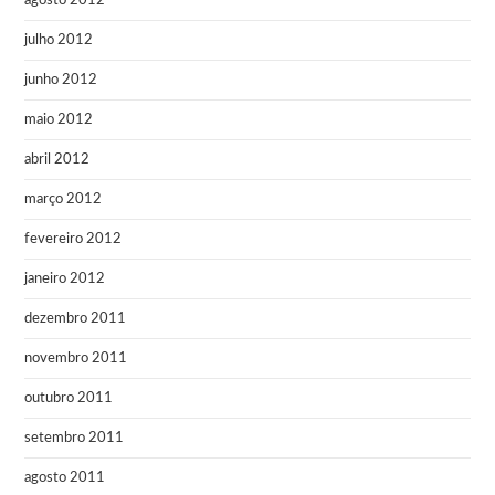
agosto 2012
julho 2012
junho 2012
maio 2012
abril 2012
março 2012
fevereiro 2012
janeiro 2012
dezembro 2011
novembro 2011
outubro 2011
setembro 2011
agosto 2011