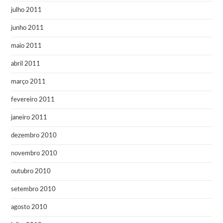
julho 2011
junho 2011
maio 2011
abril 2011
março 2011
fevereiro 2011
janeiro 2011
dezembro 2010
novembro 2010
outubro 2010
setembro 2010
agosto 2010