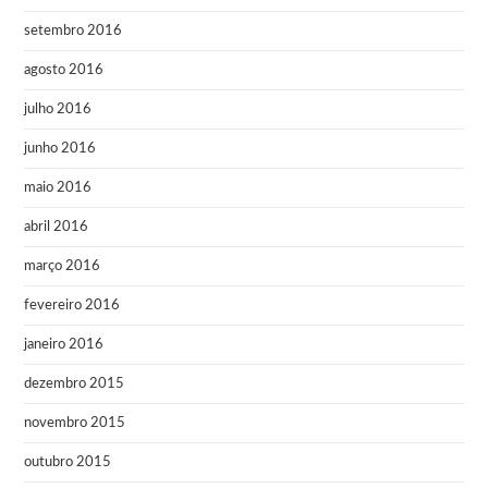
setembro 2016
agosto 2016
julho 2016
junho 2016
maio 2016
abril 2016
março 2016
fevereiro 2016
janeiro 2016
dezembro 2015
novembro 2015
outubro 2015