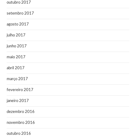
outubro 2017
setembro 2017
agosto 2017
julho 2017
junho 2017
maio 2017
abril 2017
março 2017
fevereiro 2017
janeiro 2017
dezembro 2016
novembro 2016
outubro 2016