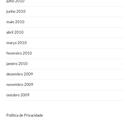
julho 2010
junho 2010
maio 2010
abril 2010
março 2010
fevereiro 2010
janeiro 2010
dezembro 2009
novembro 2009
outubro 2009
Política de Privacidade