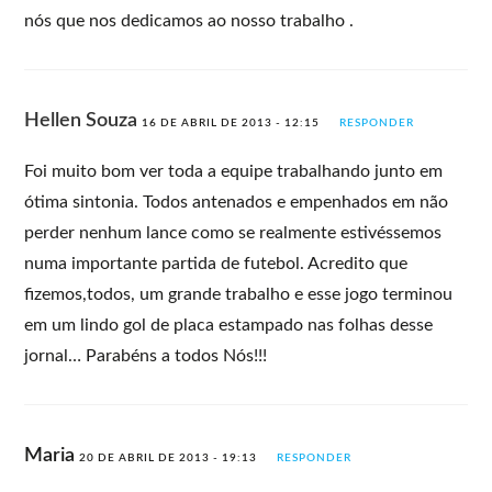
nós que nos dedicamos ao nosso trabalho .
Hellen Souza
16 DE ABRIL DE 2013 - 12:15
RESPONDER
Foi muito bom ver toda a equipe trabalhando junto em
ótima sintonia. Todos antenados e empenhados em não
perder nenhum lance como se realmente estivéssemos
numa importante partida de futebol. Acredito que
fizemos,todos, um grande trabalho e esse jogo terminou
em um lindo gol de placa estampado nas folhas desse
jornal… Parabéns a todos Nós!!!
Maria
20 DE ABRIL DE 2013 - 19:13
RESPONDER