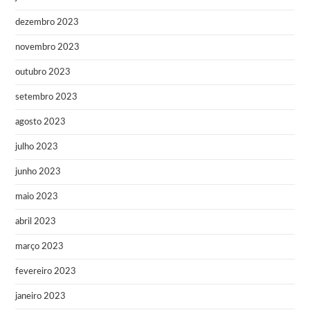
dezembro 2023
novembro 2023
outubro 2023
setembro 2023
agosto 2023
julho 2023
junho 2023
maio 2023
abril 2023
março 2023
fevereiro 2023
janeiro 2023