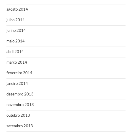
agosto 2014
julho 2014
junho 2014
maio 2014
abril 2014
março 2014
fevereiro 2014
janeiro 2014
dezembro 2013
novembro 2013
outubro 2013
setembro 2013