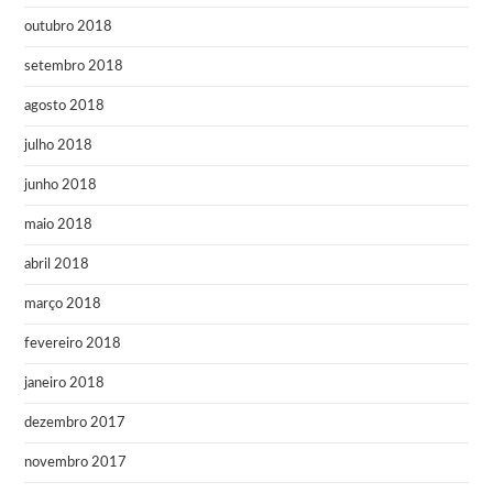
outubro 2018
setembro 2018
agosto 2018
julho 2018
junho 2018
maio 2018
abril 2018
março 2018
fevereiro 2018
janeiro 2018
dezembro 2017
novembro 2017