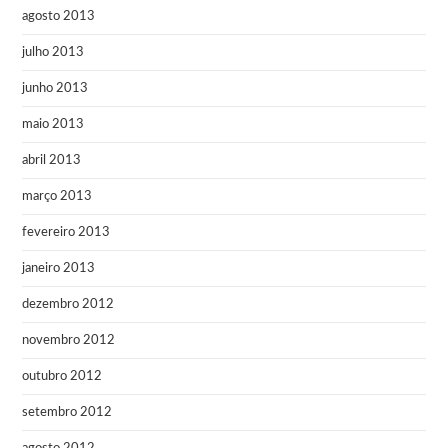
agosto 2013
julho 2013
junho 2013
maio 2013
abril 2013
março 2013
fevereiro 2013
janeiro 2013
dezembro 2012
novembro 2012
outubro 2012
setembro 2012