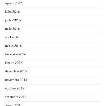
agosto 2016
julho 2016
junho 2016
maio 2016
abril 2016
março 2016
fevereiro 2016
janeiro 2016
dezembro 2015
novembro 2015
outubro 2015
setembro 2015
agosto 2015