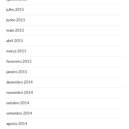
julho 2015
junho 2015
maio 2015
abril 2015
março 2015
fevereiro 2015
janeiro 2015
dezembro 2014
novembro 2014
outubro 2014
setembro 2014
agosto 2014