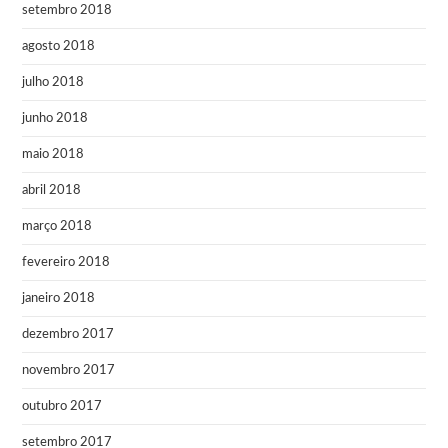
setembro 2018
agosto 2018
julho 2018
junho 2018
maio 2018
abril 2018
março 2018
fevereiro 2018
janeiro 2018
dezembro 2017
novembro 2017
outubro 2017
setembro 2017