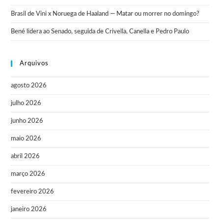
Brasil de Vini x Noruega de Haaland — Matar ou morrer no domingo?
Bené lidera ao Senado, seguida de Crivella, Canella e Pedro Paulo
Arquivos
agosto 2026
julho 2026
junho 2026
maio 2026
abril 2026
março 2026
fevereiro 2026
janeiro 2026