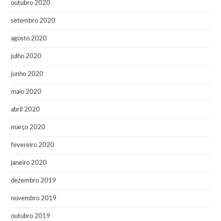
outubro 2020
setembro 2020
agosto 2020
julho 2020
junho 2020
maio 2020
abril 2020
março 2020
fevereiro 2020
janeiro 2020
dezembro 2019
novembro 2019
outubro 2019