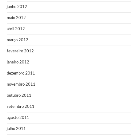
junho 2012
maio 2012
abril 2012
março 2012
fevereiro 2012
janeiro 2012
dezembro 2011
novembro 2011
outubro 2011
setembro 2011
agosto 2011
julho 2011