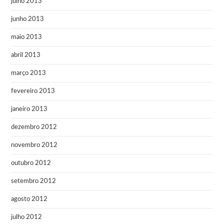
julho 2013
junho 2013
maio 2013
abril 2013
março 2013
fevereiro 2013
janeiro 2013
dezembro 2012
novembro 2012
outubro 2012
setembro 2012
agosto 2012
julho 2012