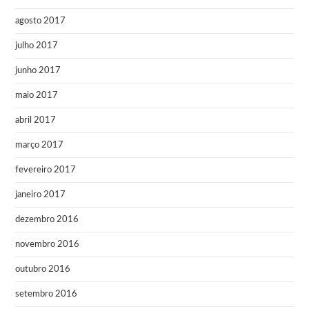
agosto 2017
julho 2017
junho 2017
maio 2017
abril 2017
março 2017
fevereiro 2017
janeiro 2017
dezembro 2016
novembro 2016
outubro 2016
setembro 2016