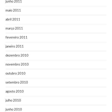
junho 2011
maio 2011
abril 2011
março 2011
fevereiro 2011
janeiro 2011
dezembro 2010
novembro 2010
outubro 2010
setembro 2010
agosto 2010
julho 2010
junho 2010