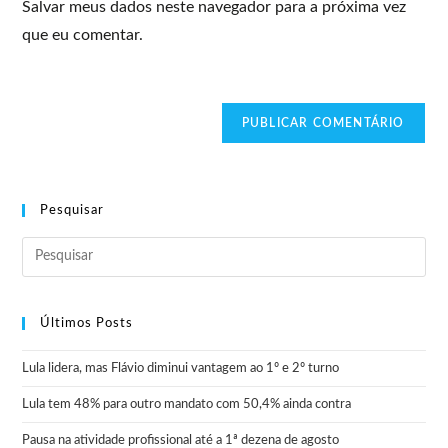
Salvar meus dados neste navegador para a próxima vez
que eu comentar.
Pesquisar
Últimos Posts
Lula lidera, mas Flávio diminui vantagem ao 1º e 2º turno
Lula tem 48% para outro mandato com 50,4% ainda contra
Pausa na atividade profissional até a 1ª dezena de agosto