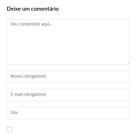
Deixe um comentário