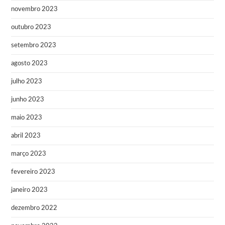
novembro 2023
outubro 2023
setembro 2023
agosto 2023
julho 2023
junho 2023
maio 2023
abril 2023
março 2023
fevereiro 2023
janeiro 2023
dezembro 2022