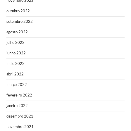
novembro 2022
outubro 2022
setembro 2022
agosto 2022
julho 2022
junho 2022
maio 2022
abril 2022
março 2022
fevereiro 2022
janeiro 2022
dezembro 2021
novembro 2021