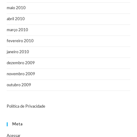
maio 2010
abril 2010
março 2010
fevereiro 2010
janeiro 2010
dezembro 2009
novembro 2009
outubro 2009
Política de Privacidade
Meta
Acessar