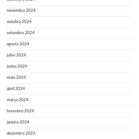
novembro 2024
outubro 2024
setembro 2024
agosto 2024
julho 2024
junho 2024
maio 2024
abril 2024
março 2024
fevereiro 2024
janeiro 2024
dezembro 2023