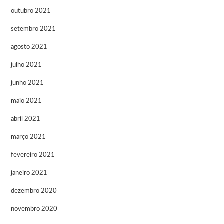
outubro 2021
setembro 2021
agosto 2021
julho 2021
junho 2021
maio 2021
abril 2021
março 2021
fevereiro 2021
janeiro 2021
dezembro 2020
novembro 2020