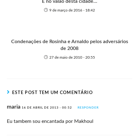
E no valão desta cidade…
9 de março de 2016 - 18:42
Condenações de Rosinha e Arnaldo pelos adversários
de 2008
27 de maio de 2010 - 20:55
ESTE POST TEM UM COMENTÁRIO
maria
16 DE ABRIL DE 2013 - 00:52
RESPONDER
Eu tambem sou encantada por Makhoul