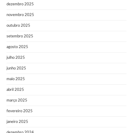
dezembro 2025
novembro 2025
outubro 2025
setembro 2025
agosto 2025
julho 2025
junho 2025
maio 2025
abril 2025
março 2025
fevereiro 2025
janeiro 2025
dezembro 2024