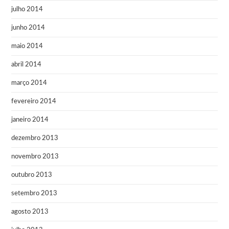
julho 2014
junho 2014
maio 2014
abril 2014
março 2014
fevereiro 2014
janeiro 2014
dezembro 2013
novembro 2013
outubro 2013
setembro 2013
agosto 2013