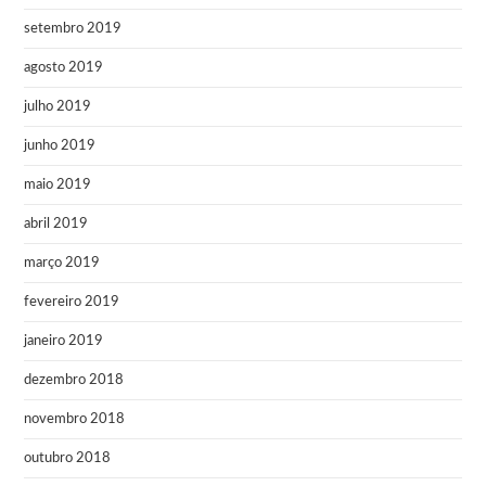
setembro 2019
agosto 2019
julho 2019
junho 2019
maio 2019
abril 2019
março 2019
fevereiro 2019
janeiro 2019
dezembro 2018
novembro 2018
outubro 2018