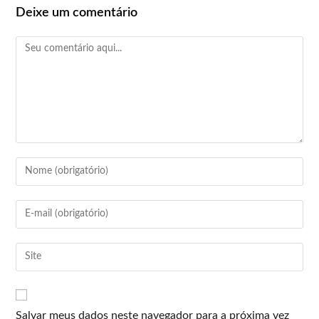
Deixe um comentário
Salvar meus dados neste navegador para a próxima vez