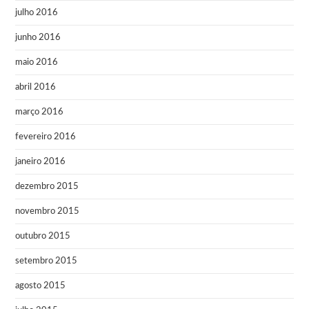
julho 2016
junho 2016
maio 2016
abril 2016
março 2016
fevereiro 2016
janeiro 2016
dezembro 2015
novembro 2015
outubro 2015
setembro 2015
agosto 2015