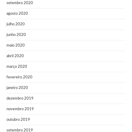
setembro 2020
agosto 2020
julho 2020
junho 2020
maio 2020
abril 2020
março 2020
fevereiro 2020
janeiro 2020
dezembro 2019
novembro 2019
outubro 2019
setembro 2019