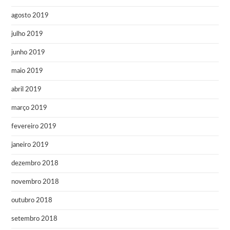
agosto 2019
julho 2019
junho 2019
maio 2019
abril 2019
março 2019
fevereiro 2019
janeiro 2019
dezembro 2018
novembro 2018
outubro 2018
setembro 2018