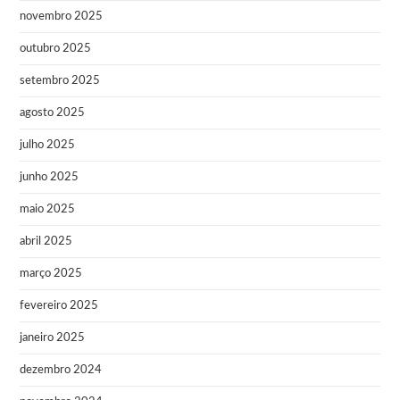
novembro 2025
outubro 2025
setembro 2025
agosto 2025
julho 2025
junho 2025
maio 2025
abril 2025
março 2025
fevereiro 2025
janeiro 2025
dezembro 2024