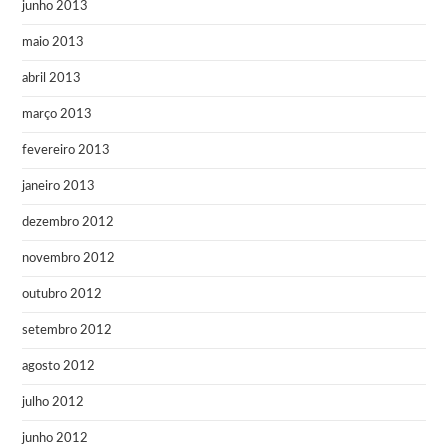
junho 2013
maio 2013
abril 2013
março 2013
fevereiro 2013
janeiro 2013
dezembro 2012
novembro 2012
outubro 2012
setembro 2012
agosto 2012
julho 2012
junho 2012