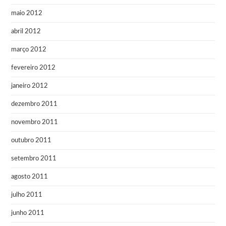
maio 2012
abril 2012
março 2012
fevereiro 2012
janeiro 2012
dezembro 2011
novembro 2011
outubro 2011
setembro 2011
agosto 2011
julho 2011
junho 2011