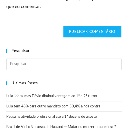
que eu comentar.
Pesquisar
Últimos Posts
Lula lidera, mas Flávio diminui vantagem ao 1º e 2º turno
Lula tem 48% para outro mandato com 50,4% ainda contra
Pausa na atividade profissional até a 1ª dezena de agosto
Brasil de Vini x Noruega de Haaland — Matar ou morrer no domingo?