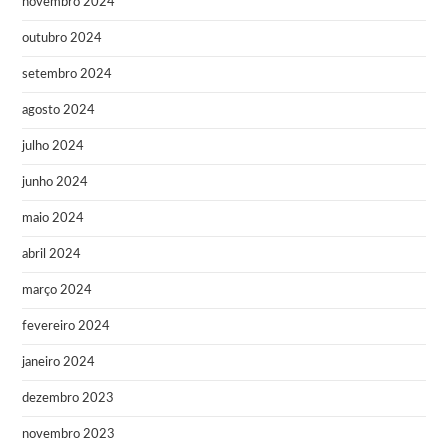
novembro 2024
outubro 2024
setembro 2024
agosto 2024
julho 2024
junho 2024
maio 2024
abril 2024
março 2024
fevereiro 2024
janeiro 2024
dezembro 2023
novembro 2023