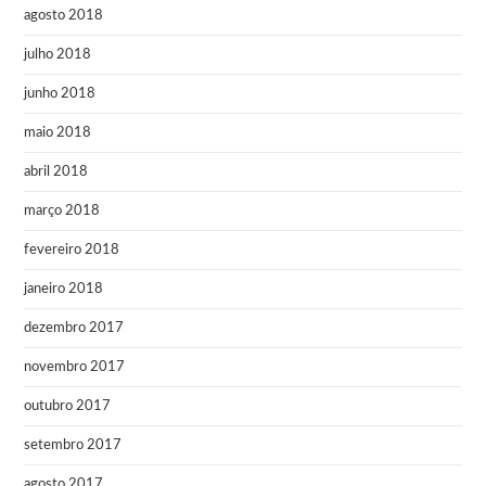
agosto 2018
julho 2018
junho 2018
maio 2018
abril 2018
março 2018
fevereiro 2018
janeiro 2018
dezembro 2017
novembro 2017
outubro 2017
setembro 2017
agosto 2017