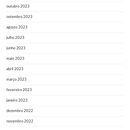
outubro 2023
setembro 2023
agosto 2023
julho 2023
junho 2023
maio 2023
abril 2023
março 2023
fevereiro 2023
janeiro 2023
dezembro 2022
novembro 2022