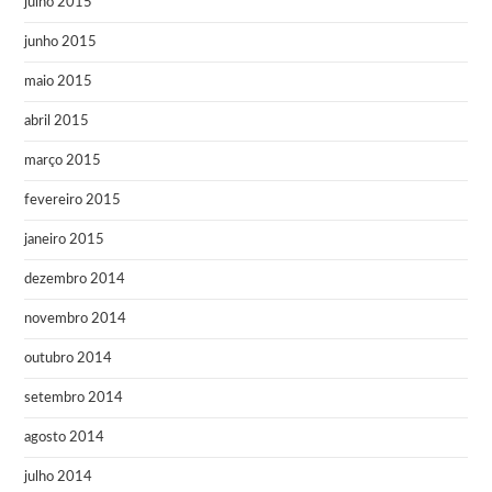
julho 2015
junho 2015
maio 2015
abril 2015
março 2015
fevereiro 2015
janeiro 2015
dezembro 2014
novembro 2014
outubro 2014
setembro 2014
agosto 2014
julho 2014