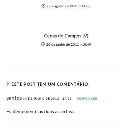
9 de agosto de 2015 - 11:03
Cenas de Campos (V)
20 de junho de 2011 - 18:49
ESTE POST TEM UM COMENTÁRIO
santos
14 DE JULHO DE 2013 - 14:15
RESPONDER
Evidentemente as duas assertivas.