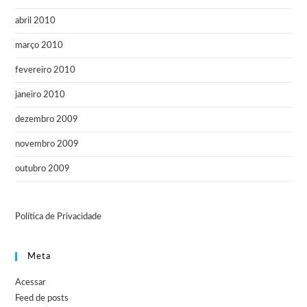
abril 2010
março 2010
fevereiro 2010
janeiro 2010
dezembro 2009
novembro 2009
outubro 2009
Política de Privacidade
Meta
Acessar
Feed de posts