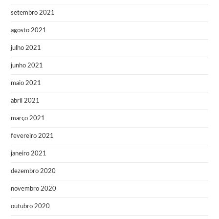
setembro 2021
agosto 2021
julho 2021
junho 2021
maio 2021
abril 2021
março 2021
fevereiro 2021
janeiro 2021
dezembro 2020
novembro 2020
outubro 2020