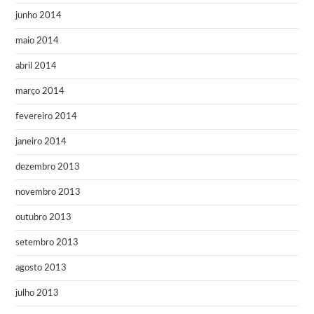
junho 2014
maio 2014
abril 2014
março 2014
fevereiro 2014
janeiro 2014
dezembro 2013
novembro 2013
outubro 2013
setembro 2013
agosto 2013
julho 2013