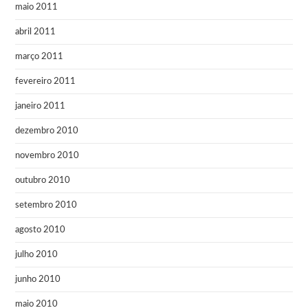
maio 2011
abril 2011
março 2011
fevereiro 2011
janeiro 2011
dezembro 2010
novembro 2010
outubro 2010
setembro 2010
agosto 2010
julho 2010
junho 2010
maio 2010