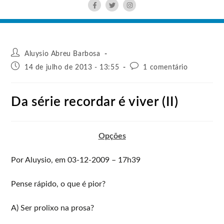
Aluysio Abreu Barbosa
14 de julho de 2013 - 13:55
1 comentário
Da série recordar é viver (II)
Opções
Por Aluysio, em 03-12-2009 – 17h39
Pense rápido, o que é pior?
A) Ser prolixo na prosa?