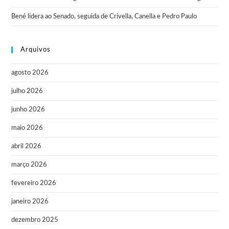
Bené lidera ao Senado, seguida de Crivella, Canella e Pedro Paulo
Arquivos
agosto 2026
julho 2026
junho 2026
maio 2026
abril 2026
março 2026
fevereiro 2026
janeiro 2026
dezembro 2025