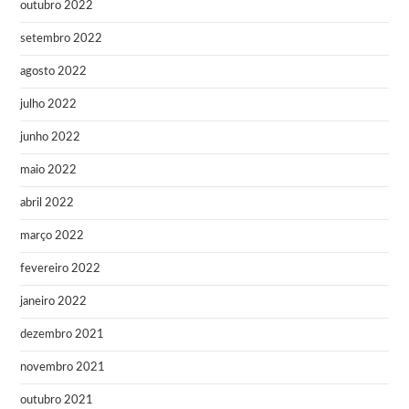
outubro 2022
setembro 2022
agosto 2022
julho 2022
junho 2022
maio 2022
abril 2022
março 2022
fevereiro 2022
janeiro 2022
dezembro 2021
novembro 2021
outubro 2021