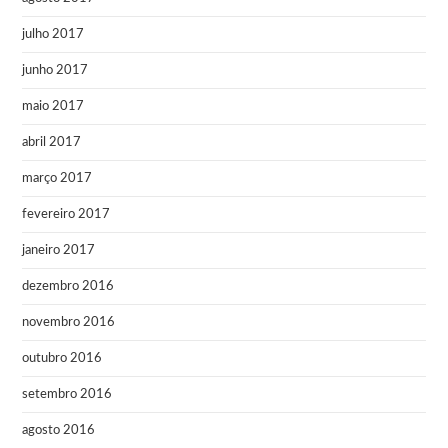
julho 2017
junho 2017
maio 2017
abril 2017
março 2017
fevereiro 2017
janeiro 2017
dezembro 2016
novembro 2016
outubro 2016
setembro 2016
agosto 2016