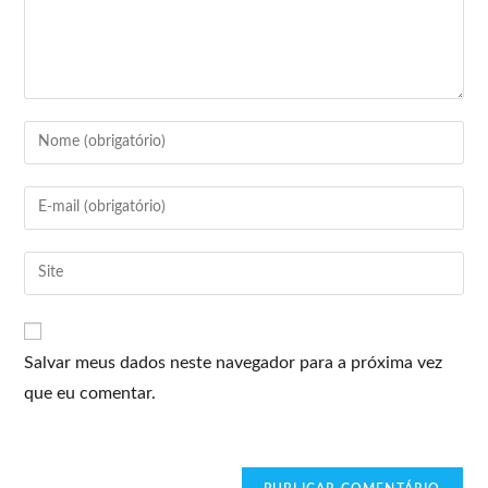
Salvar meus dados neste navegador para a próxima vez
que eu comentar.