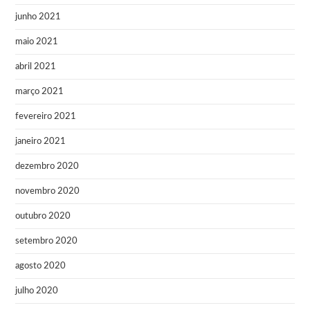
junho 2021
maio 2021
abril 2021
março 2021
fevereiro 2021
janeiro 2021
dezembro 2020
novembro 2020
outubro 2020
setembro 2020
agosto 2020
julho 2020