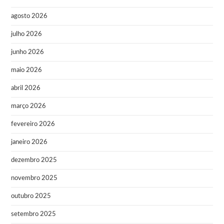
agosto 2026
julho 2026
junho 2026
maio 2026
abril 2026
março 2026
fevereiro 2026
janeiro 2026
dezembro 2025
novembro 2025
outubro 2025
setembro 2025