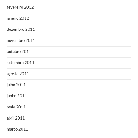
fevereiro 2012
janeiro 2012
dezembro 2011
novembro 2011
outubro 2011
setembro 2011
agosto 2011
julho 2011
junho 2011
maio 2011
abril 2011
março 2011