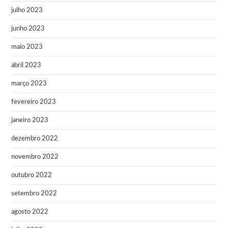
julho 2023
junho 2023
maio 2023
abril 2023
março 2023
fevereiro 2023
janeiro 2023
dezembro 2022
novembro 2022
outubro 2022
setembro 2022
agosto 2022