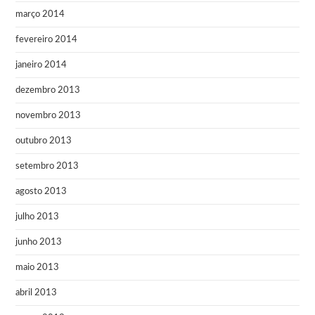
março 2014
fevereiro 2014
janeiro 2014
dezembro 2013
novembro 2013
outubro 2013
setembro 2013
agosto 2013
julho 2013
junho 2013
maio 2013
abril 2013