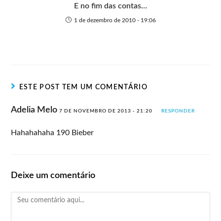
E no fim das contas…
1 de dezembro de 2010 - 19:06
ESTE POST TEM UM COMENTÁRIO
Adelia Melo
7 DE NOVEMBRO DE 2013 - 21:20
RESPONDER
Hahahahaha 190 Bieber
Deixe um comentário