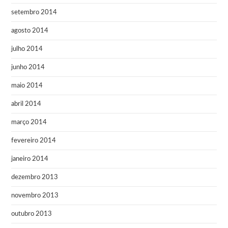
setembro 2014
agosto 2014
julho 2014
junho 2014
maio 2014
abril 2014
março 2014
fevereiro 2014
janeiro 2014
dezembro 2013
novembro 2013
outubro 2013