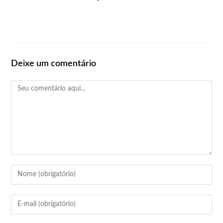
Deixe um comentário