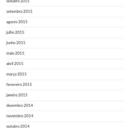
outubro 2015
setembro 2015
agosto 2015
julho 2015
junho 2015
maio 2015
abril 2015
março 2015
fevereiro 2015
janeiro 2015
dezembro 2014
novembro 2014
outubro 2014