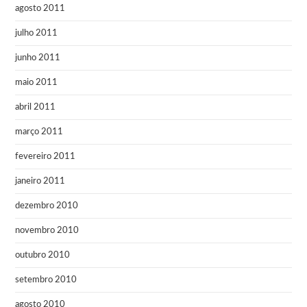
agosto 2011
julho 2011
junho 2011
maio 2011
abril 2011
março 2011
fevereiro 2011
janeiro 2011
dezembro 2010
novembro 2010
outubro 2010
setembro 2010
agosto 2010