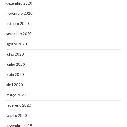
dezembro 2020
novembro 2020
outubro 2020
setembro 2020
agosto 2020
julho 2020
junho 2020
maio 2020
abril 2020
março 2020
fevereiro 2020
janeiro 2020
dezembro 2019