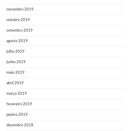
novembro 2019
outubro 2019
setembro 2019
agosto 2019
julho 2019
junho 2019
maio 2019
abril 2019
março 2019
fevereiro 2019
janeiro 2019
dezembro 2018