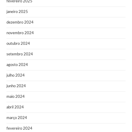
fevereiro 2025
janeiro 2025
dezembro 2024
novembro 2024
outubro 2024
setembro 2024
agosto 2024
julho 2024
junho 2024
maio 2024
abril 2024
março 2024
fevereiro 2024