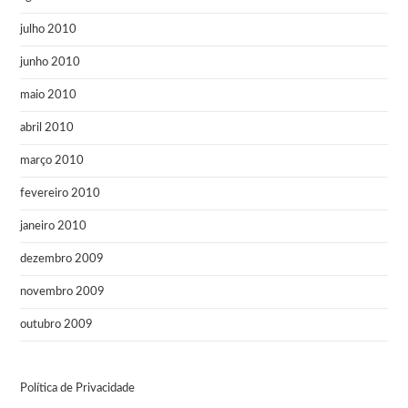
julho 2010
junho 2010
maio 2010
abril 2010
março 2010
fevereiro 2010
janeiro 2010
dezembro 2009
novembro 2009
outubro 2009
Política de Privacidade