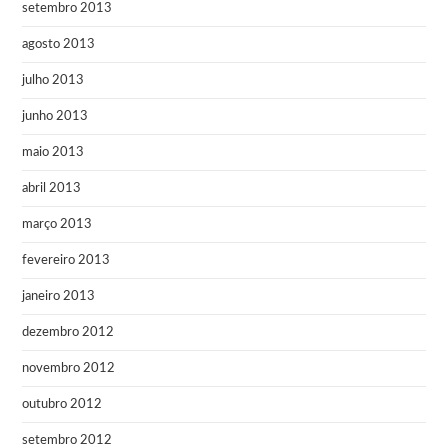
setembro 2013
agosto 2013
julho 2013
junho 2013
maio 2013
abril 2013
março 2013
fevereiro 2013
janeiro 2013
dezembro 2012
novembro 2012
outubro 2012
setembro 2012