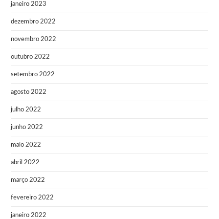
janeiro 2023
dezembro 2022
novembro 2022
outubro 2022
setembro 2022
agosto 2022
julho 2022
junho 2022
maio 2022
abril 2022
março 2022
fevereiro 2022
janeiro 2022