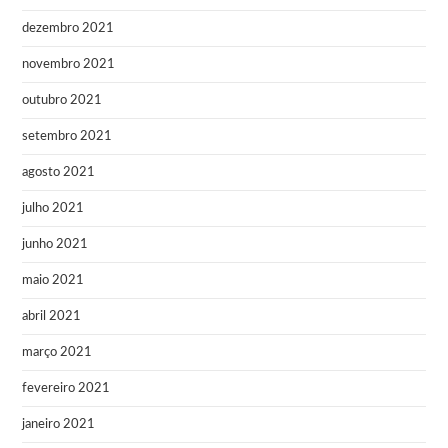
dezembro 2021
novembro 2021
outubro 2021
setembro 2021
agosto 2021
julho 2021
junho 2021
maio 2021
abril 2021
março 2021
fevereiro 2021
janeiro 2021