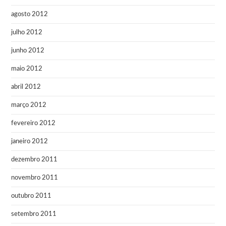
agosto 2012
julho 2012
junho 2012
maio 2012
abril 2012
março 2012
fevereiro 2012
janeiro 2012
dezembro 2011
novembro 2011
outubro 2011
setembro 2011