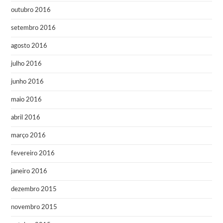
outubro 2016
setembro 2016
agosto 2016
julho 2016
junho 2016
maio 2016
abril 2016
março 2016
fevereiro 2016
janeiro 2016
dezembro 2015
novembro 2015