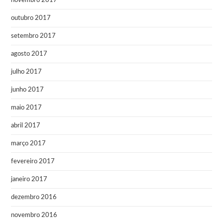
novembro 2017
outubro 2017
setembro 2017
agosto 2017
julho 2017
junho 2017
maio 2017
abril 2017
março 2017
fevereiro 2017
janeiro 2017
dezembro 2016
novembro 2016