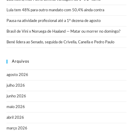
Lula tem 48% para outro mandato com 50,4% ainda contra
Pausa na atividade profissional até a 1ª dezena de agosto
Brasil de Vini x Noruega de Haaland — Matar ou morrer no domingo?
Bené lidera ao Senado, seguida de Crivella, Canella e Pedro Paulo
Arquivos
agosto 2026
julho 2026
junho 2026
maio 2026
abril 2026
março 2026