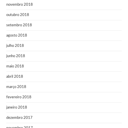
novembro 2018
outubro 2018
setembro 2018
agosto 2018
julho 2018
junho 2018
maio 2018
abril 2018
março 2018
fevereiro 2018
janeiro 2018
dezembro 2017