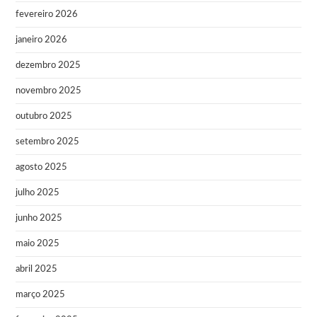
fevereiro 2026
janeiro 2026
dezembro 2025
novembro 2025
outubro 2025
setembro 2025
agosto 2025
julho 2025
junho 2025
maio 2025
abril 2025
março 2025