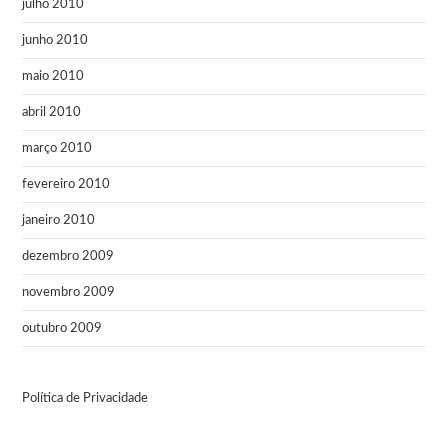
julho 2010
junho 2010
maio 2010
abril 2010
março 2010
fevereiro 2010
janeiro 2010
dezembro 2009
novembro 2009
outubro 2009
Política de Privacidade