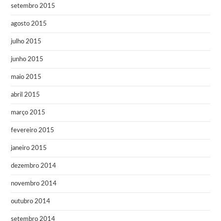
setembro 2015
agosto 2015
julho 2015
junho 2015
maio 2015
abril 2015
março 2015
fevereiro 2015
janeiro 2015
dezembro 2014
novembro 2014
outubro 2014
setembro 2014