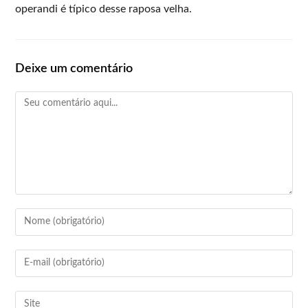
operandi é típico desse raposa velha.
Deixe um comentário