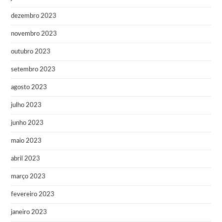
dezembro 2023
novembro 2023
outubro 2023
setembro 2023
agosto 2023
julho 2023
junho 2023
maio 2023
abril 2023
março 2023
fevereiro 2023
janeiro 2023