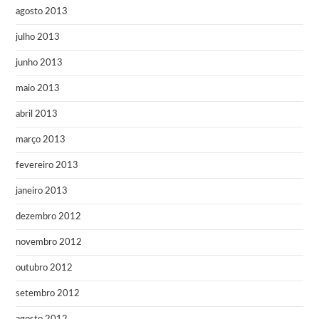
agosto 2013
julho 2013
junho 2013
maio 2013
abril 2013
março 2013
fevereiro 2013
janeiro 2013
dezembro 2012
novembro 2012
outubro 2012
setembro 2012