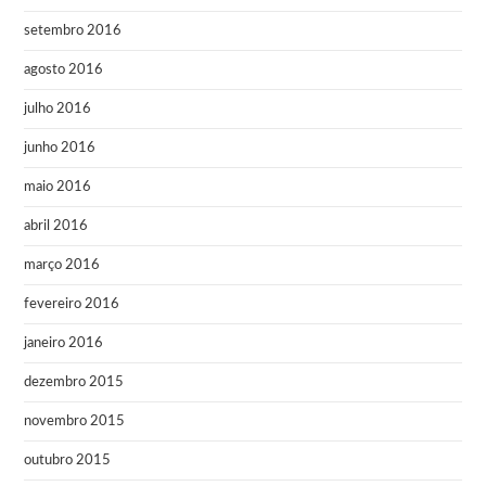
setembro 2016
agosto 2016
julho 2016
junho 2016
maio 2016
abril 2016
março 2016
fevereiro 2016
janeiro 2016
dezembro 2015
novembro 2015
outubro 2015