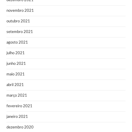
dezembro 2021
novembro 2021
outubro 2021
setembro 2021
agosto 2021
julho 2021
junho 2021
maio 2021
abril 2021
março 2021
fevereiro 2021
janeiro 2021
dezembro 2020