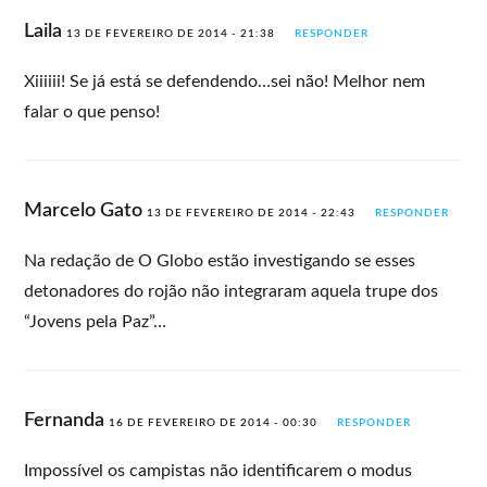
Laila
13 DE FEVEREIRO DE 2014 - 21:38
RESPONDER
Xiiiiii! Se já está se defendendo…sei não! Melhor nem
falar o que penso!
Marcelo Gato
13 DE FEVEREIRO DE 2014 - 22:43
RESPONDER
Na redação de O Globo estão investigando se esses
detonadores do rojão não integraram aquela trupe dos
“Jovens pela Paz”…
Fernanda
16 DE FEVEREIRO DE 2014 - 00:30
RESPONDER
Impossível os campistas não identificarem o modus