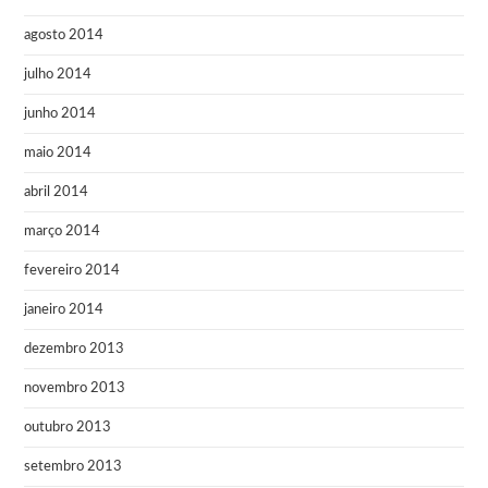
agosto 2014
julho 2014
junho 2014
maio 2014
abril 2014
março 2014
fevereiro 2014
janeiro 2014
dezembro 2013
novembro 2013
outubro 2013
setembro 2013