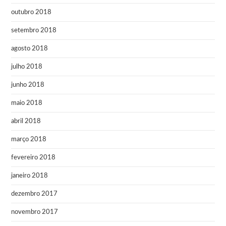
outubro 2018
setembro 2018
agosto 2018
julho 2018
junho 2018
maio 2018
abril 2018
março 2018
fevereiro 2018
janeiro 2018
dezembro 2017
novembro 2017