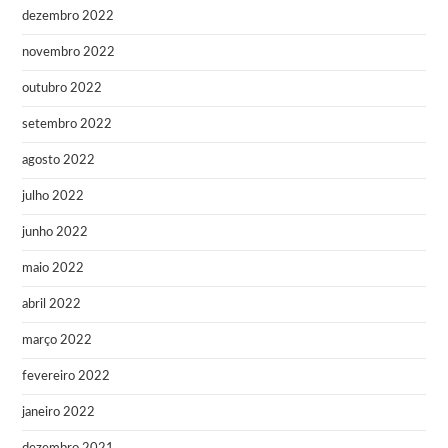
dezembro 2022
novembro 2022
outubro 2022
setembro 2022
agosto 2022
julho 2022
junho 2022
maio 2022
abril 2022
março 2022
fevereiro 2022
janeiro 2022