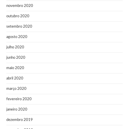
novembro 2020
outubro 2020
setembro 2020
agosto 2020
julho 2020
junho 2020
maio 2020
abril 2020
março 2020
fevereiro 2020
janeiro 2020
dezembro 2019