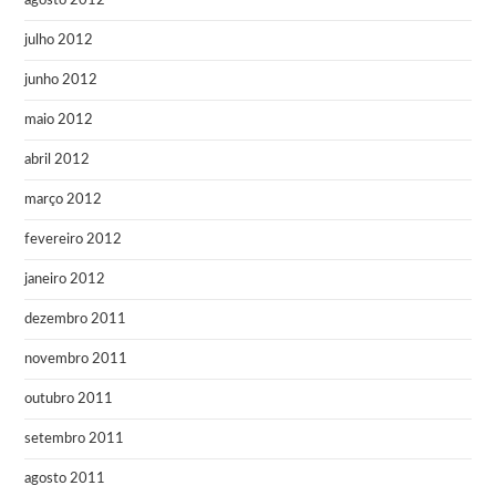
agosto 2012
julho 2012
junho 2012
maio 2012
abril 2012
março 2012
fevereiro 2012
janeiro 2012
dezembro 2011
novembro 2011
outubro 2011
setembro 2011
agosto 2011