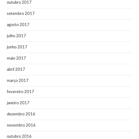
outubro 2017
setembro 2017
agosto 2017
julho 2017
junho 2017
maio 2017
abril 2017
março 2017
fevereiro 2017
janeiro 2017
dezembro 2016
novembro 2016
outubro 2016