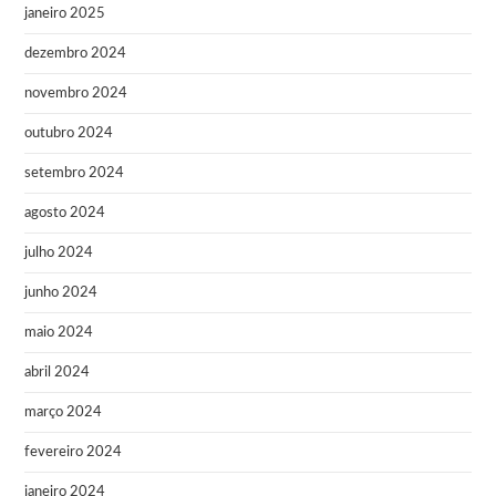
janeiro 2025
dezembro 2024
novembro 2024
outubro 2024
setembro 2024
agosto 2024
julho 2024
junho 2024
maio 2024
abril 2024
março 2024
fevereiro 2024
janeiro 2024