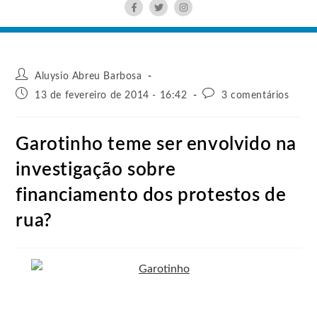
Aluysio Abreu Barbosa
13 de fevereiro de 2014 - 16:42
3 comentários
Garotinho teme ser envolvido na
investigação sobre
financiamento dos protestos de
rua?