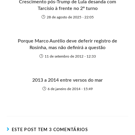
Crescimento pós-Trump de Lula desanda com
Tarcísio à frente no 2º turno
28 de agosto de 2025 - 22:05
Porque Marco Aurélio deve deferir registro de
Rosinha, mas não definirá a questão
11 de setembro de 2012 - 12:33
2013 a 2014 entre versos do mar
6 de janeiro de 2014 - 15:49
ESTE POST TEM 3 COMENTÁRIOS