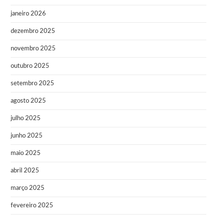
janeiro 2026
dezembro 2025
novembro 2025
outubro 2025
setembro 2025
agosto 2025
julho 2025
junho 2025
maio 2025
abril 2025
março 2025
fevereiro 2025