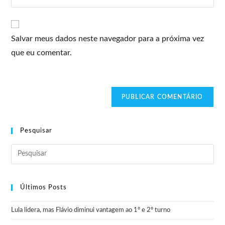
Salvar meus dados neste navegador para a próxima vez
que eu comentar.
Pesquisar
Últimos Posts
Lula lidera, mas Flávio diminui vantagem ao 1º e 2º turno