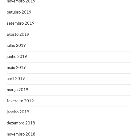
novembro 2019
outubro 2019
setembro 2019
agosto 2019
julho 2019
junho 2019
maio 2019
abril 2019
março 2019
fevereiro 2019
janeiro 2019
dezembro 2018
novembro 2018