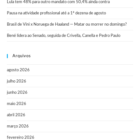
Lula tem 48% para outro mandato com 50,4% ainda contra
Pausa na atividade profissional até a 1ª dezena de agosto
Brasil de Vini x Noruega de Haaland — Matar ou morrer no domingo?
Bené lidera ao Senado, seguida de Crivella, Canella e Pedro Paulo
Arquivos
agosto 2026
julho 2026
junho 2026
maio 2026
abril 2026
março 2026
fevereiro 2026