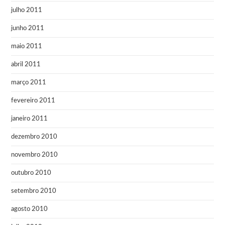
julho 2011
junho 2011
maio 2011
abril 2011
março 2011
fevereiro 2011
janeiro 2011
dezembro 2010
novembro 2010
outubro 2010
setembro 2010
agosto 2010