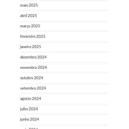
maio 2025
abril 2025
março 2025
fevereiro 2025
janeiro 2025
dezembro 2024
novembro 2024
outubro 2024
setembro 2024
agosto 2024
julho 2024
junho 2024