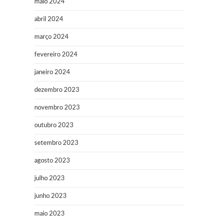
maio 2024
abril 2024
março 2024
fevereiro 2024
janeiro 2024
dezembro 2023
novembro 2023
outubro 2023
setembro 2023
agosto 2023
julho 2023
junho 2023
maio 2023