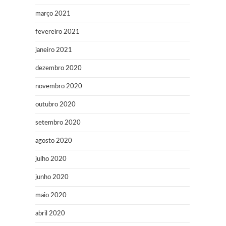
março 2021
fevereiro 2021
janeiro 2021
dezembro 2020
novembro 2020
outubro 2020
setembro 2020
agosto 2020
julho 2020
junho 2020
maio 2020
abril 2020