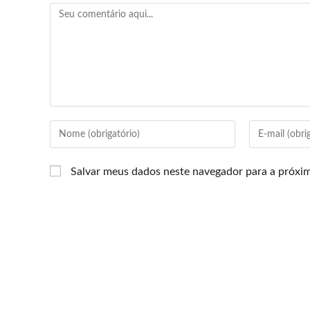
Salvar meus dados neste navegador para a próxi