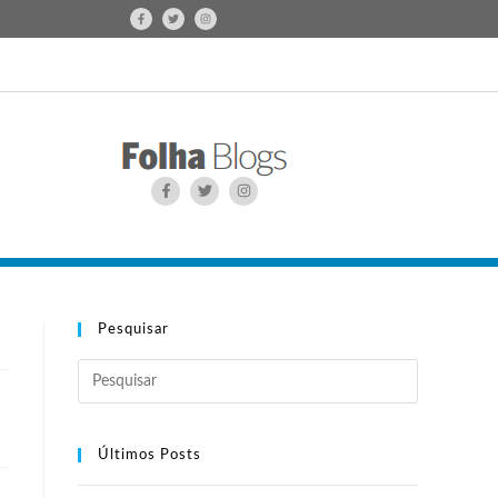
Pesquisar
Últimos Posts