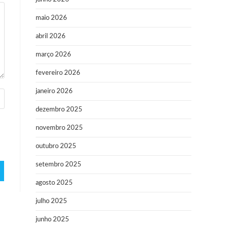
maio 2026
abril 2026
março 2026
fevereiro 2026
janeiro 2026
dezembro 2025
novembro 2025
outubro 2025
setembro 2025
agosto 2025
julho 2025
junho 2025