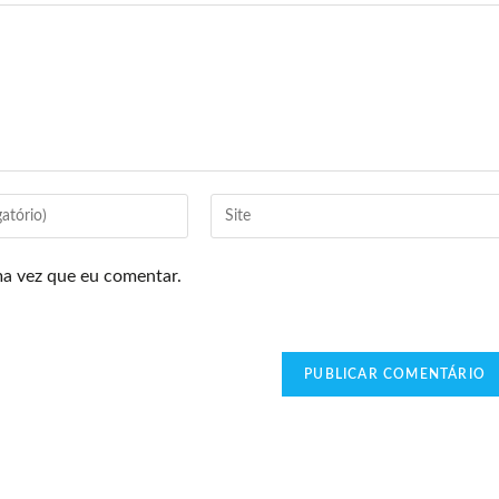
ma vez que eu comentar.