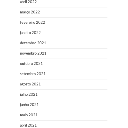
abril 2022
março 2022
fevereiro 2022
janeiro 2022
dezembro 2021
novembro 2021
outubro 2021
setembro 2021
agosto 2021
julho 2021
junho 2021
maio 2021
abril 2021