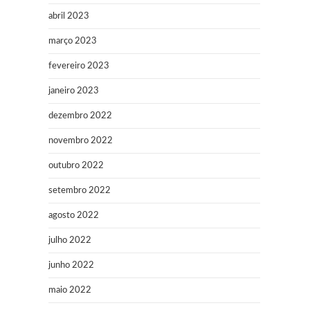
abril 2023
março 2023
fevereiro 2023
janeiro 2023
dezembro 2022
novembro 2022
outubro 2022
setembro 2022
agosto 2022
julho 2022
junho 2022
maio 2022