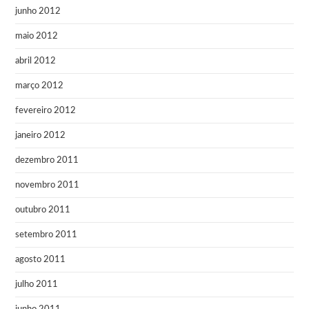
junho 2012
maio 2012
abril 2012
março 2012
fevereiro 2012
janeiro 2012
dezembro 2011
novembro 2011
outubro 2011
setembro 2011
agosto 2011
julho 2011