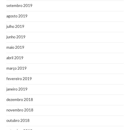
setembro 2019
agosto 2019
julho 2019
junho 2019
maio 2019
abril 2019
março 2019
fevereiro 2019
janeiro 2019
dezembro 2018
novembro 2018
outubro 2018