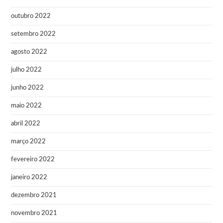
outubro 2022
setembro 2022
agosto 2022
julho 2022
junho 2022
maio 2022
abril 2022
março 2022
fevereiro 2022
janeiro 2022
dezembro 2021
novembro 2021