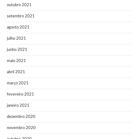
outubro 2021
setembro 2021
agosto 2021
julho 2021
junho 2021
maio 2021
abril 2021
março 2021
fevereiro 2021
janeiro 2021
dezembro 2020
novembro 2020