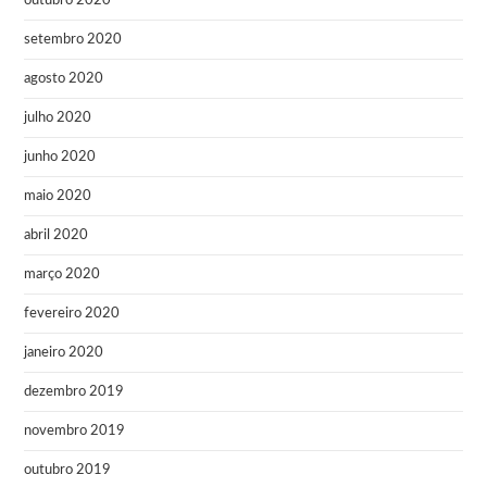
outubro 2020
setembro 2020
agosto 2020
julho 2020
junho 2020
maio 2020
abril 2020
março 2020
fevereiro 2020
janeiro 2020
dezembro 2019
novembro 2019
outubro 2019