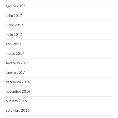
agosto 2017
julho 2017
junho 2017
maio 2017
abril 2017
março 2017
fevereiro 2017
janeiro 2017
dezembro 2016
novembro 2016
outubro 2016
setembro 2016