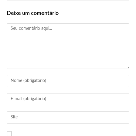
Deixe um comentário