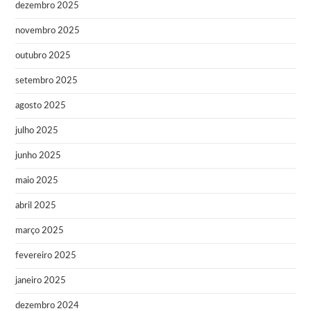
dezembro 2025
novembro 2025
outubro 2025
setembro 2025
agosto 2025
julho 2025
junho 2025
maio 2025
abril 2025
março 2025
fevereiro 2025
janeiro 2025
dezembro 2024