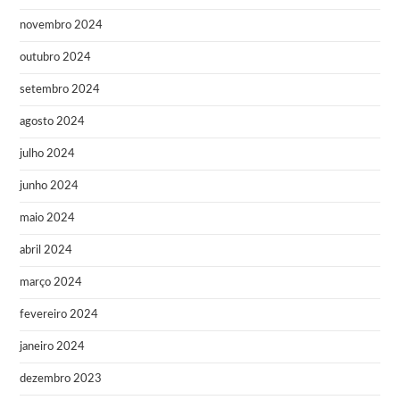
novembro 2024
outubro 2024
setembro 2024
agosto 2024
julho 2024
junho 2024
maio 2024
abril 2024
março 2024
fevereiro 2024
janeiro 2024
dezembro 2023