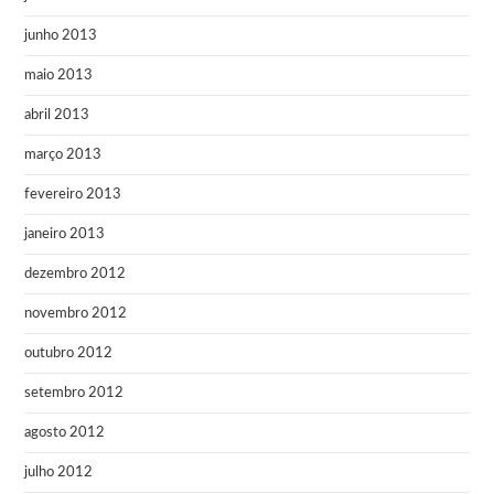
junho 2013
maio 2013
abril 2013
março 2013
fevereiro 2013
janeiro 2013
dezembro 2012
novembro 2012
outubro 2012
setembro 2012
agosto 2012
julho 2012