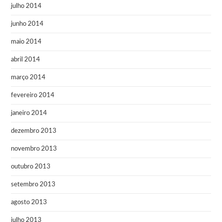
julho 2014
junho 2014
maio 2014
abril 2014
março 2014
fevereiro 2014
janeiro 2014
dezembro 2013
novembro 2013
outubro 2013
setembro 2013
agosto 2013
julho 2013