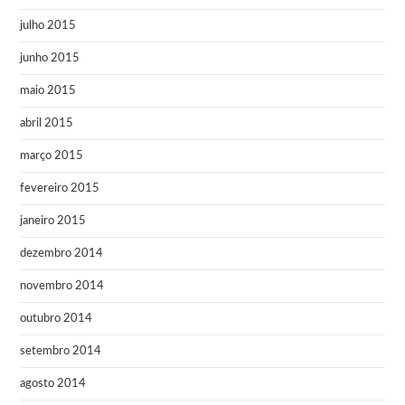
julho 2015
junho 2015
maio 2015
abril 2015
março 2015
fevereiro 2015
janeiro 2015
dezembro 2014
novembro 2014
outubro 2014
setembro 2014
agosto 2014