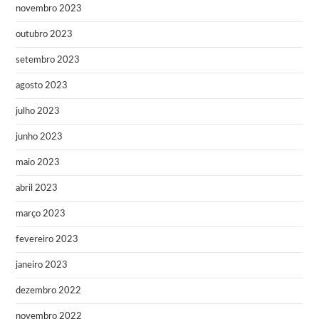
novembro 2023
outubro 2023
setembro 2023
agosto 2023
julho 2023
junho 2023
maio 2023
abril 2023
março 2023
fevereiro 2023
janeiro 2023
dezembro 2022
novembro 2022