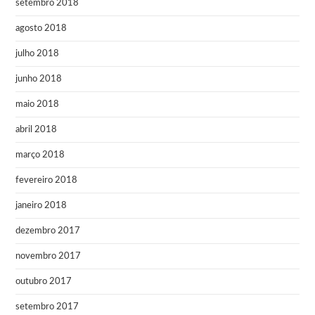
setembro 2018
agosto 2018
julho 2018
junho 2018
maio 2018
abril 2018
março 2018
fevereiro 2018
janeiro 2018
dezembro 2017
novembro 2017
outubro 2017
setembro 2017