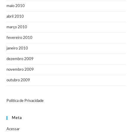
maio 2010
abril 2010
março 2010
fevereiro 2010
janeiro 2010
dezembro 2009
novembro 2009
outubro 2009
Política de Privacidade
Meta
Acessar