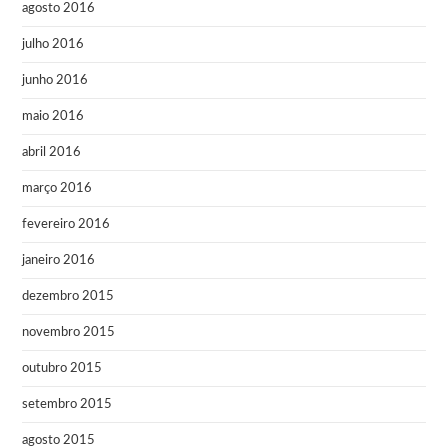
agosto 2016
julho 2016
junho 2016
maio 2016
abril 2016
março 2016
fevereiro 2016
janeiro 2016
dezembro 2015
novembro 2015
outubro 2015
setembro 2015
agosto 2015