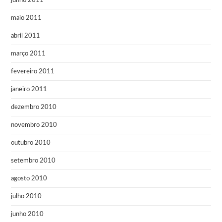
junho 2011
maio 2011
abril 2011
março 2011
fevereiro 2011
janeiro 2011
dezembro 2010
novembro 2010
outubro 2010
setembro 2010
agosto 2010
julho 2010
junho 2010