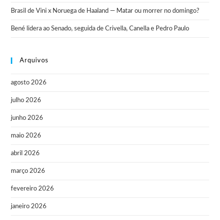
Brasil de Vini x Noruega de Haaland — Matar ou morrer no domingo?
Bené lidera ao Senado, seguida de Crivella, Canella e Pedro Paulo
Arquivos
agosto 2026
julho 2026
junho 2026
maio 2026
abril 2026
março 2026
fevereiro 2026
janeiro 2026