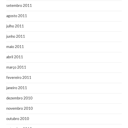
setembro 2011
agosto 2011
julho 2011
junho 2011
maio 2011
abril 2011
março 2011
fevereiro 2011
janeiro 2011
dezembro 2010
novembro 2010
outubro 2010