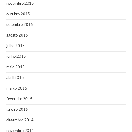
novembro 2015
outubro 2015
setembro 2015
agosto 2015
julho 2015
junho 2015
maio 2015
abril 2015
março 2015
fevereiro 2015
janeiro 2015
dezembro 2014
novembro 2014