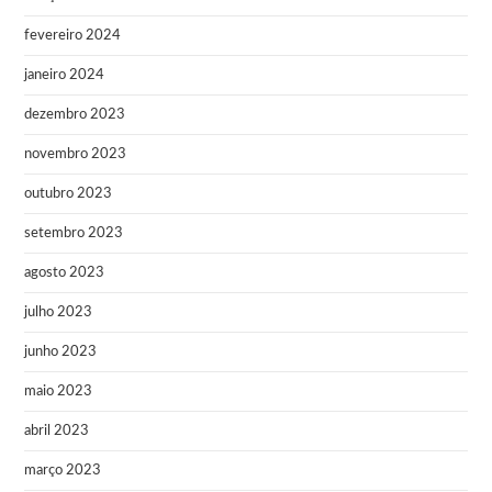
fevereiro 2024
janeiro 2024
dezembro 2023
novembro 2023
outubro 2023
setembro 2023
agosto 2023
julho 2023
junho 2023
maio 2023
abril 2023
março 2023