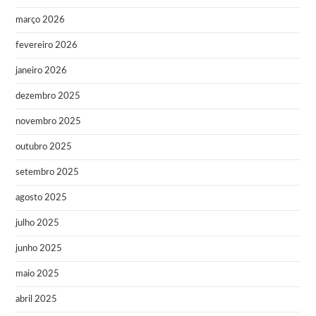
março 2026
fevereiro 2026
janeiro 2026
dezembro 2025
novembro 2025
outubro 2025
setembro 2025
agosto 2025
julho 2025
junho 2025
maio 2025
abril 2025