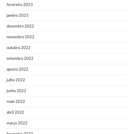
fevereiro 2023
janeiro 2023
dezembro 2022
novembro 2022
outubro 2022
setembro 2022
agosto 2022
julho 2022
junho 2022
maio 2022
abril 2022
março 2022