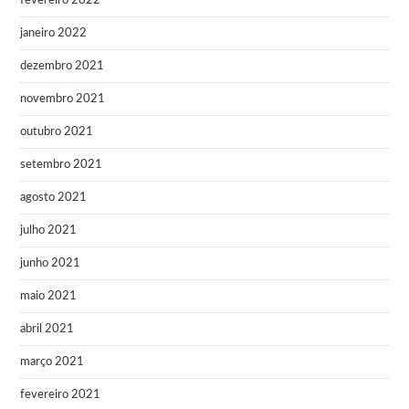
fevereiro 2022
janeiro 2022
dezembro 2021
novembro 2021
outubro 2021
setembro 2021
agosto 2021
julho 2021
junho 2021
maio 2021
abril 2021
março 2021
fevereiro 2021