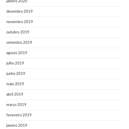
janeiro 2020
dezembro 2019
novembro 2019
outubro 2019
setembro 2019
agosto 2019
julho 2019
junho 2019
maio 2019
abril 2019
março 2019
fevereiro 2019
janeiro 2019