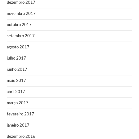
dezembro 2017
novembro 2017
outubro 2017
setembro 2017
agosto 2017
julho 2017
junho 2017
maio 2017
abril 2017
março 2017
fevereiro 2017
janeiro 2017
dezembro 2016