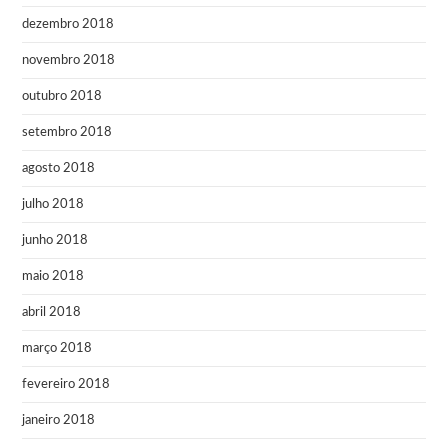
dezembro 2018
novembro 2018
outubro 2018
setembro 2018
agosto 2018
julho 2018
junho 2018
maio 2018
abril 2018
março 2018
fevereiro 2018
janeiro 2018