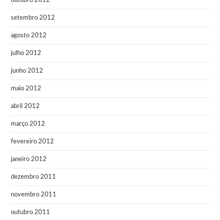
outubro 2012
setembro 2012
agosto 2012
julho 2012
junho 2012
maio 2012
abril 2012
março 2012
fevereiro 2012
janeiro 2012
dezembro 2011
novembro 2011
outubro 2011