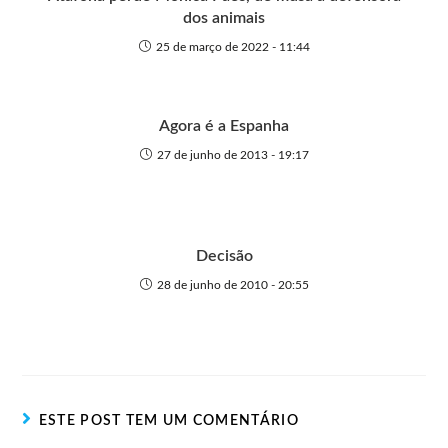
dos animais
25 de março de 2022 - 11:44
Agora é a Espanha
27 de junho de 2013 - 19:17
Decisão
28 de junho de 2010 - 20:55
ESTE POST TEM UM COMENTÁRIO