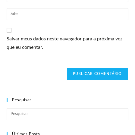
Salvar meus dados neste navegador para a próxima vez
que eu comentar.
Pesquisar
Últimos Posts