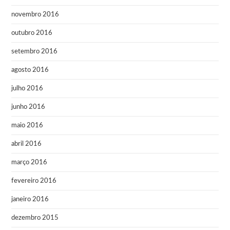
novembro 2016
outubro 2016
setembro 2016
agosto 2016
julho 2016
junho 2016
maio 2016
abril 2016
março 2016
fevereiro 2016
janeiro 2016
dezembro 2015