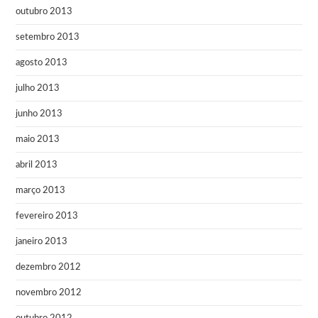
outubro 2013
setembro 2013
agosto 2013
julho 2013
junho 2013
maio 2013
abril 2013
março 2013
fevereiro 2013
janeiro 2013
dezembro 2012
novembro 2012