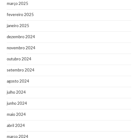
março 2025
fevereiro 2025
janeiro 2025
dezembro 2024
novembro 2024
outubro 2024
setembro 2024
agosto 2024
julho 2024
junho 2024
maio 2024
abril 2024
março 2024