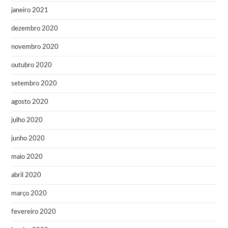
janeiro 2021
dezembro 2020
novembro 2020
outubro 2020
setembro 2020
agosto 2020
julho 2020
junho 2020
maio 2020
abril 2020
março 2020
fevereiro 2020