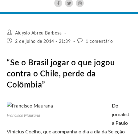
Aluysio Abreu Barbosa
2 de julho de 2014 - 21:39
1 comentário
“Se o Brasil jogar o que jogou
contra o Chile, perde da
Colômbia”
Do
jornalist
Francisco Maurana
a Paulo
Vinícius Coelho, que acompanha o dia a dia da Seleção