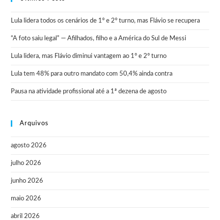
Lula lidera todos os cenários de 1º e 2º turno, mas Flávio se recupera
“A foto saiu legal” — Afilhados, filho e a América do Sul de Messi
Lula lidera, mas Flávio diminui vantagem ao 1º e 2º turno
Lula tem 48% para outro mandato com 50,4% ainda contra
Pausa na atividade profissional até a 1ª dezena de agosto
Arquivos
agosto 2026
julho 2026
junho 2026
maio 2026
abril 2026