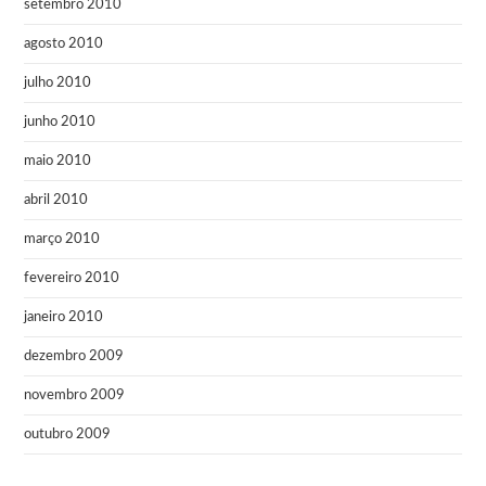
setembro 2010
agosto 2010
julho 2010
junho 2010
maio 2010
abril 2010
março 2010
fevereiro 2010
janeiro 2010
dezembro 2009
novembro 2009
outubro 2009