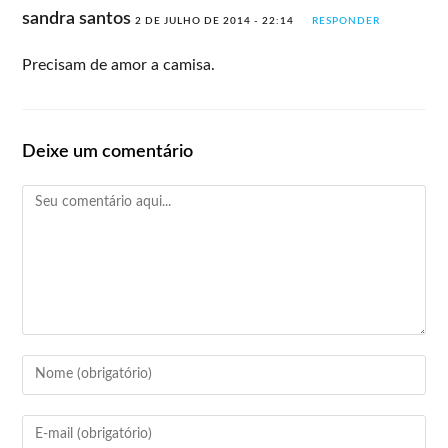
sandra santos
2 DE JULHO DE 2014 - 22:14
RESPONDER
Precisam de amor a camisa.
Deixe um comentário