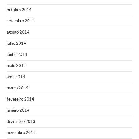
outubro 2014
setembro 2014
agosto 2014
julho 2014
junho 2014
maio 2014
abril 2014
março 2014
fevereiro 2014
janeiro 2014
dezembro 2013
novembro 2013