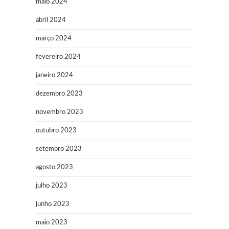
maio 2024
abril 2024
março 2024
fevereiro 2024
janeiro 2024
dezembro 2023
novembro 2023
outubro 2023
setembro 2023
agosto 2023
julho 2023
junho 2023
maio 2023