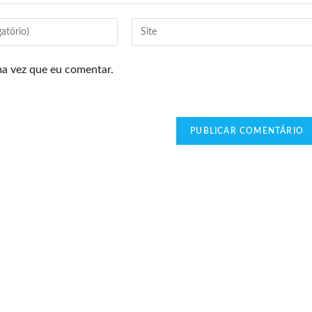
ma vez que eu comentar.