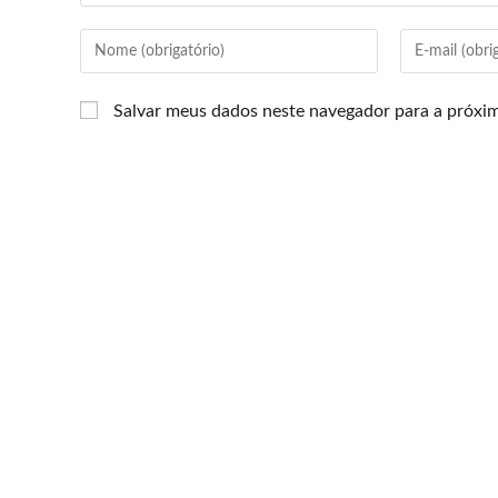
Salvar meus dados neste navegador para a próxi