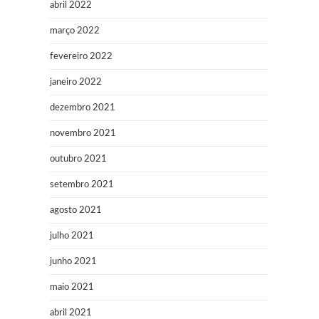
abril 2022
março 2022
fevereiro 2022
janeiro 2022
dezembro 2021
novembro 2021
outubro 2021
setembro 2021
agosto 2021
julho 2021
junho 2021
maio 2021
abril 2021