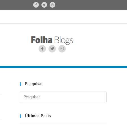
Pesquisar
Últimos Posts