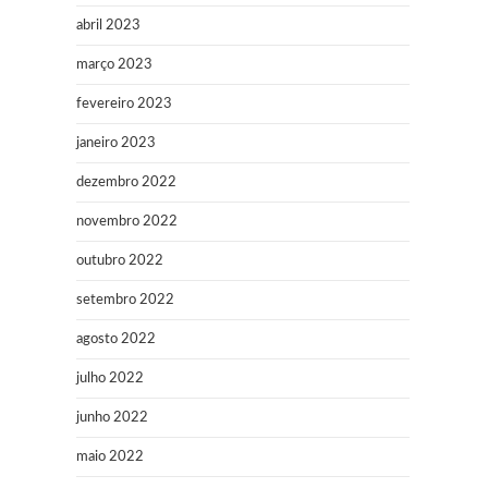
abril 2023
março 2023
fevereiro 2023
janeiro 2023
dezembro 2022
novembro 2022
outubro 2022
setembro 2022
agosto 2022
julho 2022
junho 2022
maio 2022