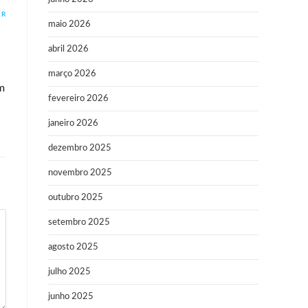
ER
maio 2026
abril 2026
março 2026
m
fevereiro 2026
janeiro 2026
dezembro 2025
novembro 2025
outubro 2025
setembro 2025
agosto 2025
julho 2025
junho 2025