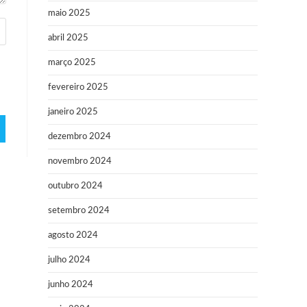
maio 2025
abril 2025
março 2025
fevereiro 2025
janeiro 2025
dezembro 2024
novembro 2024
outubro 2024
setembro 2024
agosto 2024
julho 2024
junho 2024