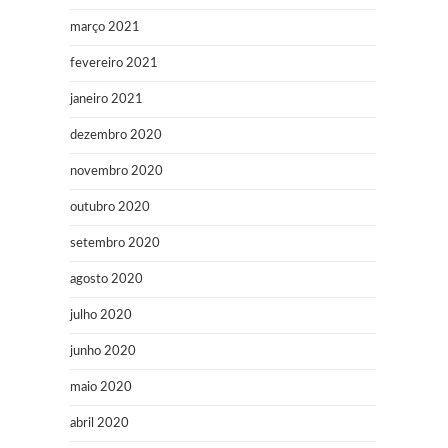
março 2021
fevereiro 2021
janeiro 2021
dezembro 2020
novembro 2020
outubro 2020
setembro 2020
agosto 2020
julho 2020
junho 2020
maio 2020
abril 2020