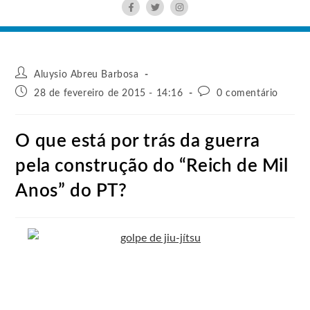
Aluysio Abreu Barbosa
28 de fevereiro de 2015 - 14:16
0 comentário
O que está por trás da guerra
pela construção do “Reich de Mil
Anos” do PT?