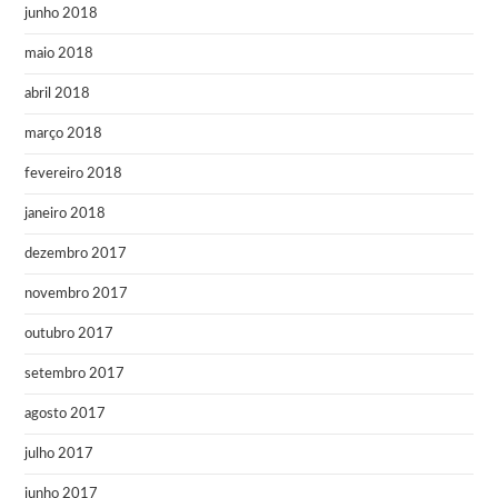
junho 2018
maio 2018
abril 2018
março 2018
fevereiro 2018
janeiro 2018
dezembro 2017
novembro 2017
outubro 2017
setembro 2017
agosto 2017
julho 2017
junho 2017