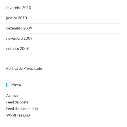
fevereiro 2010
janeiro 2010
dezembro 2009
novembro 2009
outubro 2009
Política de Privacidade
Meta
Acessar
Feed de posts
Feed de comentários
WordPress.org