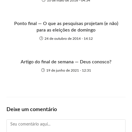
10 de maio de 2016 - 04:34
Ponto final — O que as pesquisas projetam (e não)
para as eleições de domingo
24 de outubro de 2014 - 14:12
Artigo do final de semana — Deus conosco?
19 de junho de 2021 - 12:31
Deixe um comentário