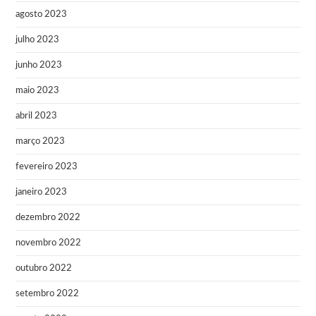
agosto 2023
julho 2023
junho 2023
maio 2023
abril 2023
março 2023
fevereiro 2023
janeiro 2023
dezembro 2022
novembro 2022
outubro 2022
setembro 2022