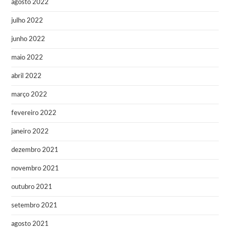
agosto 2022
julho 2022
junho 2022
maio 2022
abril 2022
março 2022
fevereiro 2022
janeiro 2022
dezembro 2021
novembro 2021
outubro 2021
setembro 2021
agosto 2021