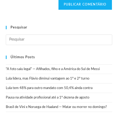
Pesquisar
Últimos Posts
“A foto saiu legal” — Afilhados, filho e a América do Sul de Messi
Lula lidera, mas Flávio diminui vantagem ao 1º e 2º turno
Lula tem 48% para outro mandato com 50,4% ainda contra
Pausa na atividade profissional até a 1ª dezena de agosto
Brasil de Vini x Noruega de Haaland — Matar ou morrer no domingo?