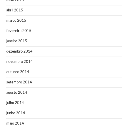
maio 2015
abril 2015
março 2015
fevereiro 2015
janeiro 2015
dezembro 2014
novembro 2014
outubro 2014
setembro 2014
agosto 2014
julho 2014
junho 2014
maio 2014