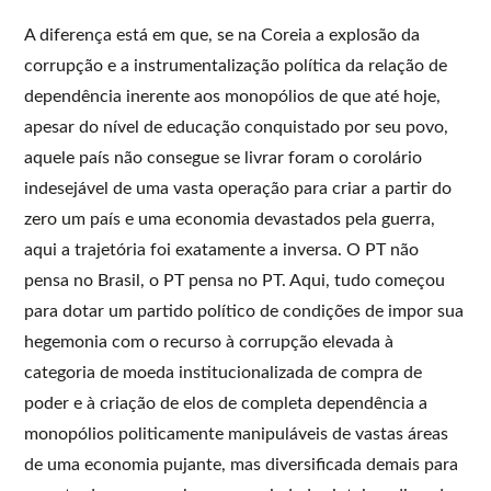
A diferença está em que, se na Coreia a explosão da
corrupção e a instrumentalização política da relação de
dependência inerente aos monopólios de que até hoje,
apesar do nível de educação conquistado por seu povo,
aquele país não consegue se livrar foram o corolário
indesejável de uma vasta operação para criar a partir do
zero um país e uma economia devastados pela guerra,
aqui a trajetória foi exatamente a inversa. O PT não
pensa no Brasil, o PT pensa no PT. Aqui, tudo começou
para dotar um partido político de condições de impor sua
hegemonia com o recurso à corrupção elevada à
categoria de moeda institucionalizada de compra de
poder e à criação de elos de completa dependência a
monopólios politicamente manipuláveis de vastas áreas
de uma economia pujante, mas diversificada demais para