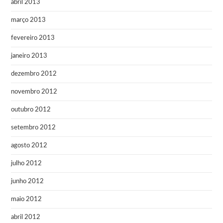
abril 2013
março 2013
fevereiro 2013
janeiro 2013
dezembro 2012
novembro 2012
outubro 2012
setembro 2012
agosto 2012
julho 2012
junho 2012
maio 2012
abril 2012