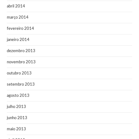
abril 2014
março 2014
fevereiro 2014
janeiro 2014
dezembro 2013
novembro 2013
outubro 2013
setembro 2013
agosto 2013
julho 2013
junho 2013
maio 2013