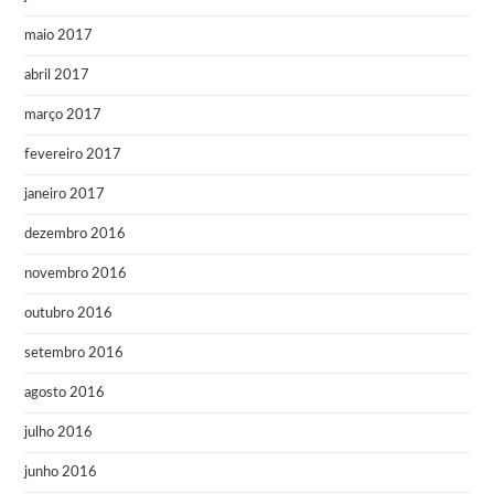
maio 2017
abril 2017
março 2017
fevereiro 2017
janeiro 2017
dezembro 2016
novembro 2016
outubro 2016
setembro 2016
agosto 2016
julho 2016
junho 2016