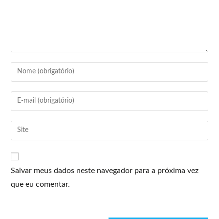
Salvar meus dados neste navegador para a próxima vez
que eu comentar.