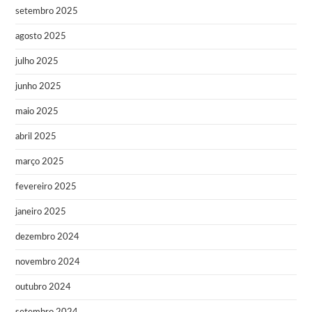
setembro 2025
agosto 2025
julho 2025
junho 2025
maio 2025
abril 2025
março 2025
fevereiro 2025
janeiro 2025
dezembro 2024
novembro 2024
outubro 2024