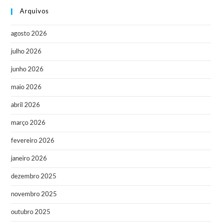
Arquivos
agosto 2026
julho 2026
junho 2026
maio 2026
abril 2026
março 2026
fevereiro 2026
janeiro 2026
dezembro 2025
novembro 2025
outubro 2025