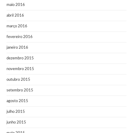
maio 2016
abril 2016
março 2016
fevereiro 2016
janeiro 2016
dezembro 2015
novembro 2015
outubro 2015
setembro 2015
agosto 2015
julho 2015
junho 2015