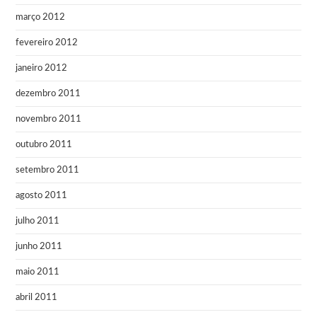
março 2012
fevereiro 2012
janeiro 2012
dezembro 2011
novembro 2011
outubro 2011
setembro 2011
agosto 2011
julho 2011
junho 2011
maio 2011
abril 2011