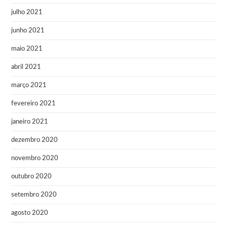
julho 2021
junho 2021
maio 2021
abril 2021
março 2021
fevereiro 2021
janeiro 2021
dezembro 2020
novembro 2020
outubro 2020
setembro 2020
agosto 2020