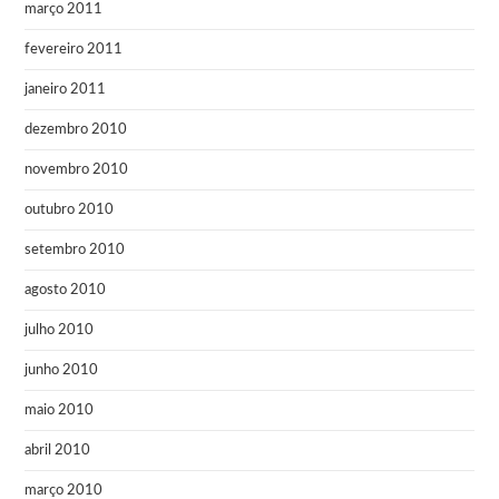
março 2011
fevereiro 2011
janeiro 2011
dezembro 2010
novembro 2010
outubro 2010
setembro 2010
agosto 2010
julho 2010
junho 2010
maio 2010
abril 2010
março 2010