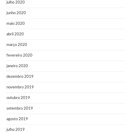
julho 2020
junho 2020
maio 2020
abril 2020
março 2020
fevereiro 2020
janeiro 2020
dezembro 2019
novembro 2019
outubro 2019
setembro 2019
agosto 2019
julho 2019