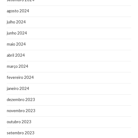
setembro 2024
agosto 2024
julho 2024
junho 2024
maio 2024
abril 2024
março 2024
fevereiro 2024
janeiro 2024
dezembro 2023
novembro 2023
outubro 2023
setembro 2023