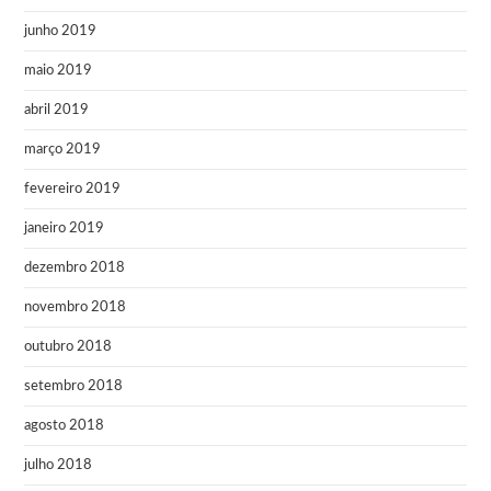
junho 2019
maio 2019
abril 2019
março 2019
fevereiro 2019
janeiro 2019
dezembro 2018
novembro 2018
outubro 2018
setembro 2018
agosto 2018
julho 2018