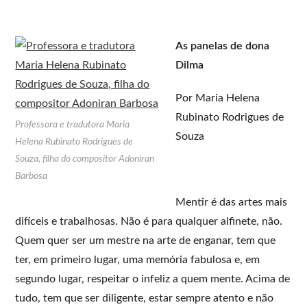
As panelas de dona
Dilma
Por Maria Helena
Rubinato Rodrigues de
Professora e tradutora Maria
Souza
Helena Rubinato Rodrigues de
Souza, filha do compositor Adoniran
Barbosa
Mentir é das artes mais
difíceis e trabalhosas. Não é para qualquer alfinete, não.
Quem quer ser um mestre na arte de enganar, tem que
ter, em primeiro lugar, uma memória fabulosa e, em
segundo lugar, respeitar o infeliz a quem mente. Acima de
tudo, tem que ser diligente, estar sempre atento e não