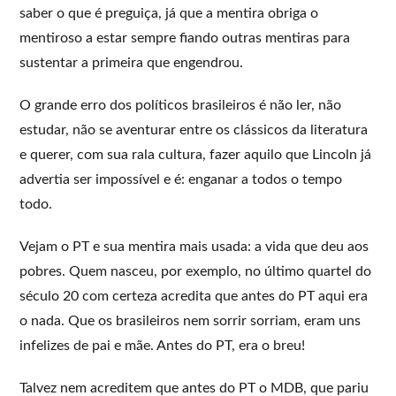
saber o que é preguiça, já que a mentira obriga o
mentiroso a estar sempre fiando outras mentiras para
sustentar a primeira que engendrou.
O grande erro dos políticos brasileiros é não ler, não
estudar, não se aventurar entre os clássicos da literatura
e querer, com sua rala cultura, fazer aquilo que Lincoln já
advertia ser impossível e é: enganar a todos o tempo
todo.
Vejam o PT e sua mentira mais usada: a vida que deu aos
pobres. Quem nasceu, por exemplo, no último quartel do
século 20 com certeza acredita que antes do PT aqui era
o nada. Que os brasileiros nem sorrir sorriam, eram uns
infelizes de pai e mãe. Antes do PT, era o breu!
Talvez nem acreditem que antes do PT o MDB, que pariu