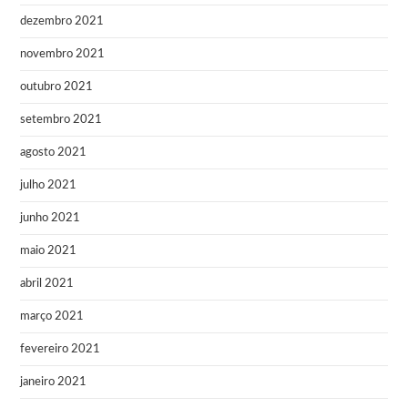
dezembro 2021
novembro 2021
outubro 2021
setembro 2021
agosto 2021
julho 2021
junho 2021
maio 2021
abril 2021
março 2021
fevereiro 2021
janeiro 2021