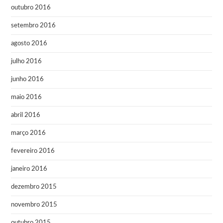
outubro 2016
setembro 2016
agosto 2016
julho 2016
junho 2016
maio 2016
abril 2016
março 2016
fevereiro 2016
janeiro 2016
dezembro 2015
novembro 2015
outubro 2015