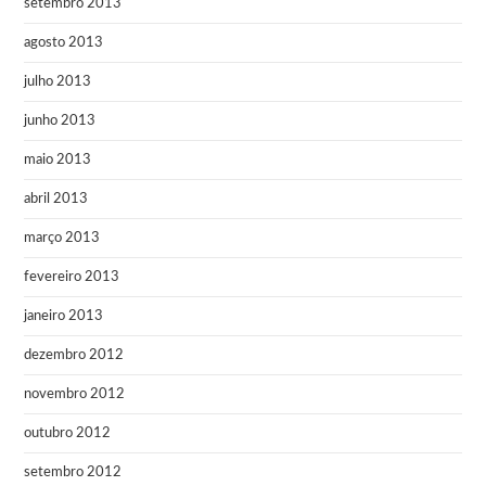
setembro 2013
agosto 2013
julho 2013
junho 2013
maio 2013
abril 2013
março 2013
fevereiro 2013
janeiro 2013
dezembro 2012
novembro 2012
outubro 2012
setembro 2012