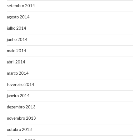
setembro 2014
agosto 2014
julho 2014
junho 2014
maio 2014
abril 2014
março 2014
fevereiro 2014
janeiro 2014
dezembro 2013
novembro 2013
outubro 2013