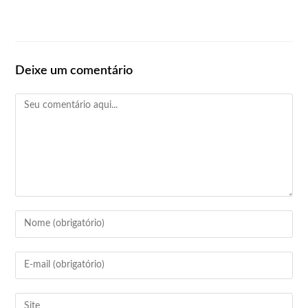
Deixe um comentário