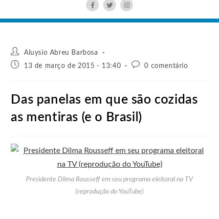
Aluysio Abreu Barbosa
13 de março de 2015 - 13:40
0 comentário
Das panelas em que são cozidas
as mentiras (e o Brasil)
Presidente Dilma Rousseff em seu programa eleitoral na TV
(reprodução do YouTube)