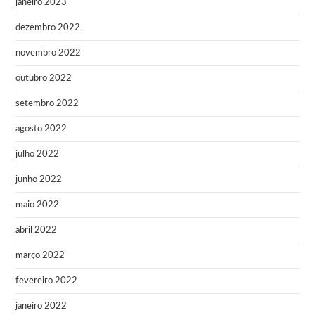
janeiro 2023
dezembro 2022
novembro 2022
outubro 2022
setembro 2022
agosto 2022
julho 2022
junho 2022
maio 2022
abril 2022
março 2022
fevereiro 2022
janeiro 2022