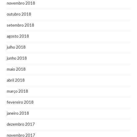
novembro 2018
outubro 2018
setembro 2018
agosto 2018
julho 2018
junho 2018
maio 2018
abril 2018
março 2018
fevereiro 2018
janeiro 2018
dezembro 2017
novembro 2017