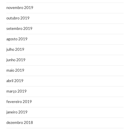
novembro 2019
outubro 2019
setembro 2019
agosto 2019
julho 2019
junho 2019
maio 2019
abril 2019
março 2019
fevereiro 2019
janeiro 2019
dezembro 2018