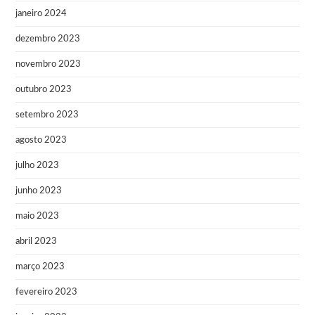
janeiro 2024
dezembro 2023
novembro 2023
outubro 2023
setembro 2023
agosto 2023
julho 2023
junho 2023
maio 2023
abril 2023
março 2023
fevereiro 2023