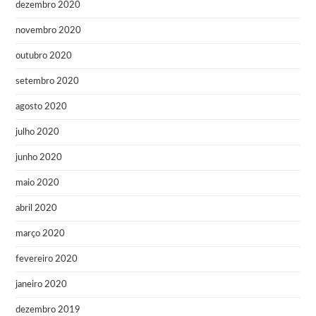
dezembro 2020
novembro 2020
outubro 2020
setembro 2020
agosto 2020
julho 2020
junho 2020
maio 2020
abril 2020
março 2020
fevereiro 2020
janeiro 2020
dezembro 2019