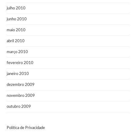
julho 2010
junho 2010
maio 2010
abril 2010
março 2010
fevereiro 2010
janeiro 2010
dezembro 2009
novembro 2009
outubro 2009
Política de Privacidade