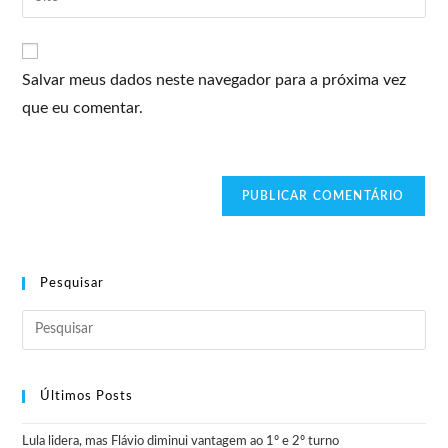
Salvar meus dados neste navegador para a próxima vez
que eu comentar.
Pesquisar
Últimos Posts
Lula lidera, mas Flávio diminui vantagem ao 1º e 2º turno