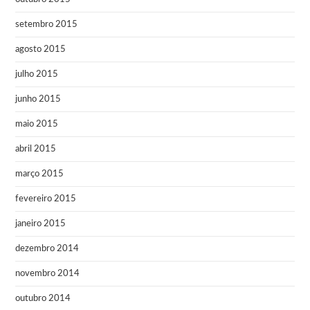
setembro 2015
agosto 2015
julho 2015
junho 2015
maio 2015
abril 2015
março 2015
fevereiro 2015
janeiro 2015
dezembro 2014
novembro 2014
outubro 2014