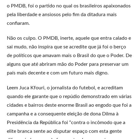
o PMDB, foi o partido no qual os brasileiros apaixonados
pela liberdade e ansiosos pelo fim da ditadura mais
confiaram.
Não os culpo. O PMDB, inerte, aquele que entra calado e
sai mudo, não inspira que se acredite que já foi o berço
de políticos que amavam mais o Brasil do que o Poder. De
alguns que até abriram mão do Poder para preservar um
país mais decente e com um futuro mais digno.
Leem Juca Kfouri, o jornalista do futebol, e acreditam
quando ele garante que o repúdio demonstrado em várias
cidades e bairros deste enorme Brasil ao engodo que foi a
campanha e a consequente eleição de dona Dilma à
Presidência da República foi “contra o incômodo que a
elite branca sente ao disputar espaço com esta gente