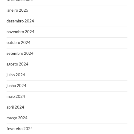
janeiro 2025
dezembro 2024
novembro 2024
outubro 2024
setembro 2024
agosto 2024
julho 2024
junho 2024
maio 2024
abril 2024
março 2024
fevereiro 2024