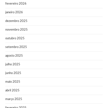
fevereiro 2026
janeiro 2026
dezembro 2025
novembro 2025
outubro 2025
setembro 2025
agosto 2025
julho 2025
junho 2025
maio 2025
abril 2025
março 2025
fevereiro 2025