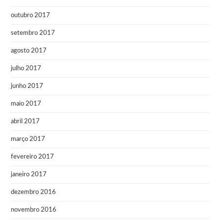
outubro 2017
setembro 2017
agosto 2017
julho 2017
junho 2017
maio 2017
abril 2017
março 2017
fevereiro 2017
janeiro 2017
dezembro 2016
novembro 2016