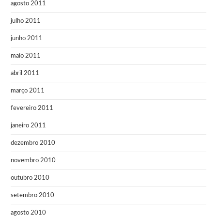
agosto 2011
julho 2011
junho 2011
maio 2011
abril 2011
março 2011
fevereiro 2011
janeiro 2011
dezembro 2010
novembro 2010
outubro 2010
setembro 2010
agosto 2010