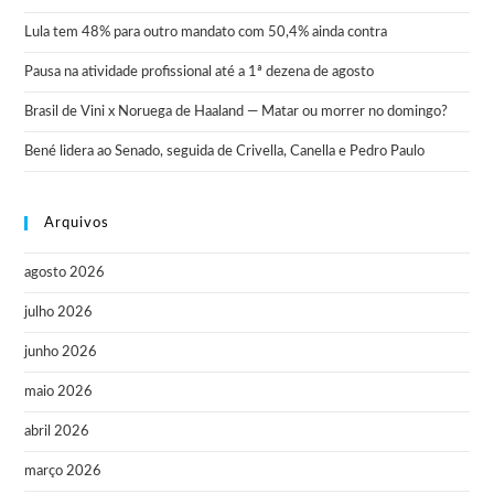
Lula tem 48% para outro mandato com 50,4% ainda contra
Pausa na atividade profissional até a 1ª dezena de agosto
Brasil de Vini x Noruega de Haaland — Matar ou morrer no domingo?
Bené lidera ao Senado, seguida de Crivella, Canella e Pedro Paulo
Arquivos
agosto 2026
julho 2026
junho 2026
maio 2026
abril 2026
março 2026