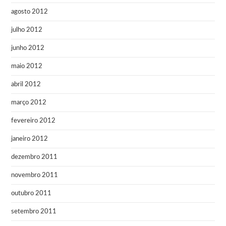
agosto 2012
julho 2012
junho 2012
maio 2012
abril 2012
março 2012
fevereiro 2012
janeiro 2012
dezembro 2011
novembro 2011
outubro 2011
setembro 2011