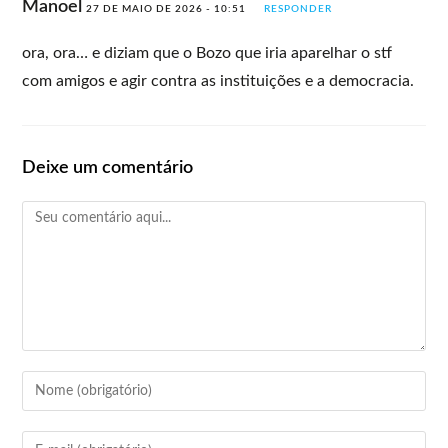
Manoel
27 DE MAIO DE 2026 - 10:51
RESPONDER
ora, ora… e diziam que o Bozo que iria aparelhar o stf
com amigos e agir contra as instituições e a democracia.
Deixe um comentário