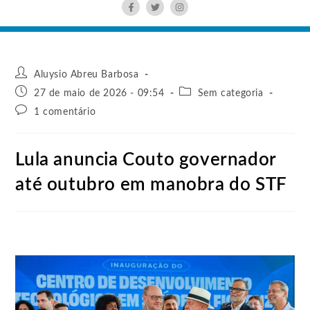
Aluysio Abreu Barbosa
27 de maio de 2026 - 09:54
Sem categoria
1 comentário
Lula anuncia Couto governador
até outubro em manobra do STF