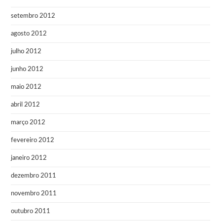
setembro 2012
agosto 2012
julho 2012
junho 2012
maio 2012
abril 2012
março 2012
fevereiro 2012
janeiro 2012
dezembro 2011
novembro 2011
outubro 2011