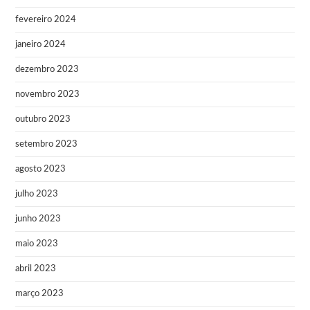
fevereiro 2024
janeiro 2024
dezembro 2023
novembro 2023
outubro 2023
setembro 2023
agosto 2023
julho 2023
junho 2023
maio 2023
abril 2023
março 2023