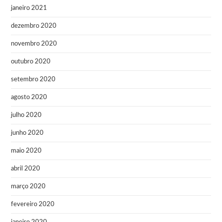
janeiro 2021
dezembro 2020
novembro 2020
outubro 2020
setembro 2020
agosto 2020
julho 2020
junho 2020
maio 2020
abril 2020
março 2020
fevereiro 2020