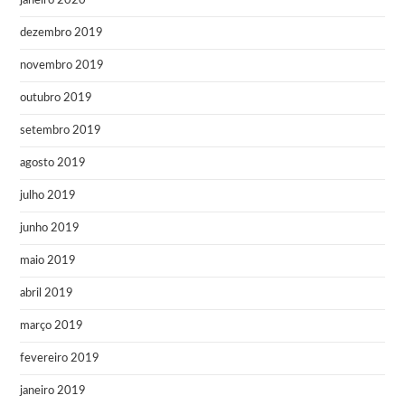
janeiro 2020
dezembro 2019
novembro 2019
outubro 2019
setembro 2019
agosto 2019
julho 2019
junho 2019
maio 2019
abril 2019
março 2019
fevereiro 2019
janeiro 2019