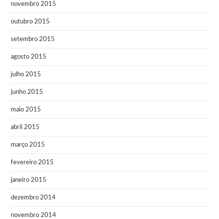
novembro 2015
outubro 2015
setembro 2015
agosto 2015
julho 2015
junho 2015
maio 2015
abril 2015
março 2015
fevereiro 2015
janeiro 2015
dezembro 2014
novembro 2014