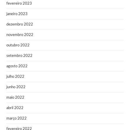
fevereiro 2023
janeiro 2023
dezembro 2022
novembro 2022
outubro 2022
setembro 2022
agosto 2022
julho 2022
junho 2022
maio 2022
abril 2022
março 2022
fevereiro 2022