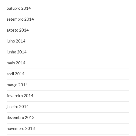
outubro 2014
setembro 2014
agosto 2014
julho 2014
junho 2014
maio 2014
abril 2014
março 2014
fevereiro 2014
janeiro 2014
dezembro 2013
novembro 2013