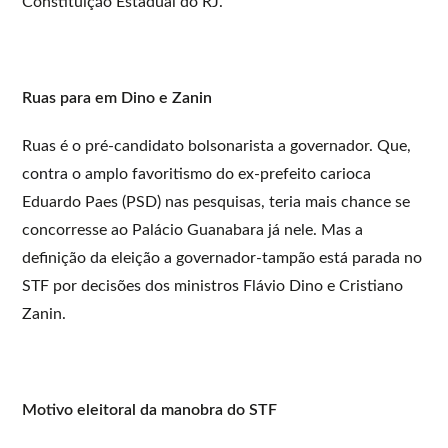
Constituição Estadual do RJ.
Ruas para em Dino e Zanin
Ruas é o pré-candidato bolsonarista a governador. Que,
contra o amplo favoritismo do ex-prefeito carioca
Eduardo Paes (PSD) nas pesquisas, teria mais chance se
concorresse ao Palácio Guanabara já nele. Mas a
definição da eleição a governador-tampão está parada no
STF por decisões dos ministros Flávio Dino e Cristiano
Zanin.
Motivo eleitoral da manobra do STF