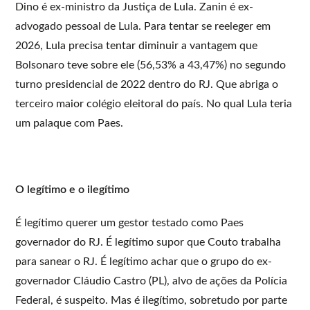
Dino é ex-ministro da Justiça de Lula. Zanin é ex-
advogado pessoal de Lula. Para tentar se reeleger em
2026, Lula precisa tentar diminuir a vantagem que
Bolsonaro teve sobre ele (56,53% a 43,47%) no segundo
turno presidencial de 2022 dentro do RJ. Que abriga o
terceiro maior colégio eleitoral do país. No qual Lula teria
um palaque com Paes.
O legítimo e o ilegítimo
É legítimo querer um gestor testado como Paes
governador do RJ. É legítimo supor que Couto trabalha
para sanear o RJ. É legítimo achar que o grupo do ex-
governador Cláudio Castro (PL), alvo de ações da Polícia
Federal, é suspeito. Mas é ilegítimo, sobretudo por parte