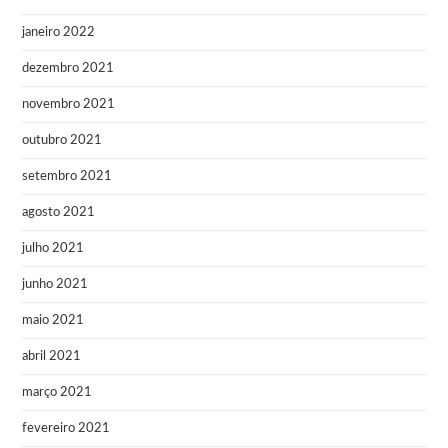
janeiro 2022
dezembro 2021
novembro 2021
outubro 2021
setembro 2021
agosto 2021
julho 2021
junho 2021
maio 2021
abril 2021
março 2021
fevereiro 2021