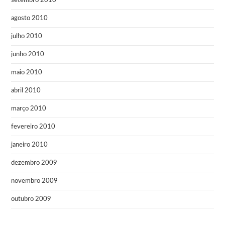
setembro 2010
agosto 2010
julho 2010
junho 2010
maio 2010
abril 2010
março 2010
fevereiro 2010
janeiro 2010
dezembro 2009
novembro 2009
outubro 2009