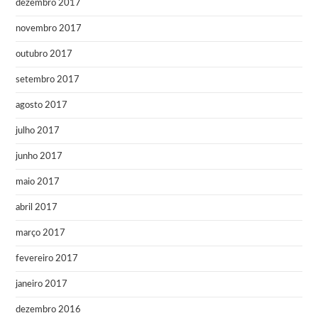
dezembro 2017
novembro 2017
outubro 2017
setembro 2017
agosto 2017
julho 2017
junho 2017
maio 2017
abril 2017
março 2017
fevereiro 2017
janeiro 2017
dezembro 2016