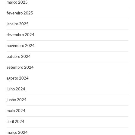
março 2025
fevereiro 2025
janeiro 2025
dezembro 2024
novembro 2024
outubro 2024
setembro 2024
agosto 2024
julho 2024
junho 2024
maio 2024
abril 2024
março 2024