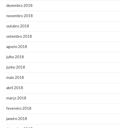
dezembro 2018
novembro 2018
outubro 2018
setembro 2018
agosto 2018
julho 2018
junho 2018
maio 2018
abril 2018
março 2018
fevereiro 2018
janeiro 2018