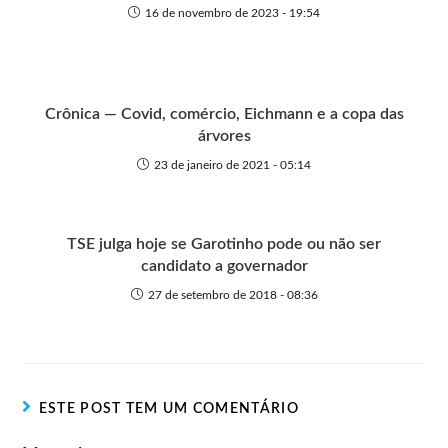
16 de novembro de 2023 - 19:54
Crônica — Covid, comércio, Eichmann e a copa das
árvores
23 de janeiro de 2021 - 05:14
TSE julga hoje se Garotinho pode ou não ser
candidato a governador
27 de setembro de 2018 - 08:36
ESTE POST TEM UM COMENTÁRIO