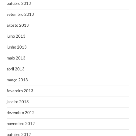
outubro 2013
setembro 2013
agosto 2013
julho 2013
junho 2013
maio 2013
abril 2013
março 2013
fevereiro 2013
janeiro 2013
dezembro 2012
novembro 2012
outubro 2012