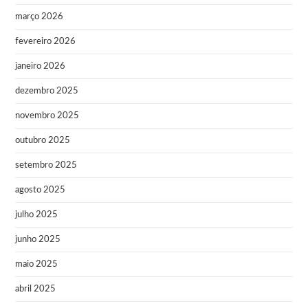
março 2026
fevereiro 2026
janeiro 2026
dezembro 2025
novembro 2025
outubro 2025
setembro 2025
agosto 2025
julho 2025
junho 2025
maio 2025
abril 2025