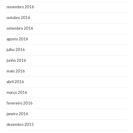
novembro 2016
outubro 2016
setembro 2016
agosto 2016
julho 2016
junho 2016
maio 2016
abril 2016
março 2016
fevereiro 2016
janeiro 2016
dezembro 2015