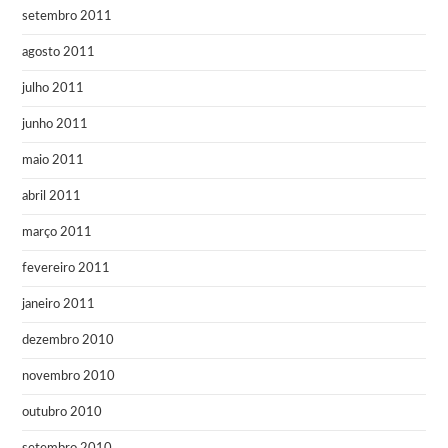
setembro 2011
agosto 2011
julho 2011
junho 2011
maio 2011
abril 2011
março 2011
fevereiro 2011
janeiro 2011
dezembro 2010
novembro 2010
outubro 2010