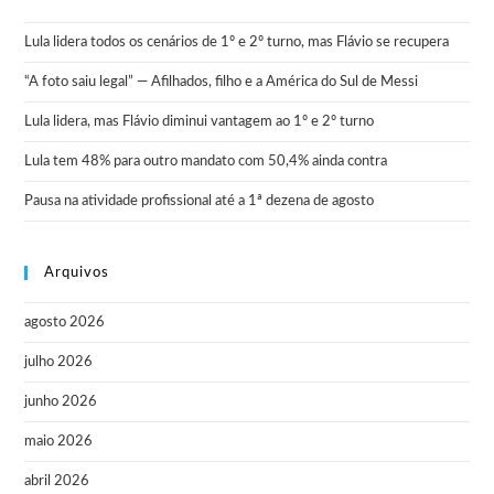
Lula lidera todos os cenários de 1º e 2º turno, mas Flávio se recupera
“A foto saiu legal” — Afilhados, filho e a América do Sul de Messi
Lula lidera, mas Flávio diminui vantagem ao 1º e 2º turno
Lula tem 48% para outro mandato com 50,4% ainda contra
Pausa na atividade profissional até a 1ª dezena de agosto
Arquivos
agosto 2026
julho 2026
junho 2026
maio 2026
abril 2026