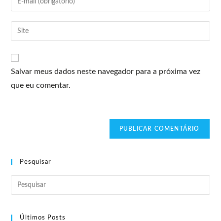
Salvar meus dados neste navegador para a próxima vez
que eu comentar.
Pesquisar
Últimos Posts