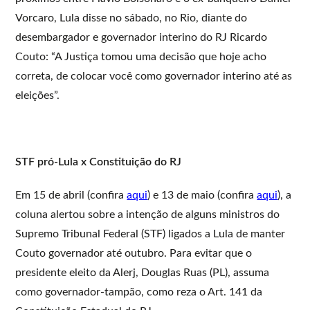
Vorcaro, Lula disse no sábado, no Rio, diante do
desembargador e governador interino do RJ Ricardo
Couto: “A Justiça tomou uma decisão que hoje acho
correta, de colocar você como governador interino até as
eleições”.
STF pró-Lula x Constituição do RJ
Em 15 de abril (confira
aqui
) e 13 de maio (confira
aqui
), a
coluna alertou sobre a intenção de alguns ministros do
Supremo Tribunal Federal (STF) ligados a Lula de manter
Couto governador até outubro. Para evitar que o
presidente eleito da Alerj, Douglas Ruas (PL), assuma
como governador-tampão, como reza o Art. 141 da