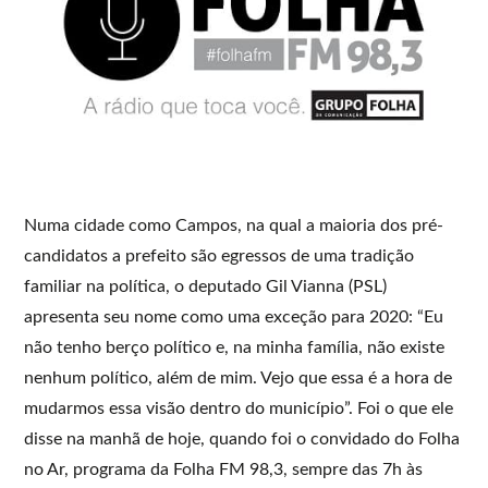
Numa cidade como Campos, na qual a maioria dos pré-
candidatos a prefeito são egressos de uma tradição
familiar na política, o deputado Gil Vianna (PSL)
apresenta seu nome como uma exceção para 2020: “Eu
não tenho berço político e, na minha família, não existe
nenhum político, além de mim. Vejo que essa é a hora de
mudarmos essa visão dentro do município”. Foi o que ele
disse na manhã de hoje, quando foi o convidado do Folha
no Ar, programa da Folha FM 98,3, sempre das 7h às