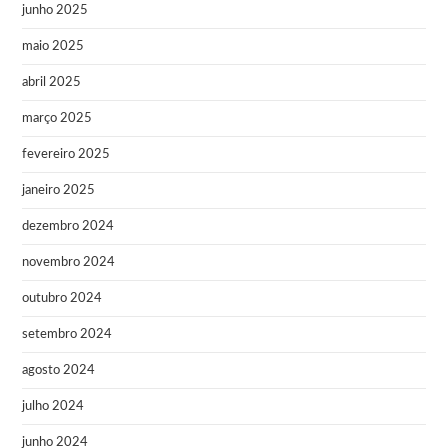
junho 2025
maio 2025
abril 2025
março 2025
fevereiro 2025
janeiro 2025
dezembro 2024
novembro 2024
outubro 2024
setembro 2024
agosto 2024
julho 2024
junho 2024