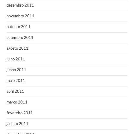
dezembro 2011
novembro 2011
outubro 2011
setembro 2011
agosto 2011
julho 2011
junho 2011
maio 2011
abril 2011
março 2011
fevereiro 2011
janeiro 2011