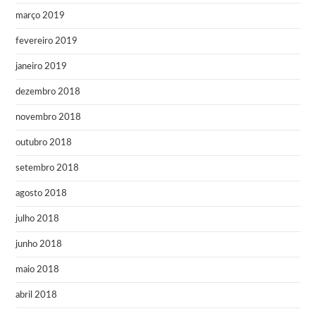
março 2019
fevereiro 2019
janeiro 2019
dezembro 2018
novembro 2018
outubro 2018
setembro 2018
agosto 2018
julho 2018
junho 2018
maio 2018
abril 2018