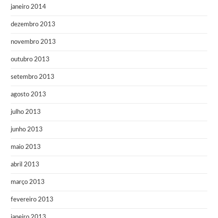
janeiro 2014
dezembro 2013
novembro 2013
outubro 2013
setembro 2013
agosto 2013
julho 2013
junho 2013
maio 2013
abril 2013
março 2013
fevereiro 2013
janeiro 2013