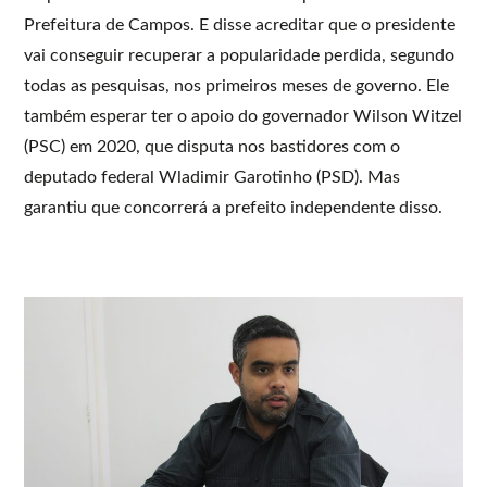
Prefeitura de Campos. E disse acreditar que o presidente
vai conseguir recuperar a popularidade perdida, segundo
todas as pesquisas, nos primeiros meses de governo. Ele
também esperar ter o apoio do governador Wilson Witzel
(PSC) em 2020, que disputa nos bastidores com o
deputado federal Wladimir Garotinho (PSD). Mas
garantiu que concorrerá a prefeito independente disso.