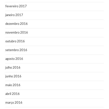
fevereiro 2017
janeiro 2017
dezembro 2016
novembro 2016
outubro 2016
setembro 2016
agosto 2016
julho 2016
junho 2016
maio 2016
abril 2016
março 2016