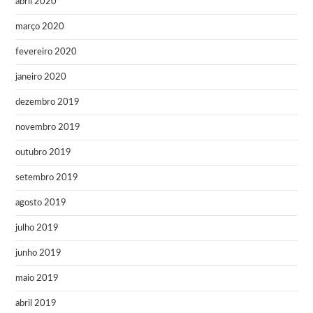
abril 2020
março 2020
fevereiro 2020
janeiro 2020
dezembro 2019
novembro 2019
outubro 2019
setembro 2019
agosto 2019
julho 2019
junho 2019
maio 2019
abril 2019