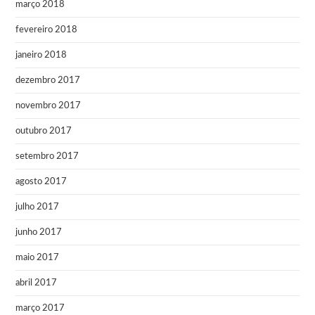
março 2018
fevereiro 2018
janeiro 2018
dezembro 2017
novembro 2017
outubro 2017
setembro 2017
agosto 2017
julho 2017
junho 2017
maio 2017
abril 2017
março 2017