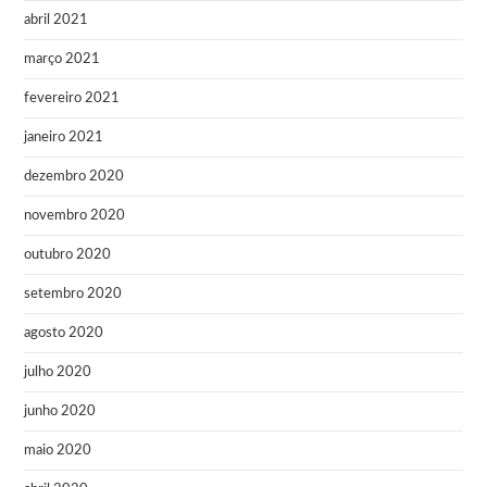
abril 2021
março 2021
fevereiro 2021
janeiro 2021
dezembro 2020
novembro 2020
outubro 2020
setembro 2020
agosto 2020
julho 2020
junho 2020
maio 2020