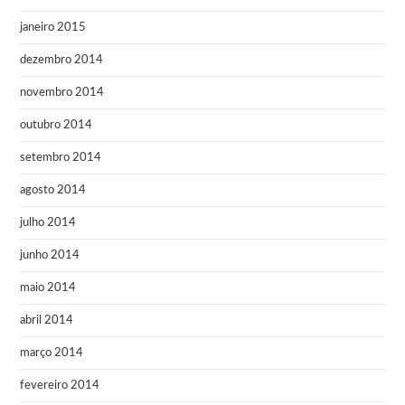
janeiro 2015
dezembro 2014
novembro 2014
outubro 2014
setembro 2014
agosto 2014
julho 2014
junho 2014
maio 2014
abril 2014
março 2014
fevereiro 2014