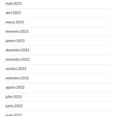
maio 2023
abril 2023
março 2023
fevereiro 2023
janeiro 2023
dezembro 2022
novembro 2022
outubro 2022
setembro 2022
agosto 2022
julho 2022
junho 2022
maio 2022