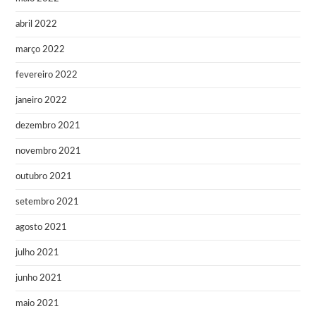
abril 2022
março 2022
fevereiro 2022
janeiro 2022
dezembro 2021
novembro 2021
outubro 2021
setembro 2021
agosto 2021
julho 2021
junho 2021
maio 2021