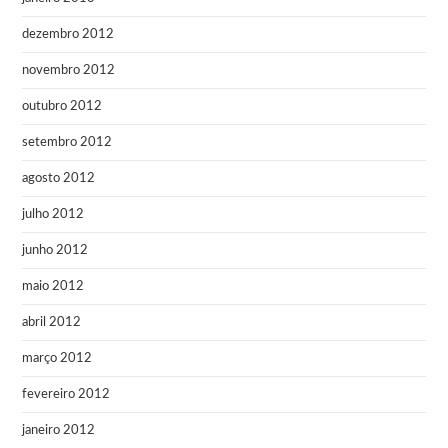
dezembro 2012
novembro 2012
outubro 2012
setembro 2012
agosto 2012
julho 2012
junho 2012
maio 2012
abril 2012
março 2012
fevereiro 2012
janeiro 2012