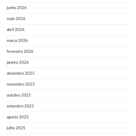
junho 2026
maio 2026
abril 2026
março 2026
fevereiro 2026
janeiro 2026
dezembro 2025
novembro 2025
outubro 2025
setembro 2025
agosto 2025
julho 2025