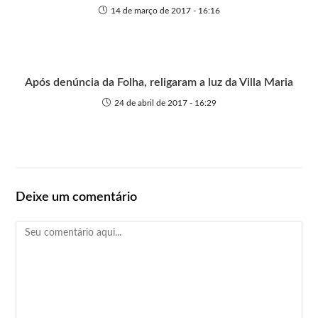
14 de março de 2017 - 16:16
Após denúncia da Folha, religaram a luz da Villa Maria
24 de abril de 2017 - 16:29
Deixe um comentário