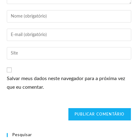
Salvar meus dados neste navegador para a próxima vez
que eu comentar.
Pesquisar