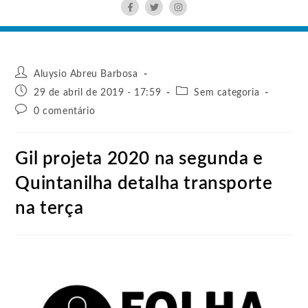
Aluysio Abreu Barbosa
29 de abril de 2019 - 17:59
Sem categoria
0 comentário
Gil projeta 2020 na segunda e
Quintanilha detalha transporte
na terça