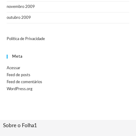
novembro 2009
outubro 2009
Política de Privacidade
Meta
Acessar
Feed de posts
Feed de comentários
WordPress.org
Sobre o Folha1