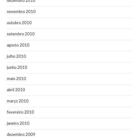
dezembro 2010
novembro 2010
outubro 2010
setembro 2010
agosto 2010
julho 2010
junho 2010
maio 2010
abril 2010
março 2010
fevereiro 2010
janeiro 2010
dezembro 2009