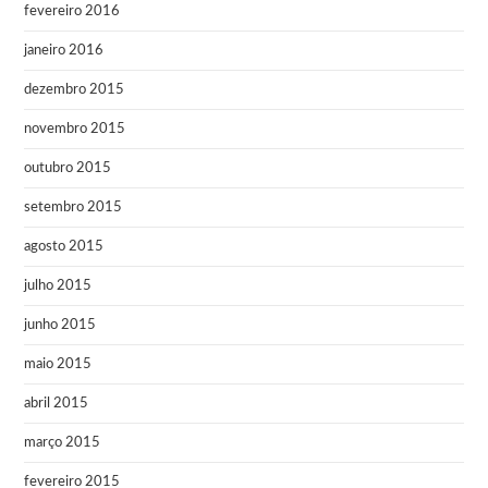
fevereiro 2016
janeiro 2016
dezembro 2015
novembro 2015
outubro 2015
setembro 2015
agosto 2015
julho 2015
junho 2015
maio 2015
abril 2015
março 2015
fevereiro 2015