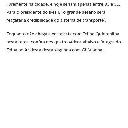
livremente na cidade, e hoje seriam apenas entre 30 e 50.
Para o presidente do IMTT, “o grande desafio será
resgatar a credibilidade do sistema de transporte”.
Enquanto não chega a entrevista com Felipe Quintanilha
nesta terça, confira nos quatro vídeos abaixo a íntegra do
Folha no Ar desta desta segunda com Gil Vianna: