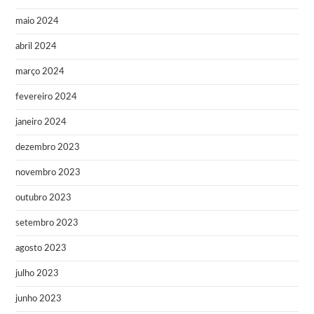
maio 2024
abril 2024
março 2024
fevereiro 2024
janeiro 2024
dezembro 2023
novembro 2023
outubro 2023
setembro 2023
agosto 2023
julho 2023
junho 2023