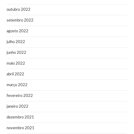
outubro 2022
setembro 2022
agosto 2022
julho 2022
junho 2022
maio 2022
abril 2022
março 2022
fevereiro 2022
janeiro 2022
dezembro 2021
novembro 2021