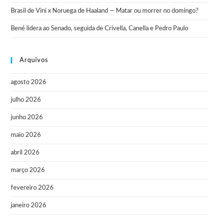
Brasil de Vini x Noruega de Haaland — Matar ou morrer no domingo?
Bené lidera ao Senado, seguida de Crivella, Canella e Pedro Paulo
Arquivos
agosto 2026
julho 2026
junho 2026
maio 2026
abril 2026
março 2026
fevereiro 2026
janeiro 2026