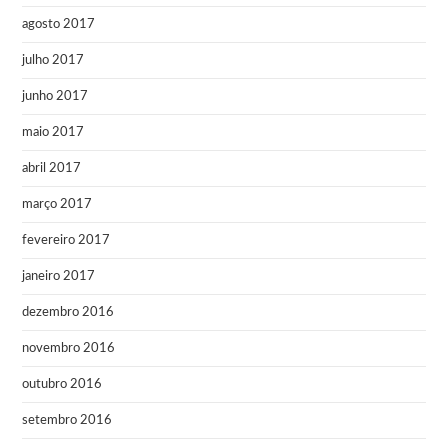
agosto 2017
julho 2017
junho 2017
maio 2017
abril 2017
março 2017
fevereiro 2017
janeiro 2017
dezembro 2016
novembro 2016
outubro 2016
setembro 2016