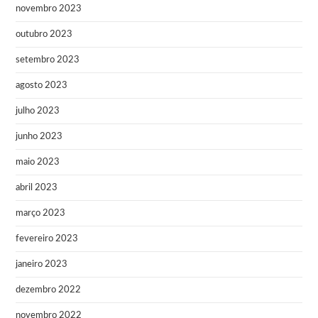
novembro 2023
outubro 2023
setembro 2023
agosto 2023
julho 2023
junho 2023
maio 2023
abril 2023
março 2023
fevereiro 2023
janeiro 2023
dezembro 2022
novembro 2022