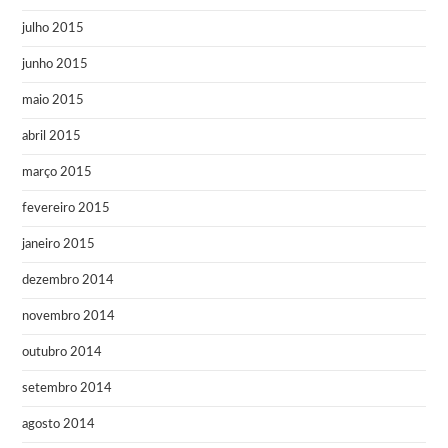
julho 2015
junho 2015
maio 2015
abril 2015
março 2015
fevereiro 2015
janeiro 2015
dezembro 2014
novembro 2014
outubro 2014
setembro 2014
agosto 2014