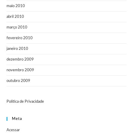
maio 2010
abril 2010
março 2010
fevereiro 2010
janeiro 2010
dezembro 2009
novembro 2009
outubro 2009
Política de Privacidade
Meta
Acessar