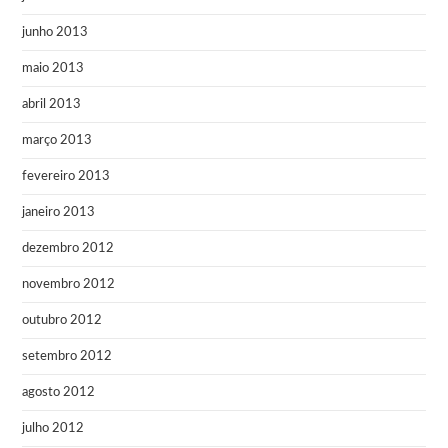
junho 2013
maio 2013
abril 2013
março 2013
fevereiro 2013
janeiro 2013
dezembro 2012
novembro 2012
outubro 2012
setembro 2012
agosto 2012
julho 2012