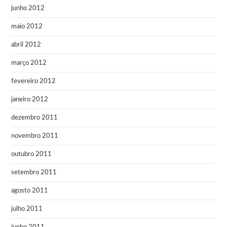
junho 2012
maio 2012
abril 2012
março 2012
fevereiro 2012
janeiro 2012
dezembro 2011
novembro 2011
outubro 2011
setembro 2011
agosto 2011
julho 2011