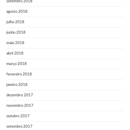
setembro 2018
agosto 2018
julho 2018
junho 2018
maio 2018
abril 2018
março 2018
fevereiro 2018
janeiro 2018
dezembro 2017
novembro 2017
outubro 2017
setembro 2017