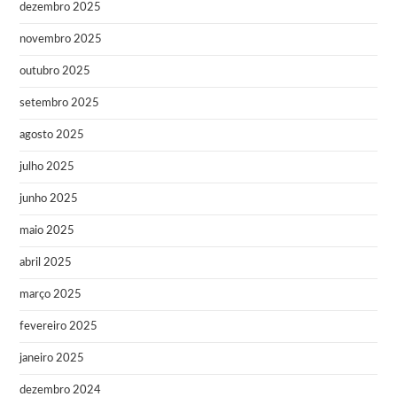
dezembro 2025
novembro 2025
outubro 2025
setembro 2025
agosto 2025
julho 2025
junho 2025
maio 2025
abril 2025
março 2025
fevereiro 2025
janeiro 2025
dezembro 2024