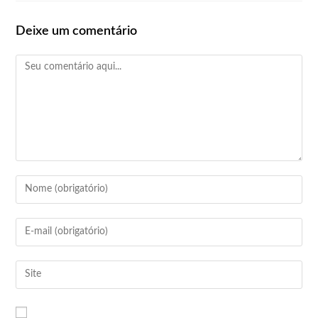
Deixe um comentário