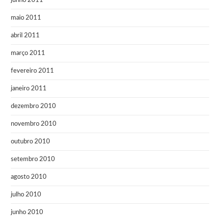
junho 2011
maio 2011
abril 2011
março 2011
fevereiro 2011
janeiro 2011
dezembro 2010
novembro 2010
outubro 2010
setembro 2010
agosto 2010
julho 2010
junho 2010