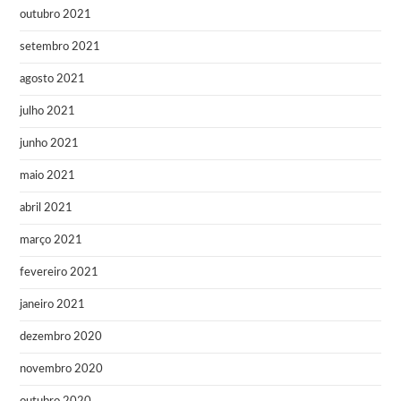
outubro 2021
setembro 2021
agosto 2021
julho 2021
junho 2021
maio 2021
abril 2021
março 2021
fevereiro 2021
janeiro 2021
dezembro 2020
novembro 2020