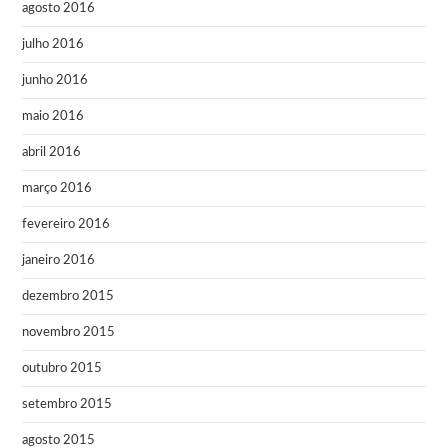
agosto 2016
julho 2016
junho 2016
maio 2016
abril 2016
março 2016
fevereiro 2016
janeiro 2016
dezembro 2015
novembro 2015
outubro 2015
setembro 2015
agosto 2015