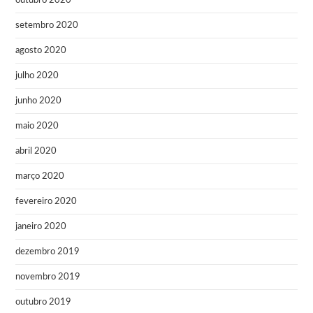
outubro 2020
setembro 2020
agosto 2020
julho 2020
junho 2020
maio 2020
abril 2020
março 2020
fevereiro 2020
janeiro 2020
dezembro 2019
novembro 2019
outubro 2019