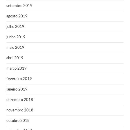
setembro 2019
agosto 2019
julho 2019
junho 2019
maio 2019
abril 2019
março 2019
fevereiro 2019
janeiro 2019
dezembro 2018
novembro 2018
outubro 2018