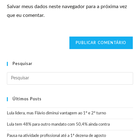
Salvar meus dados neste navegador para a próxima vez
que eu comentar.
Pesquisar
Últimos Posts
Lula lidera, mas Flávio diminui vantagem ao 1º e 2º turno
Lula tem 48% para outro mandato com 50,4% ainda contra
Pausa na atividade profissional até a 1ª dezena de agosto