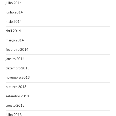
julho 2014
junho 2014
maio 2014
abril 2014
março 2014
fevereiro 2014
janeiro 2014
dezembro 2013
novembro 2013
outubro 2013
setembro 2013
agosto 2013
julho 2013