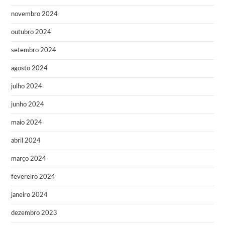
novembro 2024
outubro 2024
setembro 2024
agosto 2024
julho 2024
junho 2024
maio 2024
abril 2024
março 2024
fevereiro 2024
janeiro 2024
dezembro 2023