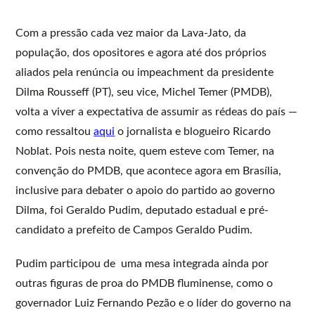
Com a pressão cada vez maior da Lava-Jato, da
população, dos opositores e agora até dos próprios
aliados pela renúncia ou impeachment da presidente
Dilma Rousseff (PT), seu vice, Michel Temer (PMDB),
volta a viver a expectativa de assumir as rédeas do país —
como ressaltou
aqui
o jornalista e blogueiro Ricardo
Noblat. Pois nesta noite, quem esteve com Temer, na
convenção do PMDB, que acontece agora em Brasília,
inclusive para debater o apoio do partido ao governo
Dilma, foi Geraldo Pudim, deputado estadual e pré-
candidato a prefeito de Campos Geraldo Pudim.
Pudim participou de uma mesa integrada ainda por
outras figuras de proa do PMDB fluminense, como o
governador Luiz Fernando Pezão e o líder do governo na