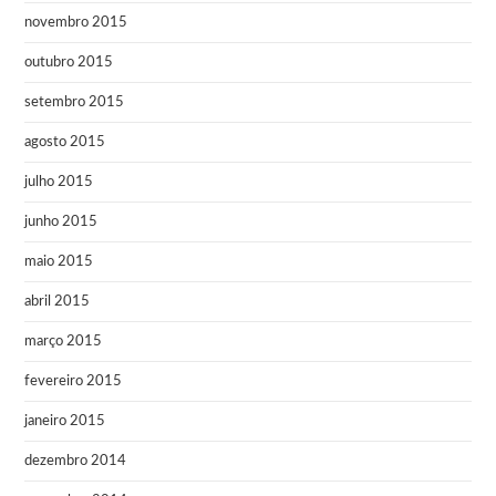
novembro 2015
outubro 2015
setembro 2015
agosto 2015
julho 2015
junho 2015
maio 2015
abril 2015
março 2015
fevereiro 2015
janeiro 2015
dezembro 2014