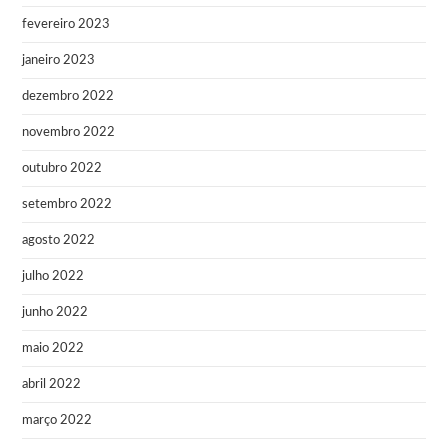
fevereiro 2023
janeiro 2023
dezembro 2022
novembro 2022
outubro 2022
setembro 2022
agosto 2022
julho 2022
junho 2022
maio 2022
abril 2022
março 2022