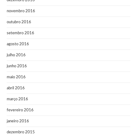
dezembro 2016
novembro 2016
outubro 2016
setembro 2016
agosto 2016
julho 2016
junho 2016
maio 2016
abril 2016
março 2016
fevereiro 2016
janeiro 2016
dezembro 2015