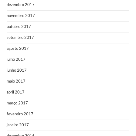
dezembro 2017
novembro 2017
outubro 2017
setembro 2017
agosto 2017
julho 2017
junho 2017
maio 2017
abril 2017
março 2017
fevereiro 2017
janeiro 2017