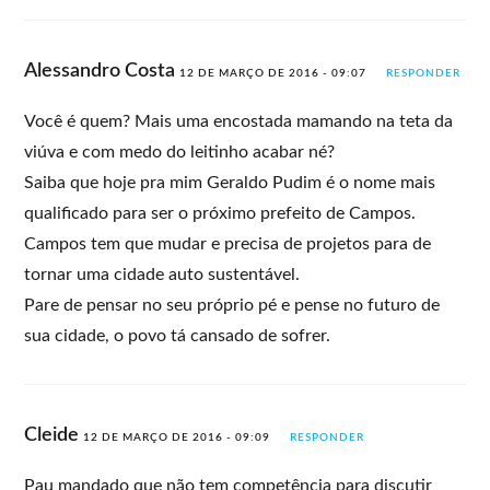
Alessandro Costa
12 DE MARÇO DE 2016 - 09:07
RESPONDER
Você é quem? Mais uma encostada mamando na teta da
viúva e com medo do leitinho acabar né?
Saiba que hoje pra mim Geraldo Pudim é o nome mais
qualificado para ser o próximo prefeito de Campos.
Campos tem que mudar e precisa de projetos para de
tornar uma cidade auto sustentável.
Pare de pensar no seu próprio pé e pense no futuro de
sua cidade, o povo tá cansado de sofrer.
Cleide
12 DE MARÇO DE 2016 - 09:09
RESPONDER
Pau mandado que não tem competência para discutir