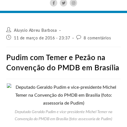
Aluysio Abreu Barbosa
11 de março de 2016 - 23:37
8 comentários
Pudim com Temer e Pezão na
Convenção do PMDB em Brasília
Deputado Geraldo Pudim e vice-presidente Michel Temer na
Convenção do PMDB em Brasília (foto: assessoria de Pudim)