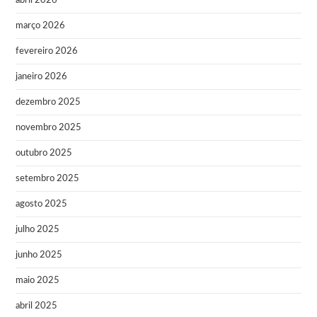
abril 2026
março 2026
fevereiro 2026
janeiro 2026
dezembro 2025
novembro 2025
outubro 2025
setembro 2025
agosto 2025
julho 2025
junho 2025
maio 2025
abril 2025