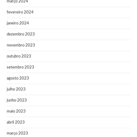
março 2024
fevereiro 2024
janeiro 2024
dezembro 2023
novembro 2023
outubro 2023
setembro 2023
agosto 2023
julho 2023
junho 2023
maio 2023
abril 2023
março 2023