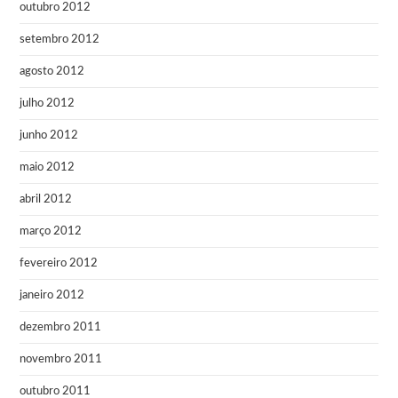
outubro 2012
setembro 2012
agosto 2012
julho 2012
junho 2012
maio 2012
abril 2012
março 2012
fevereiro 2012
janeiro 2012
dezembro 2011
novembro 2011
outubro 2011