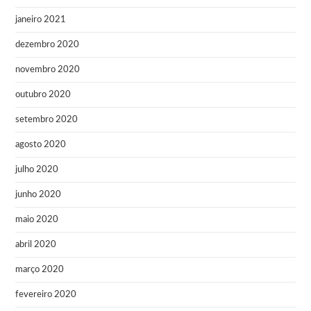
janeiro 2021
dezembro 2020
novembro 2020
outubro 2020
setembro 2020
agosto 2020
julho 2020
junho 2020
maio 2020
abril 2020
março 2020
fevereiro 2020