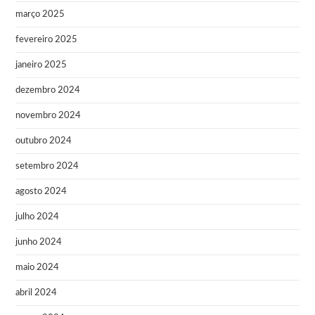
março 2025
fevereiro 2025
janeiro 2025
dezembro 2024
novembro 2024
outubro 2024
setembro 2024
agosto 2024
julho 2024
junho 2024
maio 2024
abril 2024