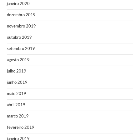
janeiro 2020
dezembro 2019
novembro 2019
outubro 2019
setembro 2019
agosto 2019
julho 2019
junho 2019
maio 2019
abril 2019
março 2019
fevereiro 2019
janeiro 2019