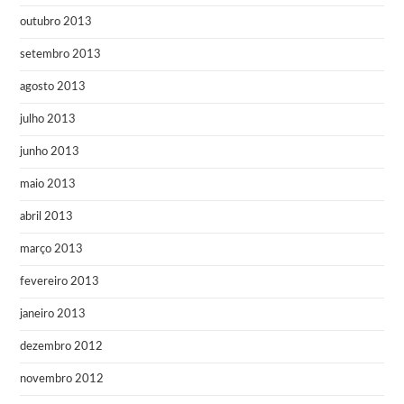
outubro 2013
setembro 2013
agosto 2013
julho 2013
junho 2013
maio 2013
abril 2013
março 2013
fevereiro 2013
janeiro 2013
dezembro 2012
novembro 2012