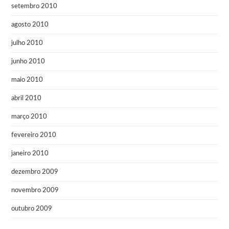
setembro 2010
agosto 2010
julho 2010
junho 2010
maio 2010
abril 2010
março 2010
fevereiro 2010
janeiro 2010
dezembro 2009
novembro 2009
outubro 2009