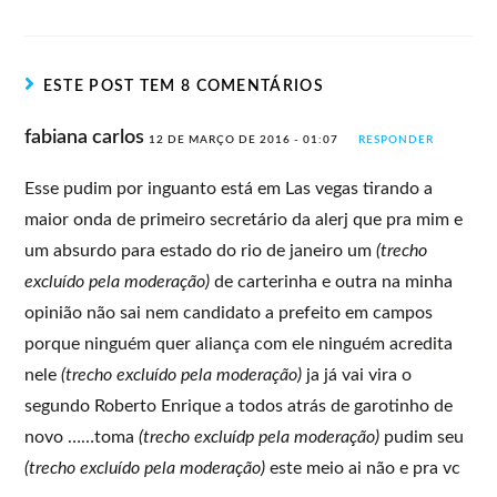
ESTE POST TEM 8 COMENTÁRIOS
fabiana carlos
12 DE MARÇO DE 2016 - 01:07
RESPONDER
Esse pudim por inguanto está em Las vegas tirando a
maior onda de primeiro secretário da alerj que pra mim e
um absurdo para estado do rio de janeiro um
(trecho
excluído pela moderação)
de carterinha e outra na minha
opinião não sai nem candidato a prefeito em campos
porque ninguém quer aliança com ele ninguém acredita
nele
(trecho excluído pela moderação)
ja já vai vira o
segundo Roberto Enrique a todos atrás de garotinho de
novo ……toma
(trecho excluídp pela moderação)
pudim seu
(trecho excluído pela moderação)
este meio ai não e pra vc