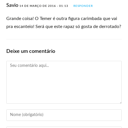
Savio
14 DE MARÇO DE 2016 - 01:13
RESPONDER
Grande coisa! O Temer é outra figura carimbada que vai
pra escanteio! Será que este rapaz só gosta de derrotado?
Deixe um comentário