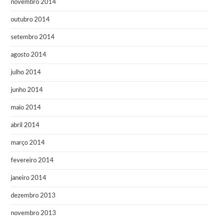
novembro 2014
outubro 2014
setembro 2014
agosto 2014
julho 2014
junho 2014
maio 2014
abril 2014
março 2014
fevereiro 2014
janeiro 2014
dezembro 2013
novembro 2013