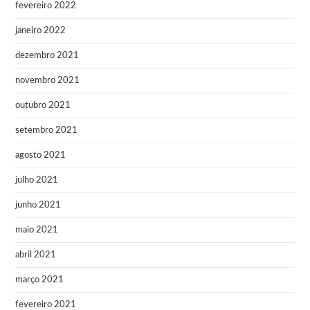
fevereiro 2022
janeiro 2022
dezembro 2021
novembro 2021
outubro 2021
setembro 2021
agosto 2021
julho 2021
junho 2021
maio 2021
abril 2021
março 2021
fevereiro 2021