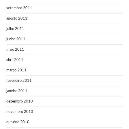
setembro 2011
agosto 2011
julho 2011
junho 2011
maio 2011
abril 2011
março 2011
fevereiro 2011
janeiro 2011
dezembro 2010
novembro 2010
outubro 2010