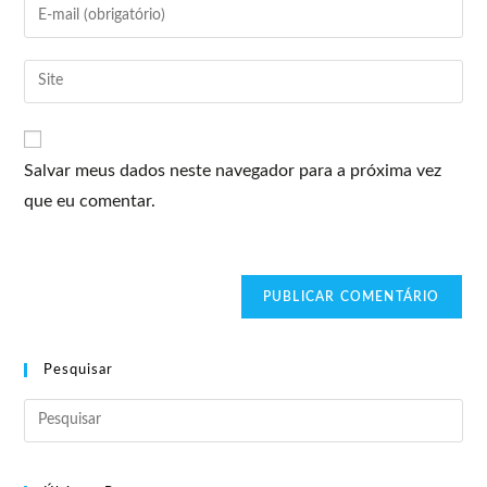
Salvar meus dados neste navegador para a próxima vez
que eu comentar.
Pesquisar