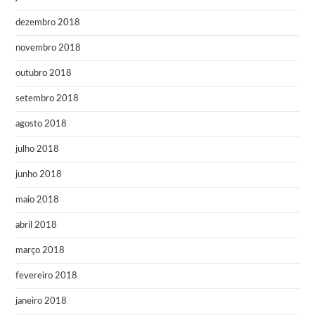
dezembro 2018
novembro 2018
outubro 2018
setembro 2018
agosto 2018
julho 2018
junho 2018
maio 2018
abril 2018
março 2018
fevereiro 2018
janeiro 2018