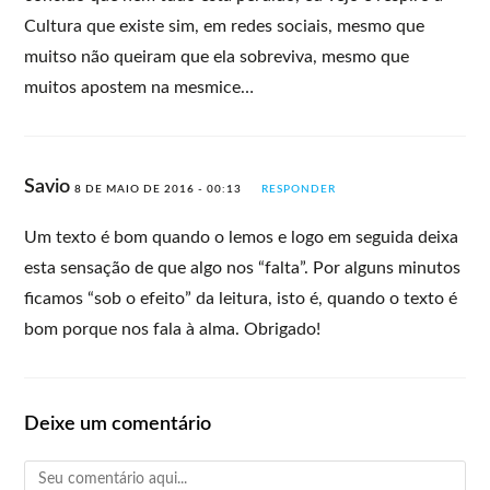
Cultura que existe sim, em redes sociais, mesmo que
muitso não queiram que ela sobreviva, mesmo que
muitos apostem na mesmice…
Savio
8 DE MAIO DE 2016 - 00:13
RESPONDER
Um texto é bom quando o lemos e logo em seguida deixa
esta sensação de que algo nos “falta”. Por alguns minutos
ficamos “sob o efeito” da leitura, isto é, quando o texto é
bom porque nos fala à alma. Obrigado!
Deixe um comentário