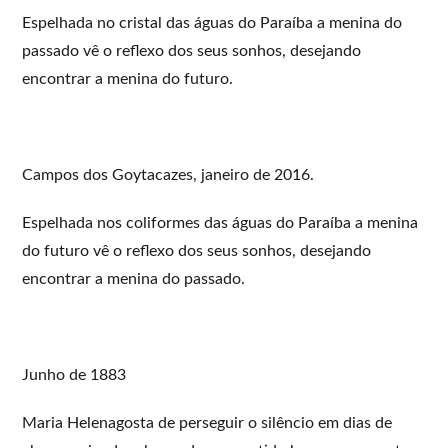
Espelhada no cristal das águas do Paraíba a menina do
passado vê o reflexo dos seus sonhos, desejando
encontrar a menina do futuro.
Campos dos Goytacazes, janeiro de 2016.
Espelhada nos coliformes das águas do Paraíba a menina
do futuro vê o reflexo dos seus sonhos, desejando
encontrar a menina do passado.
Junho de 1883
Maria Helenagosta de perseguir o silêncio em dias de