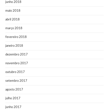
junho 2018
maio 2018
abril 2018
março 2018
fevereiro 2018
janeiro 2018
dezembro 2017
novembro 2017
outubro 2017
setembro 2017
agosto 2017
julho 2017
junho 2017