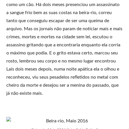
como um cão. Há dois meses presenciou um assassinato
a sangue frio bem as suas costas na beira-rio, correu
tanto que conseguiu escapar de ser uma queima de
arquivo. Mas os jornais não param de noticiar mais e mais
crimes, mortes e mortes na cidade sem lei, escutou o
assassino gritando que a encontraria enquanto ela corria
o máximo que podia. E o grito estava certo, marcou seu
rosto, lembrou seu corpo e no mesmo lugar encontrou
Laís dois meses depois, numa noite apática ela o olhou e
reconheceu, viu seus pesadelos refletidos no metal com
cheiro da morte e desejou ser a menina do passado, que
já não existe mais.