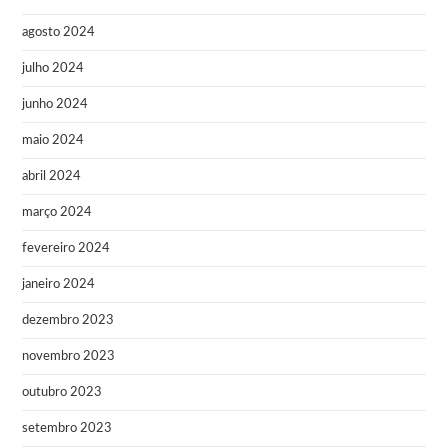
agosto 2024
julho 2024
junho 2024
maio 2024
abril 2024
março 2024
fevereiro 2024
janeiro 2024
dezembro 2023
novembro 2023
outubro 2023
setembro 2023