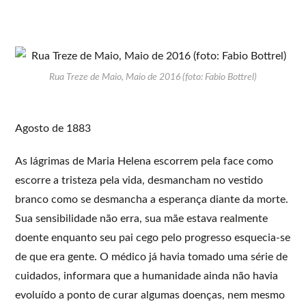
Rua Treze de Maio, Maio de 2016 (foto: Fabio Bottrel)
Agosto de 1883
As lágrimas de Maria Helena escorrem pela face como
escorre a tristeza pela vida, desmancham no vestido
branco como se desmancha a esperança diante da morte.
Sua sensibilidade não erra, sua mãe estava realmente
doente enquanto seu pai cego pelo progresso esquecia-se
de que era gente. O médico já havia tomado uma série de
cuidados, informara que a humanidade ainda não havia
evoluído a ponto de curar algumas doenças, nem mesmo