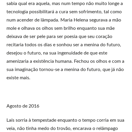
sabia qual era aquela, mas num tempo não muito longe a
tecnologia possibilitará a cura sem sofrimento, tal como
num acender de lâmpada. Maria Helena segurava a mão
mole e olhava os olhos sem brilho enquanto sua mãe
deixava de ser pele para ser poesia que seu coração
recitaria todos os dias e sonhou ser a menina do futuro,
desejou o futuro, na sua ingenuidade de que este
amenizaria a existência humana. Fechou os olhos e com a
sua imaginação tornou-se a menina do futuro, que já não
existe mais.
Agosto de 2016
Laís sorria à tempestade enquanto o tempo corria em sua
veia, não tinha medo do trovão, encarava o relâmpago