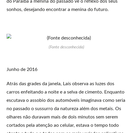
do Paraíba a menina do passado vê o reflexo dos seus
sonhos, desejando encontrar a menina do futuro.
(Fonte desconhecida)
Junho de 2016
Atrás das grades da janela, Laís observa as luzes dos
carros enfeitando a noite e a selva de cimento. Enquanto
escutava o assobio dos automóveis imaginava como seria
no passado o sussurro da natureza além dos metais. Os
olhares não duravam mais de dois minutos sem serem
cortados pela atenção ao celular, estava o tempo todo