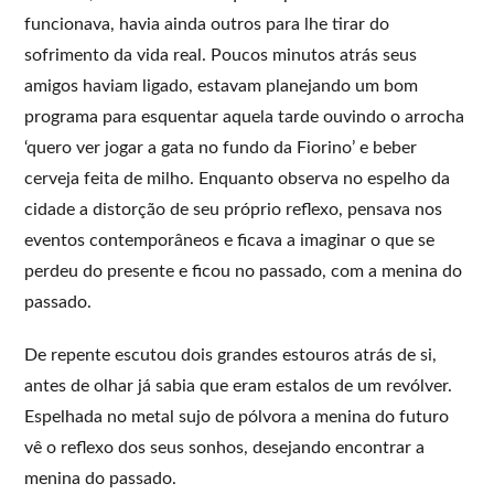
funcionava, havia ainda outros para lhe tirar do
sofrimento da vida real. Poucos minutos atrás seus
amigos haviam ligado, estavam planejando um bom
programa para esquentar aquela tarde ouvindo o arrocha
‘quero ver jogar a gata no fundo da Fiorino’ e beber
cerveja feita de milho. Enquanto observa no espelho da
cidade a distorção de seu próprio reflexo, pensava nos
eventos contemporâneos e ficava a imaginar o que se
perdeu do presente e ficou no passado, com a menina do
passado.
De repente escutou dois grandes estouros atrás de si,
antes de olhar já sabia que eram estalos de um revólver.
Espelhada no metal sujo de pólvora a menina do futuro
vê o reflexo dos seus sonhos, desejando encontrar a
menina do passado.