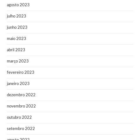
agosto 2023
julho 2023
junho 2023
maio 2023
abril 2023
março 2023
fevereiro 2023
janeiro 2023
dezembro 2022
novembro 2022
outubro 2022
setembro 2022