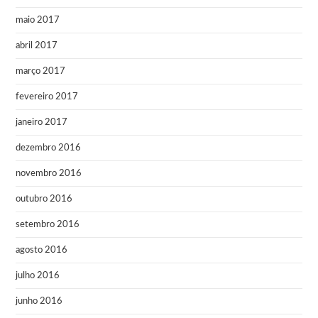
maio 2017
abril 2017
março 2017
fevereiro 2017
janeiro 2017
dezembro 2016
novembro 2016
outubro 2016
setembro 2016
agosto 2016
julho 2016
junho 2016