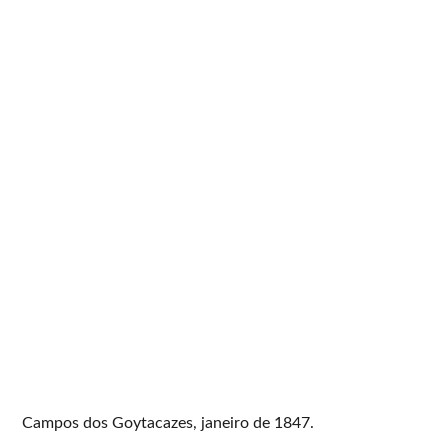
Campos dos Goytacazes, janeiro de 1847.