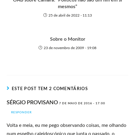
mesmos”
25 de abril de 2022 - 11:13
Sobre o Monitor
23 de novembro de 2009 - 19:08
ESTE POST TEM 2 COMENTÁRIOS
SÉRGIO PROVISANO
7 DE MAIO DE 2016 - 17:00
RESPONDER
Volta e meia, eu me pego observando coisas, me olhando
num espelho caleidoscópico que junta o passado, o