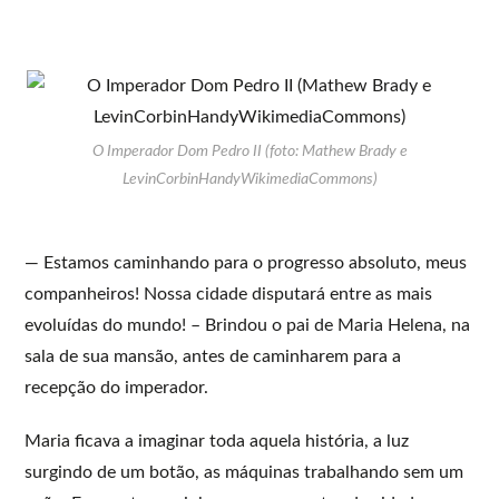
O Imperador Dom Pedro II (foto: Mathew Brady e
LevinCorbinHandyWikimediaCommons)
— Estamos caminhando para o progresso absoluto, meus
companheiros! Nossa cidade disputará entre as mais
evoluídas do mundo! – Brindou o pai de Maria Helena, na
sala de sua mansão, antes de caminharem para a
recepção do imperador.
Maria ficava a imaginar toda aquela história, a luz
surgindo de um botão, as máquinas trabalhando sem um