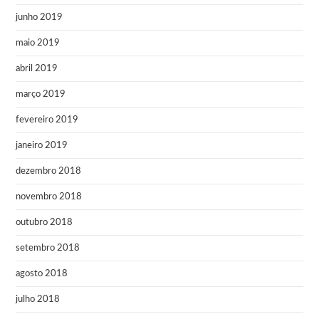
junho 2019
maio 2019
abril 2019
março 2019
fevereiro 2019
janeiro 2019
dezembro 2018
novembro 2018
outubro 2018
setembro 2018
agosto 2018
julho 2018