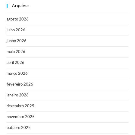
Arquivos
agosto 2026
julho 2026
junho 2026
maio 2026
abril 2026
março 2026
fevereiro 2026
janeiro 2026
dezembro 2025
novembro 2025
outubro 2025