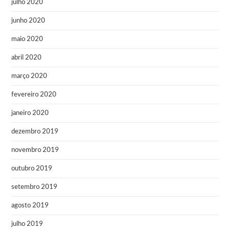
julho 2020
junho 2020
maio 2020
abril 2020
março 2020
fevereiro 2020
janeiro 2020
dezembro 2019
novembro 2019
outubro 2019
setembro 2019
agosto 2019
julho 2019