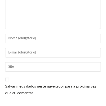
Salvar meus dados neste navegador para a próxima vez
que eu comentar.