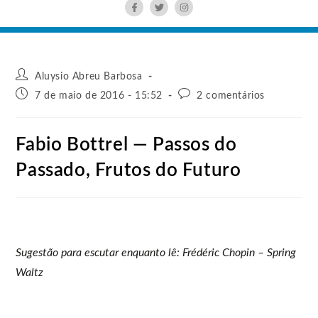
Aluysio Abreu Barbosa
7 de maio de 2016 - 15:52
2 comentários
Fabio Bottrel — Passos do
Passado, Frutos do Futuro
Sugestão para escutar enquanto lê: Frédéric Chopin – Spring
Waltz