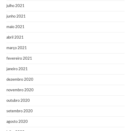
julho 2021
junho 2021
maio 2021
abril 2021
março 2021
fevereiro 2021
janeiro 2021
dezembro 2020
novembro 2020
outubro 2020
setembro 2020
agosto 2020