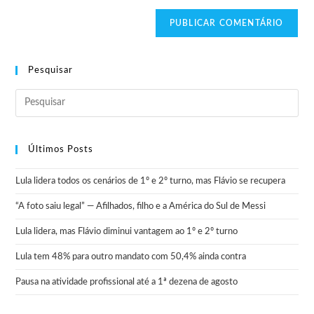
Pesquisar
Últimos Posts
Lula lidera todos os cenários de 1º e 2º turno, mas Flávio se recupera
“A foto saiu legal” — Afilhados, filho e a América do Sul de Messi
Lula lidera, mas Flávio diminui vantagem ao 1º e 2º turno
Lula tem 48% para outro mandato com 50,4% ainda contra
Pausa na atividade profissional até a 1ª dezena de agosto