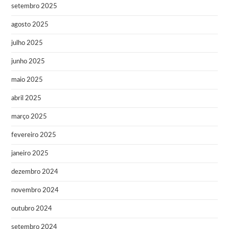
setembro 2025
agosto 2025
julho 2025
junho 2025
maio 2025
abril 2025
março 2025
fevereiro 2025
janeiro 2025
dezembro 2024
novembro 2024
outubro 2024
setembro 2024