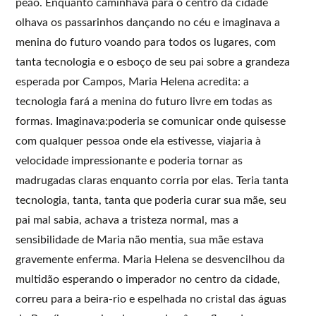
peão. Enquanto caminhava para o centro da cidade
olhava os passarinhos dançando no céu e imaginava a
menina do futuro voando para todos os lugares, com
tanta tecnologia e o esboço de seu pai sobre a grandeza
esperada por Campos, Maria Helena acredita: a
tecnologia fará a menina do futuro livre em todas as
formas. Imaginava:poderia se comunicar onde quisesse
com qualquer pessoa onde ela estivesse, viajaria à
velocidade impressionante e poderia tornar as
madrugadas claras enquanto corria por elas. Teria tanta
tecnologia, tanta, tanta que poderia curar sua mãe, seu
pai mal sabia, achava a tristeza normal, mas a
sensibilidade de Maria não mentia, sua mãe estava
gravemente enferma. Maria Helena se desvencilhou da
multidão esperando o imperador no centro da cidade,
correu para a beira-rio e espelhada no cristal das águas