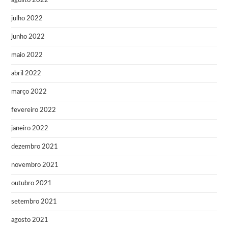
agosto 2022
julho 2022
junho 2022
maio 2022
abril 2022
março 2022
fevereiro 2022
janeiro 2022
dezembro 2021
novembro 2021
outubro 2021
setembro 2021
agosto 2021