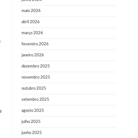
maio 2026
abril 2026
março 2026
s
fevereiro 2026
janeiro 2026
dezembro 2025
novembro 2025
outubro 2025
setembro 2025
e
agosto 2025
julho 2025
junho 2025