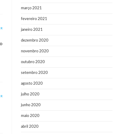
março 2021
fevereiro 2021
ER
janeiro 2021
dezembro 2020
ao
novembro 2020
outubro 2020
setembro 2020
agosto 2020
julho 2020
ER
junho 2020
maio 2020
abril 2020