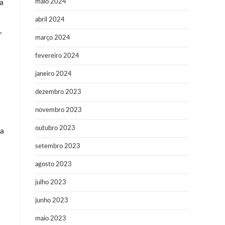
a
maio 2024
abril 2024
,
março 2024
fevereiro 2024
janeiro 2024
dezembro 2023
novembro 2023
outubro 2023
ra
setembro 2023
agosto 2023
julho 2023
junho 2023
maio 2023