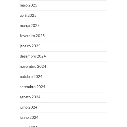
maio 2025
abril 2025
março 2025
fevereiro 2025
janeiro 2025
dezembro 2024
novembro 2024
outubro 2024
setembro 2024
agosto 2024
julho 2024
junho 2024