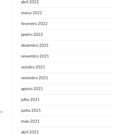
abril 2022
março 2022
fevereiro 2022
janeiro 2022
dezembro 2021
novembro 2021
outubro 2021
setembro 2021
agosto 2021
julho 2021
junho 2021
ER
maio 2021
abril 2021