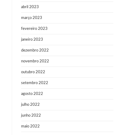
abril 2023
março 2023
fevereiro 2023
janeiro 2023
dezembro 2022
novembro 2022
outubro 2022
setembro 2022
agosto 2022
julho 2022
junho 2022
maio 2022