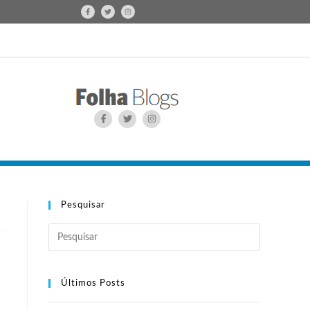
Pesquisar
Últimos Posts