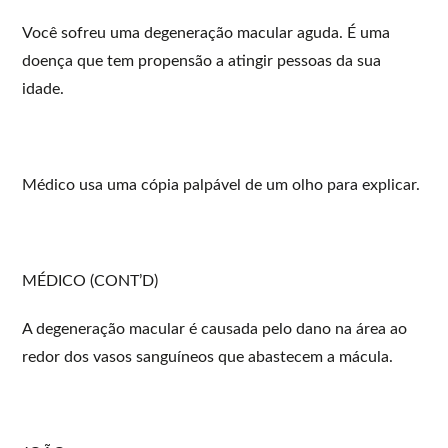
Você sofreu uma degeneração macular aguda. É uma
doença que tem propensão a atingir pessoas da sua
idade.
Médico usa uma cópia palpável de um olho para explicar.
MÉDICO (CONT’D)
A degeneração macular é causada pelo dano na área ao
redor dos vasos sanguíneos que abastecem a mácula.