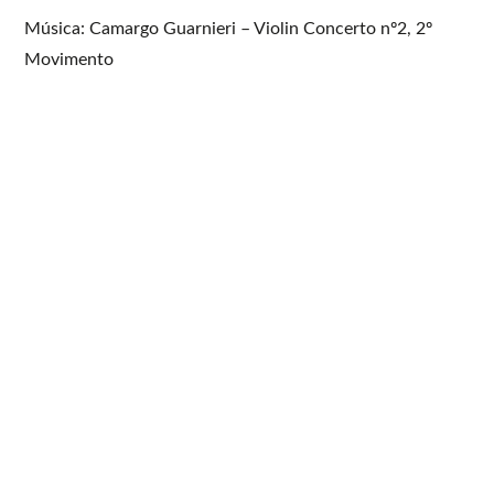
Música: Camargo Guarnieri – Violin Concerto nº2, 2º
Movimento