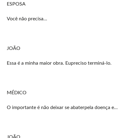
ESPOSA
Você não precisa…
JOÃO
Essa é a minha maior obra. Eupreciso terminá-lo.
MÉDICO
O importante é não deixar se abaterpela doença e…
JOÃO