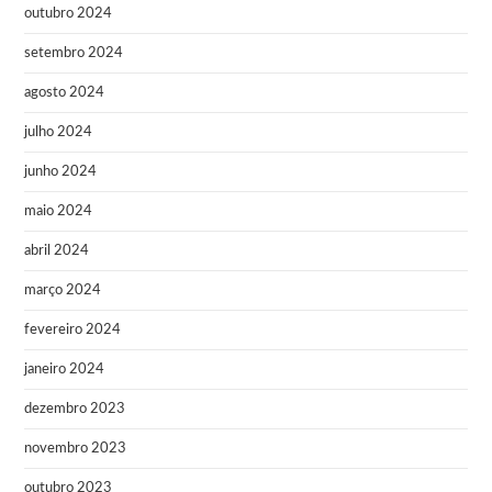
outubro 2024
setembro 2024
agosto 2024
julho 2024
junho 2024
maio 2024
abril 2024
março 2024
fevereiro 2024
janeiro 2024
dezembro 2023
novembro 2023
outubro 2023