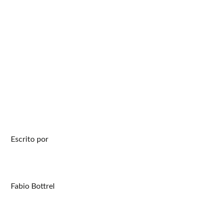
Escrito por
Fabio Bottrel