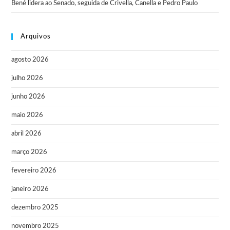
Bené lidera ao Senado, seguida de Crivella, Canella e Pedro Paulo
Arquivos
agosto 2026
julho 2026
junho 2026
maio 2026
abril 2026
março 2026
fevereiro 2026
janeiro 2026
dezembro 2025
novembro 2025