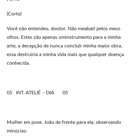
(Corta)
Você não entendeu, doutor. Não meabati pelos meus
olhos. Estes são apenas uminstrumento para a minha
arte, a decepção de nunca concluir minha maior obra,
essa destruiria a minha vida mais que qualquer doença
conhecida.
05 INT. ATELIÊ – DIA 05
Mulher em pose. João de frente para ela, observando
minúcias: