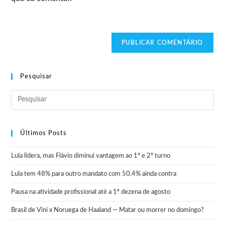
Pesquisar
Últimos Posts
Lula lidera, mas Flávio diminui vantagem ao 1º e 2º turno
Lula tem 48% para outro mandato com 50,4% ainda contra
Pausa na atividade profissional até a 1ª dezena de agosto
Brasil de Vini x Noruega de Haaland — Matar ou morrer no domingo?