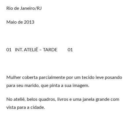
Rio de Janeiro/RJ
Maio de 2013
01 INT. ATELIÊ – TARDE 01
Mulher coberta parcialmente por um tecido leve posando
para seu marido, que pinta a sua imagem.
No ateliê, belos quadros, livros e uma janela grande com
vista para a cidade.