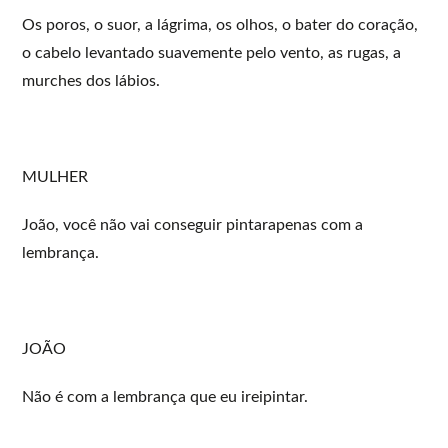
Os poros, o suor, a lágrima, os olhos, o bater do coração,
o cabelo levantado suavemente pelo vento, as rugas, a
murches dos lábios.
MULHER
João, você não vai conseguir pintarapenas com a
lembrança.
JOÃO
Não é com a lembrança que eu ireipintar.