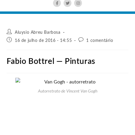
Aluysio Abreu Barbosa
16 de julho de 2016 - 14:55
1 comentário
Fabio Bottrel — Pinturas
Autorretrato de Vincent Van Gogh