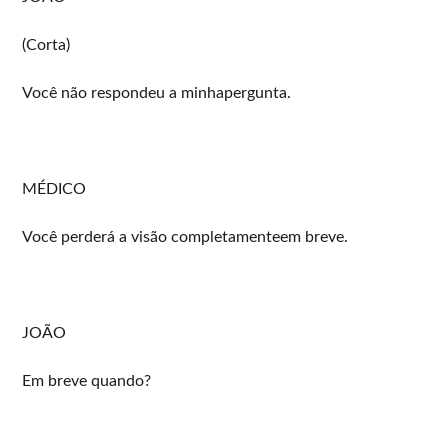
(Corta)
Você não respondeu a minhapergunta.
MÉDICO
Você perderá a visão completamenteem breve.
JOÃO
Em breve quando?