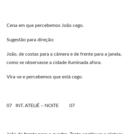
Cena em que percebemos João cego.
Sugestão para direção:
João, de costas para a câmera e de frente para a janela,
como se observasse a cidade iluminada afora.
Vira-se e percebemos que está cego.
07 INT. ATELIÊ – NOITE 07