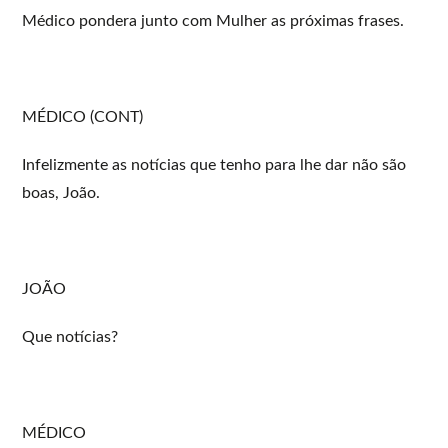
Médico pondera junto com Mulher as próximas frases.
MÉDICO (CONT)
Infelizmente as notícias que tenho para lhe dar não são
boas, João.
JOÃO
Que notícias?
MÉDICO