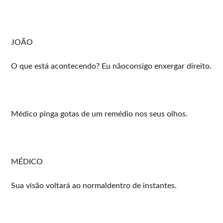
JOÃO
O que está acontecendo? Eu nãoconsigo enxergar direito.
Médico pinga gotas de um remédio nos seus olhos.
MÉDICO
Sua visão voltará ao normaldentro de instantes.