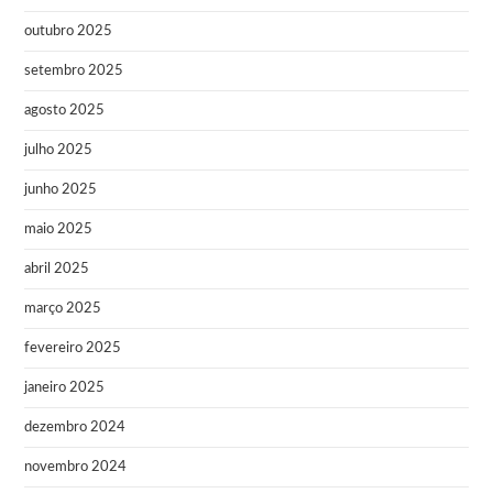
outubro 2025
setembro 2025
agosto 2025
julho 2025
junho 2025
maio 2025
abril 2025
março 2025
fevereiro 2025
janeiro 2025
dezembro 2024
novembro 2024