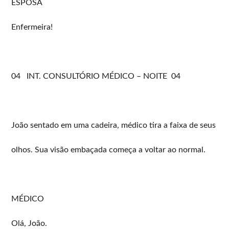
ESPOSA
Enfermeira!
04 INT. CONSULTÓRIO MÉDICO – NOITE 04
João sentado em uma cadeira, médico tira a faixa de seus
olhos. Sua visão embaçada começa a voltar ao normal.
MÉDICO
Olá, João.