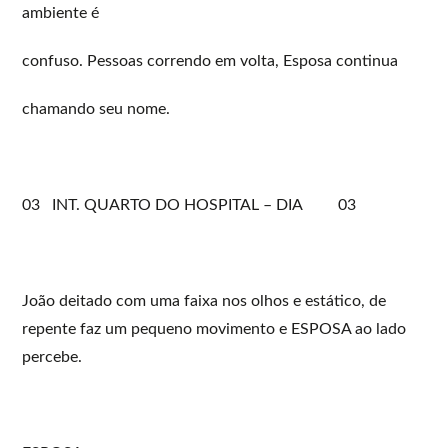
ambiente é
confuso. Pessoas correndo em volta, Esposa continua
chamando seu nome.
03 INT. QUARTO DO HOSPITAL – DIA 03
João deitado com uma faixa nos olhos e estático, de
repente faz um pequeno movimento e ESPOSA ao lado
percebe.