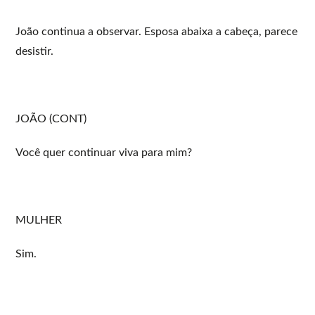
João continua a observar. Esposa abaixa a cabeça, parece
desistir.
JOÃO (CONT)
Você quer continuar viva para mim?
MULHER
Sim.