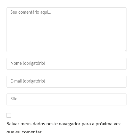
Salvar meus dados neste navegador para a próxima vez
que eu comentar.