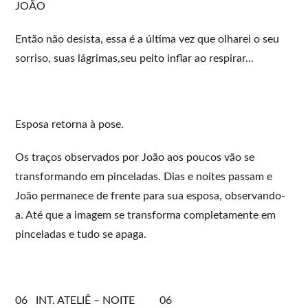
JOÃO
Então não desista, essa é a última vez que olharei o seu
sorriso, suas lágrimas,seu peito inflar ao respirar…
Esposa retorna à pose.
Os traços observados por João aos poucos vão se
transformando em pinceladas. Dias e noites passam e
João permanece de frente para sua esposa, observando-
a. Até que a imagem se transforma completamente em
pinceladas e tudo se apaga.
06 INT. ATELIÊ – NOITE 06