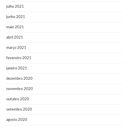
julho 2021
junho 2021
maio 2021
abril 2021
março 2021
fevereiro 2021
janeiro 2021
dezembro 2020
novembro 2020
outubro 2020
setembro 2020
agosto 2020