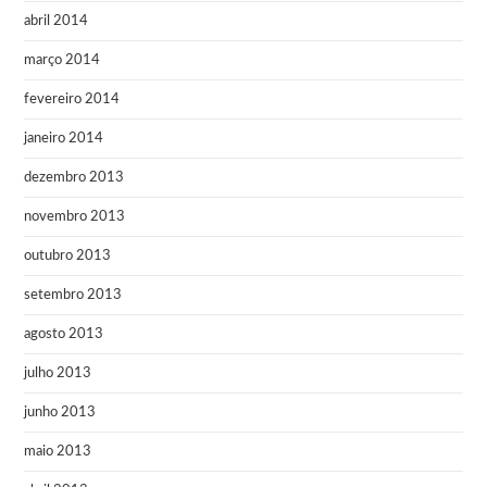
abril 2014
março 2014
fevereiro 2014
janeiro 2014
dezembro 2013
novembro 2013
outubro 2013
setembro 2013
agosto 2013
julho 2013
junho 2013
maio 2013