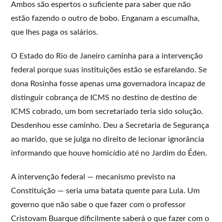
Ambos são espertos o suficiente para saber que não
estão fazendo o outro de bobo. Enganam a escumalha,
que lhes paga os salários.
O Estado do Rio de Janeiro caminha para a intervenção
federal porque suas instituições estão se esfarelando. Se
dona Rosinha fosse apenas uma governadora incapaz de
distinguir cobrança de ICMS no destino de destino de
ICMS cobrado, um bom secretariado teria sido solução.
Desdenhou esse caminho. Deu a Secretaria de Segurança
ao marido, que se julga no direito de lecionar ignorância
informando que houve homicídio até no Jardim do Éden.
A intervenção federal — mecanismo previsto na
Constituição — seria uma batata quente para Lula. Um
governo que não sabe o que fazer com o professor
Cristovam Buarque dificilmente saberá o que fazer com o