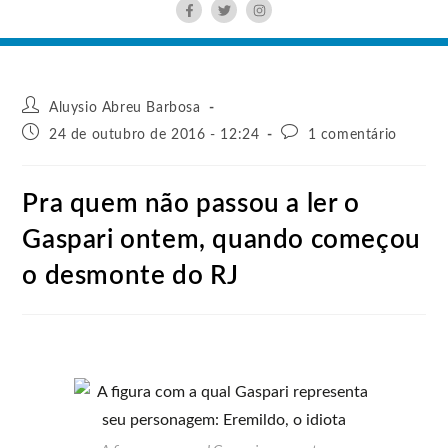
Aluysio Abreu Barbosa
24 de outubro de 2016 - 12:24
1 comentário
Pra quem não passou a ler o
Gaspari ontem, quando começou
o desmonte do RJ