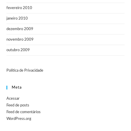
fevereiro 2010
janeiro 2010
dezembro 2009
novembro 2009
outubro 2009
Política de Privacidade
Meta
Acessar
Feed de posts
Feed de comentários
WordPress.org