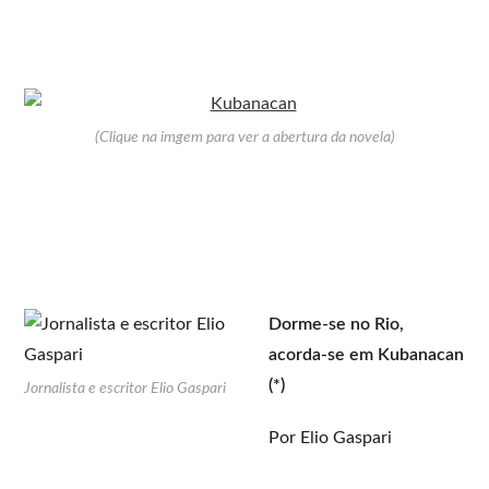
(Clique na imgem para ver a abertura da novela)
Dorme-se no Rio,
acorda-se em Kubanacan
(*)
Jornalista e escritor Elio Gaspari
Por Elio Gaspari