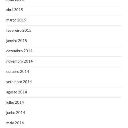
abril 2015
março 2015
fevereiro 2015
janeiro 2015
dezembro 2014
novembro 2014
outubro 2014
setembro 2014
agosto 2014
julho 2014
junho 2014
maio 2014