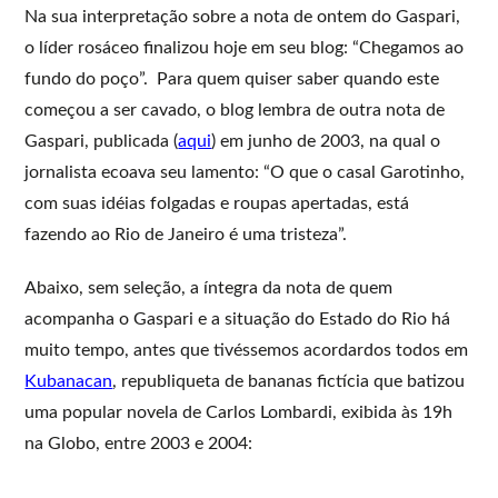
Na sua interpretação sobre a nota de ontem do Gaspari,
o líder rosáceo finalizou hoje em seu blog: “Chegamos ao
fundo do poço”. Para quem quiser saber quando este
começou a ser cavado, o blog lembra de outra nota de
Gaspari, publicada (
aqui
) em junho de 2003, na qual o
jornalista ecoava seu lamento: “O que o casal Garotinho,
com suas idéias folgadas e roupas apertadas, está
fazendo ao Rio de Janeiro é uma tristeza”.
Abaixo, sem seleção, a íntegra da nota de quem
acompanha o Gaspari e a situação do Estado do Rio há
muito tempo, antes que tivéssemos acordardos todos em
Kubanacan
, republiqueta de bananas fictícia que batizou
uma popular novela de Carlos Lombardi, exibida às 19h
na Globo, entre 2003 e 2004: