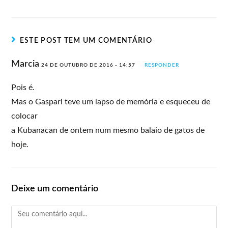
ESTE POST TEM UM COMENTÁRIO
Marcia
24 DE OUTUBRO DE 2016 - 14:57
RESPONDER
Pois é.
Mas o Gaspari teve um lapso de memória e esqueceu de
colocar
a Kubanacan de ontem num mesmo balaio de gatos de
hoje.
Deixe um comentário