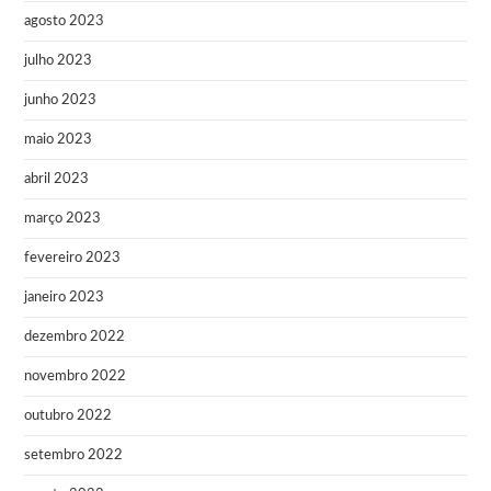
agosto 2023
julho 2023
junho 2023
maio 2023
abril 2023
março 2023
fevereiro 2023
janeiro 2023
dezembro 2022
novembro 2022
outubro 2022
setembro 2022