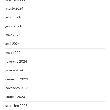
agosto 2024
julho 2024
junho 2024
maio 2024
abril 2024
março 2024
fevereiro 2024
janeiro 2024
dezembro 2023
novembro 2023
outubro 2023
setembro 2023