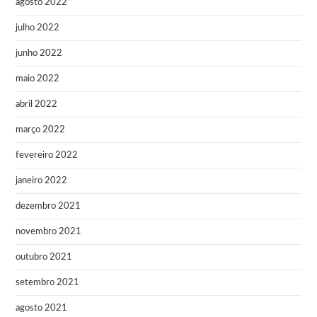
agosto 2022
julho 2022
junho 2022
maio 2022
abril 2022
março 2022
fevereiro 2022
janeiro 2022
dezembro 2021
novembro 2021
outubro 2021
setembro 2021
agosto 2021