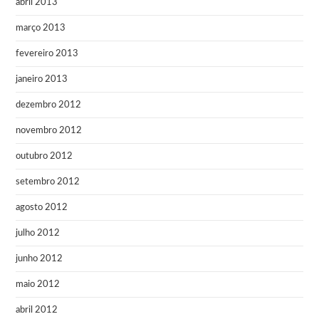
abril 2013
março 2013
fevereiro 2013
janeiro 2013
dezembro 2012
novembro 2012
outubro 2012
setembro 2012
agosto 2012
julho 2012
junho 2012
maio 2012
abril 2012