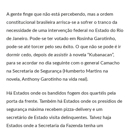
A gente finge que não está percebendo, mas a ordem
constitucional brasileira arrisca-se a sofrer o tranco da
necessidade de uma intervenção federal no Estado do Rio
de Janeiro. Pode-se ter votado em Rosinha Garotinho,
pode-se até torcer pelo seu êxito. O que não se pode é ir
dormir cedo, depois de assistir à novela “Kubanacan”,
para se acordar no dia seguinte com o general Camacho
na Secretaria de Segurança (Humberto Martins na
novela, Anthony Garotinho na vida real).
Há Estados onde os bandidos fogem dos quartéis pela
porta da frente. Também há Estados onde os presídios de
segurança máxima recebem pizza-delivery e um
secretário de Estado visita delinquentes. Talvez haja
Estados onde a Secretaria da Fazenda tenha um