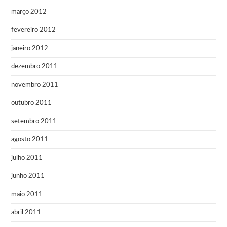
março 2012
fevereiro 2012
janeiro 2012
dezembro 2011
novembro 2011
outubro 2011
setembro 2011
agosto 2011
julho 2011
junho 2011
maio 2011
abril 2011