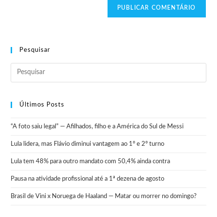
Pesquisar
Últimos Posts
“A foto saiu legal” — Afilhados, filho e a América do Sul de Messi
Lula lidera, mas Flávio diminui vantagem ao 1º e 2º turno
Lula tem 48% para outro mandato com 50,4% ainda contra
Pausa na atividade profissional até a 1ª dezena de agosto
Brasil de Vini x Noruega de Haaland — Matar ou morrer no domingo?