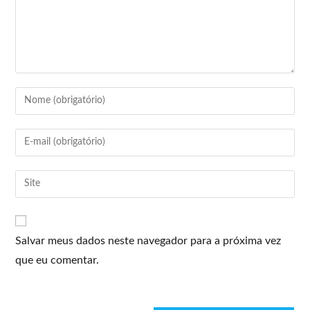
Salvar meus dados neste navegador para a próxima vez
que eu comentar.