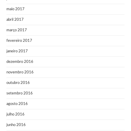
maio 2017
abril 2017
março 2017
fevereiro 2017
janeiro 2017
dezembro 2016
novembro 2016
outubro 2016
setembro 2016
agosto 2016
julho 2016
junho 2016