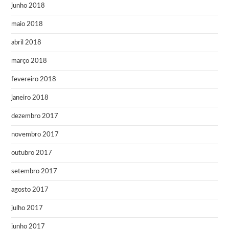
junho 2018
maio 2018
abril 2018
março 2018
fevereiro 2018
janeiro 2018
dezembro 2017
novembro 2017
outubro 2017
setembro 2017
agosto 2017
julho 2017
junho 2017