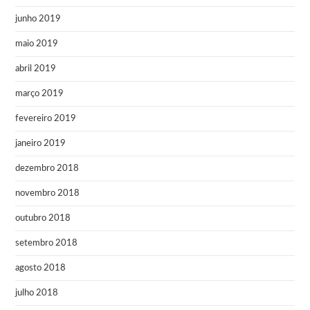
junho 2019
maio 2019
abril 2019
março 2019
fevereiro 2019
janeiro 2019
dezembro 2018
novembro 2018
outubro 2018
setembro 2018
agosto 2018
julho 2018