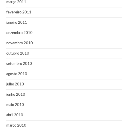
março 2011
fevereiro 2011
janeiro 2011
dezembro 2010
novembro 2010
outubro 2010
setembro 2010
agosto 2010
julho 2010
junho 2010
maio 2010
abril 2010
março 2010