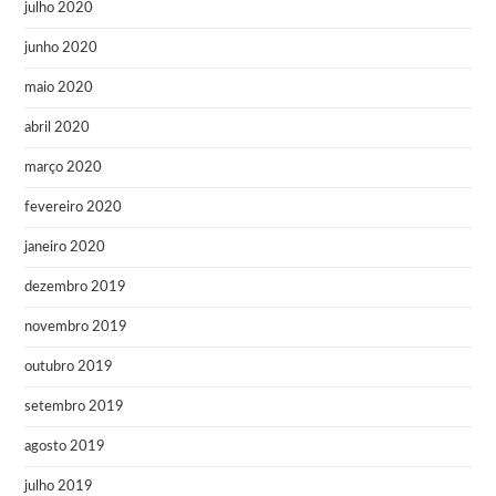
julho 2020
junho 2020
maio 2020
abril 2020
março 2020
fevereiro 2020
janeiro 2020
dezembro 2019
novembro 2019
outubro 2019
setembro 2019
agosto 2019
julho 2019