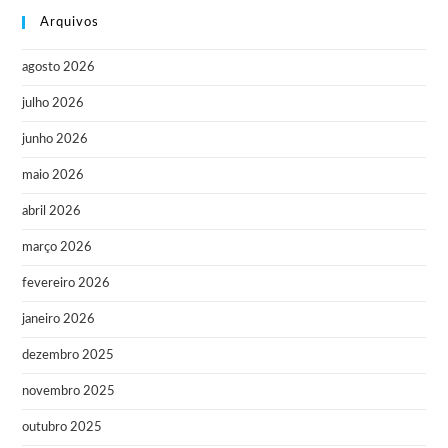
Arquivos
agosto 2026
julho 2026
junho 2026
maio 2026
abril 2026
março 2026
fevereiro 2026
janeiro 2026
dezembro 2025
novembro 2025
outubro 2025