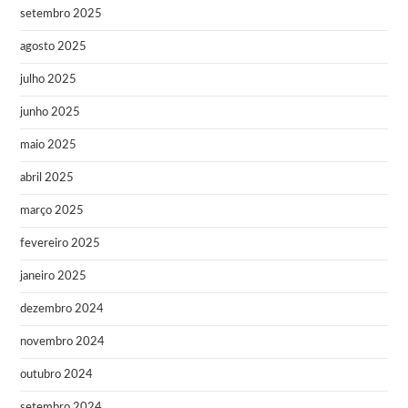
setembro 2025
agosto 2025
julho 2025
junho 2025
maio 2025
abril 2025
março 2025
fevereiro 2025
janeiro 2025
dezembro 2024
novembro 2024
outubro 2024
setembro 2024