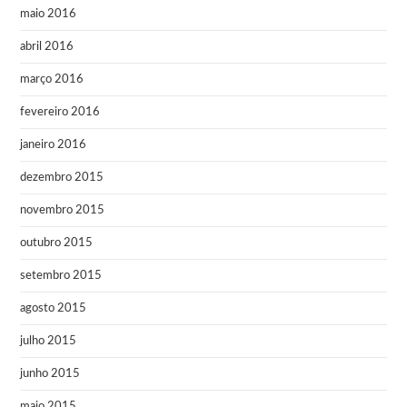
maio 2016
abril 2016
março 2016
fevereiro 2016
janeiro 2016
dezembro 2015
novembro 2015
outubro 2015
setembro 2015
agosto 2015
julho 2015
junho 2015
maio 2015