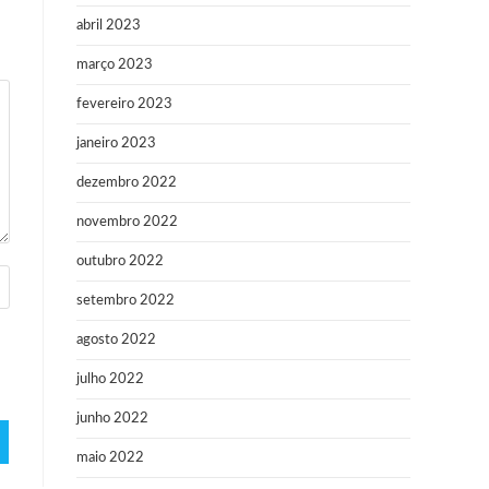
abril 2023
março 2023
fevereiro 2023
janeiro 2023
dezembro 2022
novembro 2022
outubro 2022
setembro 2022
agosto 2022
julho 2022
junho 2022
maio 2022