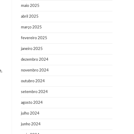
a
maio 2025
abril 2025
março 2025
fevereiro 2025
janeiro 2025
dezembro 2024
e,
novembro 2024
outubro 2024
setembro 2024
agosto 2024
julho 2024
junho 2024