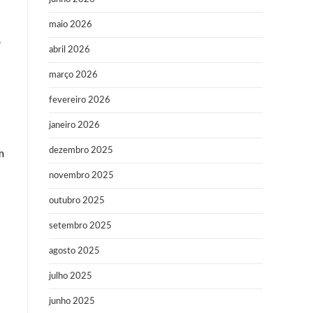
maio 2026
o
abril 2026
março 2026
fevereiro 2026
janeiro 2026
dezembro 2025
m
novembro 2025
outubro 2025
setembro 2025
agosto 2025
julho 2025
junho 2025