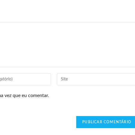
ma vez que eu comentar.