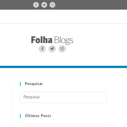
Pesquisar
Últimos Posts