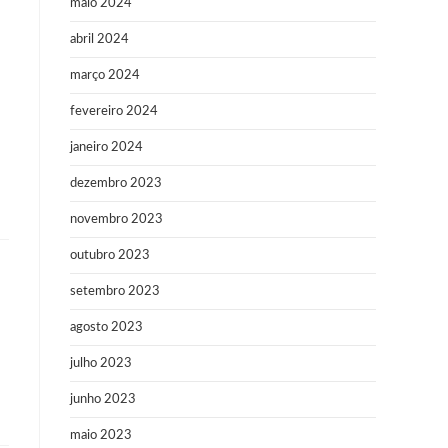
maio 2024
abril 2024
março 2024
fevereiro 2024
janeiro 2024
dezembro 2023
novembro 2023
outubro 2023
setembro 2023
agosto 2023
julho 2023
junho 2023
maio 2023