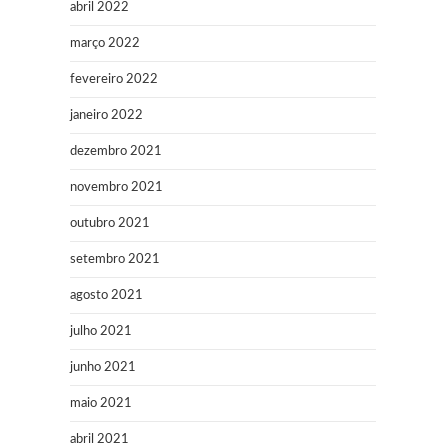
abril 2022
março 2022
fevereiro 2022
janeiro 2022
dezembro 2021
novembro 2021
outubro 2021
setembro 2021
agosto 2021
julho 2021
junho 2021
maio 2021
abril 2021