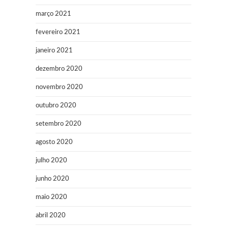
março 2021
fevereiro 2021
janeiro 2021
dezembro 2020
novembro 2020
outubro 2020
setembro 2020
agosto 2020
julho 2020
junho 2020
maio 2020
abril 2020