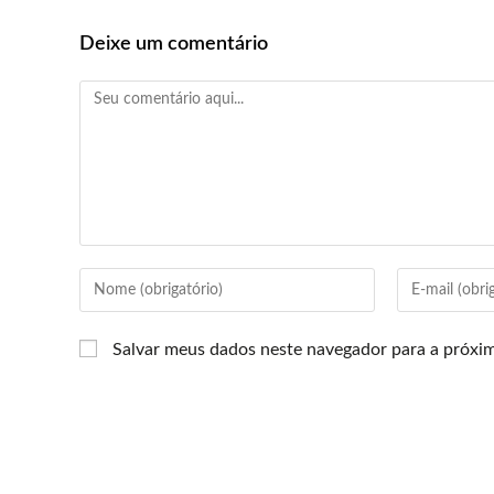
Deixe um comentário
Salvar meus dados neste navegador para a próxi