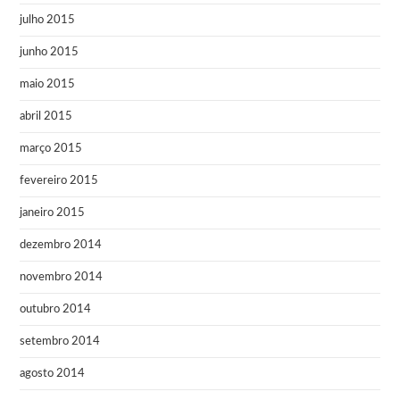
julho 2015
junho 2015
maio 2015
abril 2015
março 2015
fevereiro 2015
janeiro 2015
dezembro 2014
novembro 2014
outubro 2014
setembro 2014
agosto 2014