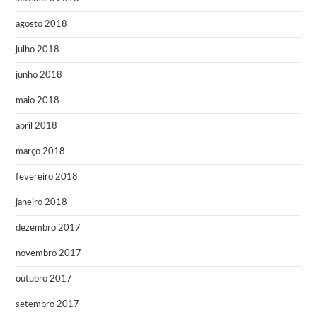
agosto 2018
julho 2018
junho 2018
maio 2018
abril 2018
março 2018
fevereiro 2018
janeiro 2018
dezembro 2017
novembro 2017
outubro 2017
setembro 2017