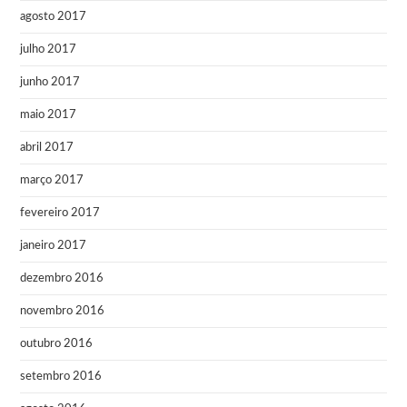
agosto 2017
julho 2017
junho 2017
maio 2017
abril 2017
março 2017
fevereiro 2017
janeiro 2017
dezembro 2016
novembro 2016
outubro 2016
setembro 2016