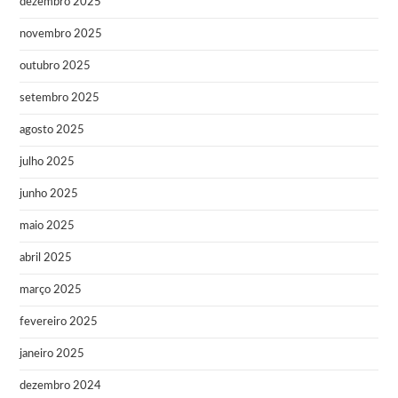
dezembro 2025
novembro 2025
outubro 2025
setembro 2025
agosto 2025
julho 2025
junho 2025
maio 2025
abril 2025
março 2025
fevereiro 2025
janeiro 2025
dezembro 2024