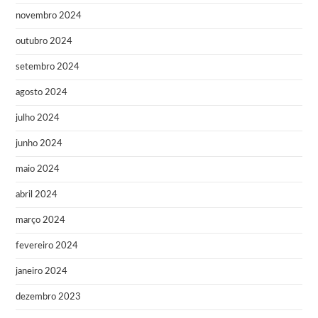
novembro 2024
outubro 2024
setembro 2024
agosto 2024
julho 2024
junho 2024
maio 2024
abril 2024
março 2024
fevereiro 2024
janeiro 2024
dezembro 2023