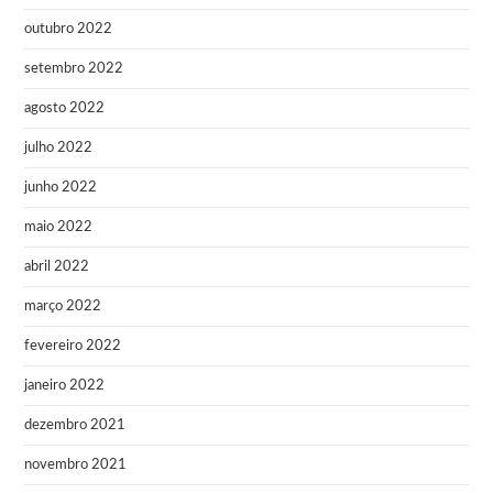
outubro 2022
setembro 2022
agosto 2022
julho 2022
junho 2022
maio 2022
abril 2022
março 2022
fevereiro 2022
janeiro 2022
dezembro 2021
novembro 2021