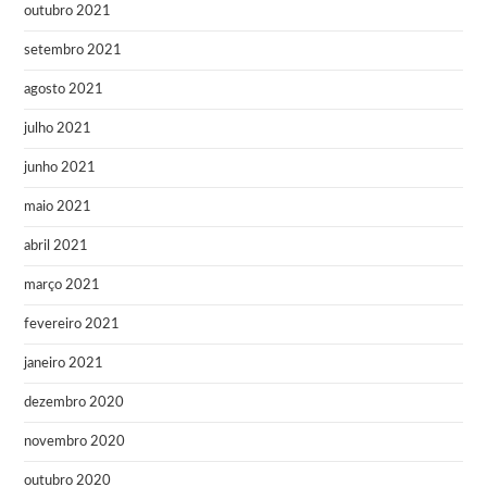
outubro 2021
setembro 2021
agosto 2021
julho 2021
junho 2021
maio 2021
abril 2021
março 2021
fevereiro 2021
janeiro 2021
dezembro 2020
novembro 2020
outubro 2020