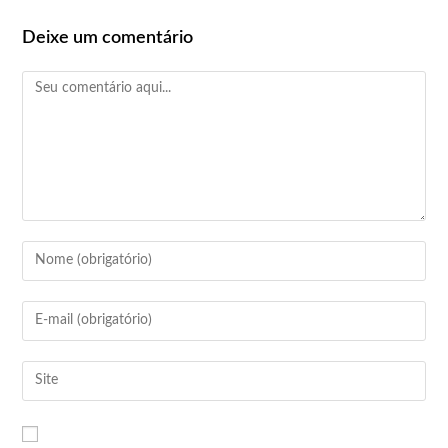
Deixe um comentário