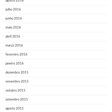
agosto 2016
julho 2016
junho 2016
maio 2016
abril 2016
março 2016
fevereiro 2016
janeiro 2016
dezembro 2015
novembro 2015
outubro 2015
setembro 2015
agosto 2015