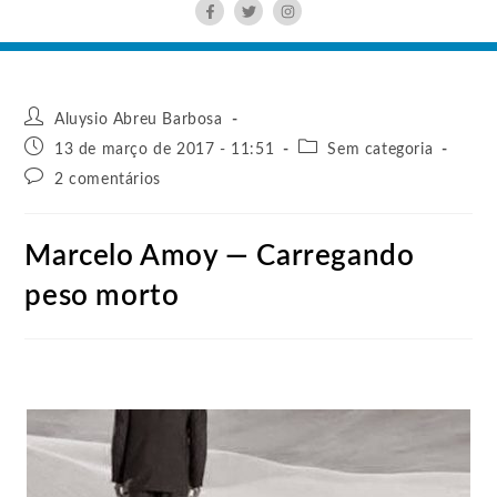
Aluysio Abreu Barbosa
13 de março de 2017 - 11:51
Sem categoria
2 comentários
Marcelo Amoy — Carregando
peso morto