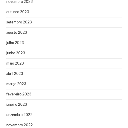
novembro 2023
outubro 2023
setembro 2023
agosto 2023
julho 2023
junho 2023
maio 2023
abril 2023
março 2023
fevereiro 2023
janeiro 2023
dezembro 2022
novembro 2022