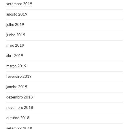
setembro 2019
agosto 2019
julho 2019
junho 2019
maio 2019
abril 2019
março 2019
fevereiro 2019
janeiro 2019
dezembro 2018
novembro 2018
outubro 2018
setembro 2018