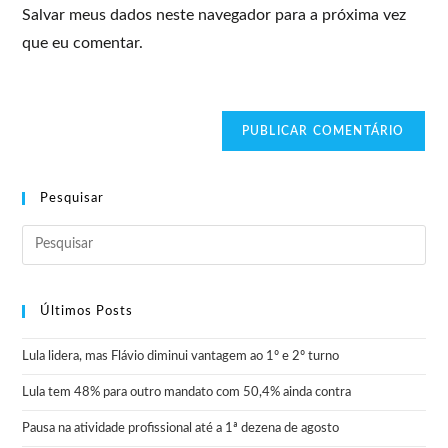
Salvar meus dados neste navegador para a próxima vez
que eu comentar.
Pesquisar
Últimos Posts
Lula lidera, mas Flávio diminui vantagem ao 1º e 2º turno
Lula tem 48% para outro mandato com 50,4% ainda contra
Pausa na atividade profissional até a 1ª dezena de agosto