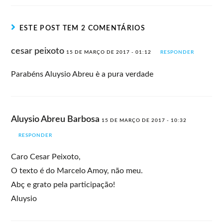
ESTE POST TEM 2 COMENTÁRIOS
cesar peixoto
15 DE MARÇO DE 2017 - 01:12
RESPONDER
Parabéns Aluysio Abreu è a pura verdade
Aluysio Abreu Barbosa
15 DE MARÇO DE 2017 - 10:32
RESPONDER
Caro Cesar Peixoto,
O texto é do Marcelo Amoy, não meu.
Abç e grato pela participação!
Aluysio