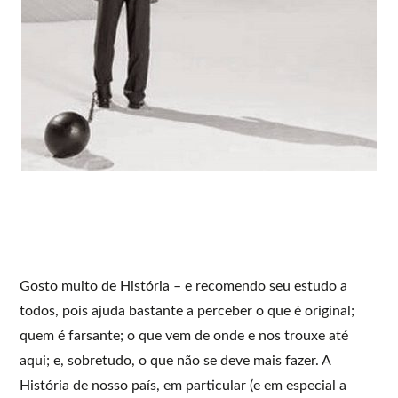
Gosto muito de História – e recomendo seu estudo a
todos, pois ajuda bastante a perceber o que é original;
quem é farsante; o que vem de onde e nos trouxe até
aqui; e, sobretudo, o que não se deve mais fazer. A
História de nosso país, em particular (e em especial a