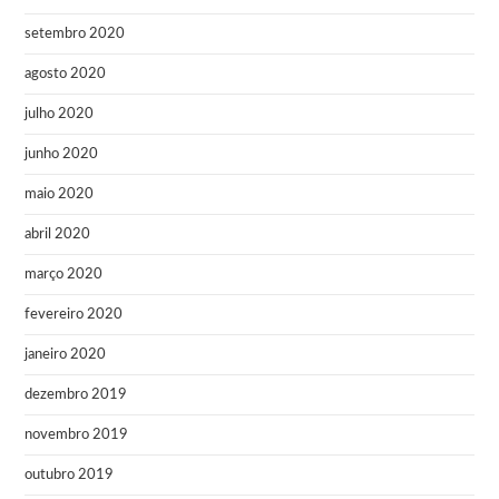
setembro 2020
agosto 2020
julho 2020
junho 2020
maio 2020
abril 2020
março 2020
fevereiro 2020
janeiro 2020
dezembro 2019
novembro 2019
outubro 2019