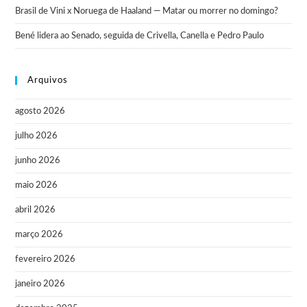
Brasil de Vini x Noruega de Haaland — Matar ou morrer no domingo?
Bené lidera ao Senado, seguida de Crivella, Canella e Pedro Paulo
Arquivos
agosto 2026
julho 2026
junho 2026
maio 2026
abril 2026
março 2026
fevereiro 2026
janeiro 2026