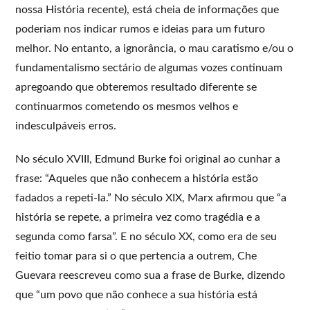
nossa História recente), está cheia de informações que
poderiam nos indicar rumos e ideias para um futuro
melhor. No entanto, a ignorância, o mau caratismo e/ou o
fundamentalismo sectário de algumas vozes continuam
apregoando que obteremos resultado diferente se
continuarmos cometendo os mesmos velhos e
indesculpáveis erros.
No século XVIII, Edmund Burke foi original ao cunhar a
frase: “Aqueles que não conhecem a história estão
fadados a repeti-la.” No século XIX, Marx afirmou que “a
história se repete, a primeira vez como tragédia e a
segunda como farsa”. E no século XX, como era de seu
feitio tomar para si o que pertencia a outrem, Che
Guevara reescreveu como sua a frase de Burke, dizendo
que “um povo que não conhece a sua história está