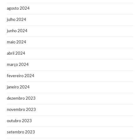
agosto 2024
julho 2024
junho 2024
maio 2024
abril 2024
março 2024
fevereiro 2024
janeiro 2024
dezembro 2023
novembro 2023
outubro 2023
setembro 2023