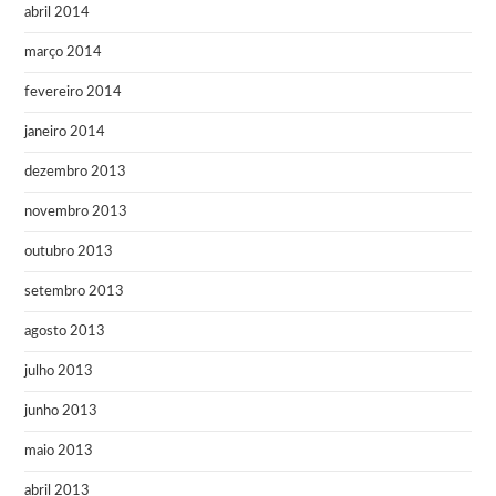
abril 2014
março 2014
fevereiro 2014
janeiro 2014
dezembro 2013
novembro 2013
outubro 2013
setembro 2013
agosto 2013
julho 2013
junho 2013
maio 2013
abril 2013