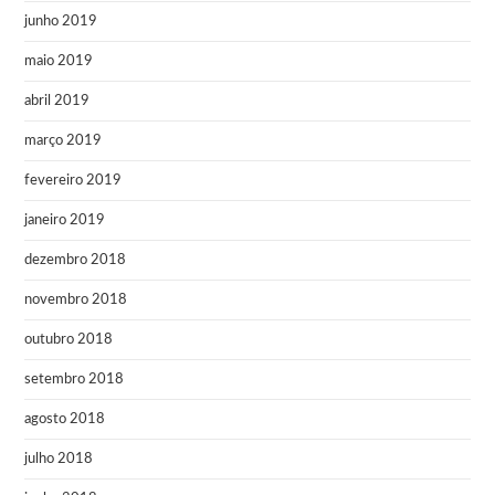
junho 2019
maio 2019
abril 2019
março 2019
fevereiro 2019
janeiro 2019
dezembro 2018
novembro 2018
outubro 2018
setembro 2018
agosto 2018
julho 2018