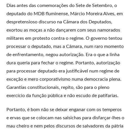
Dias antes das comemorações do Sete de Setembro, o
deputado do MDB fluminense, Márcio Moreira Alves, em
despretensioso discurso na Câmara dos Deputados,
exortou as moças a não dançarem com seus namorados
militares em protesto contra o regime. O governo tentou
processar o deputado, mas a Câmara, num raro momento
de enfrentamento, negou autorização. Era o que a linha
dura queria para fechar o regime. Portanto, autorização
para processar deputado era justificável num regime de
exceção e mero corporativismo numa democracia plena.
Garantias constitucionais, repito, são para o pleno
exercício da função pública e não escudo de patifarias.
Portanto, é bom não se deixar enganar com os temperos
e ervas que se colocam nas salsichas para disfarçar-lhes o
mau cheiro e nem pelos discursos de salvadores da pátria