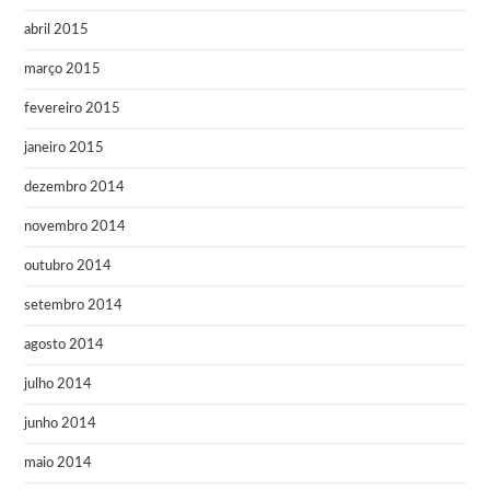
abril 2015
março 2015
fevereiro 2015
janeiro 2015
dezembro 2014
novembro 2014
outubro 2014
setembro 2014
agosto 2014
julho 2014
junho 2014
maio 2014