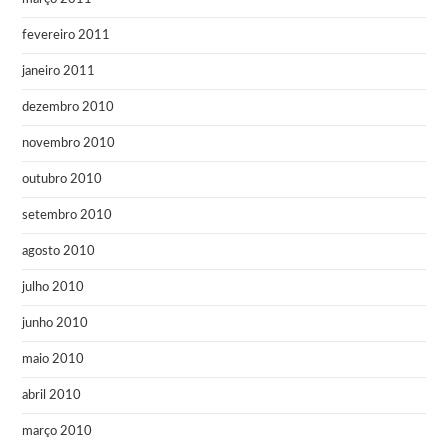
fevereiro 2011
janeiro 2011
dezembro 2010
novembro 2010
outubro 2010
setembro 2010
agosto 2010
julho 2010
junho 2010
maio 2010
abril 2010
março 2010