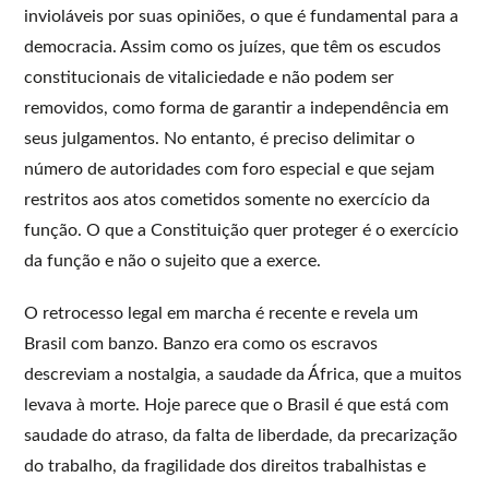
invioláveis por suas opiniões, o que é fundamental para a
democracia. Assim como os juízes, que têm os escudos
constitucionais de vitaliciedade e não podem ser
removidos, como forma de garantir a independência em
seus julgamentos. No entanto, é preciso delimitar o
número de autoridades com foro especial e que sejam
restritos aos atos cometidos somente no exercício da
função. O que a Constituição quer proteger é o exercício
da função e não o sujeito que a exerce.
O retrocesso legal em marcha é recente e revela um
Brasil com banzo. Banzo era como os escravos
descreviam a nostalgia, a saudade da África, que a muitos
levava à morte. Hoje parece que o Brasil é que está com
saudade do atraso, da falta de liberdade, da precarização
do trabalho, da fragilidade dos direitos trabalhistas e