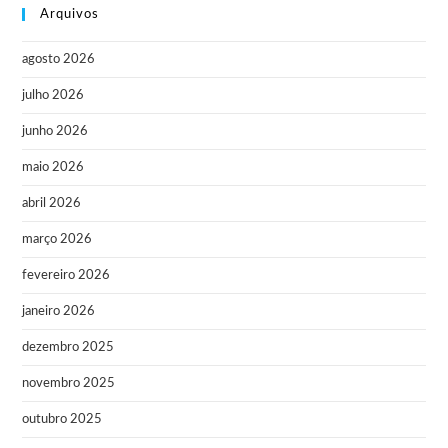
Arquivos
agosto 2026
julho 2026
junho 2026
maio 2026
abril 2026
março 2026
fevereiro 2026
janeiro 2026
dezembro 2025
novembro 2025
outubro 2025