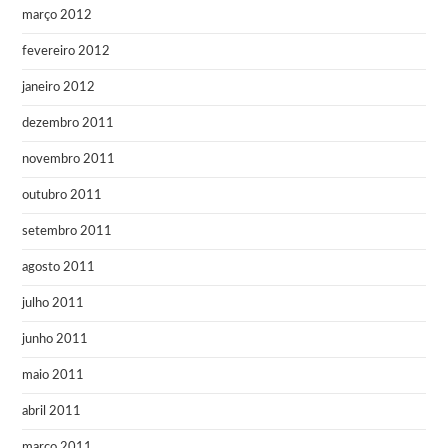
março 2012
fevereiro 2012
janeiro 2012
dezembro 2011
novembro 2011
outubro 2011
setembro 2011
agosto 2011
julho 2011
junho 2011
maio 2011
abril 2011
março 2011