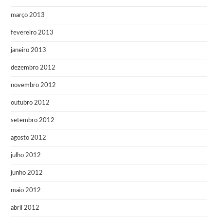
março 2013
fevereiro 2013
janeiro 2013
dezembro 2012
novembro 2012
outubro 2012
setembro 2012
agosto 2012
julho 2012
junho 2012
maio 2012
abril 2012