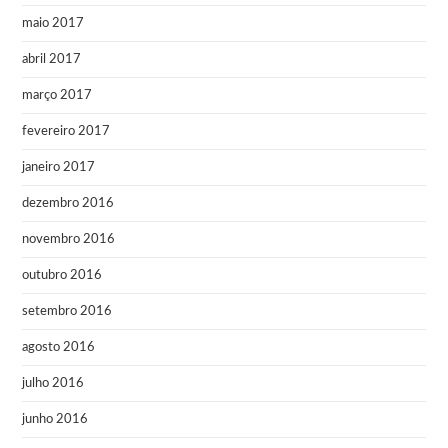
maio 2017
abril 2017
março 2017
fevereiro 2017
janeiro 2017
dezembro 2016
novembro 2016
outubro 2016
setembro 2016
agosto 2016
julho 2016
junho 2016