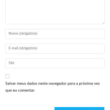
Salvar meus dados neste navegador para a próxima vez
que eu comentar.