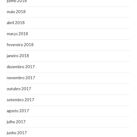
junho 2018
maio 2018
abril 2018
março 2018
fevereiro 2018
janeiro 2018
dezembro 2017
novembro 2017
outubro 2017
setembro 2017
agosto 2017
julho 2017
junho 2017