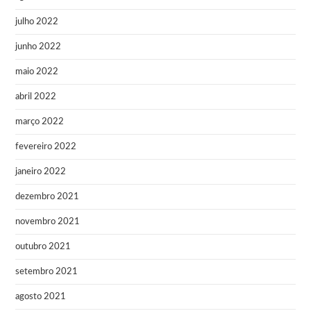
julho 2022
junho 2022
maio 2022
abril 2022
março 2022
fevereiro 2022
janeiro 2022
dezembro 2021
novembro 2021
outubro 2021
setembro 2021
agosto 2021