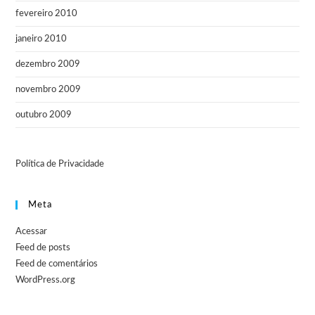
fevereiro 2010
janeiro 2010
dezembro 2009
novembro 2009
outubro 2009
Política de Privacidade
Meta
Acessar
Feed de posts
Feed de comentários
WordPress.org