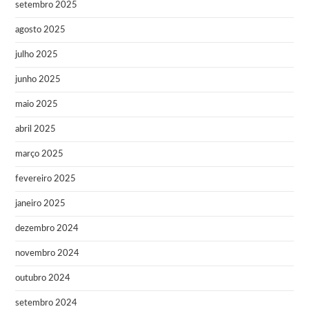
setembro 2025
agosto 2025
julho 2025
junho 2025
maio 2025
abril 2025
março 2025
fevereiro 2025
janeiro 2025
dezembro 2024
novembro 2024
outubro 2024
setembro 2024