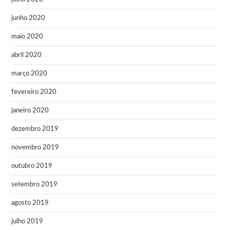
junho 2020
maio 2020
abril 2020
março 2020
fevereiro 2020
janeiro 2020
dezembro 2019
novembro 2019
outubro 2019
setembro 2019
agosto 2019
julho 2019