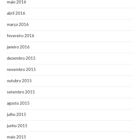
maio 2016
abril 2016
março 2016
fevereiro 2016
janeiro 2016
dezembro 2015
novembro 2015
outubro 2015
setembro 2015
agosto 2015
julho 2015
junho 2015
maio 2015