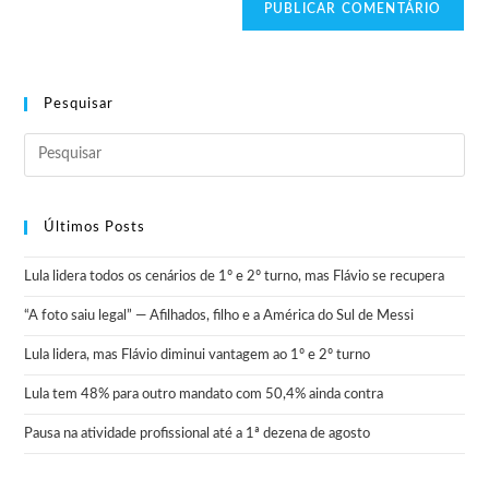
Pesquisar
Últimos Posts
Lula lidera todos os cenários de 1º e 2º turno, mas Flávio se recupera
“A foto saiu legal” — Afilhados, filho e a América do Sul de Messi
Lula lidera, mas Flávio diminui vantagem ao 1º e 2º turno
Lula tem 48% para outro mandato com 50,4% ainda contra
Pausa na atividade profissional até a 1ª dezena de agosto