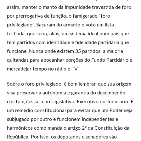
assim, manter o manto da impunidade travestida de foro
por prerrogativa de função, o famigerado “foro
privilegiado”. Sacaram do armário o voto em lista
fechada, que seria, aliás, um sistema ideal num país que
tem partidos com identidade e fidelidade partidária que
funcione. Nunca onde existem 35 partidos, a maioria
quitandas para abocanhar porções do Fundo Partidário e
mercadejar tempo no rádio e TV.
Sobre o foro privilegiado, é bom lembrar, que sua origem
visa preservar a autonomia e garantia do desempenho
das funções seja no Legislativo, Executivo ou Judiciário. É
um remédio constitucional para evitar que um Poder seja
subjugado por outro e funcionem independentes e
harmônicos como manda o artigo 2º da Constituição da
República. Por isso, os deputados e senadores são