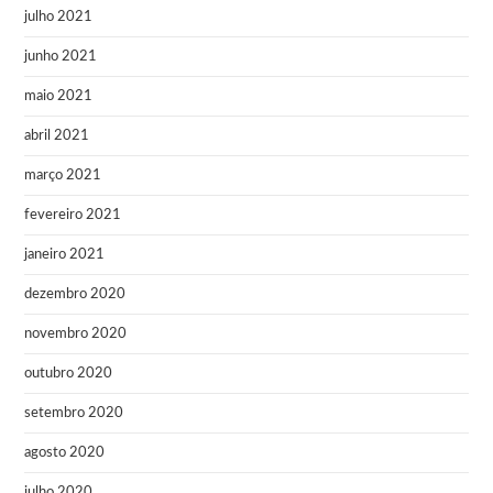
julho 2021
junho 2021
maio 2021
abril 2021
março 2021
fevereiro 2021
janeiro 2021
dezembro 2020
novembro 2020
outubro 2020
setembro 2020
agosto 2020
julho 2020