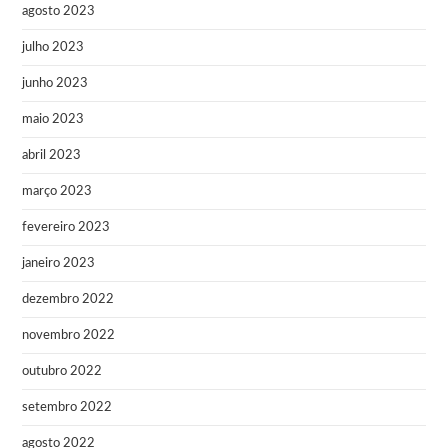
agosto 2023
julho 2023
junho 2023
maio 2023
abril 2023
março 2023
fevereiro 2023
janeiro 2023
dezembro 2022
novembro 2022
outubro 2022
setembro 2022
agosto 2022