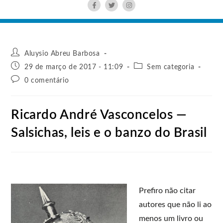
Aluysio Abreu Barbosa
29 de março de 2017 - 11:09
Sem categoria
0 comentário
Ricardo André Vasconcelos —
Salsichas, leis e o banzo do Brasil
Prefiro não citar
autores que não li ao
menos um livro ou