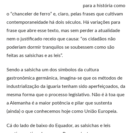
para a história como
o “chanceler de ferro” e, claro, pelas frases que cultivam
contemporaneidade há dois séculos. Há variações para
frase que abre esse texto, mas sem perder a atualidade
nem o justificado receio que causa: “os cidadãos não
poderiam dormir tranquilos se soubessem como são
feitas as salsichas e as leis”.
Sendo a salsicha um dos símbolos da cultura
gastronômica germânica, imagina-se que os métodos de
industrialização da iguaria tenham sido aperfeiçoados, da
mesma forma que o processo legislativo. Não é à toa que
a Alemanha é a maior potência e pilar que sustenta
(ainda) o que conhecemos hoje como União Europeia.
Cá do lado de baixo do Equador, as salsichas e leis