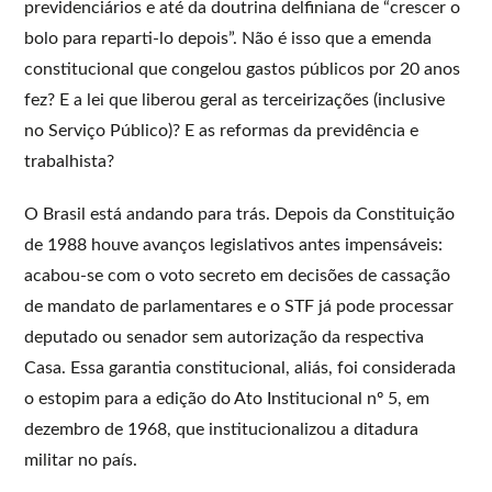
previdenciários e até da doutrina delfiniana de “crescer o
bolo para reparti-lo depois”. Não é isso que a emenda
constitucional que congelou gastos públicos por 20 anos
fez? E a lei que liberou geral as terceirizações (inclusive
no Serviço Público)? E as reformas da previdência e
trabalhista?
O Brasil está andando para trás. Depois da Constituição
de 1988 houve avanços legislativos antes impensáveis:
acabou-se com o voto secreto em decisões de cassação
de mandato de parlamentares e o STF já pode processar
deputado ou senador sem autorização da respectiva
Casa. Essa garantia constitucional, aliás, foi considerada
o estopim para a edição do Ato Institucional nº 5, em
dezembro de 1968, que institucionalizou a ditadura
militar no país.