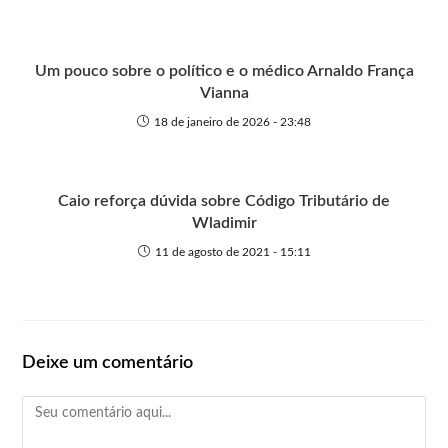
Um pouco sobre o político e o médico Arnaldo França
Vianna
18 de janeiro de 2026 - 23:48
Caio reforça dúvida sobre Código Tributário de
Wladimir
11 de agosto de 2021 - 15:11
Deixe um comentário