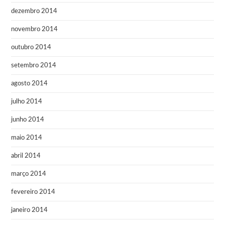
dezembro 2014
novembro 2014
outubro 2014
setembro 2014
agosto 2014
julho 2014
junho 2014
maio 2014
abril 2014
março 2014
fevereiro 2014
janeiro 2014