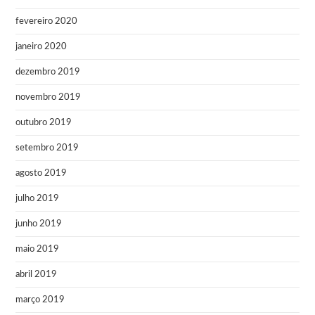
fevereiro 2020
janeiro 2020
dezembro 2019
novembro 2019
outubro 2019
setembro 2019
agosto 2019
julho 2019
junho 2019
maio 2019
abril 2019
março 2019