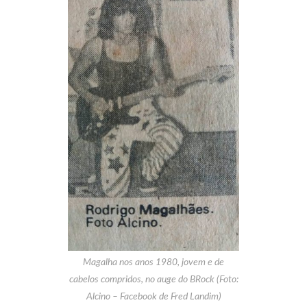
Magalha nos anos 1980, jovem e de
cabelos compridos, no auge do BRock (Foto:
Alcino – Facebook de Fred Landim)