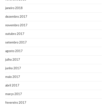
janeiro 2018
dezembro 2017
novembro 2017
outubro 2017
setembro 2017
agosto 2017
julho 2017
junho 2017
maio 2017
abril 2017
março 2017
fevereiro 2017