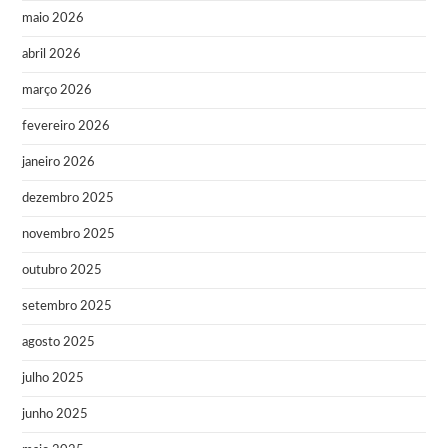
maio 2026
abril 2026
março 2026
fevereiro 2026
janeiro 2026
dezembro 2025
novembro 2025
outubro 2025
setembro 2025
agosto 2025
julho 2025
junho 2025