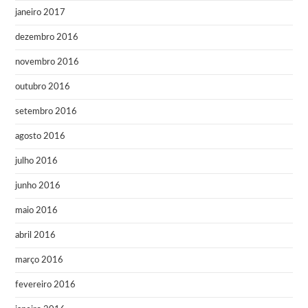
janeiro 2017
dezembro 2016
novembro 2016
outubro 2016
setembro 2016
agosto 2016
julho 2016
junho 2016
maio 2016
abril 2016
março 2016
fevereiro 2016