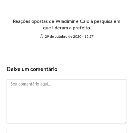
Reações opostas de Wladimir e Caio à pesquisa em
que lideram a prefeito
29 de outubro de 2020 - 15:27
Deixe um comentário