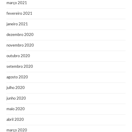
março 2021
fevereiro 2021
janeiro 2021
dezembro 2020
novembro 2020
outubro 2020
setembro 2020
agosto 2020
julho 2020
junho 2020
maio 2020
abril 2020
março 2020