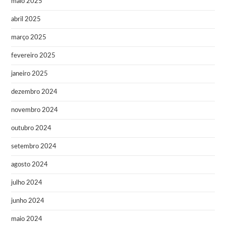
maio 2025
abril 2025
março 2025
fevereiro 2025
janeiro 2025
dezembro 2024
novembro 2024
outubro 2024
setembro 2024
agosto 2024
julho 2024
junho 2024
maio 2024