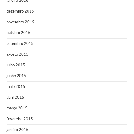
janeiro 2016
dezembro 2015
novembro 2015
outubro 2015
setembro 2015
agosto 2015
julho 2015
junho 2015
maio 2015
abril 2015
março 2015
fevereiro 2015
janeiro 2015