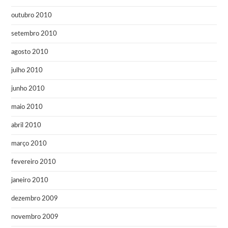
outubro 2010
setembro 2010
agosto 2010
julho 2010
junho 2010
maio 2010
abril 2010
março 2010
fevereiro 2010
janeiro 2010
dezembro 2009
novembro 2009