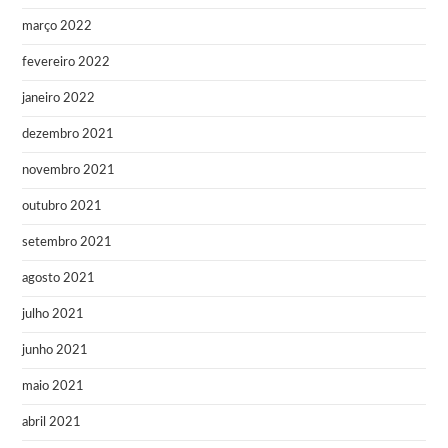
março 2022
fevereiro 2022
janeiro 2022
dezembro 2021
novembro 2021
outubro 2021
setembro 2021
agosto 2021
julho 2021
junho 2021
maio 2021
abril 2021