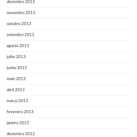
dezembro 2013
novembro 2013
outubro 2013
setembro 2013
agosto 2013
julho 2013
junho 2013
maio 2013
abril 2013
março 2013
fevereiro 2013
janeiro 2013
dezembro 2012