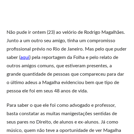
Não pude ir ontem (23) ao velório de Rodrigo Magalhães.
Junto a um outro seu amigo, tinha um compromisso
profissional prévio no Rio de Janeiro. Mas pelo que puder
saber (
aqui
) pela reportagem da Folha e pelo relato de
outros amigos comuns, que estiveram presentes, a
grande quantidade de pessoas que compareceu para dar
o último adeus a Magalha evidenciou bem que tipo de
pessoa ele foi em seus 48 anos de vida.
Para saber o que ele foi como advogado e professor,
basta constatar as muitas manigestações sentidas de
seus pares no Direito, de alunos e ex-alunos. Já como
músico, quem não teve a oportunidade de ver Magalha