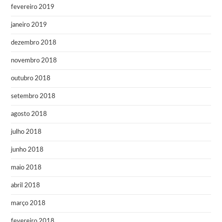
fevereiro 2019
janeiro 2019
dezembro 2018
novembro 2018
outubro 2018
setembro 2018
agosto 2018
julho 2018
junho 2018
maio 2018
abril 2018
março 2018
fevereiro 2018