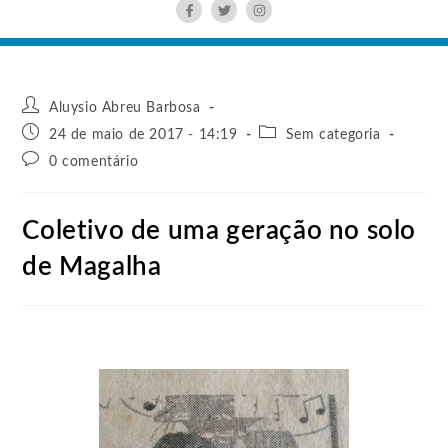
Aluysio Abreu Barbosa
24 de maio de 2017 - 14:19
Sem categoria
0 comentário
Coletivo de uma geração no solo
de Magalha