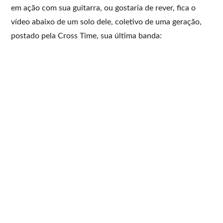
em ação com sua guitarra, ou gostaria de rever, fica o
vídeo abaixo de um solo dele, coletivo de uma geração,
postado pela Cross Time, sua última banda: