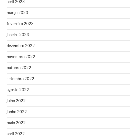
abril 2023
março 2023
fevereiro 2023
janeiro 2023
dezembro 2022
novembro 2022
outubro 2022
setembro 2022
agosto 2022
julho 2022
junho 2022
maio 2022
abril 2022