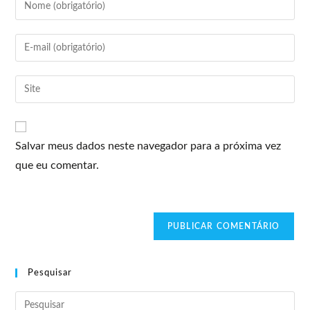
Salvar meus dados neste navegador para a próxima vez
que eu comentar.
Pesquisar