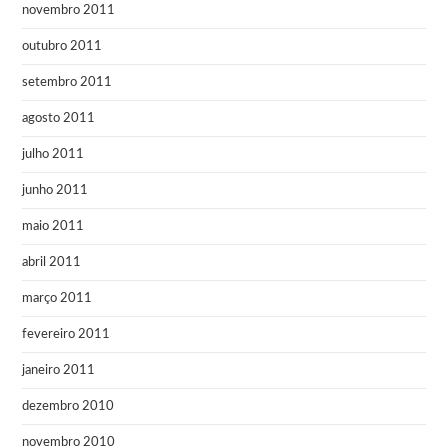
novembro 2011
outubro 2011
setembro 2011
agosto 2011
julho 2011
junho 2011
maio 2011
abril 2011
março 2011
fevereiro 2011
janeiro 2011
dezembro 2010
novembro 2010