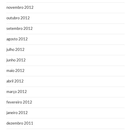
novembro 2012
outubro 2012
setembro 2012
agosto 2012
julho 2012
junho 2012
maio 2012
abril 2012
março 2012
fevereiro 2012
janeiro 2012
dezembro 2011