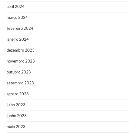
abril 2024
março 2024
fevereiro 2024
janeiro 2024
dezembro 2023
novembro 2023
outubro 2023
setembro 2023
agosto 2023
julho 2023
junho 2023
maio 2023