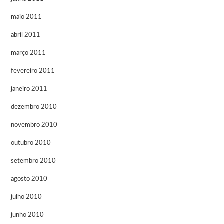
maio 2011
abril 2011
março 2011
fevereiro 2011
janeiro 2011
dezembro 2010
novembro 2010
outubro 2010
setembro 2010
agosto 2010
julho 2010
junho 2010