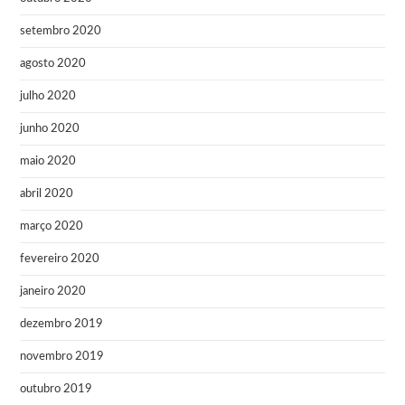
setembro 2020
agosto 2020
julho 2020
junho 2020
maio 2020
abril 2020
março 2020
fevereiro 2020
janeiro 2020
dezembro 2019
novembro 2019
outubro 2019