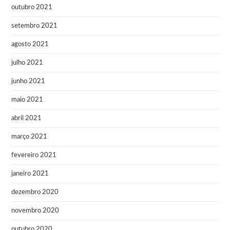
outubro 2021
setembro 2021
agosto 2021
julho 2021
junho 2021
maio 2021
abril 2021
março 2021
fevereiro 2021
janeiro 2021
dezembro 2020
novembro 2020
outubro 2020