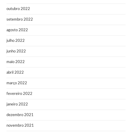
outubro 2022
setembro 2022
agosto 2022
julho 2022
junho 2022
maio 2022
abril 2022
março 2022
fevereiro 2022
janeiro 2022
dezembro 2021
novembro 2021