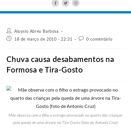
Aluysio Abreu Barbosa
18 de março de 2010 - 22:31
0 comentário
Chuva causa desabamentos na
Formosa e Tira-Gosto
Mãe observa com o filho o estrago provocado no quarto das crianças
pela queda de uma árvore na Tira-Gosto (foto de Antonio Cruz)