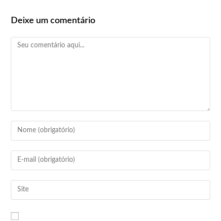
Deixe um comentário