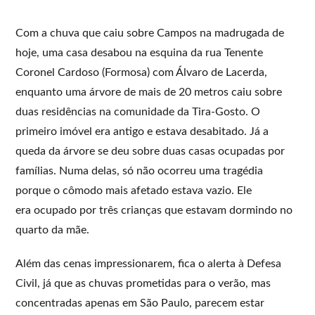
Com a chuva que caiu sobre Campos na madrugada de
hoje, uma casa desabou na esquina da rua Tenente
Coronel Cardoso (Formosa) com Álvaro de Lacerda,
enquanto uma árvore de mais de 20 metros caiu sobre
duas residências na comunidade da Tira-Gosto. O
primeiro imóvel era antigo e estava desabitado. Já a
queda da árvore se deu sobre duas casas ocupadas por
famílias. Numa delas, só não ocorreu uma tragédia
porque o cômodo mais afetado estava vazio. Ele
era ocupado por três crianças que estavam dormindo no
quarto da mãe.
Além das cenas impressionarem, fica o alerta à Defesa
Civil, já que as chuvas prometidas para o verão, mas
concentradas apenas em São Paulo, parecem estar