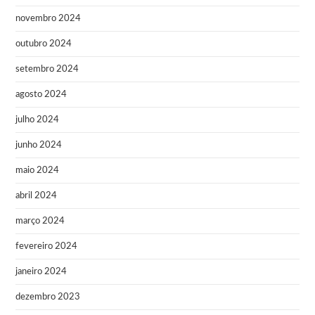
novembro 2024
outubro 2024
setembro 2024
agosto 2024
julho 2024
junho 2024
maio 2024
abril 2024
março 2024
fevereiro 2024
janeiro 2024
dezembro 2023