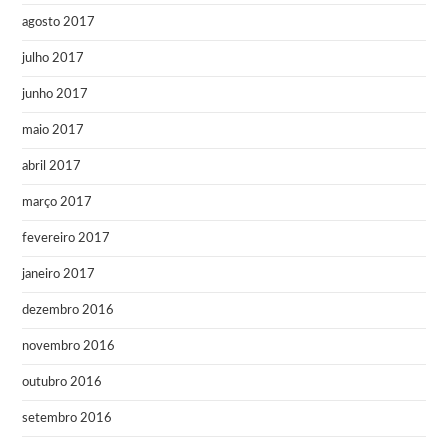
agosto 2017
julho 2017
junho 2017
maio 2017
abril 2017
março 2017
fevereiro 2017
janeiro 2017
dezembro 2016
novembro 2016
outubro 2016
setembro 2016