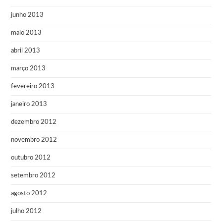
junho 2013
maio 2013
abril 2013
março 2013
fevereiro 2013
janeiro 2013
dezembro 2012
novembro 2012
outubro 2012
setembro 2012
agosto 2012
julho 2012