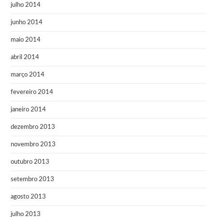
julho 2014
junho 2014
maio 2014
abril 2014
março 2014
fevereiro 2014
janeiro 2014
dezembro 2013
novembro 2013
outubro 2013
setembro 2013
agosto 2013
julho 2013