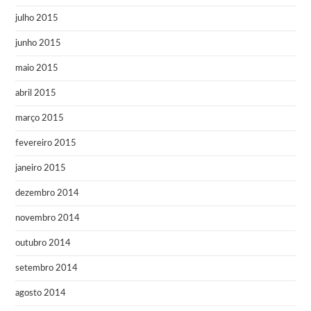
julho 2015
junho 2015
maio 2015
abril 2015
março 2015
fevereiro 2015
janeiro 2015
dezembro 2014
novembro 2014
outubro 2014
setembro 2014
agosto 2014