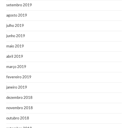
setembro 2019
agosto 2019
julho 2019
junho 2019
maio 2019
abril 2019
março 2019
fevereiro 2019
janeiro 2019
dezembro 2018
novembro 2018
outubro 2018