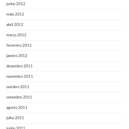
junho 2012
maio 2012
abril 2012
março 2012
fevereiro 2012
janeiro 2012
dezembro 2011
novembro 2011
outubro 2011
setembro 2011
agosto 2011
julho 2011
junho 2011