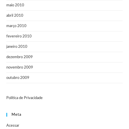
maio 2010
abril 2010
março 2010
fevereiro 2010
janeiro 2010
dezembro 2009
novembro 2009
outubro 2009
Política de Privacidade
Meta
Acessar