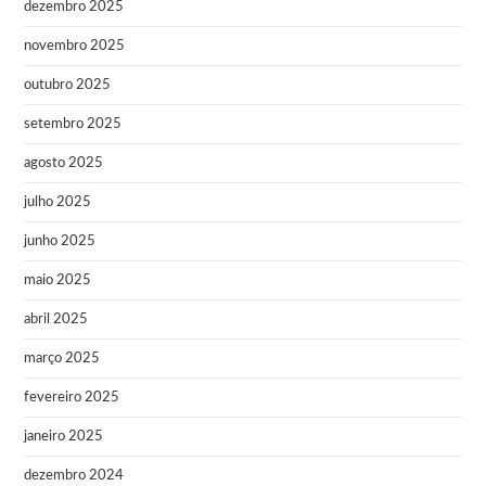
dezembro 2025
novembro 2025
outubro 2025
setembro 2025
agosto 2025
julho 2025
junho 2025
maio 2025
abril 2025
março 2025
fevereiro 2025
janeiro 2025
dezembro 2024