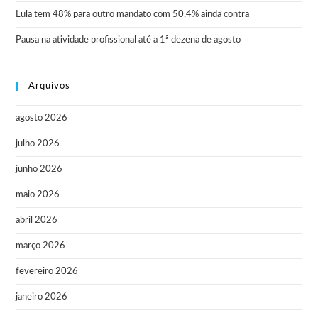
Lula tem 48% para outro mandato com 50,4% ainda contra
Pausa na atividade profissional até a 1ª dezena de agosto
Arquivos
agosto 2026
julho 2026
junho 2026
maio 2026
abril 2026
março 2026
fevereiro 2026
janeiro 2026