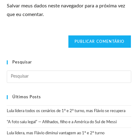
Salvar meus dados neste navegador para a próxima vez
que eu comentar.
Pesquisar
Últimos Posts
Lula lidera todos os cenários de 1º e 2º turno, mas Flávio se recupera
“A foto saiu legal” — Afilhados, filho e a América do Sul de Messi
Lula lidera, mas Flávio diminui vantagem ao 1º e 2º turno