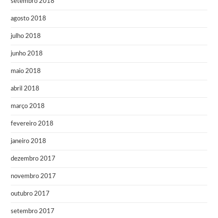
setembro 2018
agosto 2018
julho 2018
junho 2018
maio 2018
abril 2018
março 2018
fevereiro 2018
janeiro 2018
dezembro 2017
novembro 2017
outubro 2017
setembro 2017