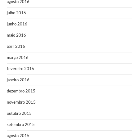
agosto 2016
julho 2016
junho 2016
maio 2016
abril 2016
março 2016
fevereiro 2016
janeiro 2016
dezembro 2015
novembro 2015
outubro 2015
setembro 2015
agosto 2015