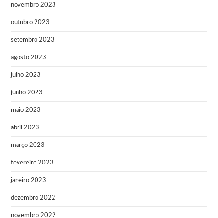
novembro 2023
outubro 2023
setembro 2023
agosto 2023
julho 2023
junho 2023
maio 2023
abril 2023
março 2023
fevereiro 2023
janeiro 2023
dezembro 2022
novembro 2022