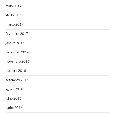
maio 2017
abril 2017
março 2017
fevereiro 2017
janeiro 2017
dezembro 2016
novembro 2016
outubro 2016
setembro 2016
agosto 2016
julho 2016
junho 2016