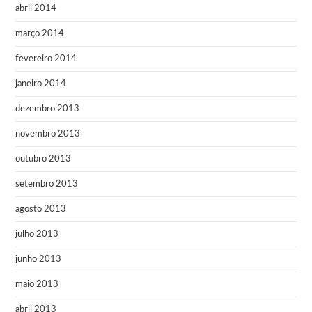
abril 2014
março 2014
fevereiro 2014
janeiro 2014
dezembro 2013
novembro 2013
outubro 2013
setembro 2013
agosto 2013
julho 2013
junho 2013
maio 2013
abril 2013