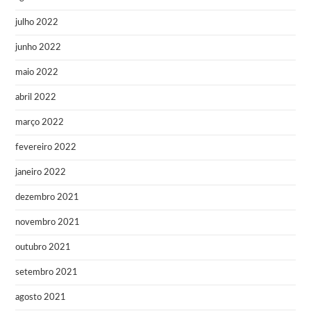
julho 2022
junho 2022
maio 2022
abril 2022
março 2022
fevereiro 2022
janeiro 2022
dezembro 2021
novembro 2021
outubro 2021
setembro 2021
agosto 2021