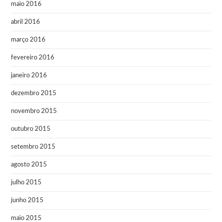
maio 2016
abril 2016
março 2016
fevereiro 2016
janeiro 2016
dezembro 2015
novembro 2015
outubro 2015
setembro 2015
agosto 2015
julho 2015
junho 2015
maio 2015