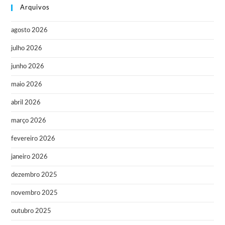
Arquivos
agosto 2026
julho 2026
junho 2026
maio 2026
abril 2026
março 2026
fevereiro 2026
janeiro 2026
dezembro 2025
novembro 2025
outubro 2025