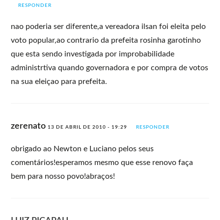
RESPONDER
nao poderia ser diferente,a vereadora ilsan foi eleita pelo
voto popular,ao contrario da prefeita rosinha garotinho
que esta sendo investigada por improbabilidade
administrtiva quando governadora e por compra de votos
na sua eleiçao para prefeita.
zerenato
13 DE ABRIL DE 2010 - 19:29
RESPONDER
obrigado ao Newton e Luciano pelos seus
comentários!esperamos mesmo que esse renovo faça
bem para nosso povo!abraços!