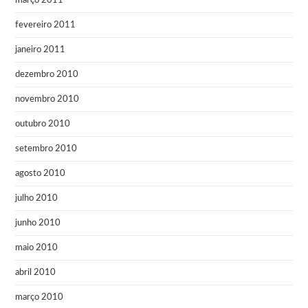
março 2011
fevereiro 2011
janeiro 2011
dezembro 2010
novembro 2010
outubro 2010
setembro 2010
agosto 2010
julho 2010
junho 2010
maio 2010
abril 2010
março 2010