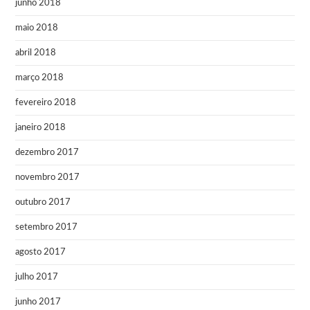
junho 2018
maio 2018
abril 2018
março 2018
fevereiro 2018
janeiro 2018
dezembro 2017
novembro 2017
outubro 2017
setembro 2017
agosto 2017
julho 2017
junho 2017