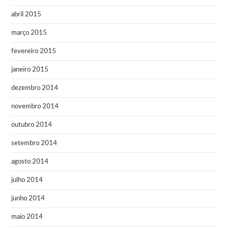
abril 2015
março 2015
fevereiro 2015
janeiro 2015
dezembro 2014
novembro 2014
outubro 2014
setembro 2014
agosto 2014
julho 2014
junho 2014
maio 2014