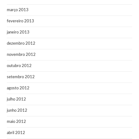
março 2013
fevereiro 2013
janeiro 2013
dezembro 2012
novembro 2012
outubro 2012
setembro 2012
agosto 2012
julho 2012
junho 2012
maio 2012
abril 2012