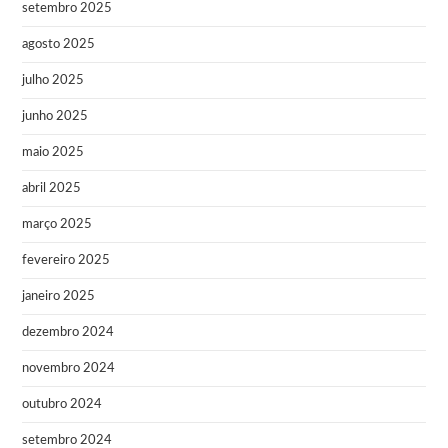
setembro 2025
agosto 2025
julho 2025
junho 2025
maio 2025
abril 2025
março 2025
fevereiro 2025
janeiro 2025
dezembro 2024
novembro 2024
outubro 2024
setembro 2024