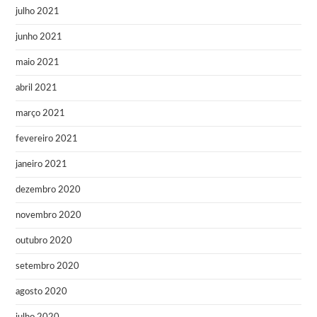
julho 2021
junho 2021
maio 2021
abril 2021
março 2021
fevereiro 2021
janeiro 2021
dezembro 2020
novembro 2020
outubro 2020
setembro 2020
agosto 2020