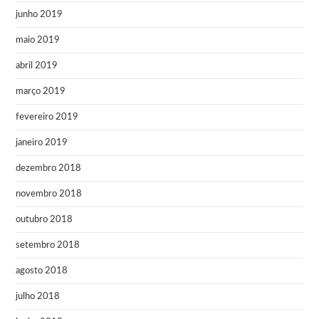
junho 2019
maio 2019
abril 2019
março 2019
fevereiro 2019
janeiro 2019
dezembro 2018
novembro 2018
outubro 2018
setembro 2018
agosto 2018
julho 2018