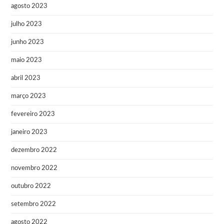
agosto 2023
julho 2023
junho 2023
maio 2023
abril 2023
março 2023
fevereiro 2023
janeiro 2023
dezembro 2022
novembro 2022
outubro 2022
setembro 2022
agosto 2022