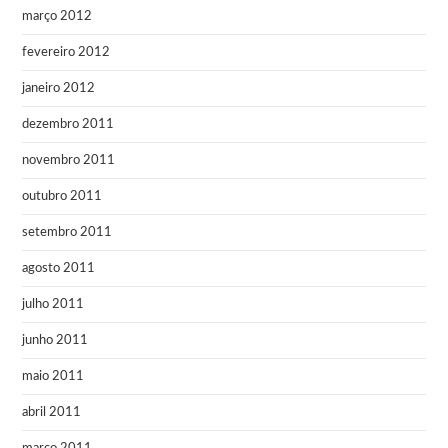
março 2012
fevereiro 2012
janeiro 2012
dezembro 2011
novembro 2011
outubro 2011
setembro 2011
agosto 2011
julho 2011
junho 2011
maio 2011
abril 2011