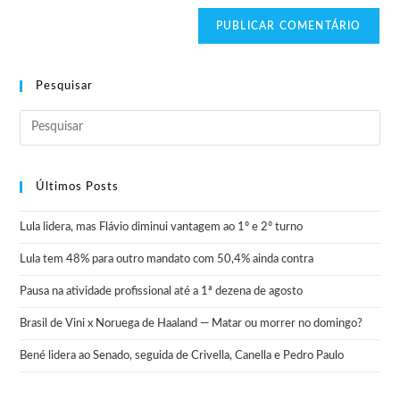
Pesquisar
Últimos Posts
Lula lidera, mas Flávio diminui vantagem ao 1º e 2º turno
Lula tem 48% para outro mandato com 50,4% ainda contra
Pausa na atividade profissional até a 1ª dezena de agosto
Brasil de Vini x Noruega de Haaland — Matar ou morrer no domingo?
Bené lidera ao Senado, seguida de Crivella, Canella e Pedro Paulo