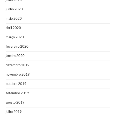
julho 2020
junho 2020
maio 2020
abril 2020
março 2020
fevereiro 2020
janeiro 2020
dezembro 2019
novembro 2019
outubro 2019
setembro 2019
agosto 2019
julho 2019