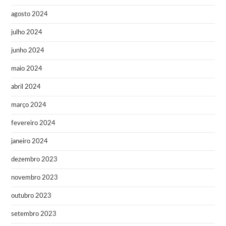
agosto 2024
julho 2024
junho 2024
maio 2024
abril 2024
março 2024
fevereiro 2024
janeiro 2024
dezembro 2023
novembro 2023
outubro 2023
setembro 2023