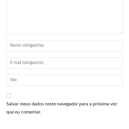
Salvar meus dados neste navegador para a próxima vez
que eu comentar.