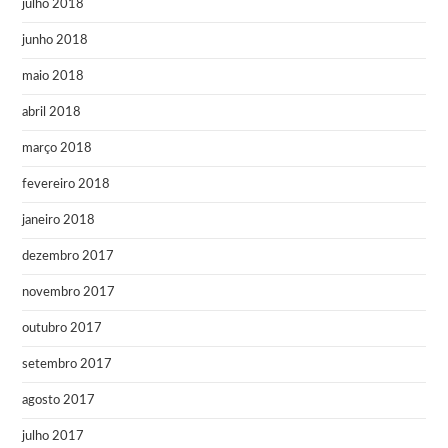
julho 2018
junho 2018
maio 2018
abril 2018
março 2018
fevereiro 2018
janeiro 2018
dezembro 2017
novembro 2017
outubro 2017
setembro 2017
agosto 2017
julho 2017