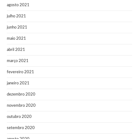
agosto 2021
julho 2021
junho 2021
maio 2021
abril 2021
março 2021
fevereiro 2021
janeiro 2021
dezembro 2020
novembro 2020
outubro 2020
setembro 2020