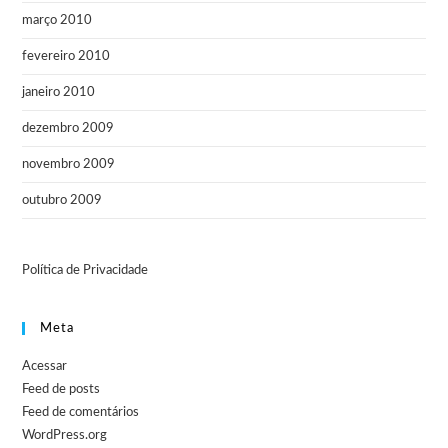
março 2010
fevereiro 2010
janeiro 2010
dezembro 2009
novembro 2009
outubro 2009
Política de Privacidade
Meta
Acessar
Feed de posts
Feed de comentários
WordPress.org