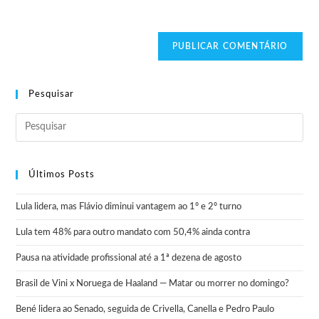
Pesquisar
Últimos Posts
Lula lidera, mas Flávio diminui vantagem ao 1º e 2º turno
Lula tem 48% para outro mandato com 50,4% ainda contra
Pausa na atividade profissional até a 1ª dezena de agosto
Brasil de Vini x Noruega de Haaland — Matar ou morrer no domingo?
Bené lidera ao Senado, seguida de Crivella, Canella e Pedro Paulo