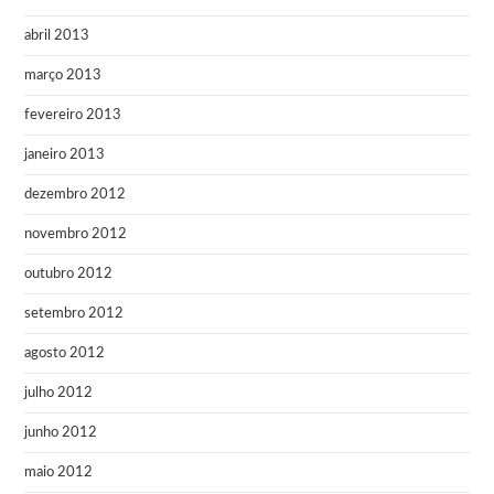
abril 2013
março 2013
fevereiro 2013
janeiro 2013
dezembro 2012
novembro 2012
outubro 2012
setembro 2012
agosto 2012
julho 2012
junho 2012
maio 2012