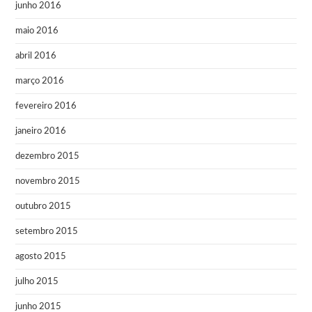
junho 2016
maio 2016
abril 2016
março 2016
fevereiro 2016
janeiro 2016
dezembro 2015
novembro 2015
outubro 2015
setembro 2015
agosto 2015
julho 2015
junho 2015