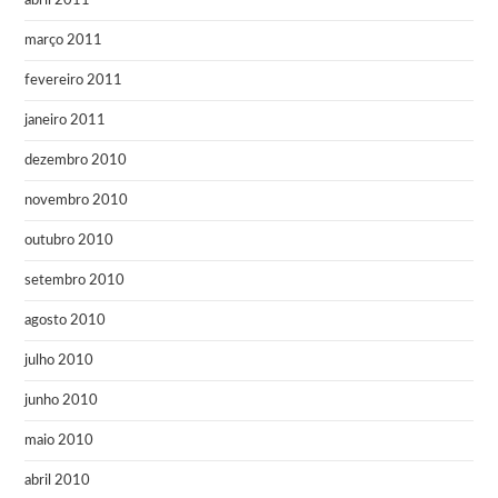
abril 2011
março 2011
fevereiro 2011
janeiro 2011
dezembro 2010
novembro 2010
outubro 2010
setembro 2010
agosto 2010
julho 2010
junho 2010
maio 2010
abril 2010