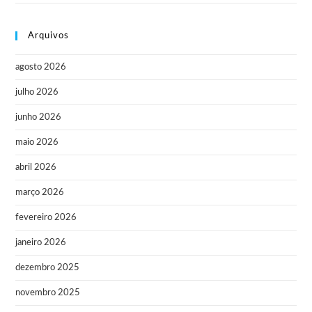
Arquivos
agosto 2026
julho 2026
junho 2026
maio 2026
abril 2026
março 2026
fevereiro 2026
janeiro 2026
dezembro 2025
novembro 2025