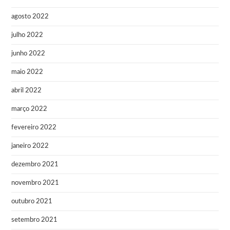
agosto 2022
julho 2022
junho 2022
maio 2022
abril 2022
março 2022
fevereiro 2022
janeiro 2022
dezembro 2021
novembro 2021
outubro 2021
setembro 2021