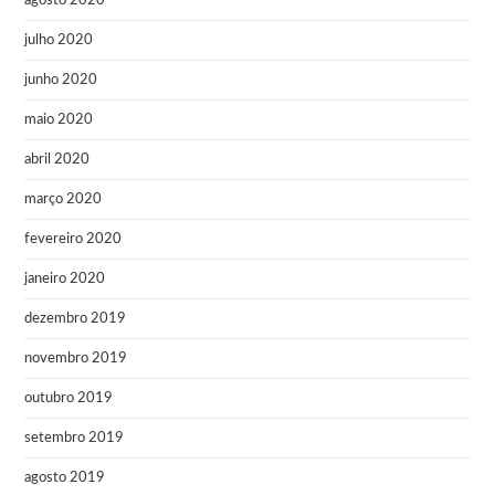
agosto 2020
julho 2020
junho 2020
maio 2020
abril 2020
março 2020
fevereiro 2020
janeiro 2020
dezembro 2019
novembro 2019
outubro 2019
setembro 2019
agosto 2019