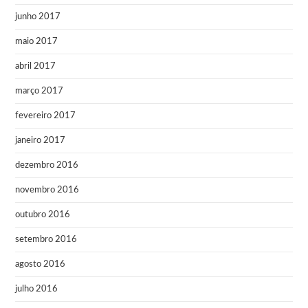
junho 2017
maio 2017
abril 2017
março 2017
fevereiro 2017
janeiro 2017
dezembro 2016
novembro 2016
outubro 2016
setembro 2016
agosto 2016
julho 2016