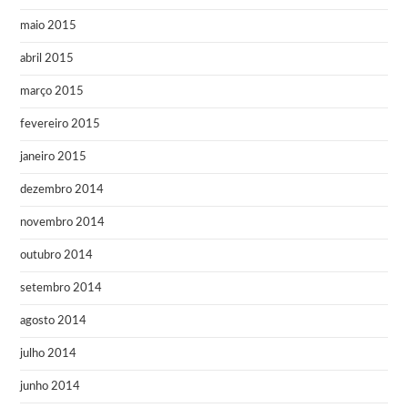
maio 2015
abril 2015
março 2015
fevereiro 2015
janeiro 2015
dezembro 2014
novembro 2014
outubro 2014
setembro 2014
agosto 2014
julho 2014
junho 2014