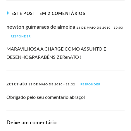
ESTE POST TEM 2 COMENTÁRIOS
newton guimaraes de almeida
13 DE MAIO DE 2010 - 10:03
RESPONDER
MARAVILHOSA A CHARGE COMO ASSUNTO E
DESENHO&PARABÉNS ZERenATO !
zerenato
13 DE MAIO DE 2010 - 19:32
RESPONDER
Obrigado pelo seu comentário!abraço!
Deixe um comentário