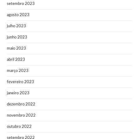
setembro 2023
agosto 2023
julho 2023
junho 2023
maio 2023
abril 2023
março 2023
fevereiro 2023
janeiro 2023
dezembro 2022
novembro 2022
outubro 2022
setembro 2022