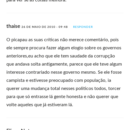
thaise
26 DE MAIO DE 2010 - 09:48
RESPONDER
O picapau as suas críticas não merece comentário, pois
ele sempre procura fazer algum elogio sobre os governos
anteriores,eu acho que ele tem saudade da corrupção
que andava solta antigamente, parece que ele teve algum
interesse contrariado nesse governo mesmo. Se ele fosse
campista e estivesse preocupado com população, ia
querer uma mudança total nesses politicos todos, torcer
para que só entrasse lá gente honesta e não querer que
volte aqueles que já estiveram lá.