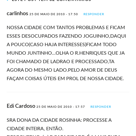
carlinhos
25 DE MAIO DE 2010 - 17:50
RESPONDER
NOSSA CIDADE COM TANTOS PROBLEMAS E FICAM
ESSES DESOCUPADOS FAZENDO JOGUINHO,DAQUI
A POUCO(CASO HAJA INTERESSES)FICAM TODO
MUNDO JUNTINHO…OLHA O R.HENRIQUES QUE JA
FOI CHAMADO DE LADRAO E PROCESSADO,TA
AGORA DO MESMO LADO.PELO AMOR DE DEUS
FAÇAM COISAS ÚTEIS EM PROL DE NOSSA CIDADE.
Edi Cardoso
25 DE MAIO DE 2010 - 17:57
RESPONDER
SRA DONA DA CIDADE ROSINHA: PROCESSE A
CIDADE INTEIRA, ENTÃO.