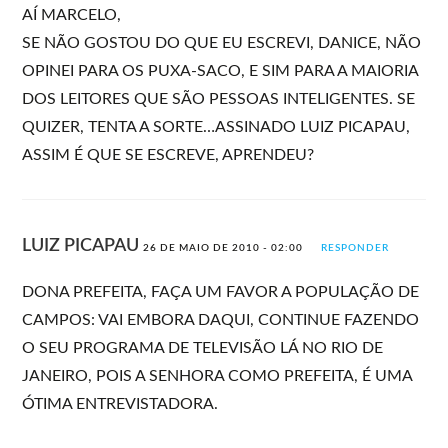
AÍ MARCELO,
SE NÃO GOSTOU DO QUE EU ESCREVI, DANICE, NÃO
OPINEI PARA OS PUXA-SACO, E SIM PARA A MAIORIA
DOS LEITORES QUE SÃO PESSOAS INTELIGENTES. SE
QUIZER, TENTA A SORTE…ASSINADO LUIZ PICAPAU,
ASSIM É QUE SE ESCREVE, APRENDEU?
LUIZ PICAPAU
26 DE MAIO DE 2010 - 02:00
RESPONDER
DONA PREFEITA, FAÇA UM FAVOR A POPULAÇÃO DE
CAMPOS: VAI EMBORA DAQUI, CONTINUE FAZENDO
O SEU PROGRAMA DE TELEVISÃO LÁ NO RIO DE
JANEIRO, POIS A SENHORA COMO PREFEITA, É UMA
ÓTIMA ENTREVISTADORA.