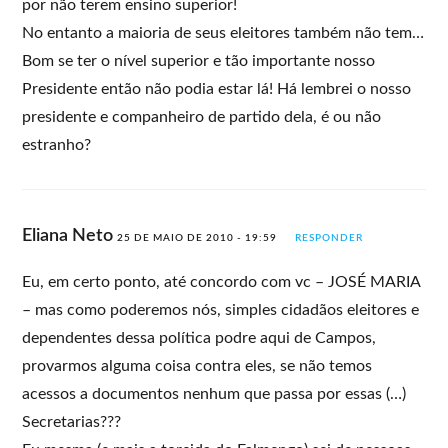
por não terem ensino superior!
No entanto a maioria de seus eleitores também não tem…
Bom se ter o nível superior e tão importante nosso
Presidente então não podia estar lá! Há lembrei o nosso
presidente e companheiro de partido dela, é ou não
estranho?
Eliana Neto
25 DE MAIO DE 2010 - 19:59
RESPONDER
Eu, em certo ponto, até concordo com vc – JOSÉ MARIA
– mas como poderemos nós, simples cidadãos eleitores e
dependentes dessa política podre aqui de Campos,
provarmos alguma coisa contra eles, se não temos
acessos a documentos nenhum que passa por essas (…)
Secretarias???