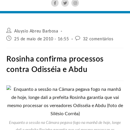
Aluysio Abreu Barbosa
25 de maio de 2010 - 16:55
32 comentários
Rosinha confirma processos
contra Odisséia e Abdu
Enquanto a sessão na Câmara pegava fogo na manhã de hoje, longe
dali a prefeita Rosinha garantia que vai mesmo processar os