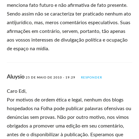
menciona fato futuro e não afirmativa de fato presente.
Sendo assim não se caracteriza ter praticado nenhum ato
antijurídico, mas, meros comentários especulativos. Suas
afirmações em contrário, servem, portanto, tão apenas
aos vossos interesses de divulgação política e ocupação
de espaço na mídia.
Aluysio
25 DE MAIO DE 2010 - 19:29
RESPONDER
Caro Edi,
Por motivos de ordem ética e legal, nenhum dos blogs
hospedados na Folha pode publicar palavras ofensivas ou
denúncias sem provas. Não por outro motivo, nos vimos
obrigados a promover uma edição em seu comentário,
antes de o disponibilizar à publicação. Esperamos que