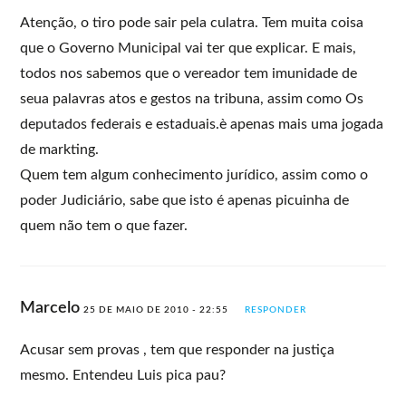
Atenção, o tiro pode sair pela culatra. Tem muita coisa
que o Governo Municipal vai ter que explicar. E mais,
todos nos sabemos que o vereador tem imunidade de
seua palavras atos e gestos na tribuna, assim como Os
deputados federais e estaduais.è apenas mais uma jogada
de markting.
Quem tem algum conhecimento jurídico, assim como o
poder Judiciário, sabe que isto é apenas picuinha de
quem não tem o que fazer.
Marcelo
25 DE MAIO DE 2010 - 22:55
RESPONDER
Acusar sem provas , tem que responder na justiça
mesmo. Entendeu Luis pica pau?