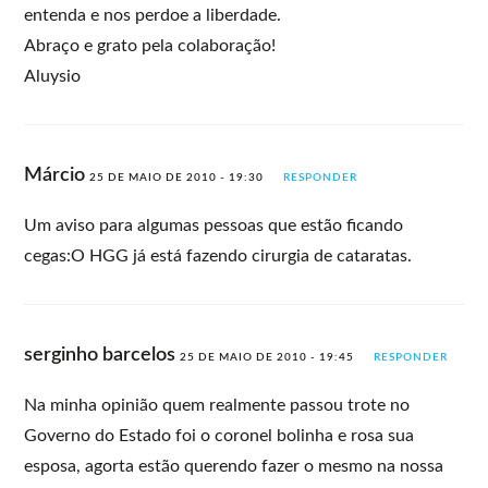
entenda e nos perdoe a liberdade.
Abraço e grato pela colaboração!
Aluysio
Márcio
25 DE MAIO DE 2010 - 19:30
RESPONDER
Um aviso para algumas pessoas que estão ficando
cegas:O HGG já está fazendo cirurgia de cataratas.
serginho barcelos
25 DE MAIO DE 2010 - 19:45
RESPONDER
Na minha opinião quem realmente passou trote no
Governo do Estado foi o coronel bolinha e rosa sua
esposa, agorta estão querendo fazer o mesmo na nossa