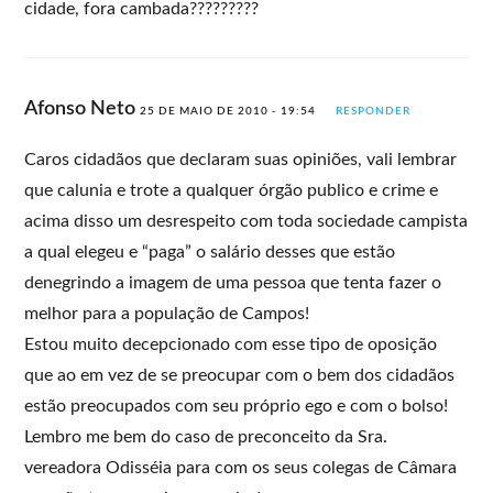
cidade, fora cambada?????????
Afonso Neto
25 DE MAIO DE 2010 - 19:54
RESPONDER
Caros cidadãos que declaram suas opiniões, vali lembrar
que calunia e trote a qualquer órgão publico e crime e
acima disso um desrespeito com toda sociedade campista
a qual elegeu e “paga” o salário desses que estão
denegrindo a imagem de uma pessoa que tenta fazer o
melhor para a população de Campos!
Estou muito decepcionado com esse tipo de oposição
que ao em vez de se preocupar com o bem dos cidadãos
estão preocupados com seu próprio ego e com o bolso!
Lembro me bem do caso de preconceito da Sra.
vereadora Odisséia para com os seus colegas de Câmara