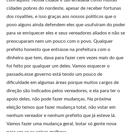
cidades pobres do nordeste, apesar de receber fortunas
dos royalties, e isso graças aos nossos políticos que o
povo alguns ainda defendem eles que usufuiram do poder
para se enriquecer eles e seus vereadores aliados e não se
preocuparam nem um pouco com o povo. Qualquer
prefeito honesto que entrasse na prefeitura com o
dinheiro que tem, dava para fazer cem vezes mais do que
foi feito por qualquer um deles. Vamos esquecer o
passado,esse governo está tendo um pouco de
dificuldade em algumas áreas porque muitos cargos de
direção são indicados pelos vereadores, e ela para ter o
apoio deles, não pode fazer mudanças. Na próxima
eleição temos que fazer mudança total, não votar em
nenhum vereador e nenhum prefeito que já esteve lá.
Vamos fazer uma mudança geral, botar só gente nova
para ver se as coisas melhora.