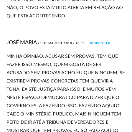
NÃO, O POVO ESTA MUITO ALERTA EM RELAÇÃO AO
QUE ESTA ACONTECENDO.
JOSÉ MARIA
25 DE MAIO DE 2010 - 18:55
RESPONDER
MINHA OPINIÃO, ACUSAR SEM PROVAS, TEM QUE
FAZER ISSO MESMO, QUEM GOSTA DE SER
ACUSADO SEM PROVAS ACHO EU QUE NINGUEM, SE
EXISTIREM PROVAS CONCRETAS TEM QUE VIR A
TONA, EXISTE JUSTIÇA PARA ISSO, E MUITOS VEM
NESTE ESPAÇO DEMOCRATICO PARA DIZER QUE O
GOVERNO ESTA FAZENDO ISSO, FAZENDO AQUILO
CADE O MINISTÉRIO PUBLICO, MAIS NINGUEM TEM
PEITO DE IR ATÉ A TRIBUNA DE VEREADORES E
MOSTRAR QUE TEM PROVAS, EU SÓ FALO AQUILO