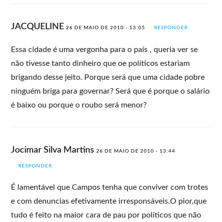
JACQUELINE
26 DE MAIO DE 2010 - 13:05
RESPONDER
Essa cidade é uma vergonha para o país , queria ver se
não tivesse tanto dinheiro que oe políticos estariam
brigando desse jeito. Porque será que uma cidade pobre
ninguém briga para governar? Será que é porque o salário
é baixo ou porque o roubo será menor?
Jocimar Silva Martins
26 DE MAIO DE 2010 - 13:44
RESPONDER
É lamentável que Campos tenha que conviver com trotes
e com denuncias efetivamente irresponsáveis.O pior,que
tudo é feito na maior cara de pau por políticos que não