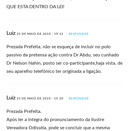
QUE ESTA DENTRO DA LEI!
Luiz
25 DE MAIO DE 2010 - 19:12
RESPONDER
Prezada Prefeita, não se esqueça de incluir no polo
passivo da pretensa ação contra Dr Abdu, seu cunhado
Dr Nelson Nahin, posto ser co-participante,haja vista, de
seu aparelho telefônico ter originada a ligação.
Luiz
25 DE MAIO DE 2010 - 19:20
RESPONDER
Prezada Prefeita,
Após ler a íntegra do pronunciamento da ilustre
Vereadora Odisséia, pode se concluir que a mesma