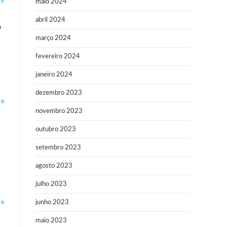
ER
maio 2024
abril 2024
o
março 2024
fevereiro 2024
janeiro 2024
dezembro 2023
ER
novembro 2023
outubro 2023
setembro 2023
agosto 2023
julho 2023
junho 2023
ER
maio 2023