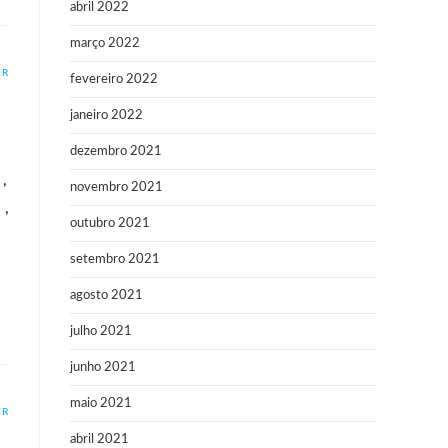
abril 2022
março 2022
ER
fevereiro 2022
janeiro 2022
dezembro 2021
,
novembro 2021
 ,
outubro 2021
setembro 2021
agosto 2021
julho 2021
junho 2021
maio 2021
ER
abril 2021