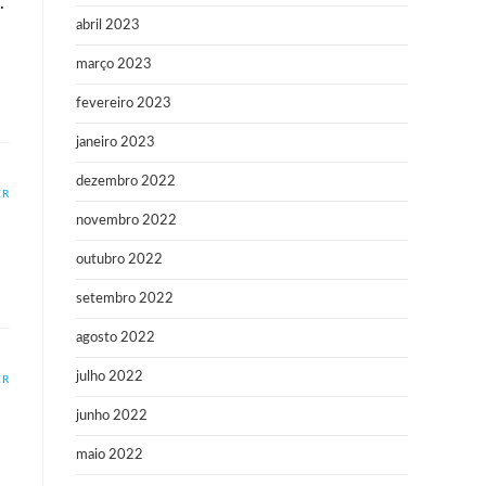
.
abril 2023
março 2023
fevereiro 2023
janeiro 2023
dezembro 2022
ER
novembro 2022
outubro 2022
setembro 2022
agosto 2022
julho 2022
ER
junho 2022
maio 2022