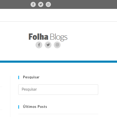
Pesquisar
Últimos Posts