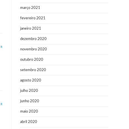
março 2021
fevereiro 2021
janeiro 2021
dezembro 2020
ER
novembro 2020
outubro 2020
setembro 2020
agosto 2020
julho 2020
junho 2020
ER
maio 2020
abril 2020