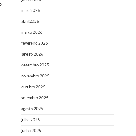
o.
maio 2026
abril 2026
março 2026
fevereiro 2026
janeiro 2026
dezembro 2025
novembro 2025
outubro 2025
setembro 2025
agosto 2025
julho 2025
junho 2025