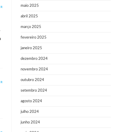
maio 2025
ER
abril 2025
março 2025
o
fevereiro 2025
a
janeiro 2025
dezembro 2024
novembro 2024
outubro 2024
ER
setembro 2024
agosto 2024
julho 2024
junho 2024