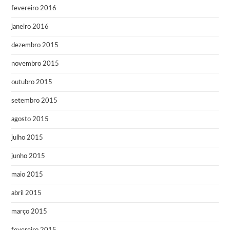
fevereiro 2016
janeiro 2016
dezembro 2015
novembro 2015
outubro 2015
setembro 2015
agosto 2015
julho 2015
junho 2015
maio 2015
abril 2015
março 2015