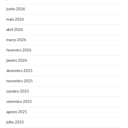
junho 2026
maio 2026
abril 2026
março 2026
fevereiro 2026
janeiro 2026
dezembro 2025
novembro 2025
outubro 2025
setembro 2025
agosto 2025
julho 2025