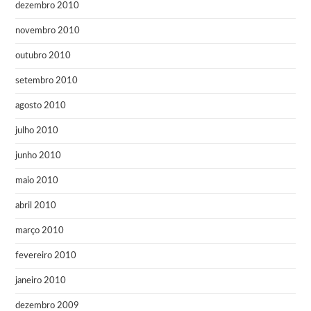
dezembro 2010
novembro 2010
outubro 2010
setembro 2010
agosto 2010
julho 2010
junho 2010
maio 2010
abril 2010
março 2010
fevereiro 2010
janeiro 2010
dezembro 2009