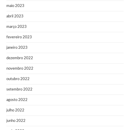
maio 2023
abril 2023
março 2023
fevereiro 2023
janeiro 2023
dezembro 2022
novembro 2022
outubro 2022
setembro 2022
agosto 2022
julho 2022
junho 2022