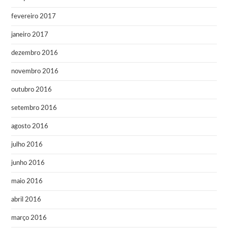
fevereiro 2017
janeiro 2017
dezembro 2016
novembro 2016
outubro 2016
setembro 2016
agosto 2016
julho 2016
junho 2016
maio 2016
abril 2016
março 2016