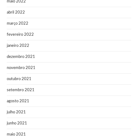
maio 2022
abril 2022
março 2022
fevereiro 2022
janeiro 2022
dezembro 2021
novembro 2021
outubro 2021
setembro 2021
agosto 2021
julho 2021
junho 2021
maio 2021