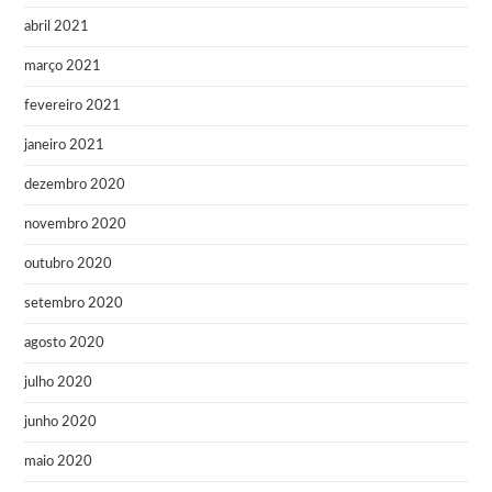
abril 2021
março 2021
fevereiro 2021
janeiro 2021
dezembro 2020
novembro 2020
outubro 2020
setembro 2020
agosto 2020
julho 2020
junho 2020
maio 2020