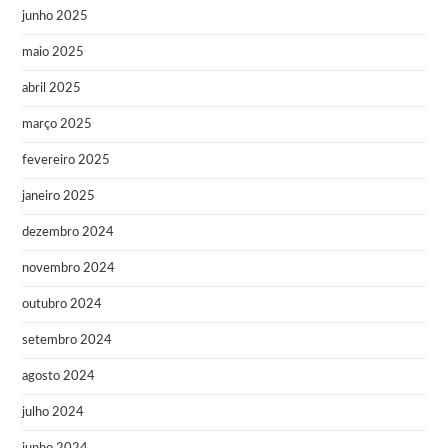
junho 2025
maio 2025
abril 2025
março 2025
fevereiro 2025
janeiro 2025
dezembro 2024
novembro 2024
outubro 2024
setembro 2024
agosto 2024
julho 2024