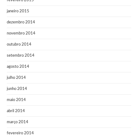
fevereiro 2015
janeiro 2015
dezembro 2014
novembro 2014
outubro 2014
setembro 2014
agosto 2014
julho 2014
junho 2014
maio 2014
abril 2014
março 2014
fevereiro 2014