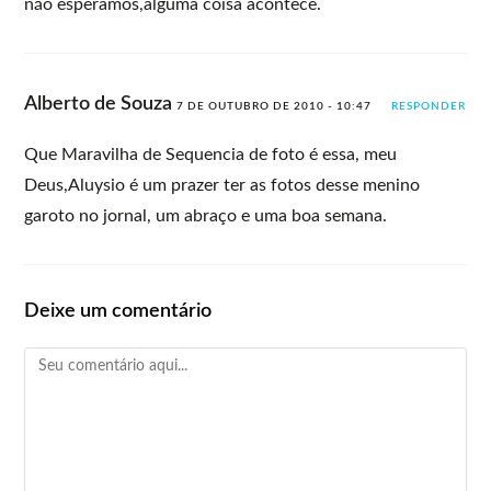
não esperamos,alguma coisa acontece.
Alberto de Souza
7 DE OUTUBRO DE 2010 - 10:47
RESPONDER
Que Maravilha de Sequencia de foto é essa, meu
Deus,Aluysio é um prazer ter as fotos desse menino
garoto no jornal, um abraço e uma boa semana.
Deixe um comentário