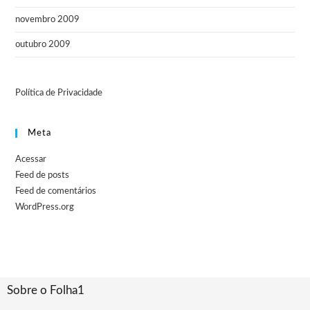
novembro 2009
outubro 2009
Política de Privacidade
Meta
Acessar
Feed de posts
Feed de comentários
WordPress.org
Sobre o Folha1