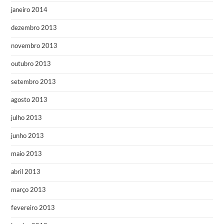
janeiro 2014
dezembro 2013
novembro 2013
outubro 2013
setembro 2013
agosto 2013
julho 2013
junho 2013
maio 2013
abril 2013
março 2013
fevereiro 2013