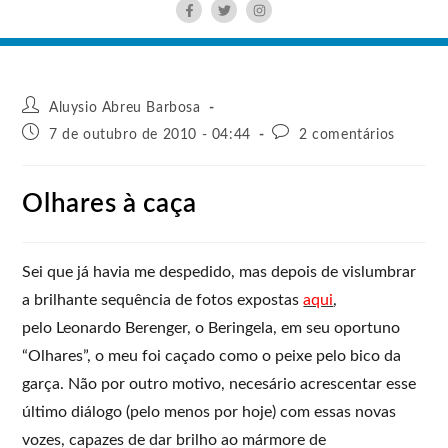
Aluysio Abreu Barbosa
7 de outubro de 2010 - 04:44
2 comentários
Olhares à caça
Sei que já havia me despedido, mas depois de vislumbrar
a brilhante sequência de fotos expostas
aqui
,
pelo Leonardo Berenger, o Beringela, em seu oportuno
“Olhares”, o meu foi caçado como o peixe pelo bico da
garça. Não por outro motivo, necesário acrescentar esse
último diálogo (pelo menos por hoje) com essas novas
vozes, capazes de dar brilho ao mármore de