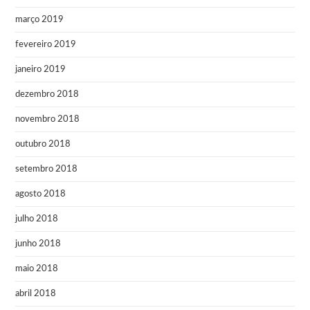
março 2019
fevereiro 2019
janeiro 2019
dezembro 2018
novembro 2018
outubro 2018
setembro 2018
agosto 2018
julho 2018
junho 2018
maio 2018
abril 2018