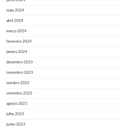
junho 2024
maio 2024
abril 2024
março 2024
fevereiro 2024
janeiro 2024
dezembro 2023
novembro 2023
outubro 2023
setembro 2023
agosto 2023
julho 2023
junho 2023