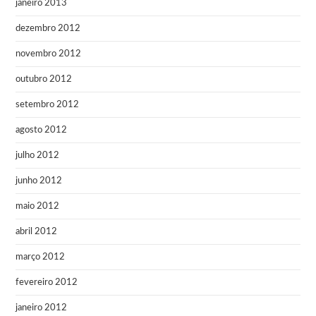
janeiro 2013
dezembro 2012
novembro 2012
outubro 2012
setembro 2012
agosto 2012
julho 2012
junho 2012
maio 2012
abril 2012
março 2012
fevereiro 2012
janeiro 2012