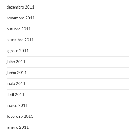
dezembro 2011
novembro 2011
outubro 2011
setembro 2011
agosto 2011
julho 2011
junho 2011
maio 2011
abril 2011
março 2011
fevereiro 2011
janeiro 2011