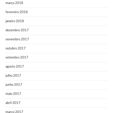
março 2018
fevereiro 2018
janeiro 2018
dezembro 2017
novembro 2017
outubro 2017
setembro 2017
agosto 2017
julho 2017
junho 2017
maio 2017
abril 2017
março 2017