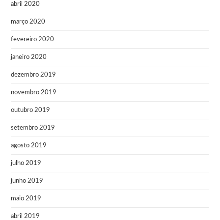
abril 2020
março 2020
fevereiro 2020
janeiro 2020
dezembro 2019
novembro 2019
outubro 2019
setembro 2019
agosto 2019
julho 2019
junho 2019
maio 2019
abril 2019