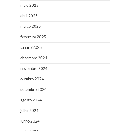
maio 2025
abril 2025
março 2025
fevereiro 2025
janeiro 2025
dezembro 2024
novembro 2024
outubro 2024
setembro 2024
agosto 2024
julho 2024
junho 2024