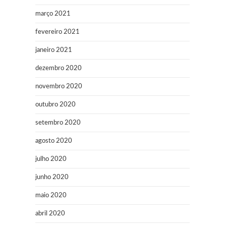
março 2021
fevereiro 2021
janeiro 2021
dezembro 2020
novembro 2020
outubro 2020
setembro 2020
agosto 2020
julho 2020
junho 2020
maio 2020
abril 2020