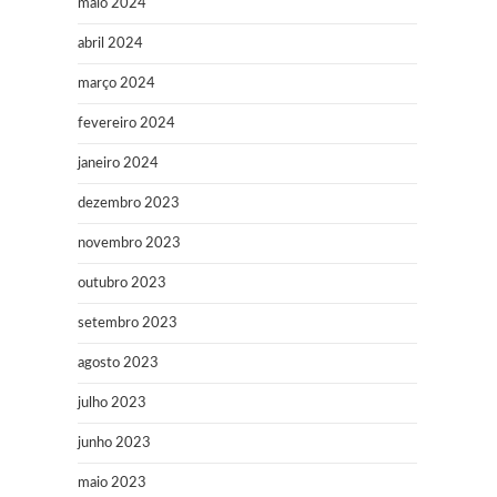
maio 2024
abril 2024
março 2024
fevereiro 2024
janeiro 2024
dezembro 2023
novembro 2023
outubro 2023
setembro 2023
agosto 2023
julho 2023
junho 2023
maio 2023