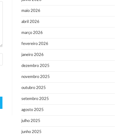
maio 2026
abril 2026
março 2026
fevereiro 2026
janeiro 2026
dezembro 2025
novembro 2025
outubro 2025
setembro 2025
agosto 2025
julho 2025
junho 2025