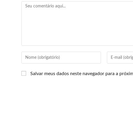
Salvar meus dados neste navegador para a próxi