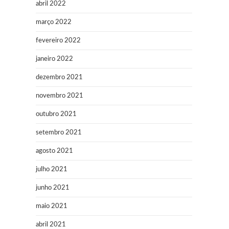
abril 2022
março 2022
fevereiro 2022
janeiro 2022
dezembro 2021
novembro 2021
outubro 2021
setembro 2021
agosto 2021
julho 2021
junho 2021
maio 2021
abril 2021