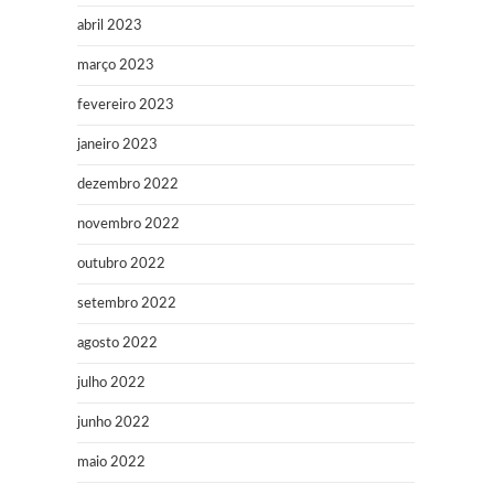
abril 2023
março 2023
fevereiro 2023
janeiro 2023
dezembro 2022
novembro 2022
outubro 2022
setembro 2022
agosto 2022
julho 2022
junho 2022
maio 2022