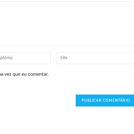
ma vez que eu comentar.