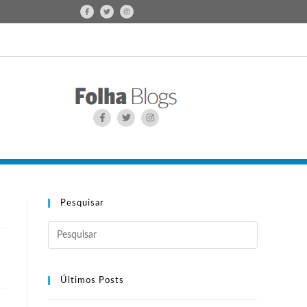
Pesquisar
Últimos Posts