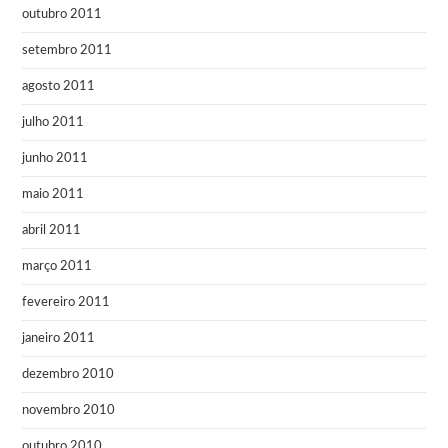
outubro 2011
setembro 2011
agosto 2011
julho 2011
junho 2011
maio 2011
abril 2011
março 2011
fevereiro 2011
janeiro 2011
dezembro 2010
novembro 2010
outubro 2010