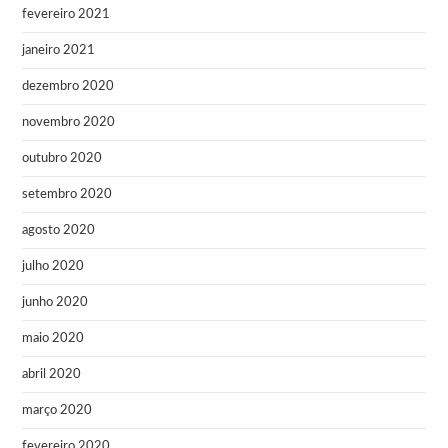
fevereiro 2021
janeiro 2021
dezembro 2020
novembro 2020
outubro 2020
setembro 2020
agosto 2020
julho 2020
junho 2020
maio 2020
abril 2020
março 2020
fevereiro 2020