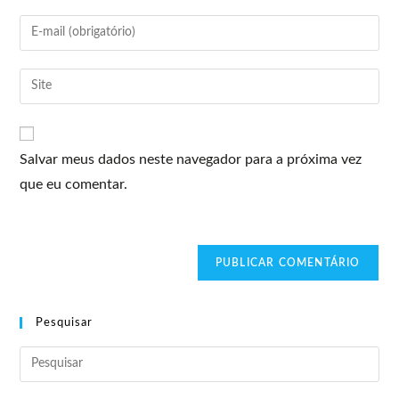
Salvar meus dados neste navegador para a próxima vez
que eu comentar.
Pesquisar