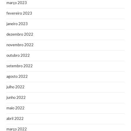
março 2023
fevereiro 2023
janeiro 2023
dezembro 2022
novembro 2022
outubro 2022
setembro 2022
agosto 2022
julho 2022
junho 2022
maio 2022
abril 2022
março 2022