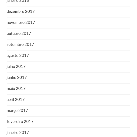
janeiro 2018
dezembro 2017
novembro 2017
outubro 2017
setembro 2017
agosto 2017
julho 2017
junho 2017
maio 2017
abril 2017
março 2017
fevereiro 2017
janeiro 2017