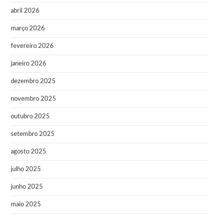
abril 2026
março 2026
fevereiro 2026
janeiro 2026
dezembro 2025
novembro 2025
outubro 2025
setembro 2025
agosto 2025
julho 2025
junho 2025
maio 2025