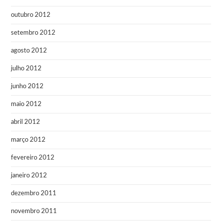
outubro 2012
setembro 2012
agosto 2012
julho 2012
junho 2012
maio 2012
abril 2012
março 2012
fevereiro 2012
janeiro 2012
dezembro 2011
novembro 2011