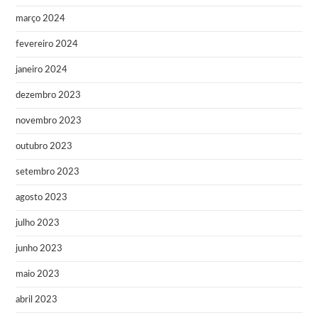
março 2024
fevereiro 2024
janeiro 2024
dezembro 2023
novembro 2023
outubro 2023
setembro 2023
agosto 2023
julho 2023
junho 2023
maio 2023
abril 2023