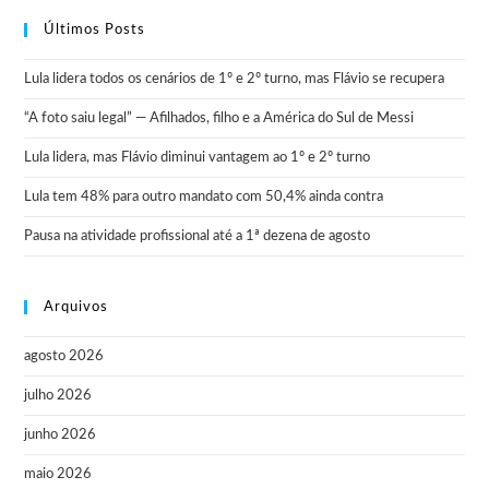
Últimos Posts
Lula lidera todos os cenários de 1º e 2º turno, mas Flávio se recupera
“A foto saiu legal” — Afilhados, filho e a América do Sul de Messi
Lula lidera, mas Flávio diminui vantagem ao 1º e 2º turno
Lula tem 48% para outro mandato com 50,4% ainda contra
Pausa na atividade profissional até a 1ª dezena de agosto
Arquivos
agosto 2026
julho 2026
junho 2026
maio 2026