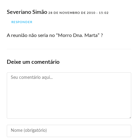
Severiano Simão
28 DE NOVEMBRO DE 2010 - 15:02
RESPONDER
A reunião não seria no “Morro Dna. Marta” ?
Deixe um comentário