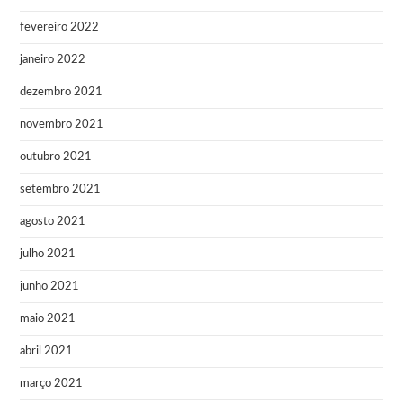
fevereiro 2022
janeiro 2022
dezembro 2021
novembro 2021
outubro 2021
setembro 2021
agosto 2021
julho 2021
junho 2021
maio 2021
abril 2021
março 2021