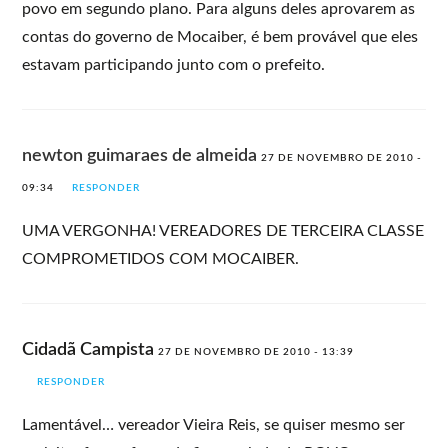
povo em segundo plano. Para alguns deles aprovarem as
contas do governo de Mocaiber, é bem provável que eles
estavam participando junto com o prefeito.
newton guimaraes de almeida
27 DE NOVEMBRO DE 2010 -
09:34
RESPONDER
UMA VERGONHA! VEREADORES DE TERCEIRA CLASSE
COMPROMETIDOS COM MOCAIBER.
Cidadã Campista
27 DE NOVEMBRO DE 2010 - 13:39
RESPONDER
Lamentável… vereador Vieira Reis, se quiser mesmo ser