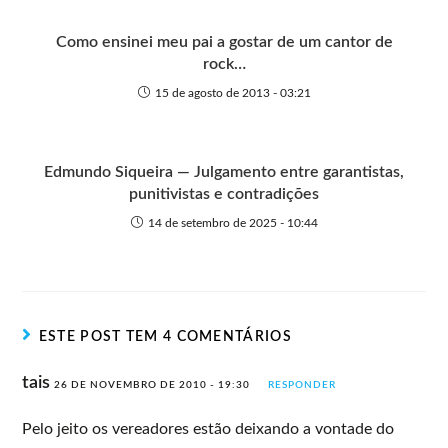
Como ensinei meu pai a gostar de um cantor de
rock…
15 de agosto de 2013 - 03:21
Edmundo Siqueira — Julgamento entre garantistas,
punitivistas e contradições
14 de setembro de 2025 - 10:44
ESTE POST TEM 4 COMENTÁRIOS
tais
26 DE NOVEMBRO DE 2010 - 19:30
RESPONDER
Pelo jeito os vereadores estão deixando a vontade do