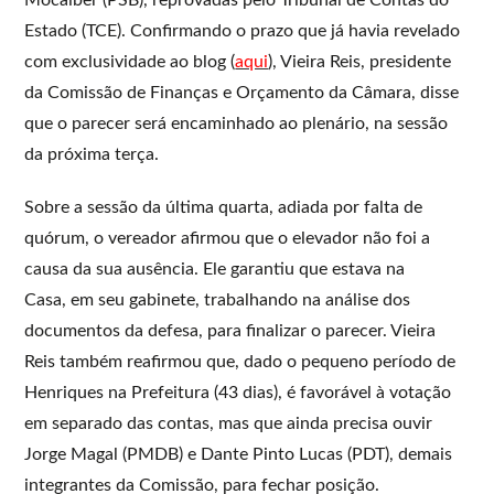
Estado (TCE). Confirmando o prazo que já havia revelado
com exclusividade ao blog (
aqui
), Vieira Reis, presidente
da Comissão de Finanças e Orçamento da Câmara, disse
que o parecer será encaminhado ao plenário, na sessão
da próxima terça.
Sobre a sessão da última quarta, adiada por falta de
quórum, o vereador afirmou que o elevador não foi a
causa da sua ausência. Ele garantiu que estava na
Casa, em seu gabinete, trabalhando na análise dos
documentos da defesa, para finalizar o parecer. Vieira
Reis também reafirmou que, dado o pequeno período de
Henriques na Prefeitura (43 dias), é favorável à votação
em separado das contas, mas que ainda precisa ouvir
Jorge Magal (PMDB) e Dante Pinto Lucas (PDT), demais
integrantes da Comissão, para fechar posição.