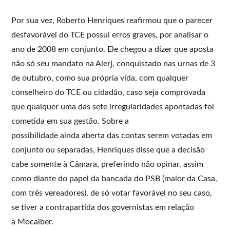
Por sua vez, Roberto Henriques reafirmou que o parecer
desfavorável do TCE possui erros graves, por analisar o
ano de 2008 em conjunto. Ele chegou a dizer que aposta
não só seu mandato na Alerj, conquistado nas urnas de 3
de outubro, como sua própria vida, com qualquer
conselheiro do TCE ou cidadão, caso seja comprovada
que qualquer uma das sete irregularidades apontadas foi
cometida em sua gestão. Sobre a
possibilidade ainda aberta das contas serem votadas em
conjunto ou separadas, Henriques disse que a decisão
cabe somente à Câmara, preferindo não opinar, assim
como diante do papel da bancada do PSB (maior da Casa,
com três vereadores), de só votar favorável no seu caso,
se tiver a contrapartida dos governistas em relação
a Mocaiber.