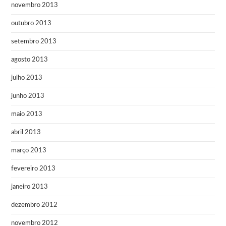
novembro 2013
outubro 2013
setembro 2013
agosto 2013
julho 2013
junho 2013
maio 2013
abril 2013
março 2013
fevereiro 2013
janeiro 2013
dezembro 2012
novembro 2012