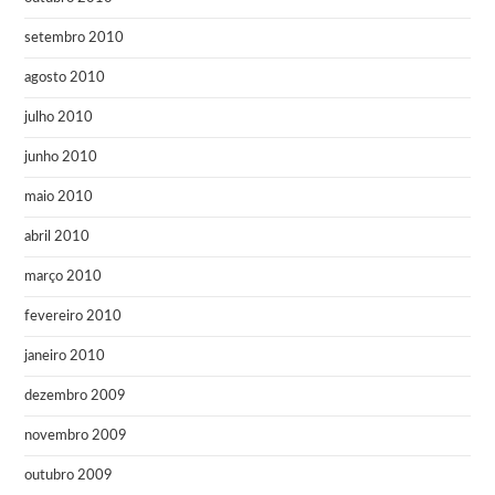
setembro 2010
agosto 2010
julho 2010
junho 2010
maio 2010
abril 2010
março 2010
fevereiro 2010
janeiro 2010
dezembro 2009
novembro 2009
outubro 2009