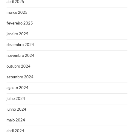
abril 2025
março 2025
fevereiro 2025
janeiro 2025
dezembro 2024
novembro 2024
outubro 2024
setembro 2024
agosto 2024
julho 2024
junho 2024
maio 2024
abril 2024