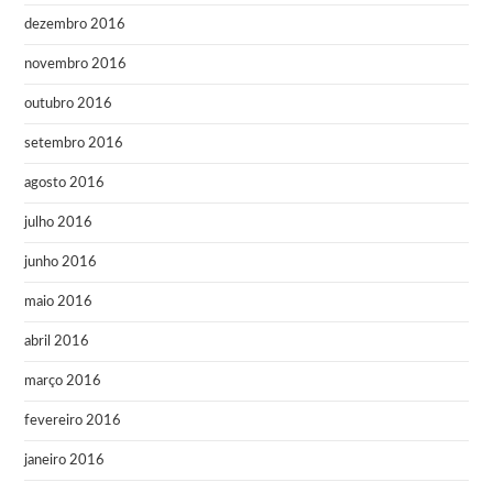
dezembro 2016
novembro 2016
outubro 2016
setembro 2016
agosto 2016
julho 2016
junho 2016
maio 2016
abril 2016
março 2016
fevereiro 2016
janeiro 2016