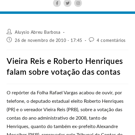
Aluysio Abreu Barbosa
26 de novembro de 2010 - 17:45
4 comentários
Vieira Reis e Roberto Henriques
falam sobre votação das contas
O repórter da Folha Rafael Vargas acabou de ouvir, por
telefone, o deputado estadual eleito Roberto Henriques
(PR) e o vereador Vieira Reis (PRB), sobre a votação das
contas do ano administrativo de 2008, tanto de
Henriques, quanto do também ex-prefeito Alexandre
Mocaiber (PSB), reprovadas pelo Tribunal de Contas do