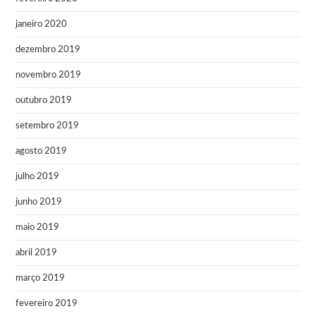
janeiro 2020
dezembro 2019
novembro 2019
outubro 2019
setembro 2019
agosto 2019
julho 2019
junho 2019
maio 2019
abril 2019
março 2019
fevereiro 2019