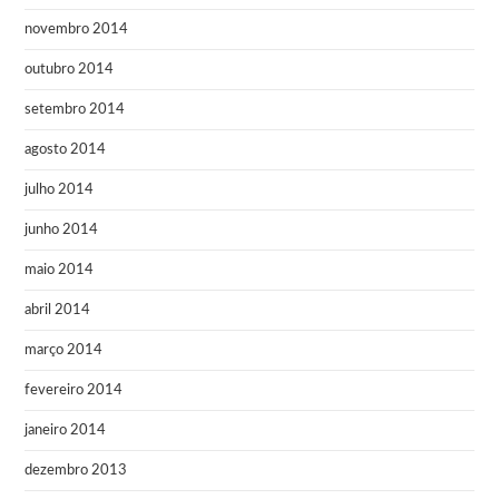
novembro 2014
outubro 2014
setembro 2014
agosto 2014
julho 2014
junho 2014
maio 2014
abril 2014
março 2014
fevereiro 2014
janeiro 2014
dezembro 2013