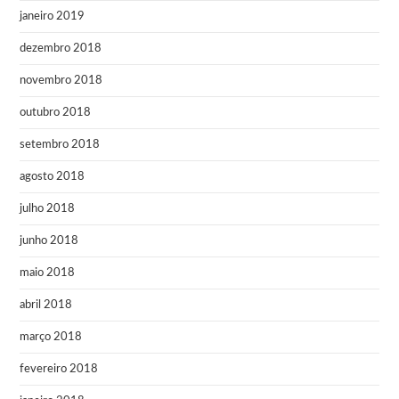
janeiro 2019
dezembro 2018
novembro 2018
outubro 2018
setembro 2018
agosto 2018
julho 2018
junho 2018
maio 2018
abril 2018
março 2018
fevereiro 2018