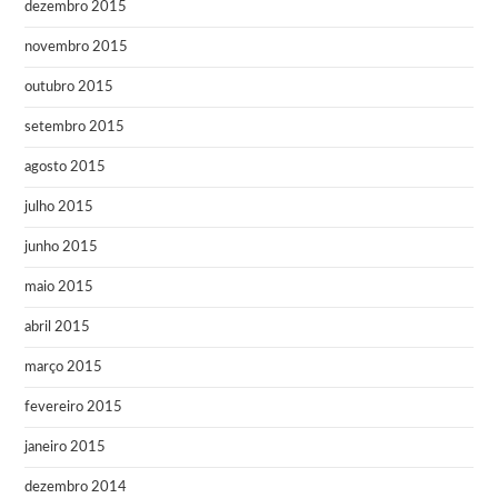
dezembro 2015
novembro 2015
outubro 2015
setembro 2015
agosto 2015
julho 2015
junho 2015
maio 2015
abril 2015
março 2015
fevereiro 2015
janeiro 2015
dezembro 2014