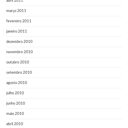
abril 2011
março 2011
fevereiro 2011
janeiro 2011
dezembro 2010
novembro 2010
outubro 2010
setembro 2010
agosto 2010
julho 2010
junho 2010
maio 2010
abril 2010