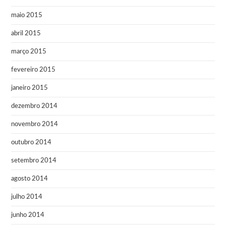
maio 2015
abril 2015
março 2015
fevereiro 2015
janeiro 2015
dezembro 2014
novembro 2014
outubro 2014
setembro 2014
agosto 2014
julho 2014
junho 2014