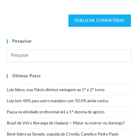
Pesquisar
Últimos Posts
Lula lidera, mas Flávio diminui vantagem ao 1º e 2º turno
Lula tem 48% para outro mandato com 50,4% ainda contra
Pausa na atividade profissional até a 1ª dezena de agosto
Brasil de Vini x Noruega de Haaland — Matar ou morrer no domingo?
Bené lidera ao Senado, seguida de Crivella, Canella e Pedro Paulo