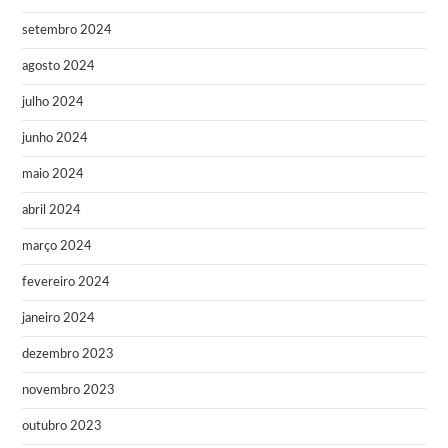
setembro 2024
agosto 2024
julho 2024
junho 2024
maio 2024
abril 2024
março 2024
fevereiro 2024
janeiro 2024
dezembro 2023
novembro 2023
outubro 2023