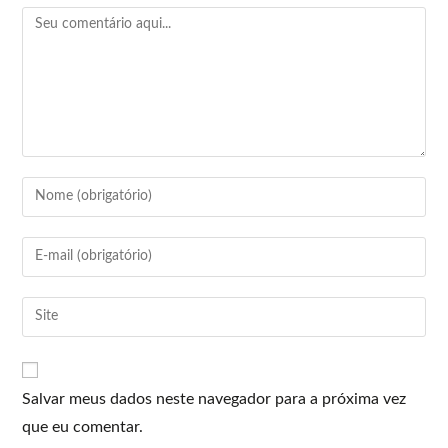
Salvar meus dados neste navegador para a próxima vez
que eu comentar.