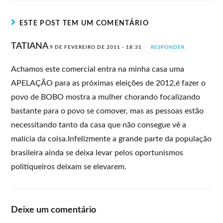
ESTE POST TEM UM COMENTÁRIO
TATIANA
9 DE FEVEREIRO DE 2011 - 18:31
RESPONDER
Achamos este comercial entra na minha casa uma
APELAÇÃO para as próximas eleições de 2012,é fazer o
povo de BOBO mostra a mulher chorando focalizando
bastante para o povo se comover, mas as pessoas estão
necessitando tanto da casa que não consegue vê a
malícia da coisa.Infelizmente a grande parte da população
brasileira ainda se deixa levar pelos oportunismos
politiqueiros deixam se elevarem.
Deixe um comentário