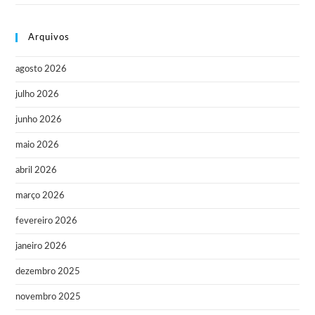
Arquivos
agosto 2026
julho 2026
junho 2026
maio 2026
abril 2026
março 2026
fevereiro 2026
janeiro 2026
dezembro 2025
novembro 2025