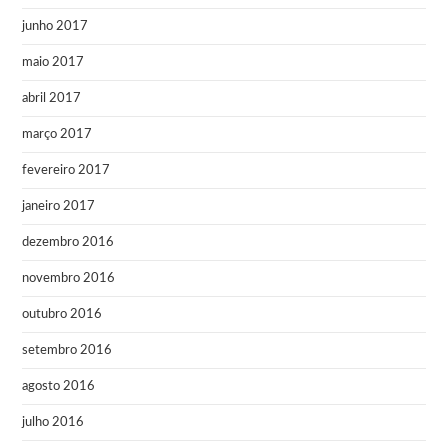
junho 2017
maio 2017
abril 2017
março 2017
fevereiro 2017
janeiro 2017
dezembro 2016
novembro 2016
outubro 2016
setembro 2016
agosto 2016
julho 2016