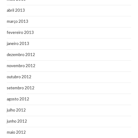
abril 2013
março 2013
fevereiro 2013
janeiro 2013
dezembro 2012
novembro 2012
outubro 2012
setembro 2012
agosto 2012
julho 2012
junho 2012
maio 2012