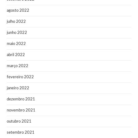
agosto 2022
julho 2022
junho 2022
maio 2022
abril 2022
março 2022
fevereiro 2022
janeiro 2022
dezembro 2021
novembro 2021
outubro 2021
setembro 2021