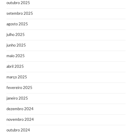
outubro 2025
setembro 2025
agosto 2025
julho 2025
junho 2025
maio 2025
abril 2025
março 2025
fevereiro 2025
janeiro 2025
dezembro 2024
novembro 2024
outubro 2024