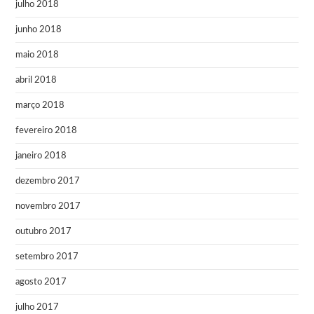
julho 2018
junho 2018
maio 2018
abril 2018
março 2018
fevereiro 2018
janeiro 2018
dezembro 2017
novembro 2017
outubro 2017
setembro 2017
agosto 2017
julho 2017