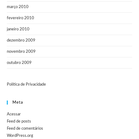
março 2010
fevereiro 2010
janeiro 2010
dezembro 2009
novembro 2009
outubro 2009
Política de Privacidade
Meta
Acessar
Feed de posts
Feed de comentários
WordPress.org