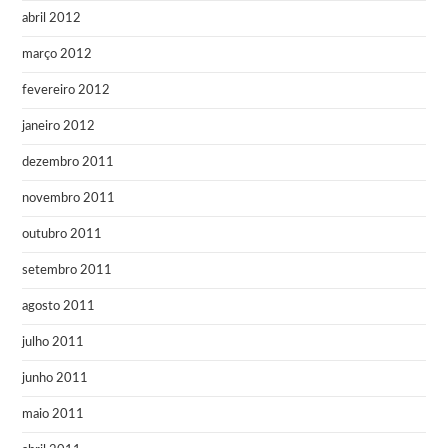
abril 2012
março 2012
fevereiro 2012
janeiro 2012
dezembro 2011
novembro 2011
outubro 2011
setembro 2011
agosto 2011
julho 2011
junho 2011
maio 2011