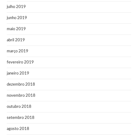
julho 2019
junho 2019
maio 2019
abril 2019
março 2019
fevereiro 2019
janeiro 2019
dezembro 2018
novembro 2018
outubro 2018
setembro 2018
agosto 2018