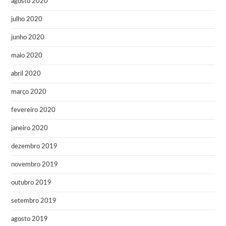
agosto 2020
julho 2020
junho 2020
maio 2020
abril 2020
março 2020
fevereiro 2020
janeiro 2020
dezembro 2019
novembro 2019
outubro 2019
setembro 2019
agosto 2019