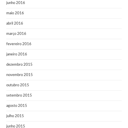
junho 2016
maio 2016
abril 2016
março 2016
fevereiro 2016
janeiro 2016
dezembro 2015
novembro 2015
outubro 2015
setembro 2015
agosto 2015
julho 2015
junho 2015