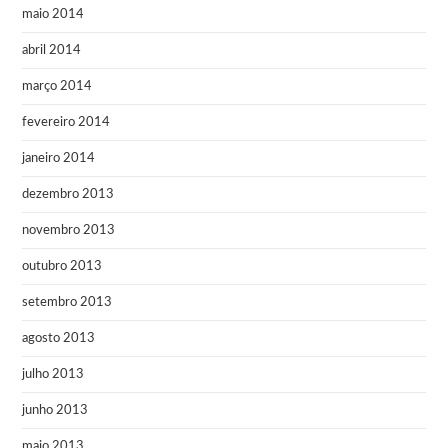
maio 2014
abril 2014
março 2014
fevereiro 2014
janeiro 2014
dezembro 2013
novembro 2013
outubro 2013
setembro 2013
agosto 2013
julho 2013
junho 2013
maio 2013