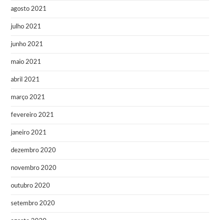
agosto 2021
julho 2021
junho 2021
maio 2021
abril 2021
março 2021
fevereiro 2021
janeiro 2021
dezembro 2020
novembro 2020
outubro 2020
setembro 2020