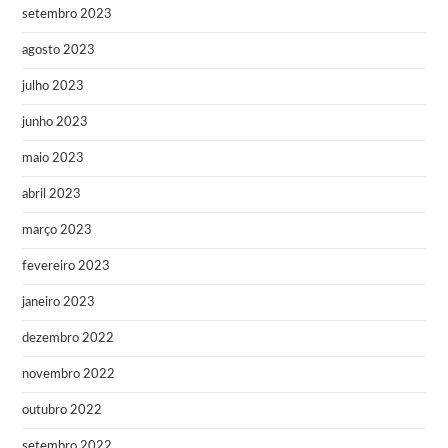
setembro 2023
agosto 2023
julho 2023
junho 2023
maio 2023
abril 2023
março 2023
fevereiro 2023
janeiro 2023
dezembro 2022
novembro 2022
outubro 2022
setembro 2022