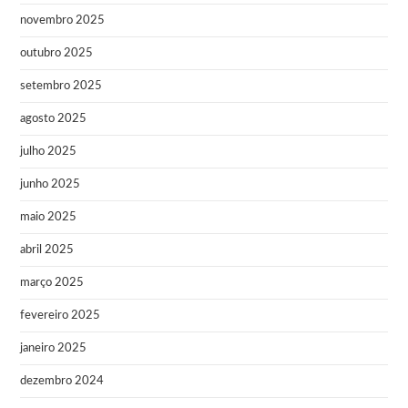
novembro 2025
outubro 2025
setembro 2025
agosto 2025
julho 2025
junho 2025
maio 2025
abril 2025
março 2025
fevereiro 2025
janeiro 2025
dezembro 2024