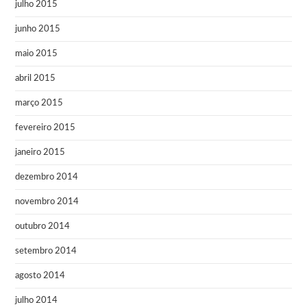
julho 2015
junho 2015
maio 2015
abril 2015
março 2015
fevereiro 2015
janeiro 2015
dezembro 2014
novembro 2014
outubro 2014
setembro 2014
agosto 2014
julho 2014