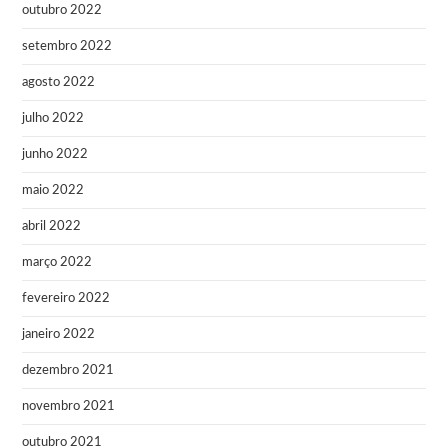
outubro 2022
setembro 2022
agosto 2022
julho 2022
junho 2022
maio 2022
abril 2022
março 2022
fevereiro 2022
janeiro 2022
dezembro 2021
novembro 2021
outubro 2021