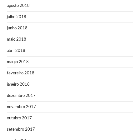
agosto 2018
julho 2018
junho 2018
maio 2018
abril 2018
março 2018
fevereiro 2018
janeiro 2018
dezembro 2017
novembro 2017
outubro 2017
setembro 2017