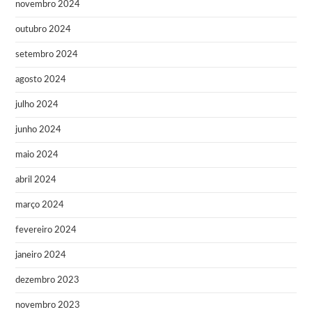
novembro 2024
outubro 2024
setembro 2024
agosto 2024
julho 2024
junho 2024
maio 2024
abril 2024
março 2024
fevereiro 2024
janeiro 2024
dezembro 2023
novembro 2023