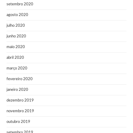
setembro 2020
agosto 2020
julho 2020
junho 2020
maio 2020
abril 2020
março 2020
fevereiro 2020
janeiro 2020
dezembro 2019
novembro 2019
outubro 2019
setembro 2019