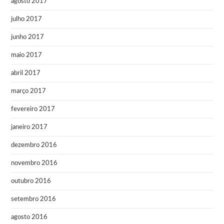
agosto 2017
julho 2017
junho 2017
maio 2017
abril 2017
março 2017
fevereiro 2017
janeiro 2017
dezembro 2016
novembro 2016
outubro 2016
setembro 2016
agosto 2016