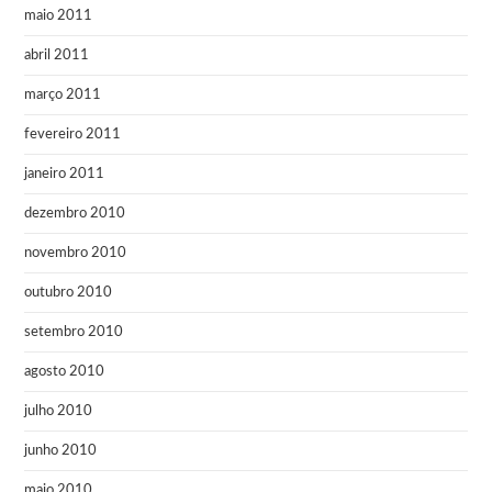
maio 2011
abril 2011
março 2011
fevereiro 2011
janeiro 2011
dezembro 2010
novembro 2010
outubro 2010
setembro 2010
agosto 2010
julho 2010
junho 2010
maio 2010