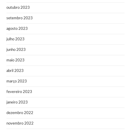
outubro 2023
setembro 2023
agosto 2023
julho 2023
junho 2023
maio 2023
abril 2023
março 2023
fevereiro 2023
janeiro 2023
dezembro 2022
novembro 2022