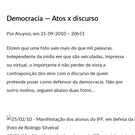
Democracia — Atos x discurso
Por Aluysio, em 21-09-2010 – 20h51
Dizem que uma foto vale mais do que mil palavras.
Independente da mídia em que são veiculadas, impressa
ou virtual, o importante é não perder de vista a
contraposição dos atos com o discurso de quem
pretende posar como defensor da democracia. Não por
outro motivo, seguem abaixo duas fotos…