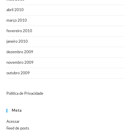
abril 2010
março 2010
fevereiro 2010
janeiro 2010
dezembro 2009
novembro 2009
outubro 2009
Política de Privacidade
Meta
Acessar
Feed de posts