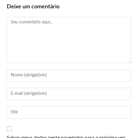
Deixe um comentário
Salvar meus dados neste navegador para a próxima vez