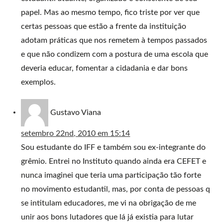
papel. Mas ao mesmo tempo, fico triste por ver que
certas pessoas que estão a frente da instituição
adotam práticas que nos remetem à tempos passados
e que não condizem com a postura de uma escola que
deveria educar, fomentar a cidadania e dar bons
exemplos.
Gustavo Viana
setembro 22nd, 2010 em 15:14
Sou estudante do IFF e também sou ex-integrante do
grêmio. Entrei no Instituto quando ainda era CEFET e
nunca imaginei que teria uma participação tão forte
no movimento estudantil, mas, por conta de pessoas q
se intitulam educadores, me vi na obrigação de me
unir aos bons lutadores que lá já existia para lutar