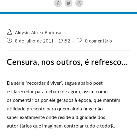
Aluysio Abreu Barbosa
8 de julho de 2011 - 17:52
0 comentário
Censura, nos outros, é refresco…
Da série “recordar é viver”, segue abaixo post
esclarecedor para debate de agora, assim como
os comentários por ele gerados à época, que mantêm
utilidade presente para quem ainda finge não
saber exatamente onde reside a dignidade dos
autoritários que imaginam controlar tudo e todo$…