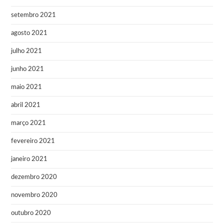
setembro 2021
agosto 2021
julho 2021
junho 2021
maio 2021
abril 2021
março 2021
fevereiro 2021
janeiro 2021
dezembro 2020
novembro 2020
outubro 2020