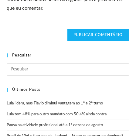
que eu comentar.
Pesquisar
Últimos Posts
Lula lidera, mas Flávio diminui vantagem ao 1º e 2º turno
Lula tem 48% para outro mandato com 50,4% ainda contra
Pausa na atividade profissional até a 1ª dezena de agosto