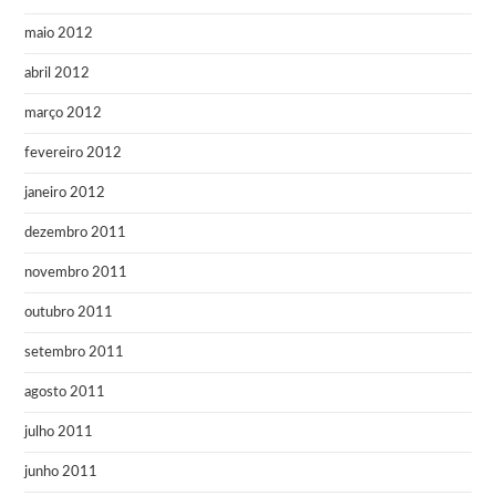
maio 2012
abril 2012
março 2012
fevereiro 2012
janeiro 2012
dezembro 2011
novembro 2011
outubro 2011
setembro 2011
agosto 2011
julho 2011
junho 2011