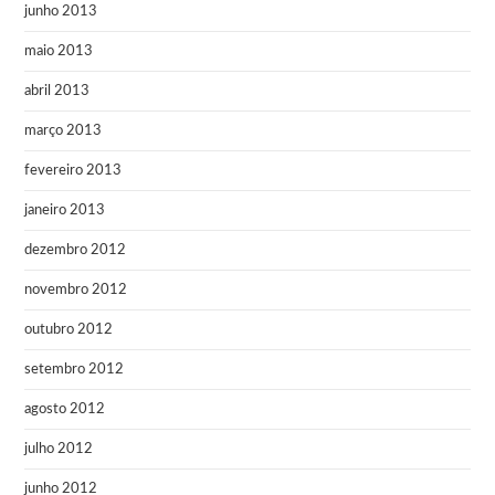
junho 2013
maio 2013
abril 2013
março 2013
fevereiro 2013
janeiro 2013
dezembro 2012
novembro 2012
outubro 2012
setembro 2012
agosto 2012
julho 2012
junho 2012