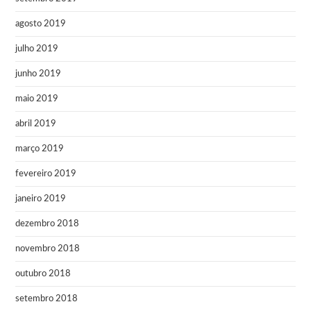
agosto 2019
julho 2019
junho 2019
maio 2019
abril 2019
março 2019
fevereiro 2019
janeiro 2019
dezembro 2018
novembro 2018
outubro 2018
setembro 2018