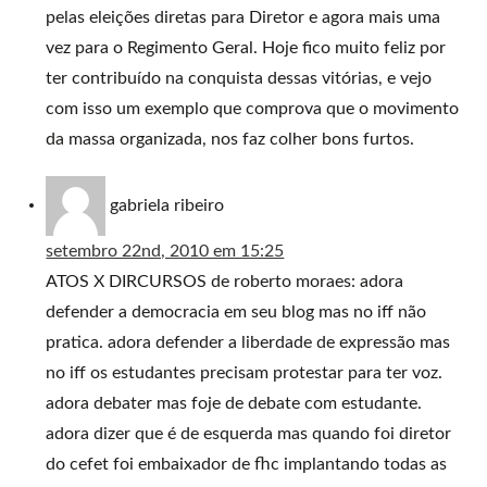
pelas eleições diretas para Diretor e agora mais uma
vez para o Regimento Geral. Hoje fico muito feliz por
ter contribuído na conquista dessas vitórias, e vejo
com isso um exemplo que comprova que o movimento
da massa organizada, nos faz colher bons furtos.
gabriela ribeiro
setembro 22nd, 2010 em 15:25
ATOS X DIRCURSOS de roberto moraes: adora
defender a democracia em seu blog mas no iff não
pratica. adora defender a liberdade de expressão mas
no iff os estudantes precisam protestar para ter voz.
adora debater mas foje de debate com estudante.
adora dizer que é de esquerda mas quando foi diretor
do cefet foi embaixador de fhc implantando todas as