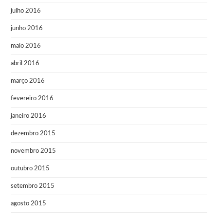
julho 2016
junho 2016
maio 2016
abril 2016
março 2016
fevereiro 2016
janeiro 2016
dezembro 2015
novembro 2015
outubro 2015
setembro 2015
agosto 2015