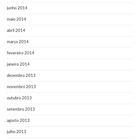
junho 2014
maio 2014
abril 2014
março 2014
fevereiro 2014
janeiro 2014
dezembro 2013
novembro 2013
outubro 2013
setembro 2013
agosto 2013
julho 2013