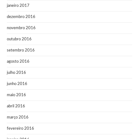
janeiro 2017
dezembro 2016
novembro 2016
outubro 2016
setembro 2016
agosto 2016
julho 2016
junho 2016
maio 2016
abril 2016
março 2016
fevereiro 2016