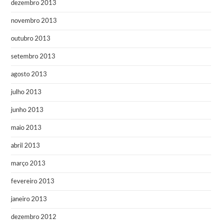
dezembro 2013
novembro 2013
outubro 2013
setembro 2013
agosto 2013
julho 2013
junho 2013
maio 2013
abril 2013
março 2013
fevereiro 2013
janeiro 2013
dezembro 2012