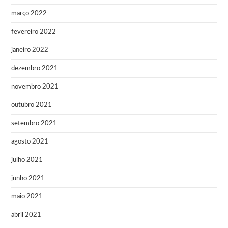
março 2022
fevereiro 2022
janeiro 2022
dezembro 2021
novembro 2021
outubro 2021
setembro 2021
agosto 2021
julho 2021
junho 2021
maio 2021
abril 2021