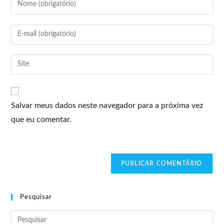
Salvar meus dados neste navegador para a próxima vez
que eu comentar.
Pesquisar