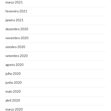
março 2021
fevereiro 2021
janeiro 2021
dezembro 2020
novembro 2020
outubro 2020
setembro 2020
agosto 2020
julho 2020
junho 2020
maio 2020
abril 2020
março 2020