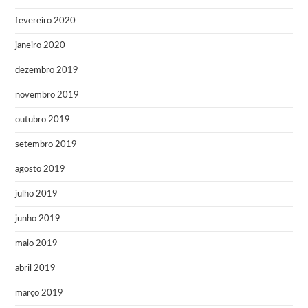
fevereiro 2020
janeiro 2020
dezembro 2019
novembro 2019
outubro 2019
setembro 2019
agosto 2019
julho 2019
junho 2019
maio 2019
abril 2019
março 2019