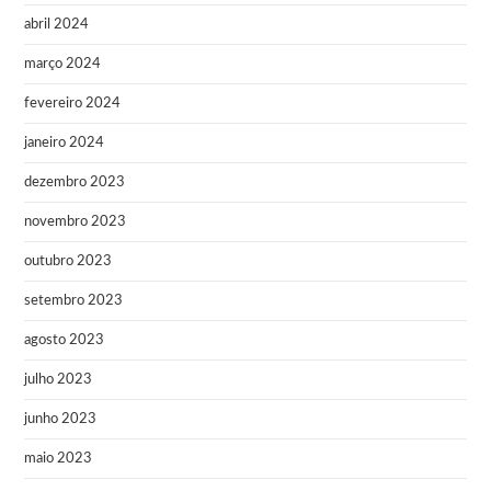
abril 2024
março 2024
fevereiro 2024
janeiro 2024
dezembro 2023
novembro 2023
outubro 2023
setembro 2023
agosto 2023
julho 2023
junho 2023
maio 2023