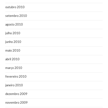
outubro 2010
setembro 2010
agosto 2010
julho 2010
junho 2010
maio 2010
abril 2010
março 2010
fevereiro 2010
janeiro 2010
dezembro 2009
novembro 2009