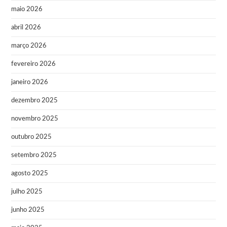
maio 2026
abril 2026
março 2026
fevereiro 2026
janeiro 2026
dezembro 2025
novembro 2025
outubro 2025
setembro 2025
agosto 2025
julho 2025
junho 2025