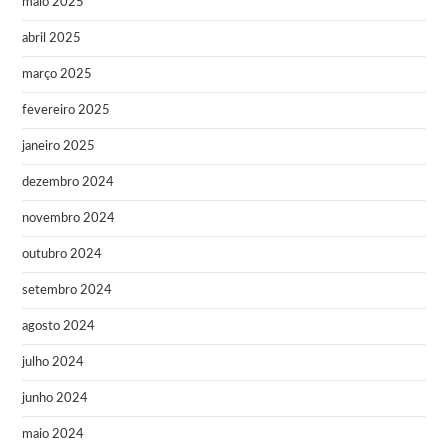
maio 2025
abril 2025
março 2025
fevereiro 2025
janeiro 2025
dezembro 2024
novembro 2024
outubro 2024
setembro 2024
agosto 2024
julho 2024
junho 2024
maio 2024