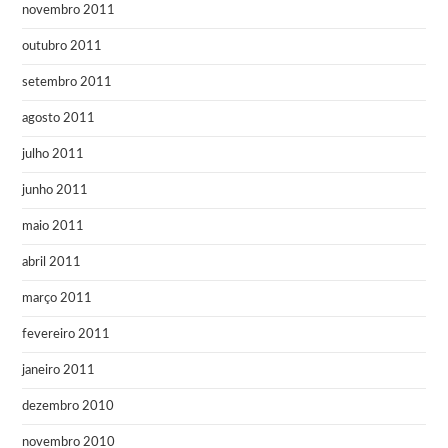
novembro 2011
outubro 2011
setembro 2011
agosto 2011
julho 2011
junho 2011
maio 2011
abril 2011
março 2011
fevereiro 2011
janeiro 2011
dezembro 2010
novembro 2010