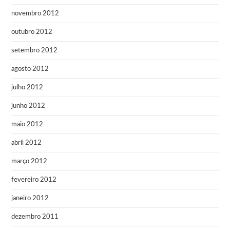
novembro 2012
outubro 2012
setembro 2012
agosto 2012
julho 2012
junho 2012
maio 2012
abril 2012
março 2012
fevereiro 2012
janeiro 2012
dezembro 2011