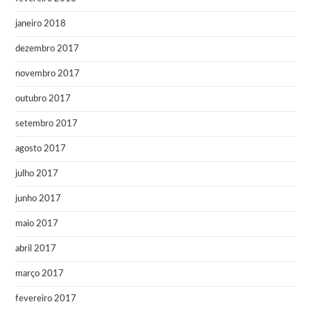
janeiro 2018
dezembro 2017
novembro 2017
outubro 2017
setembro 2017
agosto 2017
julho 2017
junho 2017
maio 2017
abril 2017
março 2017
fevereiro 2017