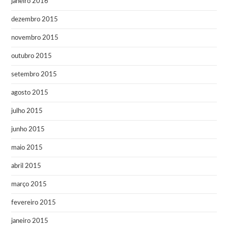
janeiro 2016
dezembro 2015
novembro 2015
outubro 2015
setembro 2015
agosto 2015
julho 2015
junho 2015
maio 2015
abril 2015
março 2015
fevereiro 2015
janeiro 2015