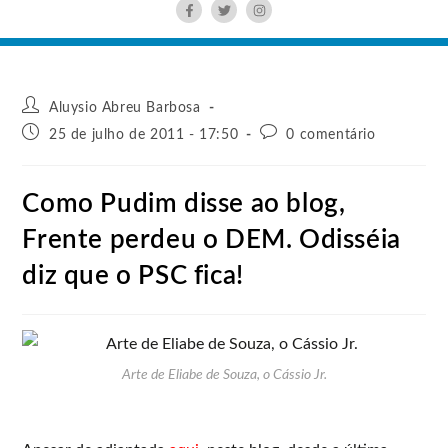
Aluysio Abreu Barbosa
25 de julho de 2011 - 17:50
0 comentário
Como Pudim disse ao blog,
Frente perdeu o DEM. Odisséia
diz que o PSC fica!
Arte de Eliabe de Souza, o Cássio Jr.