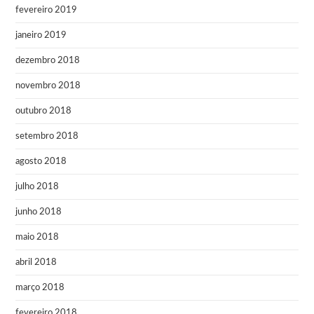
fevereiro 2019
janeiro 2019
dezembro 2018
novembro 2018
outubro 2018
setembro 2018
agosto 2018
julho 2018
junho 2018
maio 2018
abril 2018
março 2018
fevereiro 2018