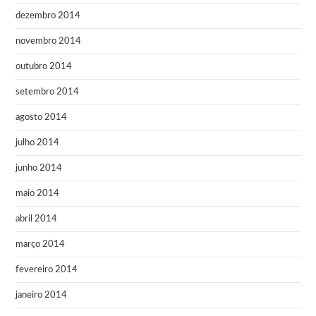
dezembro 2014
novembro 2014
outubro 2014
setembro 2014
agosto 2014
julho 2014
junho 2014
maio 2014
abril 2014
março 2014
fevereiro 2014
janeiro 2014