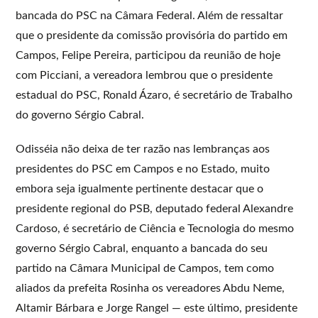
bancada do PSC na Câmara Federal. Além de ressaltar
que o presidente da comissão provisória do partido em
Campos, Felipe Pereira, participou da reunião de hoje
com Picciani, a vereadora lembrou que o presidente
estadual do PSC, Ronald Ázaro, é secretário de Trabalho
do governo Sérgio Cabral.
Odisséia não deixa de ter razão nas lembranças aos
presidentes do PSC em Campos e no Estado, muito
embora seja igualmente pertinente destacar que o
presidente regional do PSB, deputado federal Alexandre
Cardoso, é secretário de Ciência e Tecnologia do mesmo
governo Sérgio Cabral, enquanto a bancada do seu
partido na Câmara Municipal de Campos, tem como
aliados da prefeita Rosinha os vereadores Abdu Neme,
Altamir Bárbara e Jorge Rangel — este último, presidente