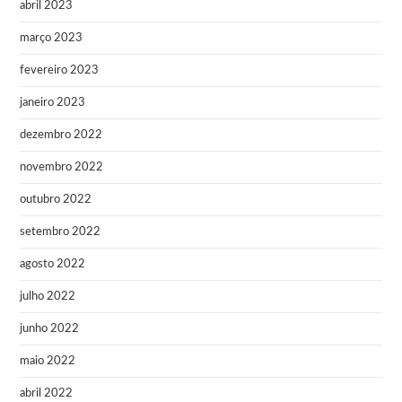
abril 2023
março 2023
fevereiro 2023
janeiro 2023
dezembro 2022
novembro 2022
outubro 2022
setembro 2022
agosto 2022
julho 2022
junho 2022
maio 2022
abril 2022