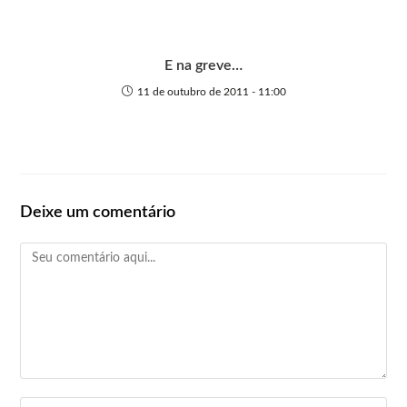
E na greve…
11 de outubro de 2011 - 11:00
Deixe um comentário