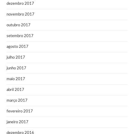
dezembro 2017
novembro 2017
outubro 2017
setembro 2017
agosto 2017
julho 2017
junho 2017
maio 2017
abril 2017
março 2017
fevereiro 2017
janeiro 2017
dezembro 2016