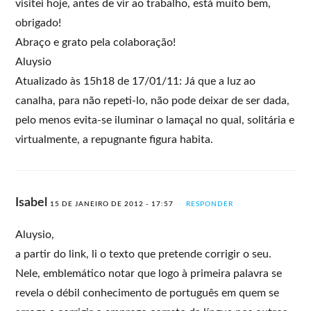
visitei hoje, antes de vir ao trabalho, está muito bem,
obrigado!
Abraço e grato pela colaboração!
Aluysio
Atualizado às 15h18 de 17/01/11: Já que a luz ao
canalha, para não repeti-lo, não pode deixar de ser dada,
pelo menos evita-se iluminar o lamaçal no qual, solitária e
virtualmente, a repugnante figura habita.
Isabel
15 DE JANEIRO DE 2012 - 17:57
RESPONDER
Aluysio,
a partir do link, li o texto que pretende corrigir o seu.
Nele, emblemático notar que logo à primeira palavra se
revela o débil conhecimento de português em quem se