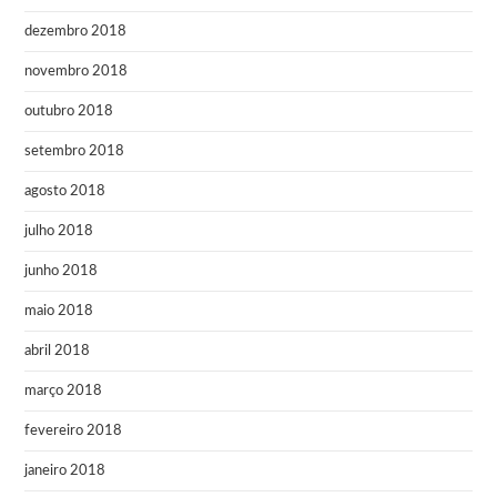
dezembro 2018
novembro 2018
outubro 2018
setembro 2018
agosto 2018
julho 2018
junho 2018
maio 2018
abril 2018
março 2018
fevereiro 2018
janeiro 2018