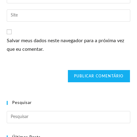
Salvar meus dados neste navegador para a próxima vez
que eu comentar.
Pesquisar