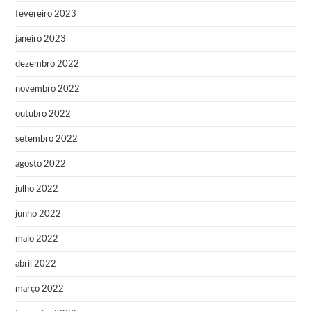
fevereiro 2023
janeiro 2023
dezembro 2022
novembro 2022
outubro 2022
setembro 2022
agosto 2022
julho 2022
junho 2022
maio 2022
abril 2022
março 2022