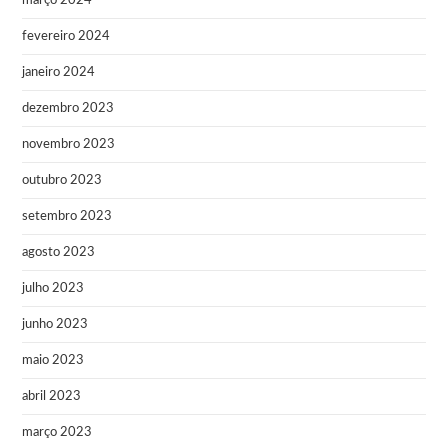
março 2024
fevereiro 2024
janeiro 2024
dezembro 2023
novembro 2023
outubro 2023
setembro 2023
agosto 2023
julho 2023
junho 2023
maio 2023
abril 2023
março 2023