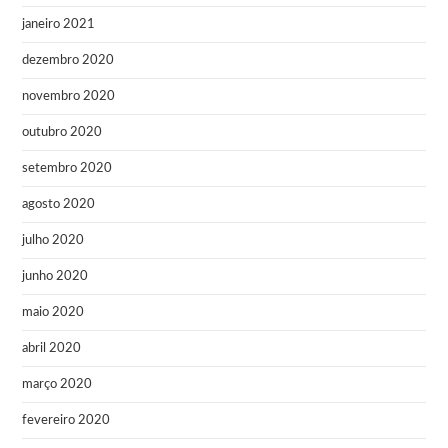
janeiro 2021
dezembro 2020
novembro 2020
outubro 2020
setembro 2020
agosto 2020
julho 2020
junho 2020
maio 2020
abril 2020
março 2020
fevereiro 2020