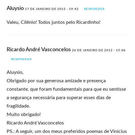
Aluysio
17 DE JANEIRO DE 2012 - 19:42
RESPONDER
Valeu, Cilênio! Todos juntos pelo Ricardinho!
Ricardo André Vasconcelos
26 DE JANEIRO DE 2012 - 15:06
RESPONDER
Aluysio,
Obrigado por sua generosa amizade e presença
constante, que foram fundamentais para que eu sentisse
a segurança necessária para superar esses dias de
fragilidade.
Muito obrigado!
Ricardo André Vasconcelos
PS.: A seguir, um dos meus preferidos poemas de Vinicius