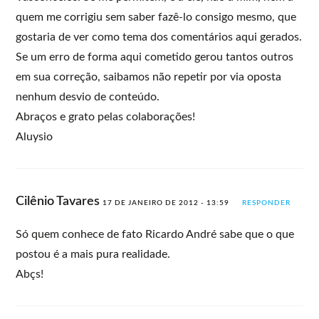
quem me corrigiu sem saber fazê-lo consigo mesmo, que
gostaria de ver como tema dos comentários aqui gerados.
Se um erro de forma aqui cometido gerou tantos outros
em sua correção, saibamos não repetir por via oposta
nenhum desvio de conteúdo.
Abraços e grato pelas colaborações!
Aluysio
Cilênio Tavares
17 DE JANEIRO DE 2012 - 13:59
RESPONDER
Só quem conhece de fato Ricardo André sabe que o que
postou é a mais pura realidade.
Abçs!