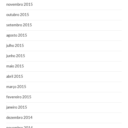
novembro 2015
outubro 2015
setembro 2015
agosto 2015
julho 2015
junho 2015
maio 2015
abril 2015
março 2015
fevereiro 2015
janeiro 2015
dezembro 2014