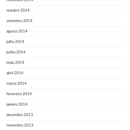
novembro 2014
outubro 2014
setembro 2014
agosto 2014
julho 2014
junho 2014
maio 2014
abril 2014
março 2014
fevereiro 2014
janeiro 2014
dezembro 2013
novembro 2013