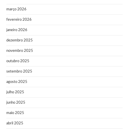
março 2026
fevereiro 2026
janeiro 2026
dezembro 2025
novembro 2025
outubro 2025
setembro 2025
agosto 2025
julho 2025
junho 2025
maio 2025
abril 2025