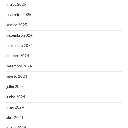
março 2025
fevereiro 2025
janeiro 2025
dezembro 2024
novembro 2024
outubro 2024
setembro 2024
agosto 2024
julho 2024
junho 2024
maio 2024
abril 2024