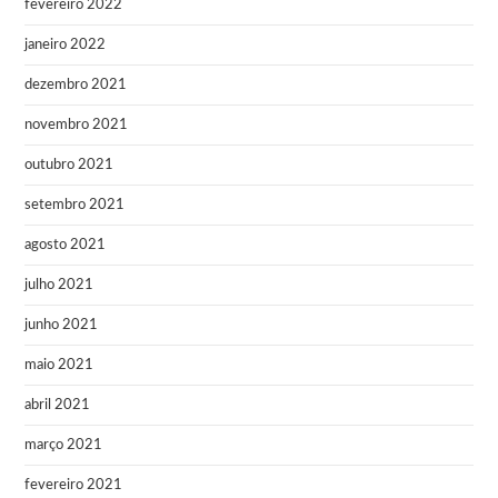
fevereiro 2022
janeiro 2022
dezembro 2021
novembro 2021
outubro 2021
setembro 2021
agosto 2021
julho 2021
junho 2021
maio 2021
abril 2021
março 2021
fevereiro 2021