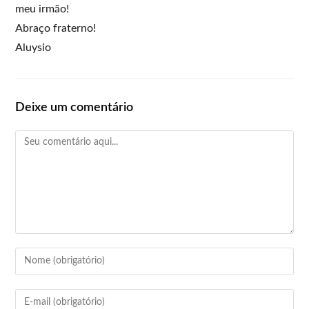
meu irmão!
Abraço fraterno!
Aluysio
Deixe um comentário