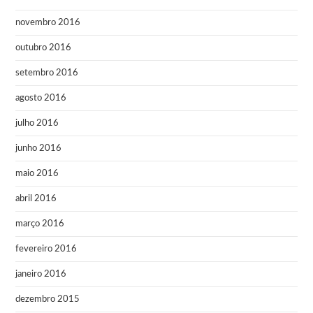
novembro 2016
outubro 2016
setembro 2016
agosto 2016
julho 2016
junho 2016
maio 2016
abril 2016
março 2016
fevereiro 2016
janeiro 2016
dezembro 2015