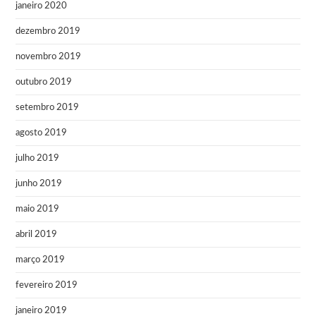
janeiro 2020
dezembro 2019
novembro 2019
outubro 2019
setembro 2019
agosto 2019
julho 2019
junho 2019
maio 2019
abril 2019
março 2019
fevereiro 2019
janeiro 2019