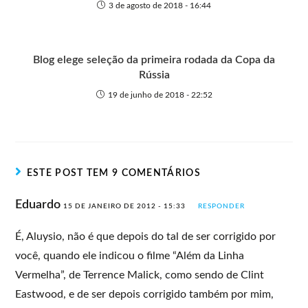
3 de agosto de 2018 - 16:44
Blog elege seleção da primeira rodada da Copa da
Rússia
19 de junho de 2018 - 22:52
ESTE POST TEM 9 COMENTÁRIOS
Eduardo
15 DE JANEIRO DE 2012 - 15:33
RESPONDER
É, Aluysio, não é que depois do tal de ser corrigido por
você, quando ele indicou o filme “Além da Linha
Vermelha”, de Terrence Malick, como sendo de Clint
Eastwood, e de ser depois corrigido também por mim,