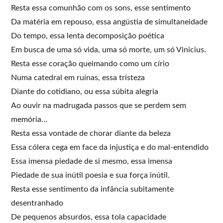
Resta essa comunhão com os sons, esse sentimento
Da matéria em repouso, essa angústia de simultaneidade
Do tempo, essa lenta decomposição poética
Em busca de uma só vida, uma só morte, um só Vinicius.
Resta esse coração queimando como um círio
Numa catedral em ruínas, essa tristeza
Diante do cotidiano, ou essa súbita alegria
Ao ouvir na madrugada passos que se perdem sem
memória…
Resta essa vontade de chorar diante da beleza
Essa cólera cega em face da injustiça e do mal-entendido
Essa imensa piedade de si mesmo, essa imensa
Piedade de sua inútil poesia e sua força inútil.
Resta esse sentimento da infância subitamente
desentranhado
De pequenos absurdos, essa tola capacidade