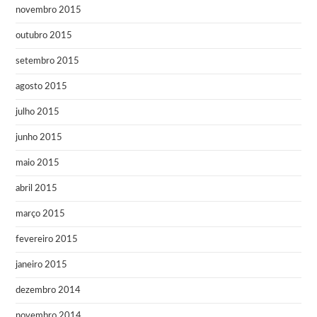
novembro 2015
outubro 2015
setembro 2015
agosto 2015
julho 2015
junho 2015
maio 2015
abril 2015
março 2015
fevereiro 2015
janeiro 2015
dezembro 2014
novembro 2014