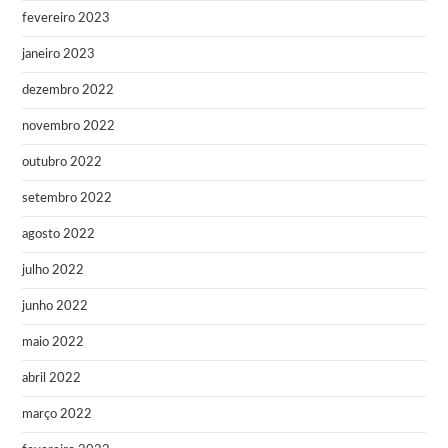
fevereiro 2023
janeiro 2023
dezembro 2022
novembro 2022
outubro 2022
setembro 2022
agosto 2022
julho 2022
junho 2022
maio 2022
abril 2022
março 2022