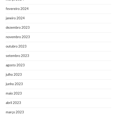
fevereiro 2024
janeiro 2024
dezembro 2023
novembro 2023
outubro 2023
setembro 2023
agosto 2023
julho 2023
junho 2023
maio 2023
abril 2023
março 2023