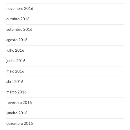
novembro 2016
outubro 2016
setembro 2016
agosto 2016
julho 2016
junho 2016
maio 2016
abril 2016
março 2016
fevereiro 2016
janeiro 2016
dezembro 2015