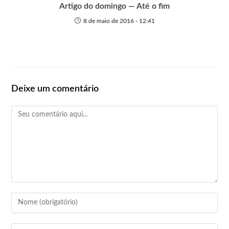
Artigo do domingo — Até o fim
8 de maio de 2016 - 12:41
Deixe um comentário