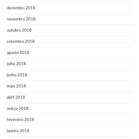
dezembro 2018
novembro 2018
outubro 2018
setembro 2018
agosto 2018
julho 2018
junho 2018
maio 2018
abril 2018
março 2018
fevereiro 2018
janeiro 2018