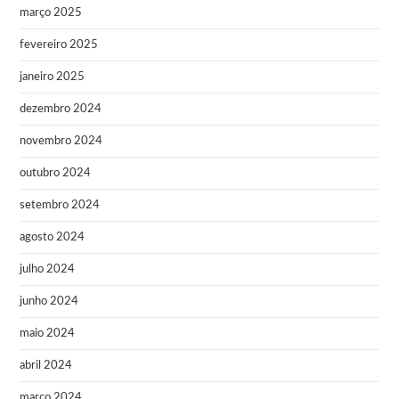
março 2025
fevereiro 2025
janeiro 2025
dezembro 2024
novembro 2024
outubro 2024
setembro 2024
agosto 2024
julho 2024
junho 2024
maio 2024
abril 2024
março 2024