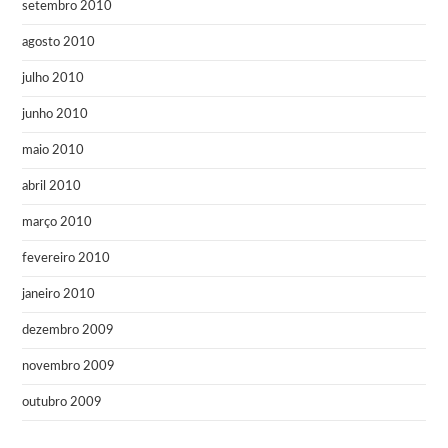
setembro 2010
agosto 2010
julho 2010
junho 2010
maio 2010
abril 2010
março 2010
fevereiro 2010
janeiro 2010
dezembro 2009
novembro 2009
outubro 2009