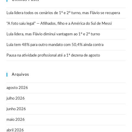
Lula lidera todos os cenários de 1º e 2º turno, mas Flávio se recupera
“A foto saiu legal” — Afilhados, filho e a América do Sul de Messi
Lula lidera, mas Flávio diminui vantagem ao 1º e 2º turno
Lula tem 48% para outro mandato com 50,4% ainda contra
Pausa na atividade profissional até a 1ª dezena de agosto
Arquivos
agosto 2026
julho 2026
junho 2026
maio 2026
abril 2026