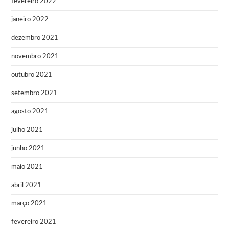
fevereiro 2022
janeiro 2022
dezembro 2021
novembro 2021
outubro 2021
setembro 2021
agosto 2021
julho 2021
junho 2021
maio 2021
abril 2021
março 2021
fevereiro 2021