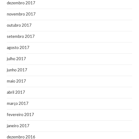
dezembro 2017
novembro 2017
outubro 2017
setembro 2017
agosto 2017
julho 2017
junho 2017
maio 2017
abril 2017
março 2017
fevereiro 2017
janeiro 2017
dezembro 2016