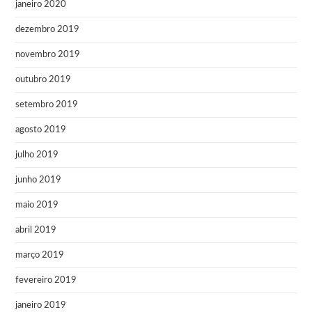
janeiro 2020
dezembro 2019
novembro 2019
outubro 2019
setembro 2019
agosto 2019
julho 2019
junho 2019
maio 2019
abril 2019
março 2019
fevereiro 2019
janeiro 2019