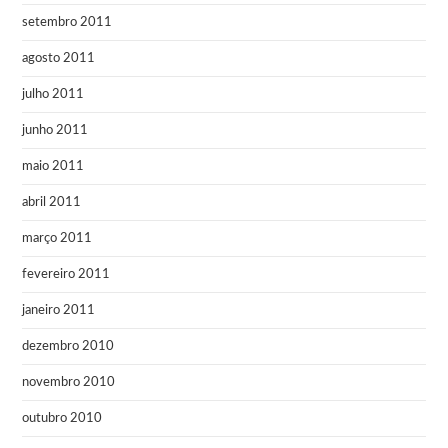
setembro 2011
agosto 2011
julho 2011
junho 2011
maio 2011
abril 2011
março 2011
fevereiro 2011
janeiro 2011
dezembro 2010
novembro 2010
outubro 2010