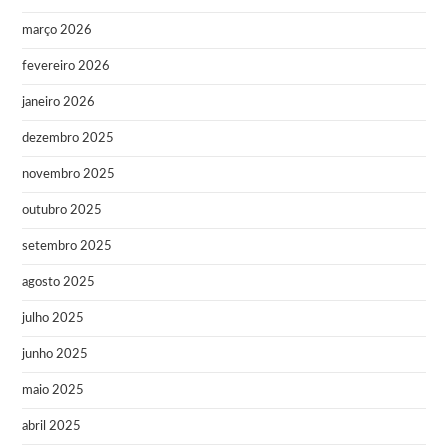
março 2026
fevereiro 2026
janeiro 2026
dezembro 2025
novembro 2025
outubro 2025
setembro 2025
agosto 2025
julho 2025
junho 2025
maio 2025
abril 2025