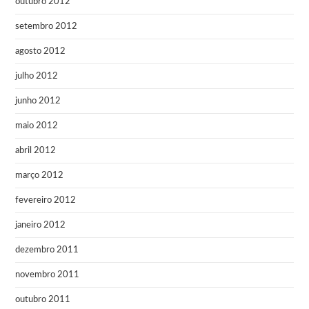
outubro 2012
setembro 2012
agosto 2012
julho 2012
junho 2012
maio 2012
abril 2012
março 2012
fevereiro 2012
janeiro 2012
dezembro 2011
novembro 2011
outubro 2011