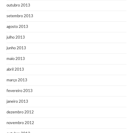
outubro 2013
setembro 2013
agosto 2013
julho 2013
junho 2013
maio 2013
abril 2013
março 2013
fevereiro 2013
janeiro 2013
dezembro 2012
novembro 2012