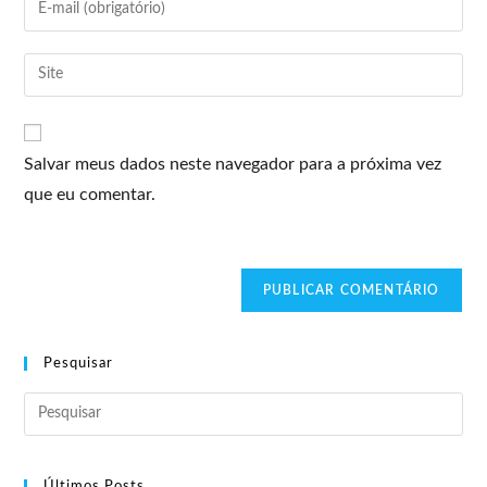
Salvar meus dados neste navegador para a próxima vez
que eu comentar.
Pesquisar
Últimos Posts