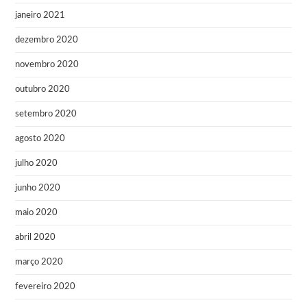
janeiro 2021
dezembro 2020
novembro 2020
outubro 2020
setembro 2020
agosto 2020
julho 2020
junho 2020
maio 2020
abril 2020
março 2020
fevereiro 2020