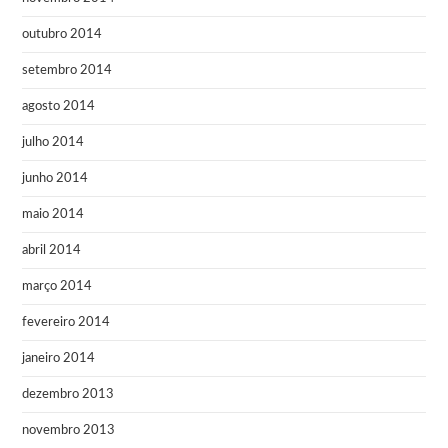
outubro 2014
setembro 2014
agosto 2014
julho 2014
junho 2014
maio 2014
abril 2014
março 2014
fevereiro 2014
janeiro 2014
dezembro 2013
novembro 2013