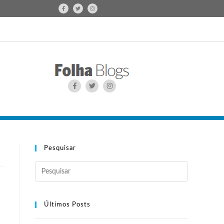
Pesquisar
Últimos Posts