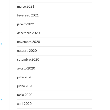
março 2021
fevereiro 2021
janeiro 2021
dezembro 2020
novembro 2020
ER
outubro 2020
s
setembro 2020
agosto 2020
julho 2020
junho 2020
maio 2020
ER
abril 2020