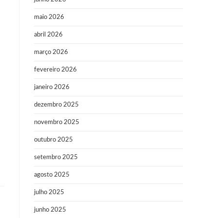
maio 2026
abril 2026
março 2026
fevereiro 2026
janeiro 2026
dezembro 2025
novembro 2025
outubro 2025
setembro 2025
agosto 2025
julho 2025
junho 2025