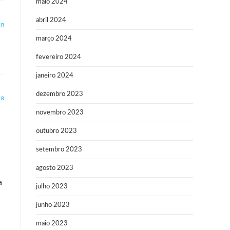
maio 2024
abril 2024
ER
março 2024
fevereiro 2024
janeiro 2024
dezembro 2023
ER
novembro 2023
outubro 2023
setembro 2023
agosto 2023
a
julho 2023
junho 2023
maio 2023