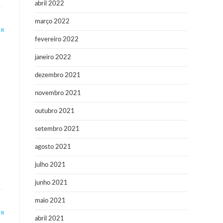
abril 2022
março 2022
ER
fevereiro 2022
janeiro 2022
dezembro 2021
novembro 2021
outubro 2021
setembro 2021
agosto 2021
julho 2021
junho 2021
maio 2021
ER
abril 2021