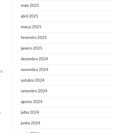
maio 2025
abril 2025
março 2025
fevereiro 2025
janeiro 2025
dezembro 2024
novembro 2024
ER
outubro 2024
setembro 2024
agosto 2024
.
julho 2024
junho 2024