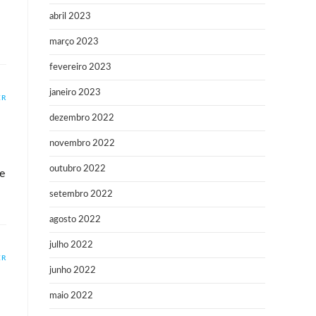
abril 2023
março 2023
fevereiro 2023
janeiro 2023
ER
dezembro 2022
novembro 2022
outubro 2022
re
setembro 2022
agosto 2022
julho 2022
ER
junho 2022
maio 2022