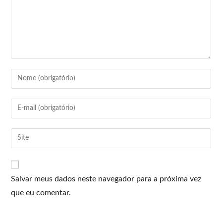
Salvar meus dados neste navegador para a próxima vez
que eu comentar.