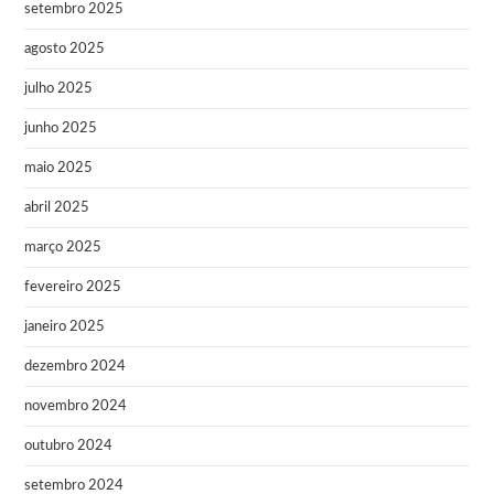
setembro 2025
agosto 2025
julho 2025
junho 2025
maio 2025
abril 2025
março 2025
fevereiro 2025
janeiro 2025
dezembro 2024
novembro 2024
outubro 2024
setembro 2024