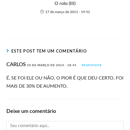
O rolo (III)
17 de março de 2011 - 19:51
ESTE POST TEM UM COMENTÁRIO
CARLOS
10 DE MARÇO DE 2014 - 18:41
RESPONDER
É, SE FOI ELE OU NÃO, O PIOR É QUE DEU CERTO, FOI
MAIS DE 30% DE AUMENTO.
Deixe um comentário