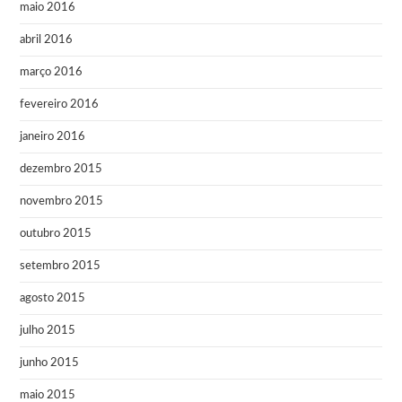
maio 2016
abril 2016
março 2016
fevereiro 2016
janeiro 2016
dezembro 2015
novembro 2015
outubro 2015
setembro 2015
agosto 2015
julho 2015
junho 2015
maio 2015