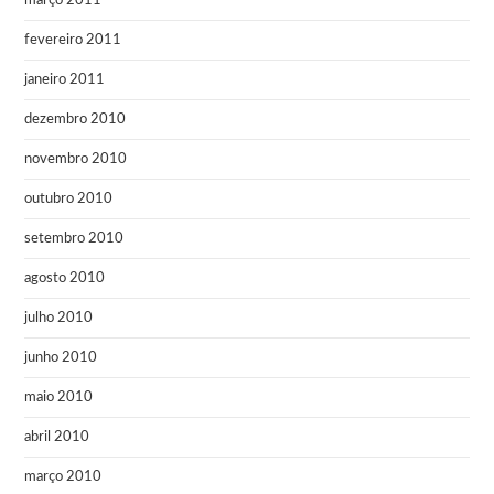
março 2011
fevereiro 2011
janeiro 2011
dezembro 2010
novembro 2010
outubro 2010
setembro 2010
agosto 2010
julho 2010
junho 2010
maio 2010
abril 2010
março 2010