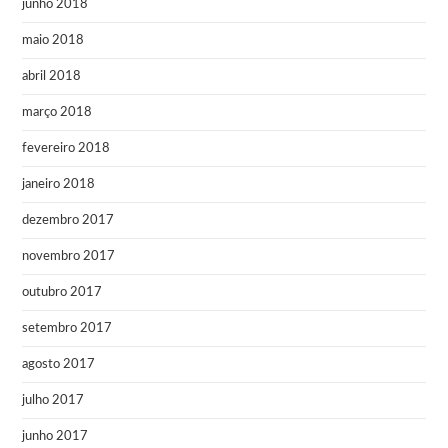
junho 2018
maio 2018
abril 2018
março 2018
fevereiro 2018
janeiro 2018
dezembro 2017
novembro 2017
outubro 2017
setembro 2017
agosto 2017
julho 2017
junho 2017