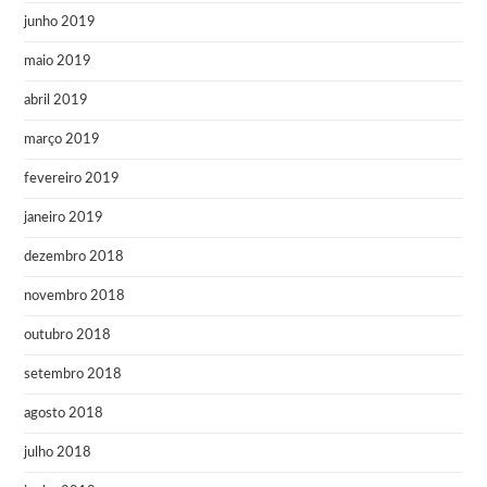
junho 2019
maio 2019
abril 2019
março 2019
fevereiro 2019
janeiro 2019
dezembro 2018
novembro 2018
outubro 2018
setembro 2018
agosto 2018
julho 2018