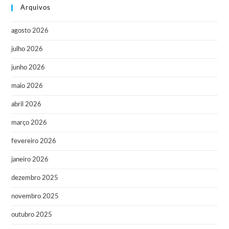
Arquivos
agosto 2026
julho 2026
junho 2026
maio 2026
abril 2026
março 2026
fevereiro 2026
janeiro 2026
dezembro 2025
novembro 2025
outubro 2025