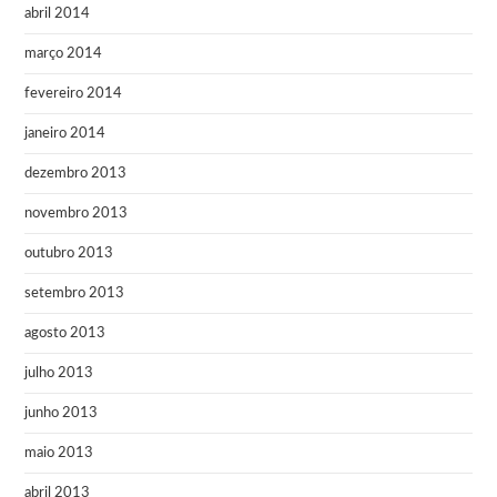
abril 2014
março 2014
fevereiro 2014
janeiro 2014
dezembro 2013
novembro 2013
outubro 2013
setembro 2013
agosto 2013
julho 2013
junho 2013
maio 2013
abril 2013