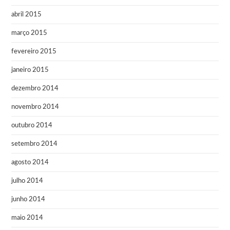
abril 2015
março 2015
fevereiro 2015
janeiro 2015
dezembro 2014
novembro 2014
outubro 2014
setembro 2014
agosto 2014
julho 2014
junho 2014
maio 2014