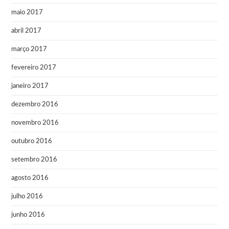
maio 2017
abril 2017
março 2017
fevereiro 2017
janeiro 2017
dezembro 2016
novembro 2016
outubro 2016
setembro 2016
agosto 2016
julho 2016
junho 2016