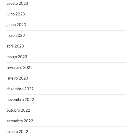
agosto 2023
julho 2023
junho 2023
maio 2023
abril 2023
março 2023
fevereiro 2023
janeiro 2023
dezembro 2022
novembro 2022
outubro 2022
setembro 2022
agosto 2022