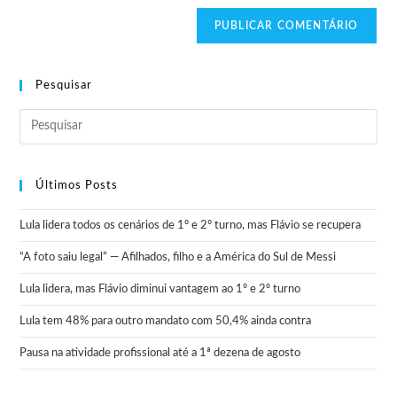
Pesquisar
Últimos Posts
Lula lidera todos os cenários de 1º e 2º turno, mas Flávio se recupera
“A foto saiu legal” — Afilhados, filho e a América do Sul de Messi
Lula lidera, mas Flávio diminui vantagem ao 1º e 2º turno
Lula tem 48% para outro mandato com 50,4% ainda contra
Pausa na atividade profissional até a 1ª dezena de agosto