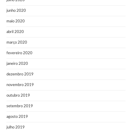
julho 2020
junho 2020
maio 2020
abril 2020
março 2020
fevereiro 2020
janeiro 2020
dezembro 2019
novembro 2019
outubro 2019
setembro 2019
agosto 2019
julho 2019