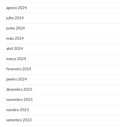
agosto 2024
julho 2024
junho 2024
maio 2024
abril 2024
março 2024
fevereiro 2024
janeiro 2024
dezembro 2023
novembro 2023
outubro 2023
setembro 2023