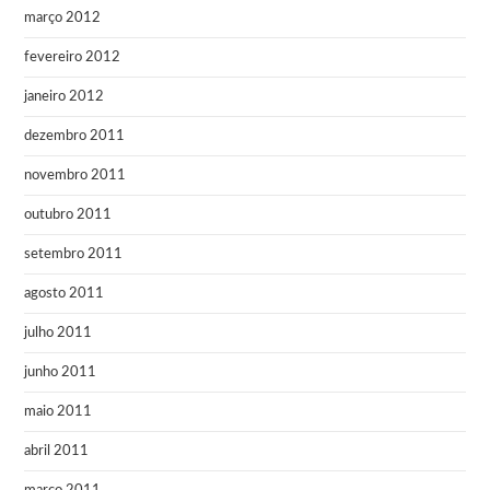
março 2012
fevereiro 2012
janeiro 2012
dezembro 2011
novembro 2011
outubro 2011
setembro 2011
agosto 2011
julho 2011
junho 2011
maio 2011
abril 2011