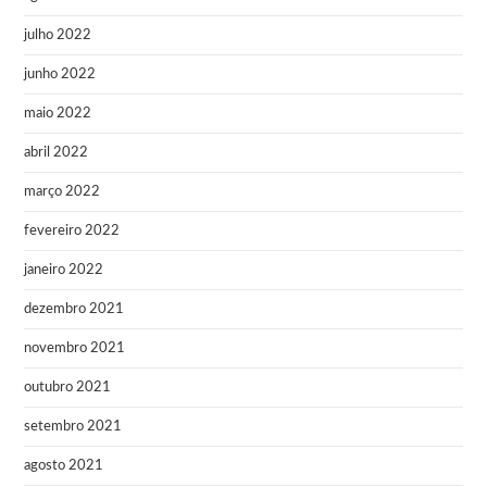
julho 2022
junho 2022
maio 2022
abril 2022
março 2022
fevereiro 2022
janeiro 2022
dezembro 2021
novembro 2021
outubro 2021
setembro 2021
agosto 2021