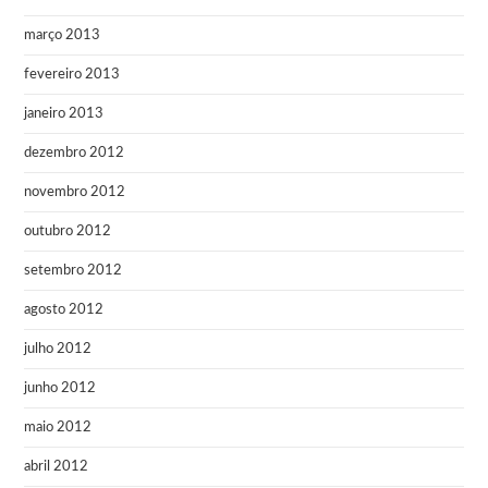
março 2013
fevereiro 2013
janeiro 2013
dezembro 2012
novembro 2012
outubro 2012
setembro 2012
agosto 2012
julho 2012
junho 2012
maio 2012
abril 2012