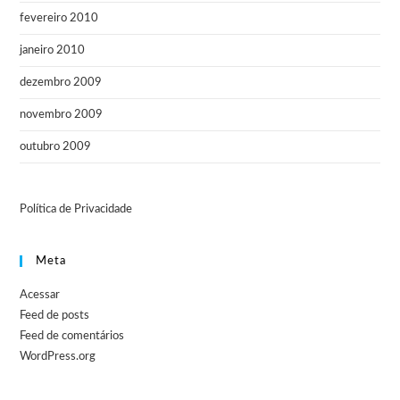
fevereiro 2010
janeiro 2010
dezembro 2009
novembro 2009
outubro 2009
Política de Privacidade
Meta
Acessar
Feed de posts
Feed de comentários
WordPress.org