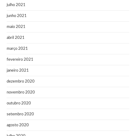
julho 2021
junho 2021
maio 2021
abril 2021
março 2021
fevereiro 2021
janeiro 2021
dezembro 2020
novembro 2020
outubro 2020
setembro 2020
agosto 2020