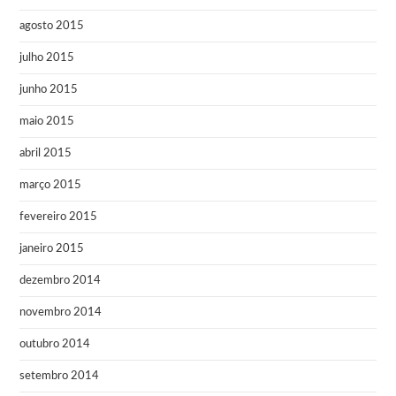
agosto 2015
julho 2015
junho 2015
maio 2015
abril 2015
março 2015
fevereiro 2015
janeiro 2015
dezembro 2014
novembro 2014
outubro 2014
setembro 2014