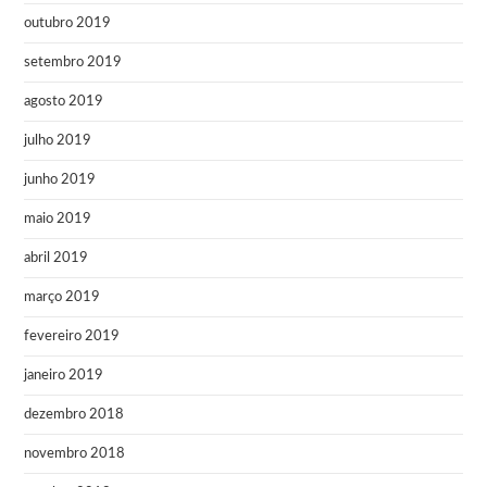
outubro 2019
setembro 2019
agosto 2019
julho 2019
junho 2019
maio 2019
abril 2019
março 2019
fevereiro 2019
janeiro 2019
dezembro 2018
novembro 2018