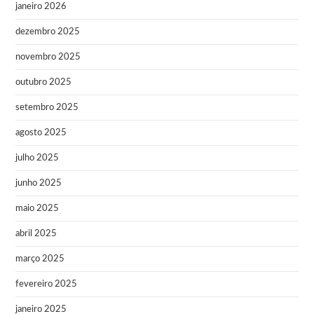
janeiro 2026
dezembro 2025
novembro 2025
outubro 2025
setembro 2025
agosto 2025
julho 2025
junho 2025
maio 2025
abril 2025
março 2025
fevereiro 2025
janeiro 2025