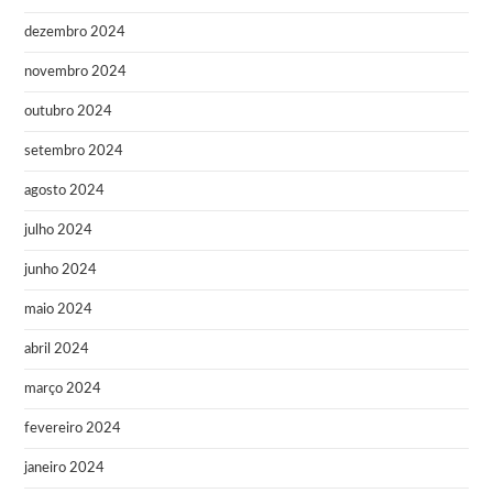
dezembro 2024
novembro 2024
outubro 2024
setembro 2024
agosto 2024
julho 2024
junho 2024
maio 2024
abril 2024
março 2024
fevereiro 2024
janeiro 2024