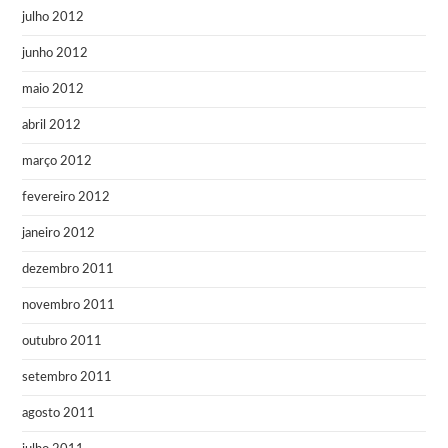
julho 2012
junho 2012
maio 2012
abril 2012
março 2012
fevereiro 2012
janeiro 2012
dezembro 2011
novembro 2011
outubro 2011
setembro 2011
agosto 2011