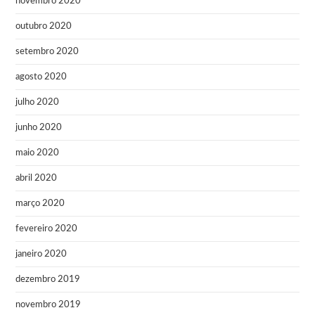
novembro 2020
outubro 2020
setembro 2020
agosto 2020
julho 2020
junho 2020
maio 2020
abril 2020
março 2020
fevereiro 2020
janeiro 2020
dezembro 2019
novembro 2019