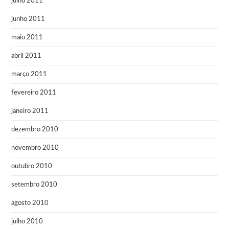
julho 2011
junho 2011
maio 2011
abril 2011
março 2011
fevereiro 2011
janeiro 2011
dezembro 2010
novembro 2010
outubro 2010
setembro 2010
agosto 2010
julho 2010