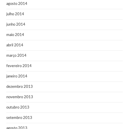
agosto 2014
julho 2014
junho 2014
maio 2014
abril 2014
março 2014
fevereiro 2014
janeiro 2014
dezembro 2013
novembro 2013
outubro 2013
setembro 2013
agosto 2013