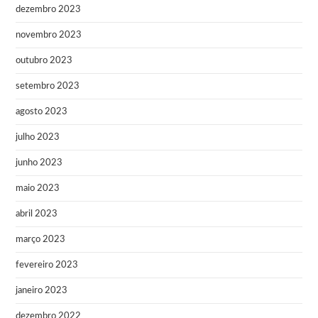
dezembro 2023
novembro 2023
outubro 2023
setembro 2023
agosto 2023
julho 2023
junho 2023
maio 2023
abril 2023
março 2023
fevereiro 2023
janeiro 2023
dezembro 2022