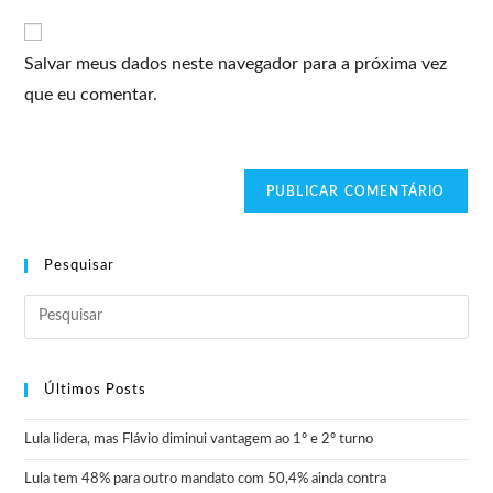
Salvar meus dados neste navegador para a próxima vez
que eu comentar.
Pesquisar
Últimos Posts
Lula lidera, mas Flávio diminui vantagem ao 1º e 2º turno
Lula tem 48% para outro mandato com 50,4% ainda contra