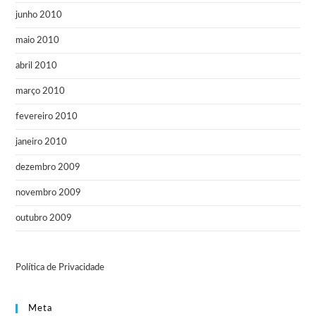
junho 2010
maio 2010
abril 2010
março 2010
fevereiro 2010
janeiro 2010
dezembro 2009
novembro 2009
outubro 2009
Política de Privacidade
Meta