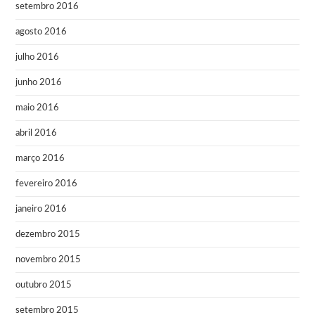
setembro 2016
agosto 2016
julho 2016
junho 2016
maio 2016
abril 2016
março 2016
fevereiro 2016
janeiro 2016
dezembro 2015
novembro 2015
outubro 2015
setembro 2015