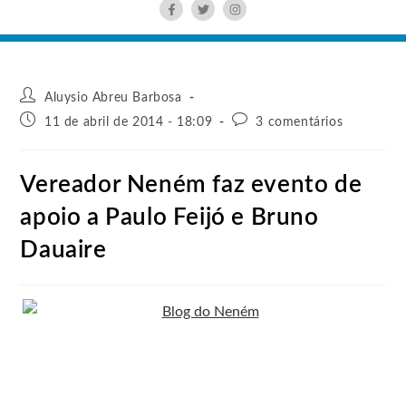
Aluysio Abreu Barbosa
11 de abril de 2014 - 18:09
3 comentários
Vereador Neném faz evento de
apoio a Paulo Feijó e Bruno
Dauaire