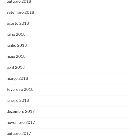
outubro 2018
setembro 2018
agosto 2018
julho 2018
junho 2018
maio 2018
abril 2018
março 2018
fevereiro 2018
janeiro 2018
dezembro 2017
novembro 2017
outubro 2017