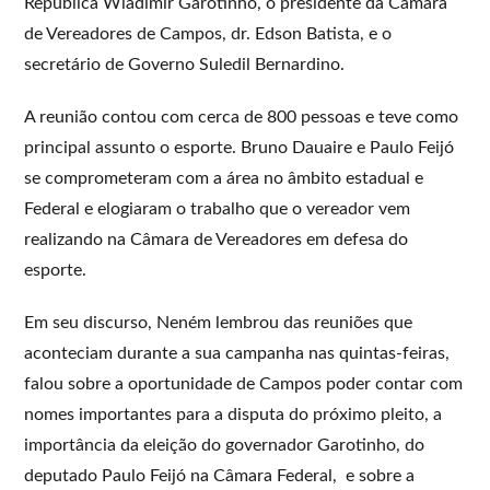
República Wladimir Garotinho, o presidente da Câmara
de Vereadores de Campos, dr. Edson Batista, e o
secretário de Governo Suledil Bernardino.
A reunião contou com cerca de 800 pessoas e teve como
principal assunto o esporte. Bruno Dauaire e Paulo Feijó
se comprometeram com a área no âmbito estadual e
Federal e elogiaram o trabalho que o vereador vem
realizando na Câmara de Vereadores em defesa do
esporte.
Em seu discurso, Neném lembrou das reuniões que
aconteciam durante a sua campanha nas quintas-feiras,
falou sobre a oportunidade de Campos poder contar com
nomes importantes para a disputa do próximo pleito, a
importância da eleição do governador Garotinho, do
deputado Paulo Feijó na Câmara Federal, e sobre a