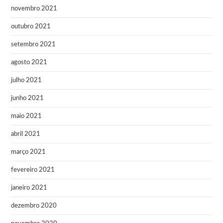
novembro 2021
outubro 2021
setembro 2021
agosto 2021
julho 2021
junho 2021
maio 2021
abril 2021
março 2021
fevereiro 2021
janeiro 2021
dezembro 2020