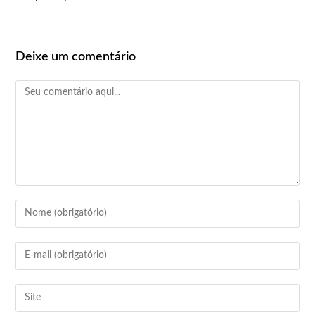
Deixe um comentário