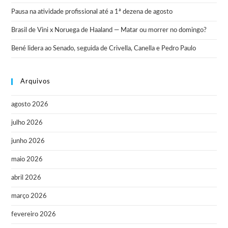
Pausa na atividade profissional até a 1ª dezena de agosto
Brasil de Vini x Noruega de Haaland — Matar ou morrer no domingo?
Bené lidera ao Senado, seguida de Crivella, Canella e Pedro Paulo
Arquivos
agosto 2026
julho 2026
junho 2026
maio 2026
abril 2026
março 2026
fevereiro 2026