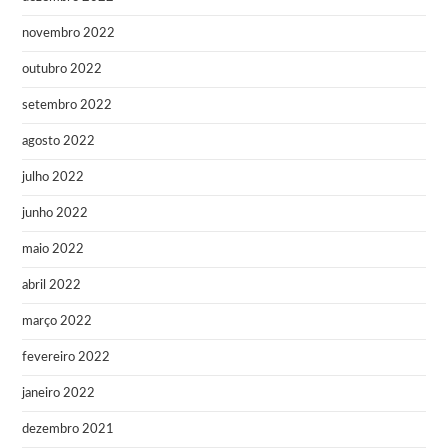
novembro 2022
outubro 2022
setembro 2022
agosto 2022
julho 2022
junho 2022
maio 2022
abril 2022
março 2022
fevereiro 2022
janeiro 2022
dezembro 2021