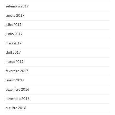
setembro 2017
agosto 2017
julho 2017
junho 2017
maio 2017
abril 2017
março 2017
fevereiro 2017
janeiro 2017
dezembro 2016
novembro 2016
outubro 2016