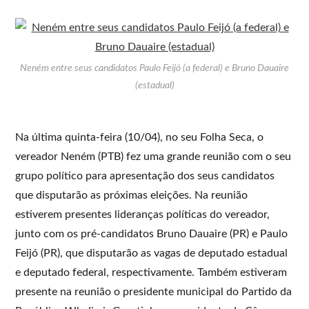
Neném entre seus candidatos Paulo Feijó (a federal) e Bruno Dauaire
(estadual)
Na última quinta-feira (10/04), no seu Folha Seca, o
vereador Neném (PTB) fez uma grande reunião com o seu
grupo político para apresentação dos seus candidatos
que disputarão as próximas eleições. Na reunião
estiverem presentes lideranças políticas do vereador,
junto com os pré-candidatos Bruno Dauaire (PR) e Paulo
Feijó (PR), que disputarão as vagas de deputado estadual
e deputado federal, respectivamente. Também estiveram
presente na reunião o presidente municipal do Partido da