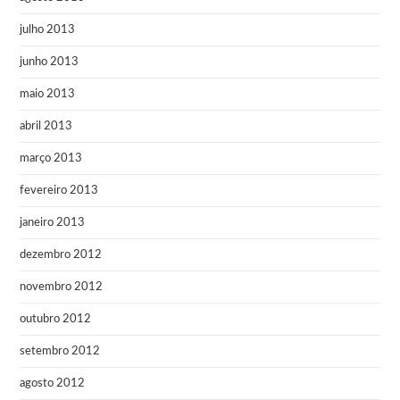
julho 2013
junho 2013
maio 2013
abril 2013
março 2013
fevereiro 2013
janeiro 2013
dezembro 2012
novembro 2012
outubro 2012
setembro 2012
agosto 2012