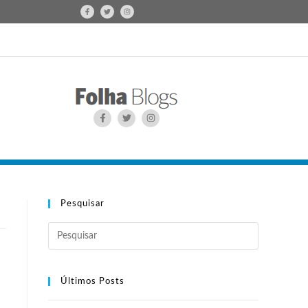
Pesquisar
Últimos Posts