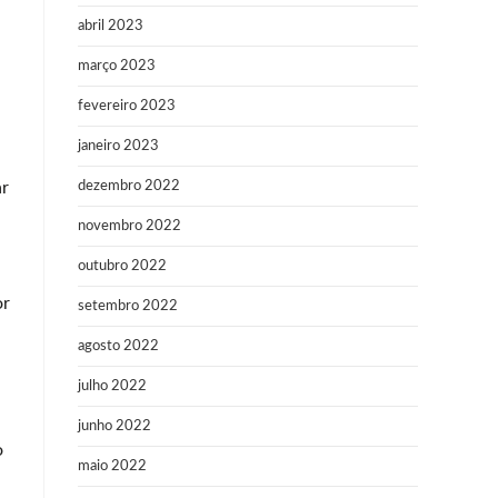
abril 2023
março 2023
fevereiro 2023
janeiro 2023
ar
dezembro 2022
novembro 2022
outubro 2022
or
setembro 2022
agosto 2022
julho 2022
junho 2022
o
maio 2022