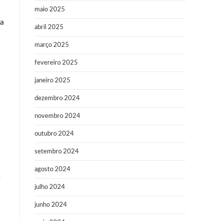
maio 2025
da
abril 2025
março 2025
fevereiro 2025
janeiro 2025
dezembro 2024
novembro 2024
outubro 2024
setembro 2024
agosto 2024
s
julho 2024
junho 2024