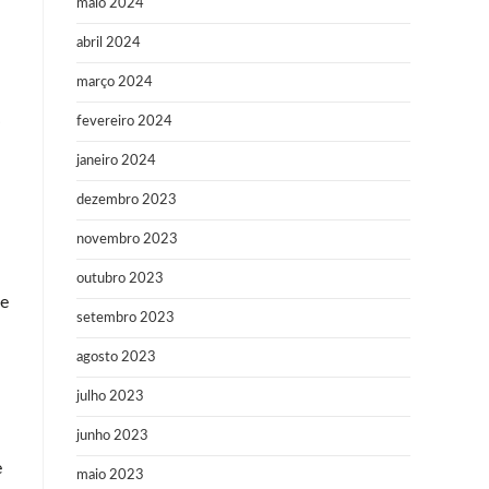
maio 2024
abril 2024
março 2024
fevereiro 2024
”
janeiro 2024
dezembro 2023
novembro 2023
outubro 2023
se
setembro 2023
agosto 2023
julho 2023
junho 2023
e
maio 2023