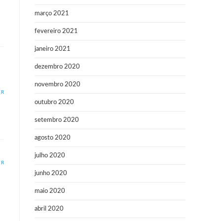
março 2021
fevereiro 2021
janeiro 2021
dezembro 2020
novembro 2020
ER
outubro 2020
setembro 2020
agosto 2020
julho 2020
ER
junho 2020
maio 2020
abril 2020