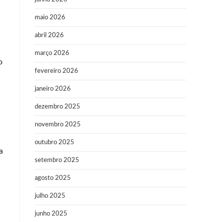
maio 2026
abril 2026
março 2026
o
fevereiro 2026
janeiro 2026
dezembro 2025
novembro 2025
outubro 2025
a
setembro 2025
agosto 2025
julho 2025
junho 2025