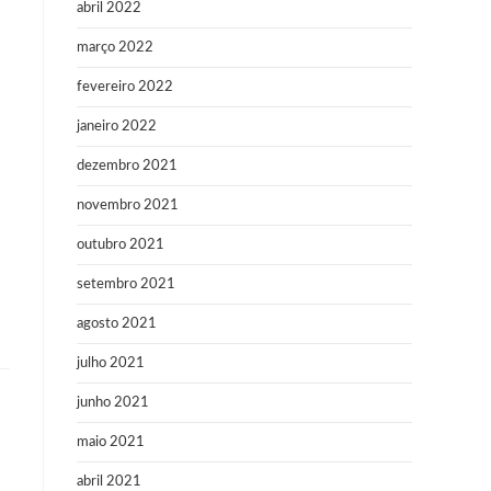
abril 2022
março 2022
fevereiro 2022
janeiro 2022
dezembro 2021
novembro 2021
outubro 2021
setembro 2021
agosto 2021
julho 2021
junho 2021
maio 2021
abril 2021